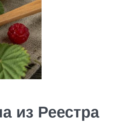
а из Реестра