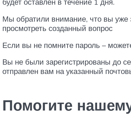
будет оставлен в течение 1 дня.
Мы обратили внимание, что вы уже 
просмотреть созданный вопрос
Если вы не помните пароль – можете
Вы не были зарегистрированы до се
отправлен вам на указанный почтов
Помогите нашему