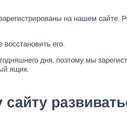
зарегистрированы на нашем сайте. Р
 восстановить его.
годняшнего дня, поэтому мы зарегис
ый ящик.
 сайту развивать