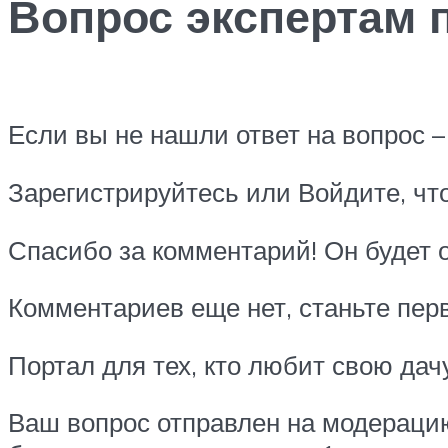
Вопрос экспертам 
Если вы не нашли ответ на вопрос – 
Зарегистрируйтесь или Войдите, чт
Спасибо за комментарий! Он будет 
Комментариев еще нет, станьте пер
Портал для тех, кто любит свою дач
Ваш вопрос отправлен на модерацию