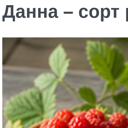
Данна – сорт