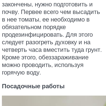
закончены, нужно подготовить и
почву. Первее всего чем высадить
в нее томаты, ее необходимо в
обязательном порядке
продезинфицировать. Для этого
следует разогреть духовку и на
четверть часа вместить туда грунт.
Кроме этого, обеззараживание
можно проводить, используя
горячую воду.
Посадочные работы