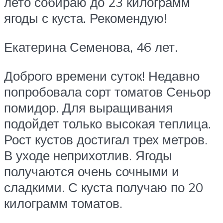
лето собираю до 23 килограмм
ягоды с куста. Рекомендую!
Екатерина Семенова, 46 лет.
Доброго времени суток! Недавно
попробовала сорт томатов Сеньор
помидор. Для выращивания
подойдет только высокая теплица.
Рост кустов достигал трех метров.
В уходе неприхотлив. Ягоды
получаются очень сочными и
сладкими. С куста получаю по 20
килограмм томатов.