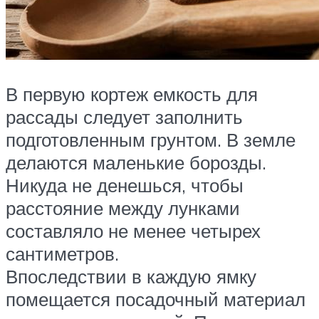
В первую кортеж емкость для
рассады следует заполнить
подготовленным грунтом. В земле
делаются маленькие борозды.
Никуда не денешься, чтобы
расстояние между лунками
составляло не менее четырех
сантиметров.
Впоследствии в каждую ямку
помещается посадочный материал