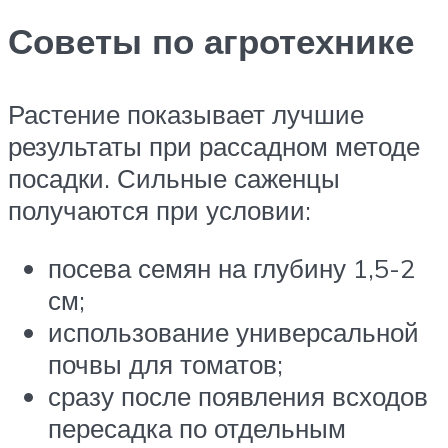
Советы по агротехнике
Растение показывает лучшие
результаты при рассадном методе
посадки. Сильные саженцы
получаются при условии:
посева семян на глубину 1,5-2
см;
использование универсальной
почвы для томатов;
сразу после появления всходов
пересадка по отдельным