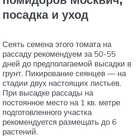
посадка и уход
Сеять семена этого томата на
рассаду рекомендуем за 50-55
дней до предполагаемой высадки в
грунт. Пикирование сеянцев — на
стадии двух настоящих листьев.
При высадке рассады на
постоянное место на 1 кв. метре
подготовленного участка
рекомендуется размещать до 6
растений.