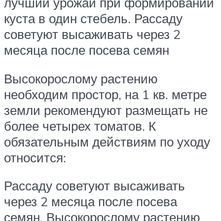
лучший урожай при формировании
куста в один стебель. Рассаду
советуют высаживать через 2
месяца после посева семян
Высокорослому растению
необходим простор, на 1 кв. метре
земли рекомендуют размещать не
более четырех томатов. К
обязательным действиям по уходу
относится:
Рассаду советуют высаживать
через 2 месяца после посева
семян. Высокорослому растению