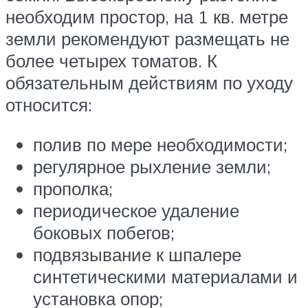
необходим простор, на 1 кв. метре
земли рекомендуют размещать не
более четырех томатов. К
обязательным действиям по уходу
относится:
полив по мере необходимости;
регулярное рыхление земли;
прополка;
периодическое удаление
боковых побегов;
подвязывание к шпалере
синтетическими материалами и
установка опор;