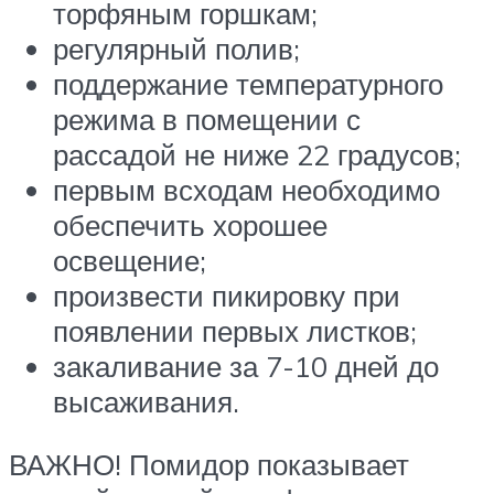
торфяным горшкам;
регулярный полив;
поддержание температурного
режима в помещении с
рассадой не ниже 22 градусов;
первым всходам необходимо
обеспечить хорошее
освещение;
произвести пикировку при
появлении первых листков;
закаливание за 7-10 дней до
высаживания.
ВАЖНО! Помидор показывает