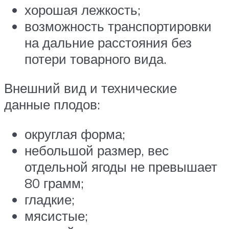
хорошая лежкость;
возможность транспортировки
на дальние расстояния без
потери товарного вида.
Внешний вид и технические
данные плодов:
округлая форма;
небольшой размер, вес
отдельной ягоды не превышает
80 грамм;
гладкие;
мясистые;