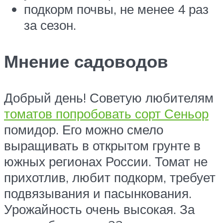
подкорм почвы, не менее 4 раз
за сезон.
Мнение садоводов
Добрый день! Советую любителям
томатов попробовать сорт Сеньор
помидор. Его можно смело
выращивать в открытом грунте в
южных регионах России. Томат не
прихотлив, любит подкорм, требует
подвязывания и пасынкования.
Урожайность очень высокая. За