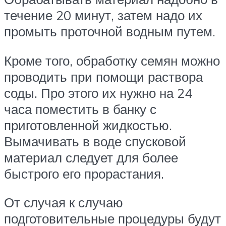
течение 20 минут, затем надо их
промыть проточной водным путем.
Кроме того, обработку семян можно
проводить при помощи раствора
соды. Про этого их нужно на 24
часа поместить в банку с
приготовленной жидкостью.
Вымачивать в воде спусковой
материал следует для более
быстрого его прорастания.
От случая к случаю
подготовительные процедуры будут