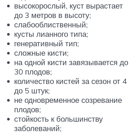
высокорослый, куст вырастает
до 3 метров в высоту;
слабооблиственный;
кусты лианного типа;
генеративный тип;
сложные кисти;
на одной кисти завязывается до
30 плодов;
количество кистей за сезон от 4
до 5 штук;
не одновременное созревание
плодов;
стойкость к большинству
заболеваний;