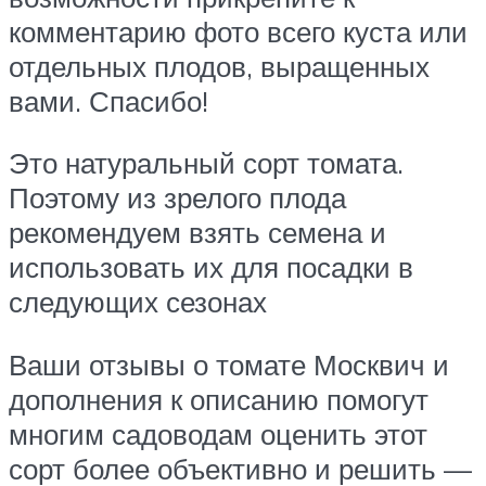
комментарию фото всего куста или
отдельных плодов, выращенных
вами. Спасибо!
Это натуральный сорт томата.
Поэтому из зрелого плода
рекомендуем взять семена и
использовать их для посадки в
следующих сезонах
Ваши отзывы о томате Москвич и
дополнения к описанию помогут
многим садоводам оценить этот
сорт более объективно и решить —