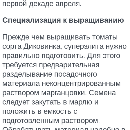
первой декаде апреля.
Специализация к выращиванию
Прежде чем выращивать томаты
сорта Диковинка, суперэлита нужно
правильно подготовить. Для этого
требуется предварительная
разделывание посадочного
материала неконцентрированным
раствором марганцовки. Семена
следует закутать в марлю и
положить в емкость с
подготовленным раствором.
Обрабатывать материал надобно в