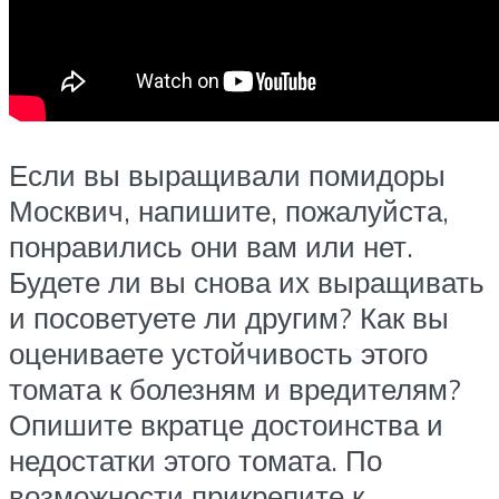
Если вы выращивали помидоры
Москвич, напишите, пожалуйста,
понравились они вам или нет.
Будете ли вы снова их выращивать
и посоветуете ли другим? Как вы
оцениваете устойчивость этого
томата к болезням и вредителям?
Опишите вкратце достоинства и
недостатки этого томата. По
возможности прикрепите к