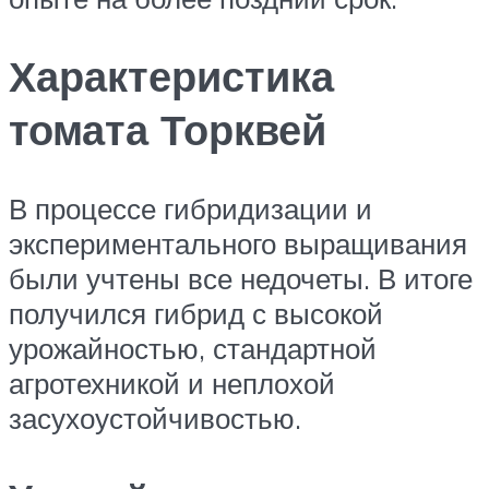
Характеристика
томата Торквей
В процессе гибридизации и
экспериментального выращивания
были учтены все недочеты. В итоге
получился гибрид с высокой
урожайностью, стандартной
агротехникой и неплохой
засухоустойчивостью.