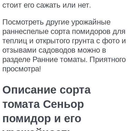
стоит его сажать или нет.
Посмотреть другие урожайные
раннеспелые сорта помидоров для
теплиц и открытого грунта с фото и
отзывами садоводов можно в
разделе Ранние томаты. Приятного
просмотра!
Описание сорта
томата Сеньор
помидор и его