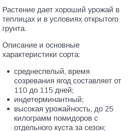
Растение дает хороший урожай в
теплицах и в условиях открытого
грунта.
Описание и основные
характеристики сорта:
среднеспелый, время
созревания ягод составляет от
110 до 115 дней;
индетерминантный;
высокая урожайность, до 25
килограмм помидоров с
отдельного куста за сезон;