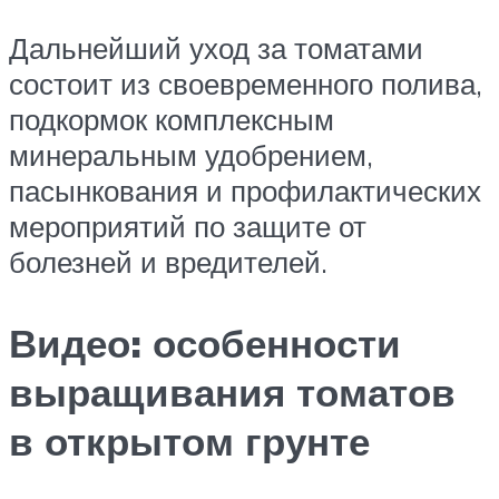
Дальнейший уход за томатами
состоит из своевременного полива,
подкормок комплексным
минеральным удобрением,
пасынкования и профилактических
мероприятий по защите от
болезней и вредителей.
Видео: особенности
выращивания томатов
в открытом грунте