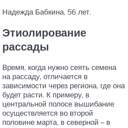
Надежда Бабкина, 56 лет.
Этиолирование
рассады
Время, когда нужно сеять семена
на рассаду, отличается в
зависимости через региона, где она
будет расти. К примеру, в
центральной полосе вышибание
осуществляется во второй
половине марта, в северной – в