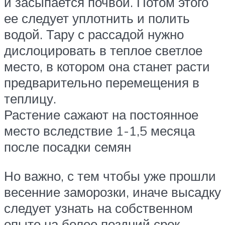
и засыпается почвой. Потом этого
ее следует уплотнить и полить
водой. Тару с рассадой нужно
дислоцировать в теплое светлое
место, в котором она станет расти
предварительно перемещения в
теплицу.
Растение сажают на постоянное
место вследствие 1-1,5 месяца
после посадки семян
Но важно, с тем чтобы уже прошли
весенние заморозки, иначе высадку
следует узнать на собственном
опыте на более поздний срок.