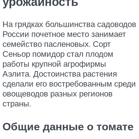
урожайность
На грядках большинства садоводов
России почетное место занимает
семейство пасленовых. Сорт
Сеньор помидор стал плодом
работы крупной агрофирмы
Аэлита. Достоинства растения
сделали его востребованным среди
овощеводов разных регионов
страны.
Общие данные о томате