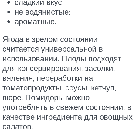
сладкий вкус;
не водянистые;
ароматные.
Ягода в зрелом состоянии
считается универсальной в
использовании. Плоды подходят
для консервирования, засолки,
вяления, переработки на
томатопродукты: соусы, кетчуп,
пюре. Помидоры можно
употреблять в свежем состоянии, в
качестве ингредиента для овощных
салатов.