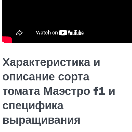
Характеристика и
описание сорта
томата Маэстро f1 и
специфика
выращивания