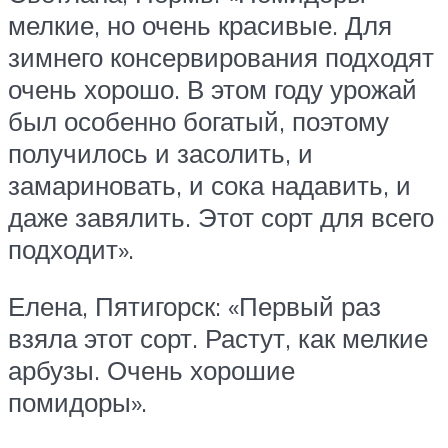
мелкие, но очень красивые. Для
зимнего консервирования подходят
очень хорошо. В этом году урожай
был особенно богатый, поэтому
получилось и засолить, и
замариновать, и сока надавить, и
даже завялить. Этот сорт для всего
подходит».
Елена, Пятигорск: «Первый раз
взяла этот сорт. Растут, как мелкие
арбузы. Очень хорошие
помидоры».