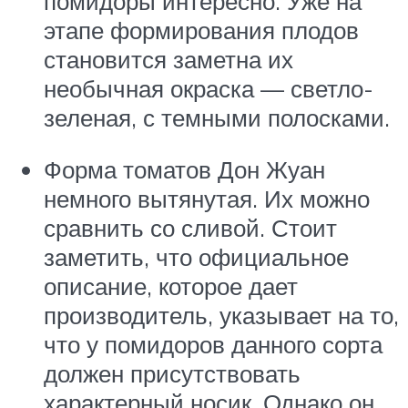
помидоры интересно. Уже на
этапе формирования плодов
становится заметна их
необычная окраска — светло-
зеленая, с темными полосками.
Форма томатов Дон Жуан
немного вытянутая. Их можно
сравнить со сливой. Стоит
заметить, что официальное
описание, которое дает
производитель, указывает на то,
что у помидоров данного сорта
должен присутствовать
характерный носик. Однако он