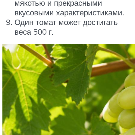
мякотью и прекрасными
вкусовыми характеристиками.
Один томат может достигать
веса 500 г.