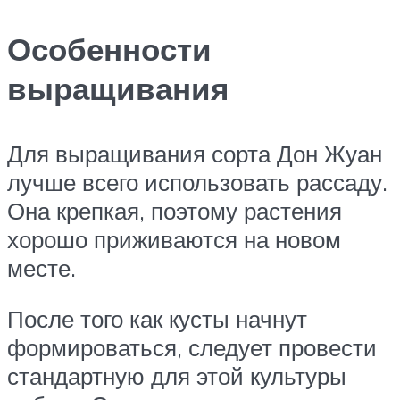
Особенности
выращивания
Для выращивания сорта Дон Жуан
лучше всего использовать рассаду.
Она крепкая, поэтому растения
хорошо приживаются на новом
месте.
После того как кусты начнут
формироваться, следует провести
стандартную для этой культуры