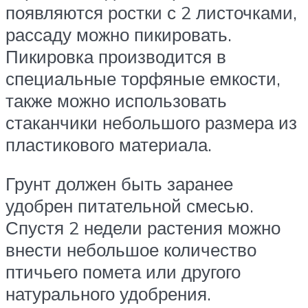
появляются ростки с 2 листочками,
рассаду можно пикировать.
Пикировка производится в
специальные торфяные емкости,
также можно использовать
стаканчики небольшого размера из
пластикового материала.
Грунт должен быть заранее
удобрен питательной смесью.
Спустя 2 недели растения можно
внести небольшое количество
птичьего помета или другого
натурального удобрения.