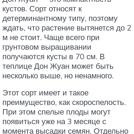
кустов. Сорт относят к
детерминантному типу, поэтому
ждать, что растение вытянется до 2
м не стоит. Чаще всего при
грунтовом выращивании
получаются кусты в 70 см. В
теплице Дон Жуан может быть
несколько выше, но ненамного.
Этот сорт имеет и такое
преимущество, как скороспелость.
При этом спелые плоды могут
появиться уже на 3 месяце с
момента высадки семян. Отдельно