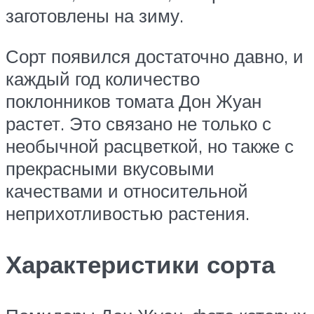
заготовлены на зиму.
Сорт появился достаточно давно, и
каждый год количество
поклонников томата Дон Жуан
растет. Это связано не только с
необычной расцветкой, но также с
прекрасными вкусовыми
качествами и относительной
неприхотливостью растения.
Характеристики сорта