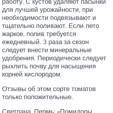
работу. С кустов удаляют пасынки
для лучшей урожайности, при
необходимости подвязывают и
тщательно поливают. Если лето
жаркое, полив требуется
ежедневный. 3 раза за сезон
следует внести минеральные
удобрения. Периодически следует
рыхлить почву для насыщения
корней кислородом.
Отзывы об этом сорте томатов
только положительные.
Светлана, Пермь: «Помидоры