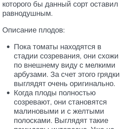
которого бы данный сорт оставил
равнодушным.
Описание плодов:
Пока томаты находятся в
стадии созревания, они схожи
по внешнему виду с мелкими
арбузами. За счет этого грядки
выглядят очень оригинально.
Когда плоды полностью
созревают, они становятся
малиновыми и с желтыми
полосками. Выглядят такие