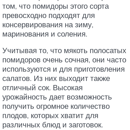
том, что помидоры этого сорта
превосходно подходят для
консервирования на зиму,
маринования и соления.
Учитывая то, что мякоть полосатых
помидоров очень сочная, они часто
используются и для приготовления
салатов. Из них выходит также
отличный сок. Высокая
урожайность дает возможность
получить огромное количество
плодов, которых хватит для
различных блюд и заготовок.