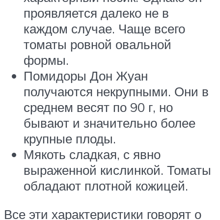
проявляется далеко не в
каждом случае. Чаще всего
томаты ровной овальной
формы.
Помидоры Дон Жуан
получаются некрупными. Они в
среднем весят по 90 г, но
бывают и значительно более
крупные плоды.
Мякоть сладкая, с явно
выраженной кислинкой. Томаты
обладают плотной кожицей.
Все эти характеристики говорят о