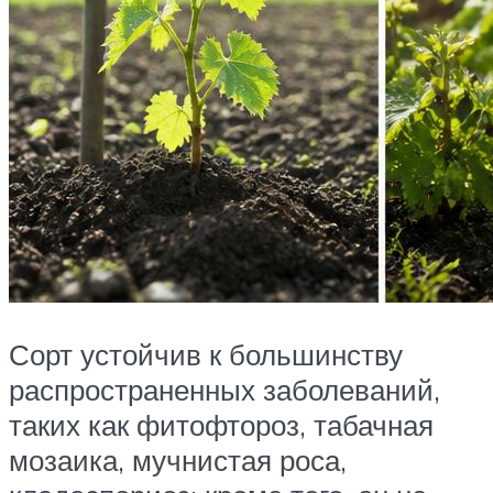
Сорт устойчив к большинству
распространенных заболеваний,
таких как фитофтороз, табачная
мозаика, мучнистая роса,