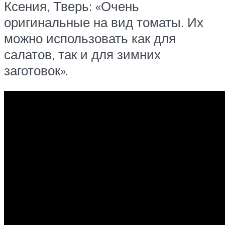
Ксения, Тверь: «Очень
оригинальные на вид томаты. Их
можно использовать как для
салатов, так и для зимних
заготовок».