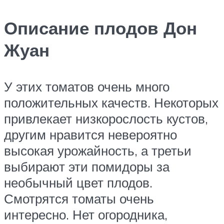
Описание плодов Дон
Жуан
У этих томатов очень много
положительных качеств. Некоторых
привлекает низкорослость кустов,
другим нравится невероятно
высокая урожайность, а третьи
выбирают эти помидоры за
необычный цвет плодов.
Смотрятся томаты очень
интересно. Нет огородника,