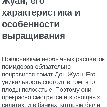
Жуан, его
характеристика и
особенности
выращивания
Поклонникам необычных расцветок
помидоров обязательно
понравится томат Дон Жуан. Его
уникальность состоит в том, что
плоды полосатые. Поэтому они
прекрасно смотрятся и в овощных
салатах, и в банках, которые были