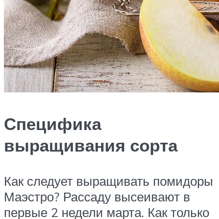
Специфика
выращивания сорта
Как следует выращивать помидоры
Маэстро? Рассаду высеивают в
первые 2 недели марта. Как только