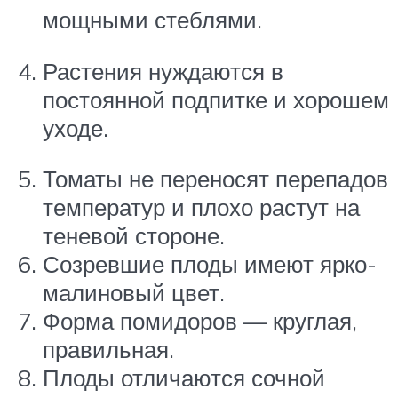
мощными стеблями.
Растения нуждаются в
постоянной подпитке и хорошем
уходе.
Томаты не переносят перепадов
температур и плохо растут на
теневой стороне.
Созревшие плоды имеют ярко-
малиновый цвет.
Форма помидоров — круглая,
правильная.
Плоды отличаются сочной