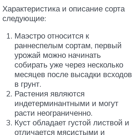
Характеристика и описание сорта
следующие:
Маэстро относится к
раннеспелым сортам, первый
урожай можно начинать
собирать уже через несколько
месяцев после высадки всходов
в грунт.
Растения являются
индетерминантными и могут
расти неограниченно.
Куст обладает густой листвой и
отличается мясистыми и