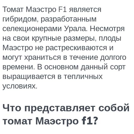
Томат Маэстро F1 является
гибридом, разработанным
селекционерами Урала. Несмотря
на свои крупные размеры, плоды
Маэстро не растрескиваются и
могут храниться в течение долгого
времени. В основном данный сорт
выращивается в тепличных
условиях.
Что представляет собой
томат Маэстро f1?