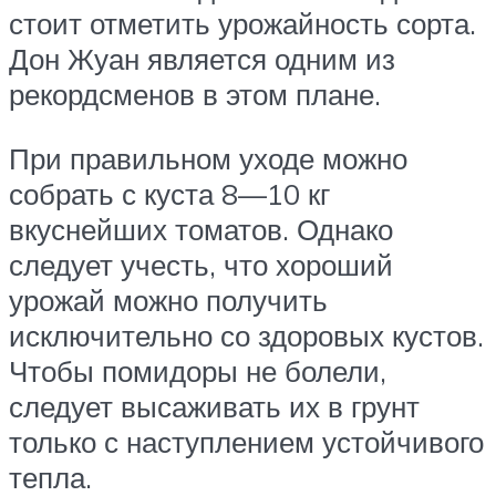
стоит отметить урожайность сорта.
Дон Жуан является одним из
рекордсменов в этом плане.
При правильном уходе можно
собрать с куста 8—10 кг
вкуснейших томатов. Однако
следует учесть, что хороший
урожай можно получить
исключительно со здоровых кустов.
Чтобы помидоры не болели,
следует высаживать их в грунт
только с наступлением устойчивого
тепла.