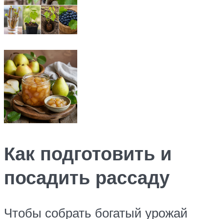
Как подготовить и
посадить рассаду
Чтобы собрать богатый урожай