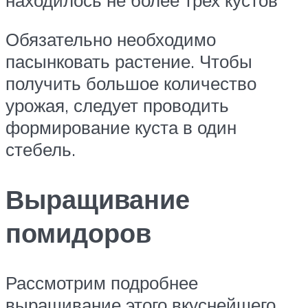
Обязательно необходимо
пасынковать растение. Чтобы
получить большое количество
урожая, следует проводить
формирование куста в один
стебель.
Выращивание
помидоров
Рассмотрим подробнее
выращивание этого вкуснейшего