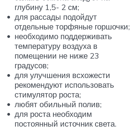
глубину 1,5- 2 см;
для рассады подойдут
отдельные торфяные горшочки;
необходимо поддерживать
температуру воздуха в
помещении не ниже 23
градусов;
для улучшения всхожести
рекомендуют использовать
стимулятор роста;
любят обильный полив;
для роста необходим
постоянный источник света.