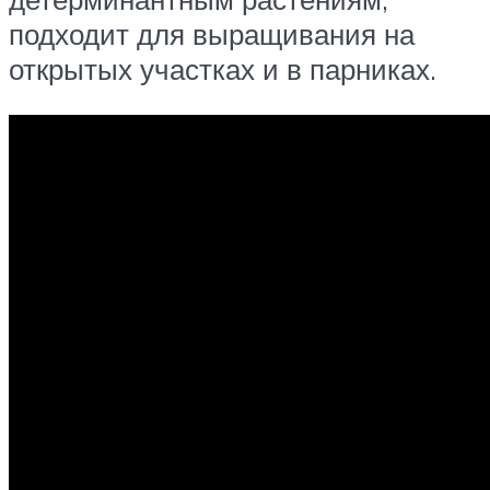
подходит для выращивания на
открытых участках и в парниках.