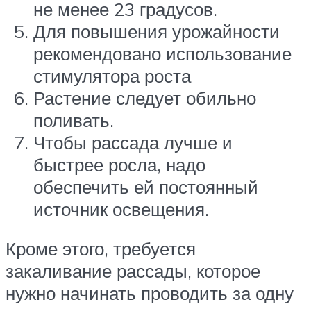
не менее 23 градусов.
Для повышения урожайности
рекомендовано использование
стимулятора роста
Растение следует обильно
поливать.
Чтобы рассада лучше и
быстрее росла, надо
обеспечить ей постоянный
источник освещения.
Кроме этого, требуется
закаливание рассады, которое
нужно начинать проводить за одну