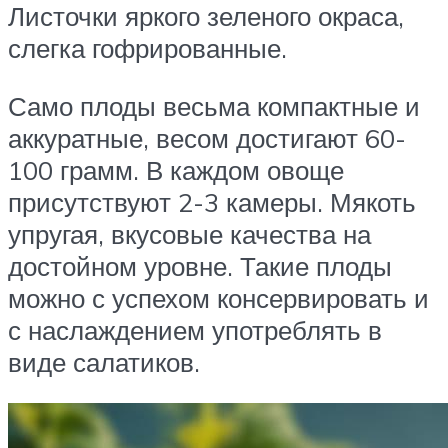
Листочки яркого зеленого окраса,
слегка гофрированные.
Само плоды весьма компактные и
аккуратные, весом достигают 60-
100 грамм. В каждом овоще
присутствуют 2-3 камеры. Мякоть
упругая, вкусовые качества на
достойном уровне. Такие плоды
можно с успехом консервировать и
с наслаждением употреблять в
виде салатиков.