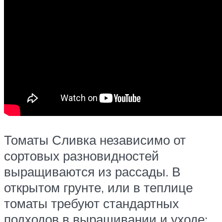
Томаты Сливка независимо от
сортовых разновидностей
выращиваются из рассады. В
открытом грунте, или в теплице
томаты требуют стандартных
подходов в выращивании и уходе: