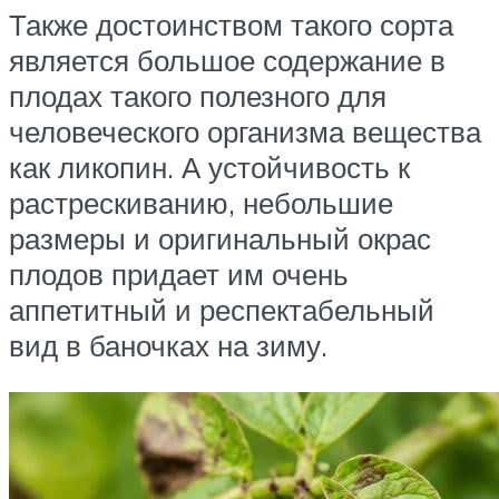
Также достоинством такого сорта
является большое содержание в
плодах такого полезного для
человеческого организма вещества
как ликопин. А устойчивость к
растрескиванию, небольшие
размеры и оригинальный окрас
плодов придает им очень
аппетитный и респектабельный
вид в баночках на зиму.