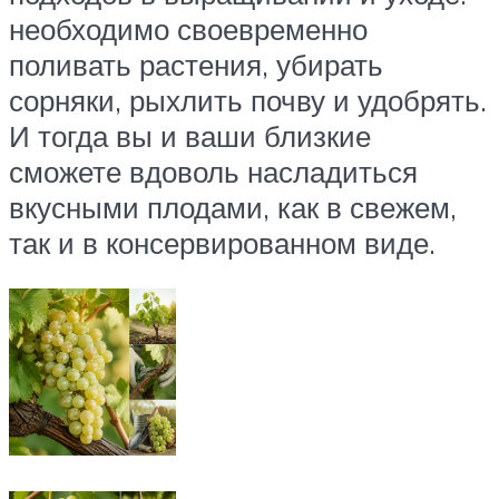
необходимо своевременно
поливать растения, убирать
сорняки, рыхлить почву и удобрять.
И тогда вы и ваши близкие
сможете вдоволь насладиться
вкусными плодами, как в свежем,
так и в консервированном виде.