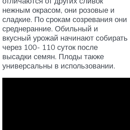
отличаются от других сливок
нежным окрасом, они розовые и
сладкие. По срокам созревания они
среднеранние. Обильный и
вкусный урожай начинают собирать
через 100- 110 суток после
высадки семян. Плоды также
универсальны в использовании.