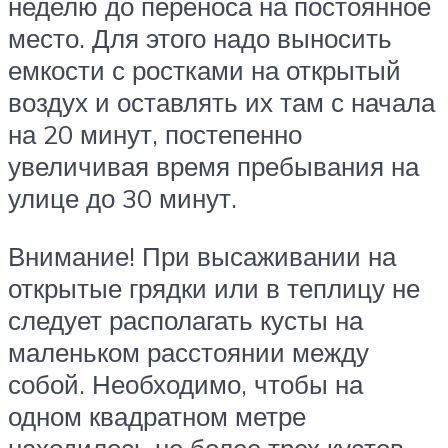
неделю до переноса на постоянное
место. Для этого надо выносить
емкости с ростками на открытый
воздух и оставлять их там с начала
на 20 минут, постепенно
увеличивая время пребывания на
улице до 30 минут.
Внимание! При высаживании на
открытые грядки или в теплицу не
следует располагать кусты на
маленьком расстоянии между
собой. Необходимо, чтобы на
одном квадратном метре
находилось не более трех кустов