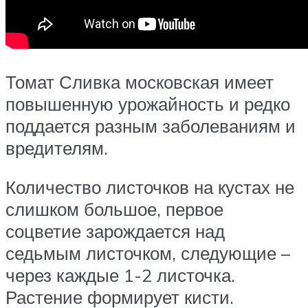
Томат Сливка московская имеет
повышенную урожайность и редко
поддается разным заболеваниям и
вредителям.
Количество листочков на кустах не
слишком большое, первое
соцветие зарождается над
седьмым листочком, следующие –
через каждые 1-2 листочка.
Растение формирует кисти.