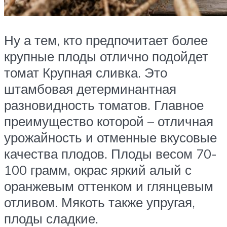
Ну а тем, кто предпочитает более
крупные плоды отлично подойдет
томат Крупная сливка. Это
штамбовая детерминантная
разновидность томатов. Главное
преимущество которой – отличная
урожайность и отменные вкусовые
качества плодов. Плоды весом 70-
100 грамм, окрас яркий алый с
оранжевым оттенком и глянцевым
отливом. Мякоть также упругая,
плоды сладкие.