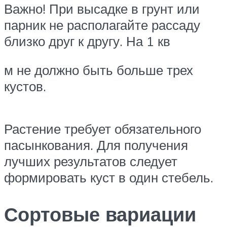
Важно! При высадке в грунт или
парник не располагайте рассаду
близко друг к другу. На 1 кв
м не должно быть больше трех
кустов.
Растение требует обязательного
пасынкования. Для получения
лучших результатов следует
формировать куст в один стебель.
Сортовые вариации