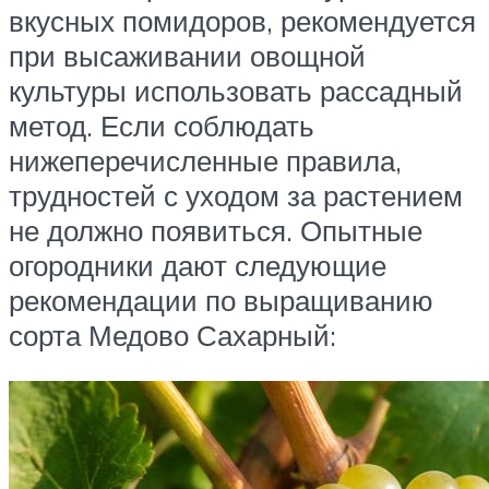
вкусных помидоров, рекомендуется
при высаживании овощной
культуры использовать рассадный
метод. Если соблюдать
нижеперечисленные правила,
трудностей с уходом за растением
не должно появиться. Опытные
огородники дают следующие
рекомендации по выращиванию
сорта Медово Сахарный: