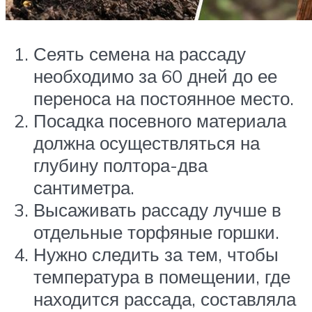
Сеять семена на рассаду
необходимо за 60 дней до ее
переноса на постоянное место.
Посадка посевного материала
должна осуществляться на
глубину полтора-два
сантиметра.
Высаживать рассаду лучше в
отдельные торфяные горшки.
Нужно следить за тем, чтобы
температура в помещении, где
находится рассада, составляла