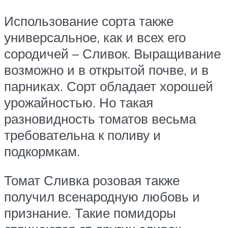
Использование сорта также
универсальное, как и всех его
сородичей – Сливок. Выращивание
возможно и в открытой почве, и в
парниках. Сорт обладает хорошей
урожайностью. Но такая
разновидность томатов весьма
требовательна к поливу и
подкормкам.
Томат Сливка розовая также
получил всенародную любовь и
признание. Такие помидоры