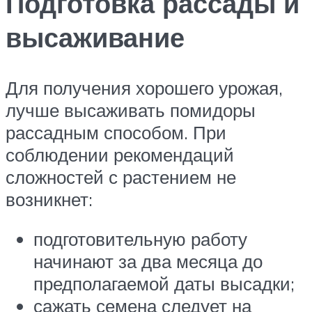
Подготовка рассады и
высаживание
Для получения хорошего урожая,
лучше высаживать помидоры
рассадным способом. При
соблюдении рекомендаций
сложностей с растением не
возникнет:
подготовительную работу
начинают за два месяца до
предполагаемой даты высадки;
сажать семена следует на