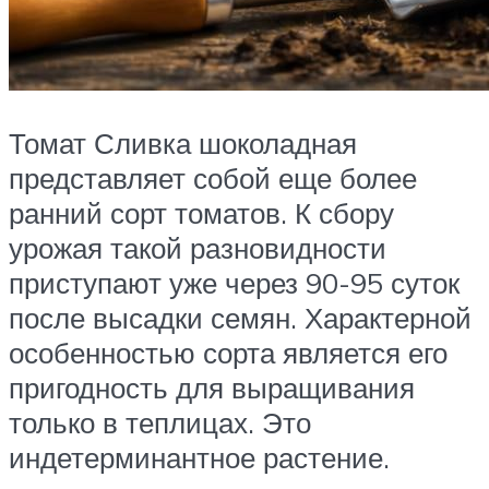
Томат Сливка шоколадная
представляет собой еще более
ранний сорт томатов. К сбору
урожая такой разновидности
приступают уже через 90-95 суток
после высадки семян. Характерной
особенностью сорта является его
пригодность для выращивания
только в теплицах. Это
индетерминантное растение.