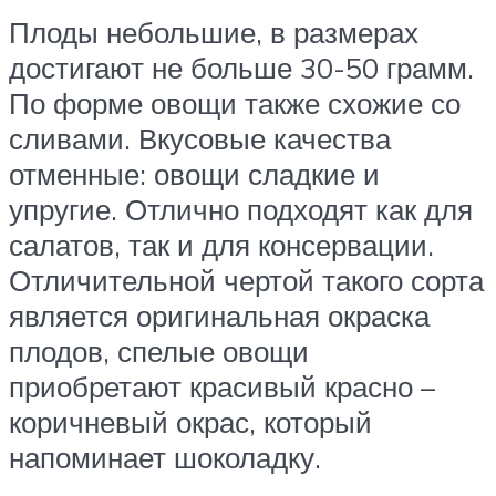
Плоды небольшие, в размерах
достигают не больше 30-50 грамм.
По форме овощи также схожие со
сливами. Вкусовые качества
отменные: овощи сладкие и
упругие. Отлично подходят как для
салатов, так и для консервации.
Отличительной чертой такого сорта
является оригинальная окраска
плодов, спелые овощи
приобретают красивый красно –
коричневый окрас, который
напоминает шоколадку.