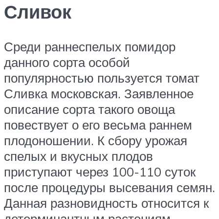
Сливок
Среди раннеспелых помидор
данного сорта особой
популярностью пользуется томат
Сливка московская. Заявленное
описание сорта такого овоща
повествует о его весьма раннем
плодоношении. К сбору урожая
спелых и вкусных плодов
приступают через 100-110 суток
после процедуры высевания семян.
Данная разновидность относится к
детерминантным растениям,