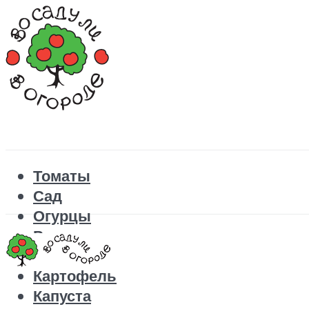
Томаты
Сад
Огурцы
Рецепты
Перец
Картофель
Капуста