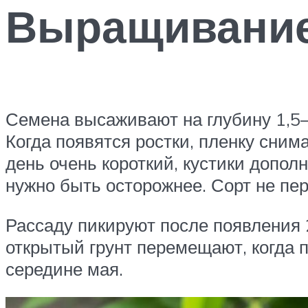
Выращивани
Семена высаживают на глубину 1,5–
Когда появятся ростки, пленку сни
день очень короткий, кустики допо
нужно быть осторожнее. Сорт не пер
Рассаду пикируют после появления 
открытый грунт перемещают, когда 
середине мая.