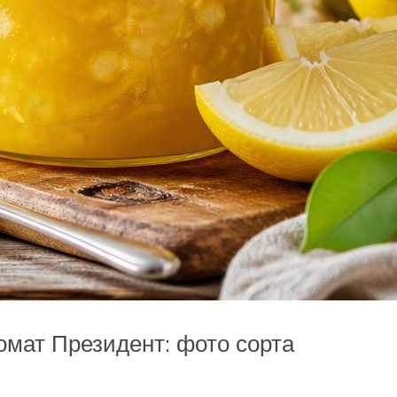
: фото сорта