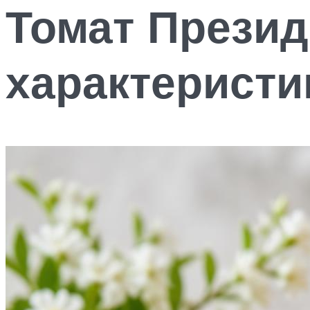
Томат Презид
характеристи