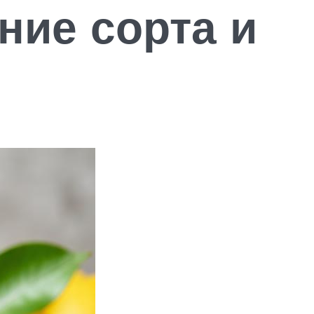
ние сорта и