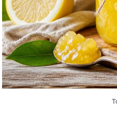
Томат Президент