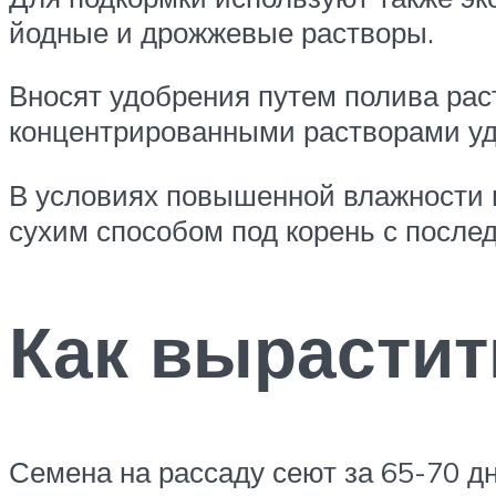
йодные и дрожжевые растворы.
Вносят удобрения путем полива рас
концентрированными растворами уд
В условиях повышенной влажности 
сухим способом под корень с посл
Как вырастит
Семена на рассаду сеют за 65-70 д