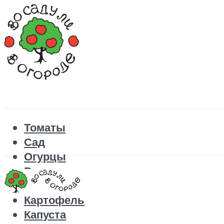
Томаты
Сад
Огурцы
Рецепты
Перец
Картофель
Капуста