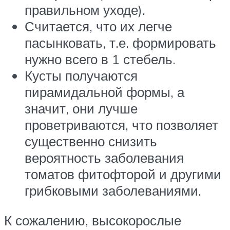
правильном уходе).
Считается, что их легче
пасынковать, т.е. формировать
нужно всего в 1 стебель.
Кусты получаются
пирамидальной формы, а
значит, они лучше
проветриваются, что позволяет
существенно снизить
вероятность заболевания
томатов фитофторой и другими
грибковыми заболеваниями.
К сожалению, высокорослые