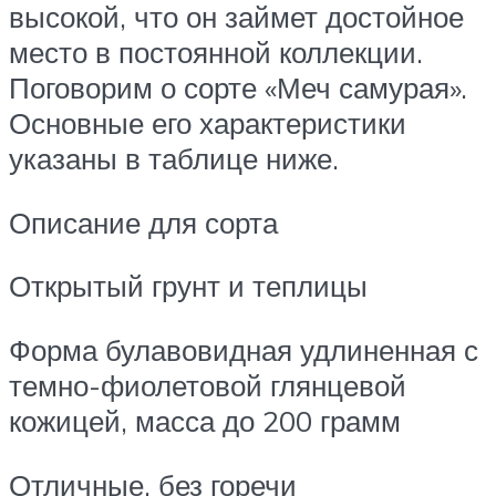
высокой, что он займет достойное
место в постоянной коллекции.
Поговорим о сорте «Меч самурая».
Основные его характеристики
указаны в таблице ниже.
Описание для сорта
Открытый грунт и теплицы
Форма булавовидная удлиненная с
темно-фиолетовой глянцевой
кожицей, масса до 200 грамм
Отличные, без горечи