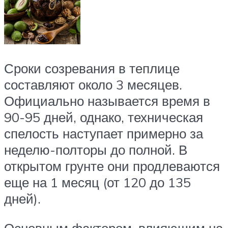
Сроки созревания в теплице
составляют около 3 месяцев.
Официально называется время в
90-95 дней, однако, техническая
спелость наступает примерно за
неделю-полторы до полной. В
открытом грунте они продлеваются
еще на 1 месяц (от 120 до 135
дней).