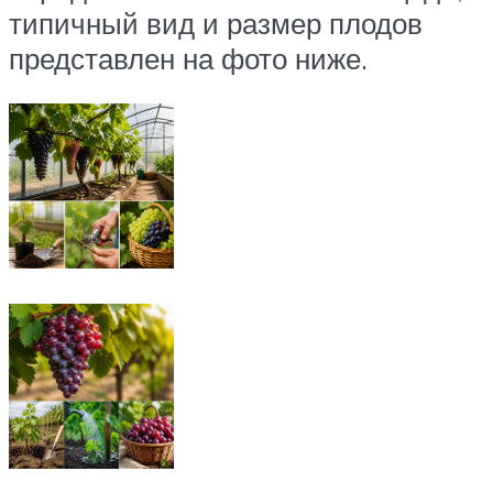
типичный вид и размер плодов
представлен на фото ниже.