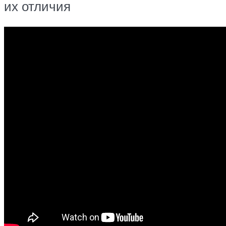
их отличия