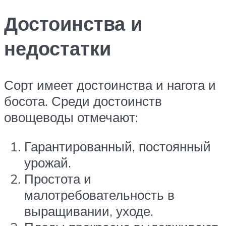
Достоинства и
недостатки
Сорт имеет достоинства и нагота и
босота. Среди достоинств
овощеводы отмечают:
Гарантированный, постоянный
урожай.
Простота и
малотребовательность в
выращивании, уходе.