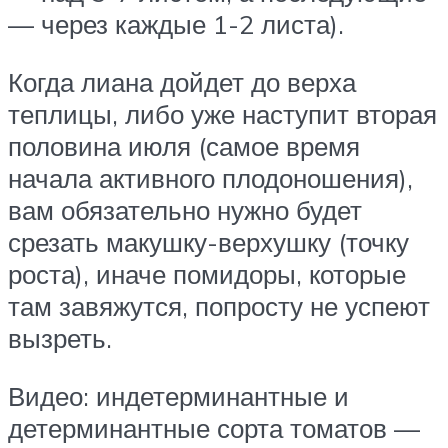
— через каждые 1-2 листа).
Когда лиана дойдет до верха
теплицы, либо уже наступит вторая
половина июля (самое время
начала активного плодоношения),
вам обязательно нужно будет
срезать макушку-верхушку (точку
роста), иначе помидоры, которые
там завяжутся, попросту не успеют
вызреть.
Видео: индетерминантные и
детерминантные сорта томатов —