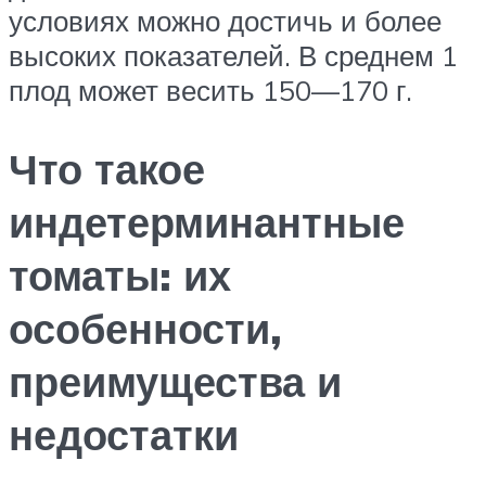
условиях можно достичь и более
высоких показателей. В среднем 1
плод может весить 150—170 г.
Что такое
индетерминантные
томаты: их
особенности,
преимущества и
недостатки