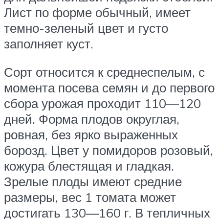
Лист по форме обычный, имеет
темно-зеленый цвет и густо
заполняет куст.
Сорт относится к среднеспелым, с
момента посева семян и до первого
сбора урожая проходит 110—120
дней. Форма плодов округлая,
ровная, без ярко выраженных
борозд. Цвет у помидоров розовый,
кожура блестящая и гладкая.
Зрелые плоды имеют средние
размеры, вес 1 томата может
достигать 130—160 г. В тепличных