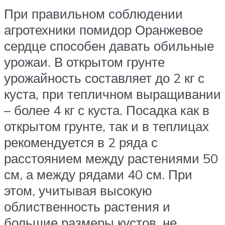
При правильном соблюдении
агротехники помидор Оранжевое
сердце способен давать обильные
урожаи. В открытом грунте
урожайность составляет до 2 кг с
куста, при тепличном выращивании
– более 4 кг с куста. Посадка как в
открытом грунте, так и в теплицах
рекомендуется в 2 ряда с
расстоянием между растениями 50
см, а между рядами 40 см. При
этом, учитывая высокую
облиственность растения и
большие размеры кустов, не