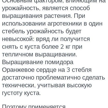
Основным фактором, влияющим на
урожайность, является способ
выращивания растения. При
использовании агротехники в один
стебель урожайность будет
невысокой: вряд ли получится
снять с куста более 2 кг при
тепличном выращивании.
Выращивание помидора
Оранжевое сердце на 3 стебля
достаточно проблематично сделать
технически, учитывая высокую
густоту куста.
Поэтому применяется