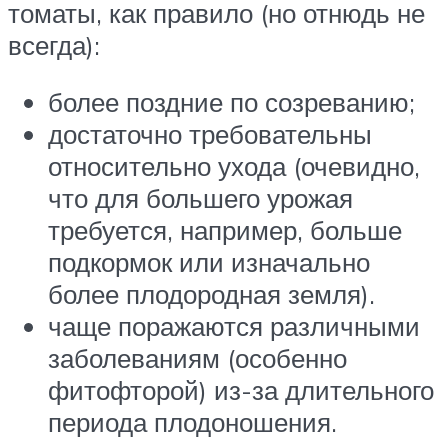
томаты, как правило (но отнюдь не
всегда):
более поздние по созреванию;
достаточно требовательны
относительно ухода (очевидно,
что для большего урожая
требуется, например, больше
подкормок или изначально
более плодородная земля).
чаще поражаются различными
заболеваниям (особенно
фитофторой) из-за длительного
периода плодоношения.