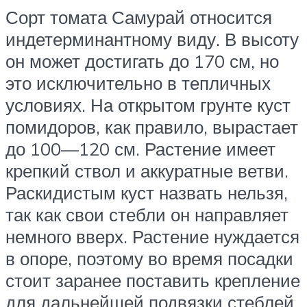
Сорт томата Самурай относится
индетерминантному виду. В высоту
он может достигать до 170 см, но
это исключительно в тепличных
условиях. На открытом грунте куст
помидоров, как правило, вырастает
до 100—120 см. Растение имеет
крепкий ствол и аккуратные ветви.
Раскидистым куст назвать нельзя,
так как свои стебли он направляет
немного вверх. Растение нуждается
в опоре, поэтому во время посадки
стоит заранее поставить крепление
для дальнейшей подвязки стеблей.