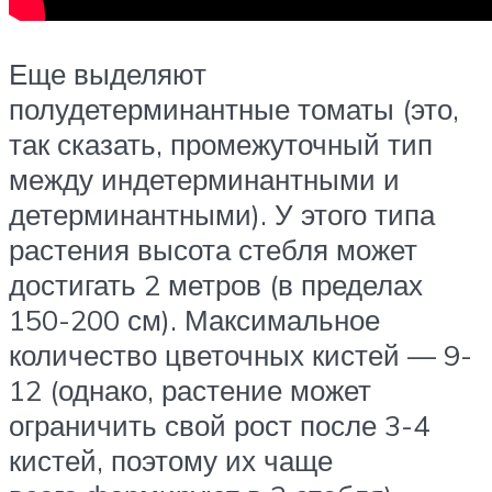
Еще выделяют
полудетерминантные томаты (это,
так сказать, промежуточный тип
между индетерминантными и
детерминантными). У этого типа
растения высота стебля может
достигать 2 метров (в пределах
150-200 см). Максимальное
количество цветочных кистей — 9-
12 (однако, растение может
ограничить свой рост после 3-4
кистей, поэтому их чаще