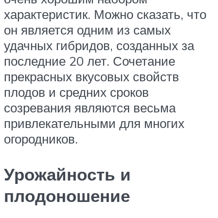
характеристик. Можно сказать, что
он является одним из самых
удачных гибридов, созданных за
последние 20 лет. Сочетание
прекрасных вкусовых свойств
плодов и средних сроков
созревания являются весьма
привлекательными для многих
огородников.
Урожайность и
плодоношение