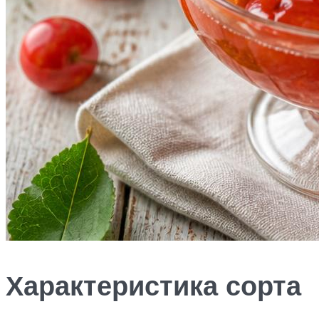
Характеристика сорта