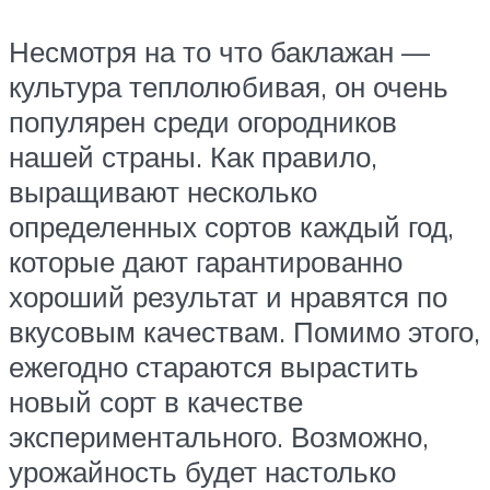
Несмотря на то что баклажан —
культура теплолюбивая, он очень
популярен среди огородников
нашей страны. Как правило,
выращивают несколько
определенных сортов каждый год,
которые дают гарантированно
хороший результат и нравятся по
вкусовым качествам. Помимо этого,
ежегодно стараются вырастить
новый сорт в качестве
экспериментального. Возможно,
урожайность будет настолько