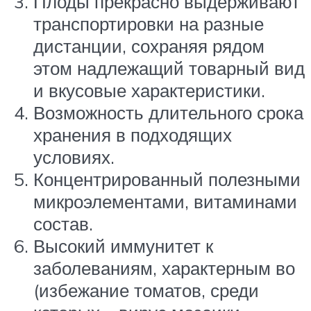
Плоды прекрасно выдерживают
транспортировки на разные
дистанции, сохраняя рядом
этом надлежащий товарный вид
и вкусовые характеристики.
Возможность длительного срока
хранения в подходящих
условиях.
Концентрированный полезными
микроэлементами, витаминами
состав.
Высокий иммунитет к
заболеваниям, характерным во
(избежание томатов, среди