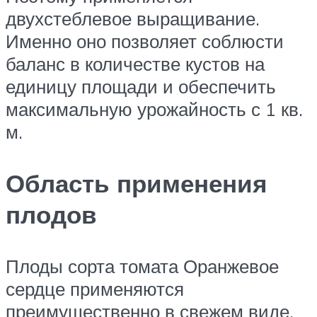
двухстеблевое выращивание.
Именно оно позволяет соблюсти
баланс в количестве кустов на
единицу площади и обеспечить
максимальную урожайность с 1 кв.
м.
Область применения
плодов
Плоды сорта томата Оранжевое
сердце применяются
преимущественно в свежем виде.