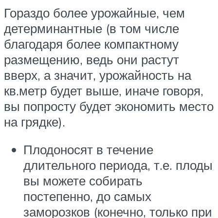
Гораздо более урожайные, чем
детерминантные (в том числе
благодаря более компактному
размещению, ведь они растут
вверх, а значит, урожайность на
кв.метр будет выше, иначе говоря,
вы попросту будет экономить место
на грядке).
Плодоносят в течение
длительного периода, т.е. плоды
вы можете собирать
постепенно, до самых
заморозков (конечно, только при