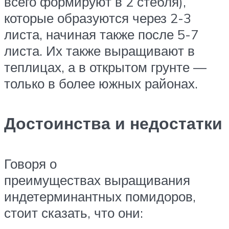
всего формируют в 2 стебля),
которые образуются через 2-3
листа, начиная также после 5-7
листа. Их также выращивают в
теплицах, а в открытом грунте —
только в более южных районах.
Достоинства и недостатки
Говоря о
преимуществах выращивания
индетерминантных помидоров,
стоит сказать, что они: