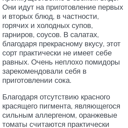
Они идут на приготовление первых
и вторых блюд, в частности,
горячих и холодных супов,
гарниров, соусов. В салатах,
благодаря прекрасному вкусу, этот
сорт практически не имеет себе
равных. Очень неплохо помидоры
зарекомендовали себя в
приготовлении сока.
Благодаря отсутствию красного
красящего пигмента, являющегося
сильным аллергеном, оранжевые
томаты считаются практически