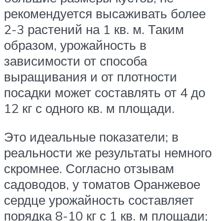
рекомендуется высаживать более
2-3 растений на 1 кв. м. Таким
образом, урожайность в
зависимости от способа
выращивания и от плотности
посадки может составлять от 4 до
12 кг с одного кв. м площади.
Это идеальные показатели; в
реальности же результаты немного
скромнее. Согласно отзывам
садоводов, у томатов Оранжевое
сердце урожайность составляет
порядка 8-10 кг с 1 кв. м площади;