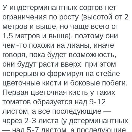
У индетерминантных сортов нет
ограничения по росту (высотой от 2
метров и выше, но чаще всего от
1,5 метров и выше), поэтому они
чем-то похожи на лианы, иначе
говоря, пока будет возможность,
они будут расти вверх, при этом
непрерывно формируя на стебле
цветочные кисти и боковые побеги.
Первая цветочная кисть у таких
томатов образуется над 9-12
листом, а все последующие —
через 2-3 листа (у детерминантных
— над 5-7 листом, а последующие