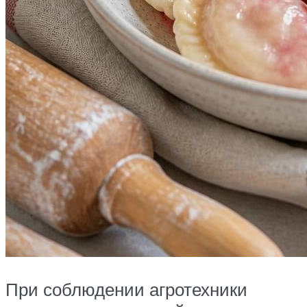
При соблюдении агротехники