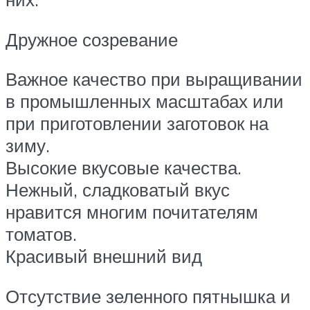
Дружное созревание
Важное качество при выращивании
в промышленных масштабах или
при приготовлении заготовок на
зиму.
Высокие вкусовые качества.
Нежный, сладковатый вкус
нравится многим почитателям
томатов.
Красивый внешний вид
Отсутствие зеленного пятнышка и