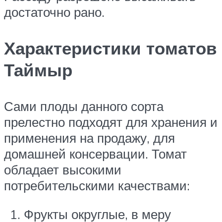
достаточно рано.
Характеристики томатов
Таймыр
Сами плоды данного сорта
прелестно подходят для хранения и
применения на продажу, для
домашней консервации. Томат
обладает высокими
потребительскими качествами:
Фрукты округлые, в меру