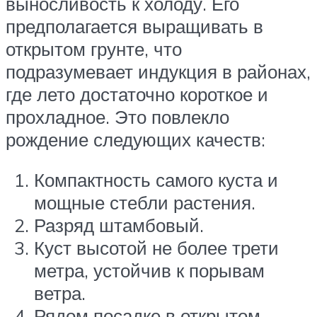
выносливость к холоду. Его
предполагается выращивать в
открытом грунте, что
подразумевает индукция в районах,
где лето достаточно короткое и
прохладное. Это повлекло
рождение следующих качеств:
Компактность самого куста и
мощные стебли растения.
Разряд штамбовый.
Куст высотой не более трети
метра, устойчив к порывам
ветра.
Рядом посадке в открытом