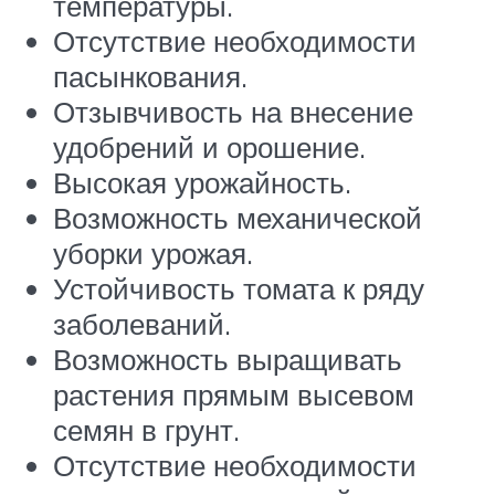
температуры.
Отсутствие необходимости
пасынкования.
Отзывчивость на внесение
удобрений и орошение.
Высокая урожайность.
Возможность механической
уборки урожая.
Устойчивость томата к ряду
заболеваний.
Возможность выращивать
растения прямым высевом
семян в грунт.
Отсутствие необходимости