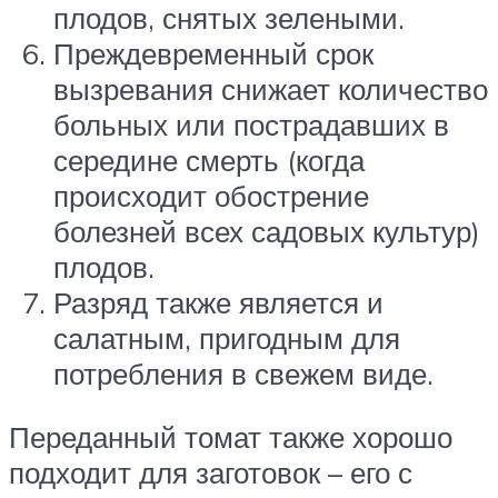
плодов, снятых зелеными.
Преждевременный срок
вызревания снижает количество
больных или пострадавших в
середине смерть (когда
происходит обострение
болезней всех садовых культур)
плодов.
Разряд также является и
салатным, пригодным для
потребления в свежем виде.
Переданный томат также хорошо
подходит для заготовок – его с