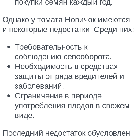
покупки семян каждый год.
Однако у томата Новичок имеются
и некоторые недостатки. Среди них:
Требовательность к
соблюдению севооборота.
Необходимость в средствах
защиты от ряда вредителей и
заболеваний.
Ограничение в периоде
употребления плодов в свежем
виде.
Последний недостаток обусловлен