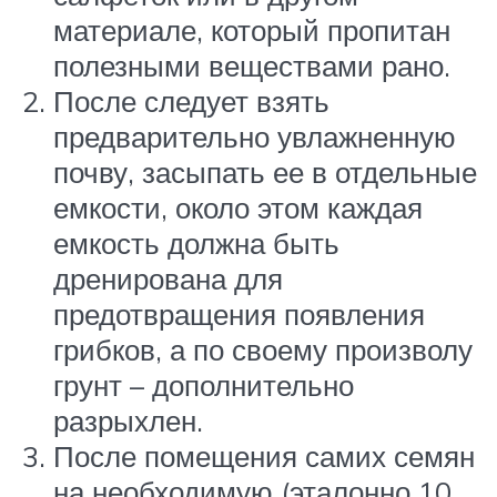
материале, который пропитан
полезными веществами рано.
После следует взять
предварительно увлажненную
почву, засыпать ее в отдельные
емкости, около этом каждая
емкость должна быть
дренирована для
предотвращения появления
грибков, а по своему произволу
грунт – дополнительно
разрыхлен.
После помещения самих семян
на необходимую (эталонно 10