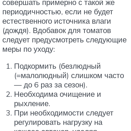
совершать примерно с такой же
периодичностью, если не будет
естественного источника влаги
(дождя). Вдобавок для томатов
следует предусмотреть следующие
меры по уходу:
Подкормить (безлюдный
(=малолюдный) слишком часто
— до 6 раз за сезон).
Необходима очищение и
рыхление.
При необходимости следует
регулировать нагрузку на