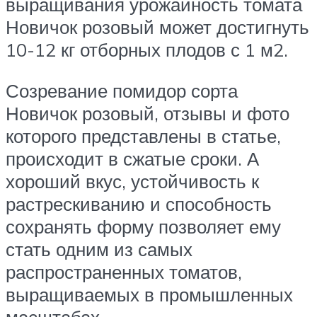
выращивания урожайность томата
Новичок розовый может достигнуть
10-12 кг отборных плодов с 1 м2.
Созревание помидор сорта
Новичок розовый, отзывы и фото
которого представлены в статье,
происходит в сжатые сроки. А
хороший вкус, устойчивость к
растрескиванию и способность
сохранять форму позволяет ему
стать одним из самых
распространенных томатов,
выращиваемых в промышленных