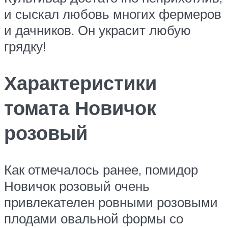
и сыскал любовь многих фермеров
и дачников. Он украсит любую
грядку!
Характеристики
томата Новичок
розовый
Как отмечалось ранее, помидор
Новичок розовый очень
привлекателен ровными розовыми
плодами овальной формы со