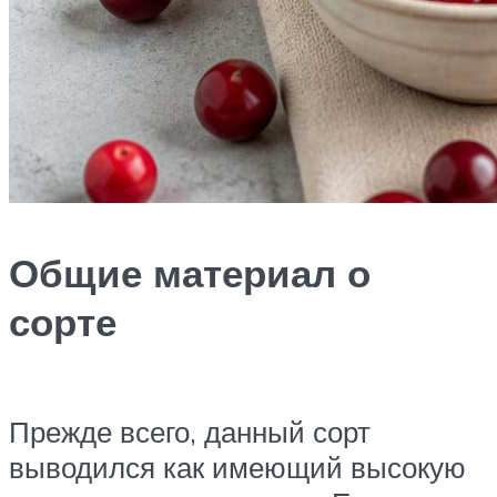
Общие материал о
сорте
Прежде всего, данный сорт
выводился как имеющий высокую