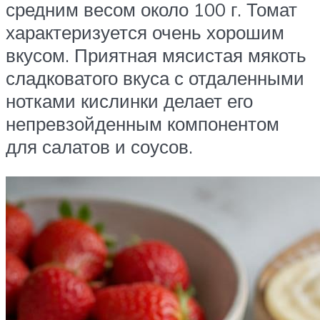
средним весом около 100 г. Томат
характеризуется очень хорошим
вкусом. Приятная мясистая мякоть
сладковатого вкуса с отдаленными
нотками кислинки делает его
непревзойденным компонентом
для салатов и соусов.