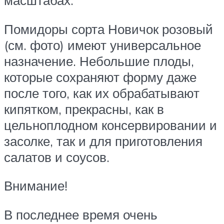
масштабах.
Помидоры сорта Новичок розовый
(см. фото) имеют универсальное
назначение. Небольшие плоды,
которые сохраняют форму даже
после того, как их обрабатывают
кипятком, прекрасны, как в
цельноплодном консервировании и
засолке, так и для приготовления
салатов и соусов.
Внимание!
В последнее время очень