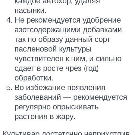
каждое автохор, удаляя
пасынки.
Не рекомендуется удобрение
азотсодержащими добавками,
так по образу данный сорт
пасленовой культуры
чувствителен к ним, и сильно
сдает в росте чрез (год)
обработки.
Во избежание появления
заболеваний — рекомендуется
регулярно опрыскивать
растения в жару.
Культивар достаточно неприхотлив,