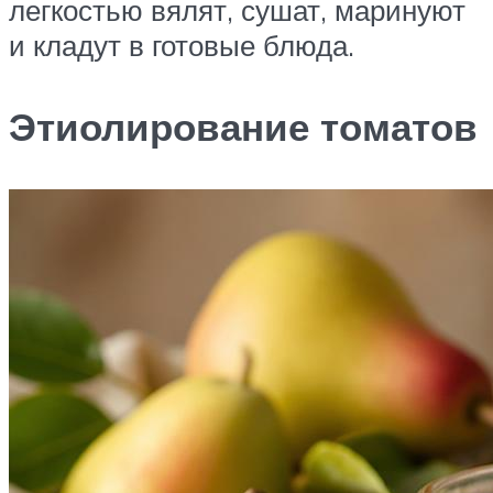
легкостью вялят, сушат, маринуют
и кладут в готовые блюда.
Этиолирование томатов