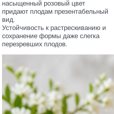
насыщенный розовый цвет
придают плодам презентабельный
вид.
Устойчивость к растрескиванию и
сохранение формы даже слегка
перезревших плодов.