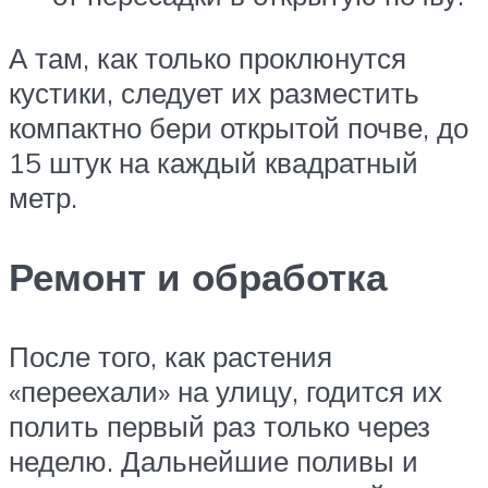
А там, как только проклюнутся
кустики, следует их разместить
компактно бери открытой почве, до
15 штук на каждый квадратный
метр.
Ремонт и обработка
После того, как растения
«переехали» на улицу, годится их
полить первый раз только через
неделю. Дальнейшие поливы и