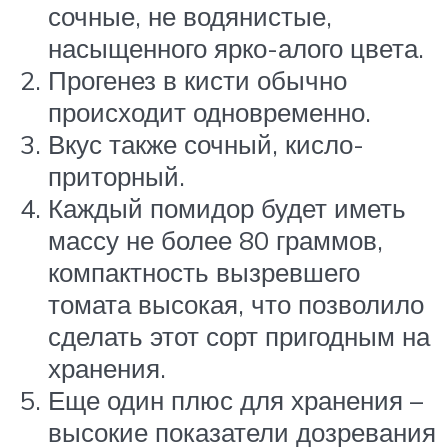
сочные, не водянистые,
насыщенного ярко-алого цвета.
Прогенез в кисти обычно
происходит одновременно.
Вкус также сочный, кисло-
приторный.
Каждый помидор будет иметь
массу не более 80 граммов,
компактность вызревшего
томата высокая, что позволило
сделать этот сорт пригодным на
хранения.
Еще один плюс для хранения –
высокие показатели дозревания