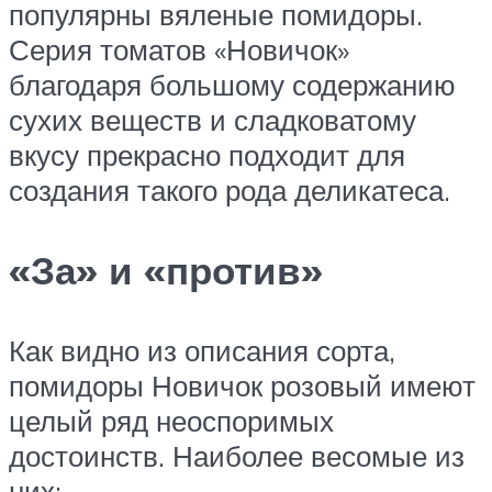
популярны вяленые помидоры.
Серия томатов «Новичок»
благодаря большому содержанию
сухих веществ и сладковатому
вкусу прекрасно подходит для
создания такого рода деликатеса.
«За» и «против»
Как видно из описания сорта,
помидоры Новичок розовый имеют
целый ряд неоспоримых
достоинств. Наиболее весомые из
них: