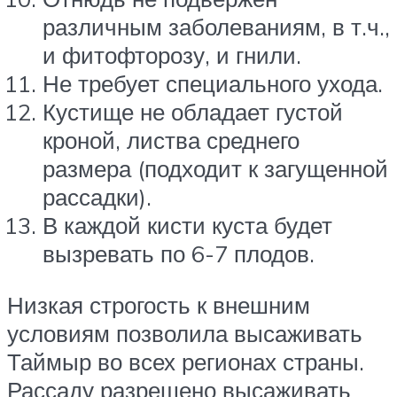
различным заболеваниям, в т.ч.,
и фитофторозу, и гнили.
Не требует специального ухода.
Кустище не обладает густой
кроной, листва среднего
размера (подходит к загущенной
рассадки).
В каждой кисти куста будет
вызревать по 6-7 плодов.
Низкая строгость к внешним
условиям позволила высаживать
Таймыр во всех регионах страны.
Рассаду разрешено высаживать