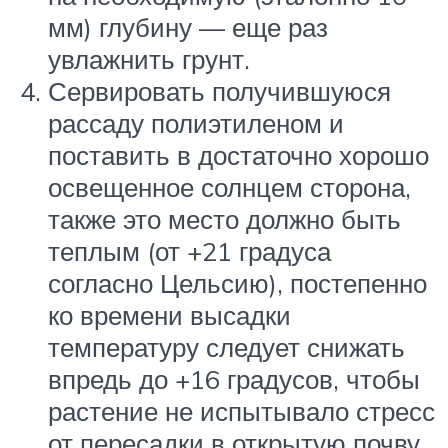
мм) глубину — еще раз
увлажнить грунт.
Сервировать получившуюся
рассаду полиэтиленом и
поставить в достаточно хорошо
освещенное солнцем сторона,
также это место должно быть
теплым (от +21 градуса
согласно Цельсию), постепенно
ко времени высадки
температуру следует снижать
впредь до +16 градусов, чтобы
растение не испытывало стресс
от пересадки в открытую почву.