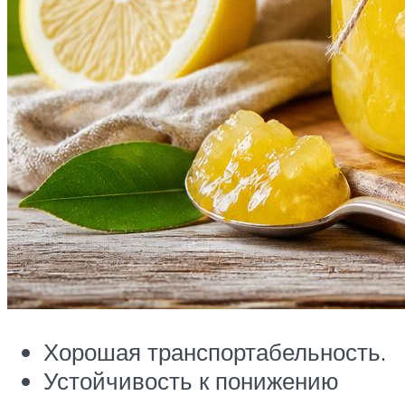
Хорошая транспортабельность.
Устойчивость к понижению