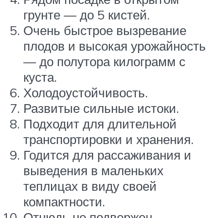
грунте — до 5 кистей.
Очень быстрое вызревание
плодов и высокая урожайность
— до полутора килограмм с
куста.
Холодоустойчивость.
Развитые сильные истоки.
Подходит для длительной
транспортировки и хранения.
Годится для рассаживания и
выведения в маленьких
теплицах в виду своей
компактности.
Отнюдь не подвержен