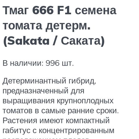
Тмаг 666 F1 семена
томата детерм.
(Sakata / Саката)
В наличии: 996 шт.
Детерминантный гибрид,
предназначенный для
выращивания крупноплодных
томатов в самые ранние сроки.
Растения имеют компактный
габитус с концентрированным