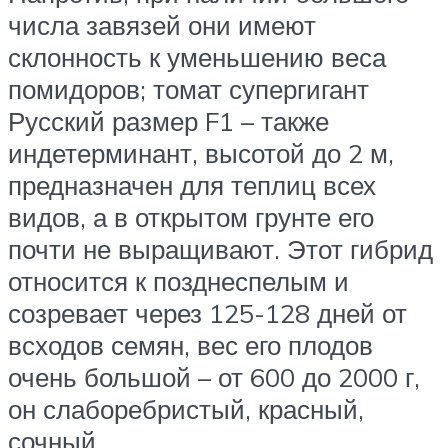
числа завязей они имеют
склонность к уменьшению веса
помидоров; томат супергигант
Русский размер F1 – также
индетерминант, высотой до 2 м,
предназначен для теплиц всех
видов, а в открытом грунте его
почти не выращивают. Этот гибрид
относится к позднеспелым и
созревает через 125-128 дней от
всходов семян, вес его плодов
очень большой – от 600 до 2000 г,
он слаборебристый, красный,
сочный