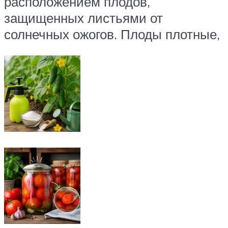
расположением плодов,
защищенных листьями от
солнечных ожогов. Плоды плотные,