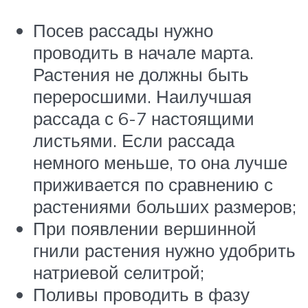
Посев рассады нужно
проводить в начале марта.
Растения не должны быть
переросшими. Наилучшая
рассада с 6-7 настоящими
листьями. Если рассада
немного меньше, то она лучше
приживается по сравнению с
растениями больших размеров;
При появлении вершинной
гнили растения нужно удобрить
натриевой селитрой;
Поливы проводить в фазу