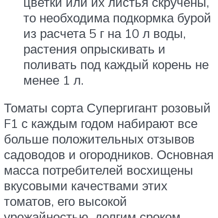
цветки или их листья скручены,
то необходима подкормка бурой
из расчета 5 г на 10 л воды,
растения опрыскивать и
поливать под каждый корень не
менее 1 л.
Томаты сорта Супергигант розовый
F1 с каждым годом набирают все
больше положительных отзывов
садоводов и огородников. Основная
масса потребителей восхищены
вкусовыми качествами этих
томатов, его высокой
урожайностью, долгим сроком