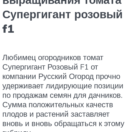
Супергигант розовый
f1
Любимец огородников томат
Супергигант Розовый F1 от
компании Русский Огород прочно
удерживает лидирующие позиции
по продажам семян для дачников.
Сумма положительных качеств
плодов и растений заставляет
вновь и вновь обращаться к этому