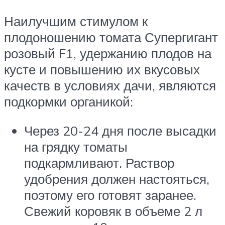
Наилучшим стимулом к
плодоношению томата Супергигант
розовый F1, удержанию плодов на
кусте и повышению их вкусовых
качеств в условиях дачи, являются
подкормки органикой:
Через 20-24 дня после высадки
на грядку томаты
подкармливают. Раствор
удобрения должен настояться,
поэтому его готовят заранее.
Свежий коровяк в объеме 2 л