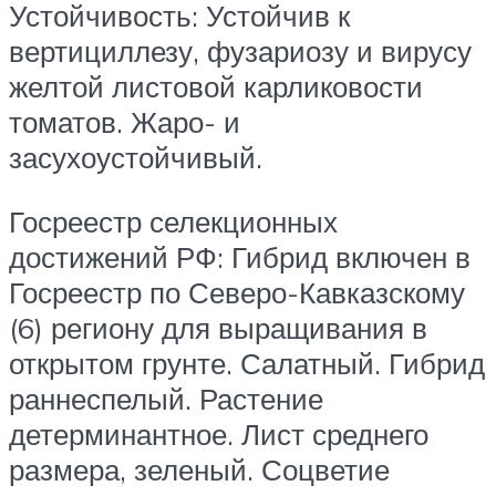
Устойчивость: Устойчив к
вертициллезу, фузариозу и вирусу
желтой листовой карликовости
томатов. Жаро- и
засухоустойчивый.
Госреестр селекционных
достижений РФ: Гибрид включен в
Госреестр по Северо-Кавказскому
(6) региону для выращивания в
открытом грунте. Салатный. Гибрид
раннеспелый. Растение
детерминантное. Лист среднего
размера, зеленый. Соцветие