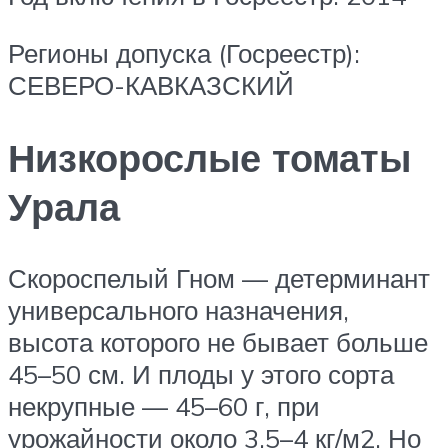
Регионы допуска (Госреестр):
СЕВЕРО-КАВКАЗСКИЙ
Низкорослые томаты
Урала
Скороспелый Гном — детерминант
универсального назначения,
высота которого не бывает больше
45–50 см. И плоды у этого сорта
некрупные — 45–60 г, при
урожайности около 3,5–4 кг/м2. Но