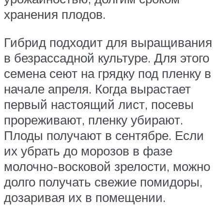
хранения плодов.
Гибрид подходит для выращивания
в безрассадной культуре. Для этого
семена сеют на грядку под пленку в
начале апреля. Когда вырастает
первый настоящий лист, посевы
прореживают, пленку убирают.
Плоды получают в сентябре. Если
их убрать до морозов в фазе
молочно-восковой зрелости, можно
долго получать свежие помидоры,
дозаривая их в помещении.