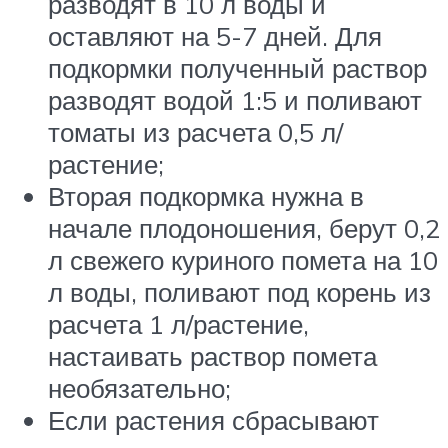
разводят в 10 л воды и
оставляют на 5-7 дней. Для
подкормки полученный раствор
разводят водой 1:5 и поливают
томаты из расчета 0,5 л/
растение;
Вторая подкормка нужна в
начале плодоношения, берут 0,2
л свежего куриного помета на 10
л воды, поливают под корень из
расчета 1 л/растение,
настаивать раствор помета
необязательно;
Если растения сбрасывают