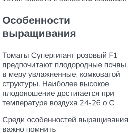
Особенности
выращивания
Томаты Супергигант розовый F1
предпочитают плодородные почвы,
в меру увлажненные, комковатой
структуры. Наиболее высокое
плодоношение достигается при
температуре воздуха 24-26 о С
Среди особенностей выращивания
важно помнить: