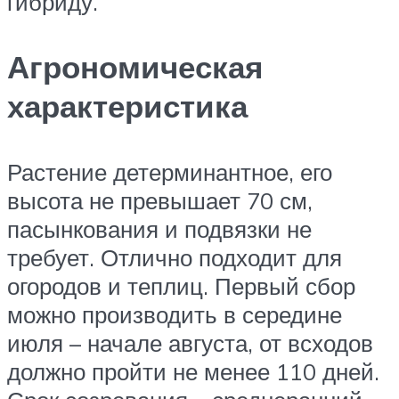
гибриду.
Агрономическая
характеристика
Растение детерминантное, его
высота не превышает 70 см,
пасынкования и подвязки не
требует. Отлично подходит для
огородов и теплиц. Первый сбор
можно производить в середине
июля – начале августа, от всходов
должно пройти не менее 110 дней.