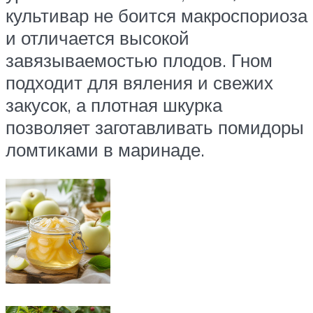
культивар не боится макроспориоза
и отличается высокой
завязываемостью плодов. Гном
подходит для вяления и свежих
закусок, а плотная шкурка
позволяет заготавливать помидоры
ломтиками в маринаде.