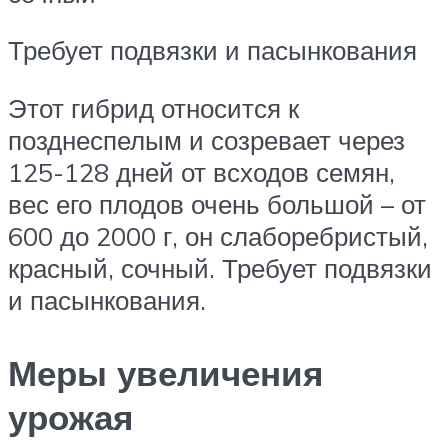
Требует подвязки и пасынкования
Этот гибрид относится к
позднеспелым и созревает через
125-128 дней от всходов семян,
вес его плодов очень большой – от
600 до 2000 г, он слаборебристый,
красный, сочный. Требует подвязки
и пасынкования.
Меры увеличения
урожая