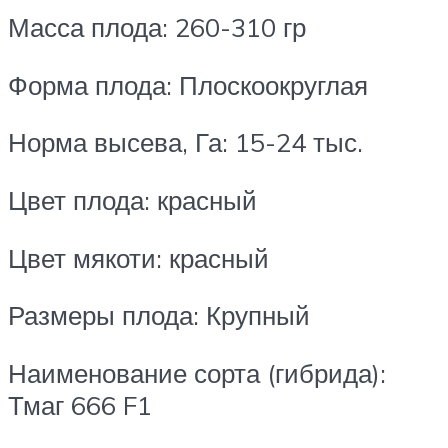
Масса плода: 260-310 гр
Форма плода: Плоскоокруглая
Норма высева, Га: 15-24 тыс.
Цвет плода: красный
Цвет мякоти: красный
Размеры плода: Крупный
Наименование сорта (гибрида):
Тмаг 666 F1