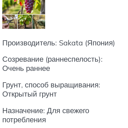
Производитель: Sakata (Япония)
Созревание (раннеспелость):
Очень раннее
Грунт, способ выращивания:
Открытый грунт
Назначение: Для свежего
потребления