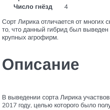
Число гнёзд
4
Сорт Лирика отличается от многих 
то, что данный гибрид был выведен
крупных агрофирм.
Описание
В выведении сорта Лирика участво
2017 году, целью которого было по