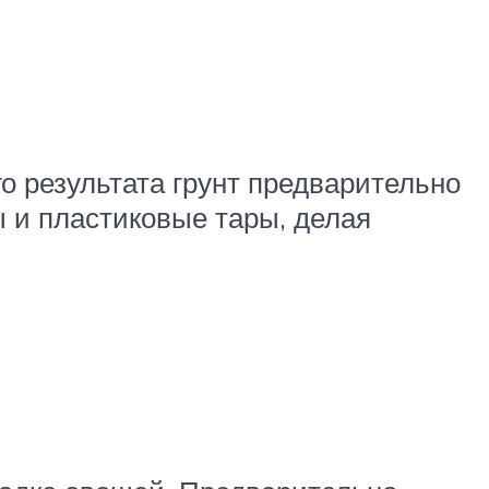
о результата грунт предварительно
 и пластиковые тары, делая