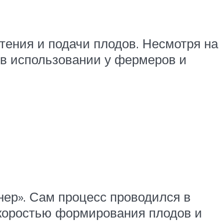
тения и подачи плодов. Несмотря на
 в использовании у фермеров и
ер». Сам процесс проводился в
 скоростью формирования плодов и