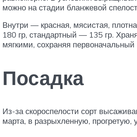
можно на стадии бланжевой спелост
Внутри — красная, мясистая, плотна
180 гр, стандартный — 135 гр. Храня
мягкими, сохраняя первоначальный 
Посадка
Из-за скороспелости сорт высажива
марта, в разрыхленную, прогретую, 