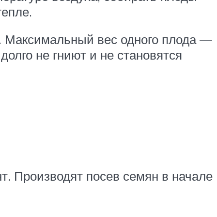
тепле.
се. Максимальный вес одного плода —
 долго не гниют и не становятся
т. Производят посев семян в начале