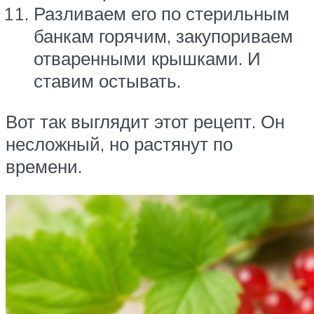
Разливаем его по стерильным
банкам горячим, закупориваем
отваренными крышками. И
ставим остывать.
Вот так выглядит этот рецепт. Он
несложный, но растянут по
времени.