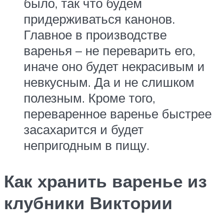
было, так что будем
придерживаться канонов.
Главное в производстве
варенья – не переварить его,
иначе оно будет некрасивым и
невкусным. Да и не слишком
полезным. Кроме того,
переваренное варенье быстрее
засахарится и будет
непригодным в пищу.
Как хранить варенье из
клубники Виктории