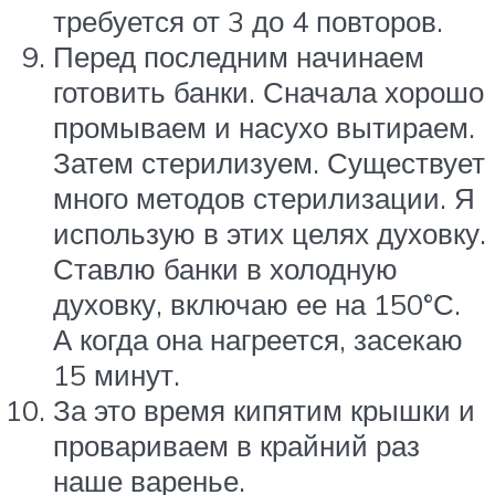
требуется от 3 до 4 повторов.
Перед последним начинаем
готовить банки. Сначала хорошо
промываем и насухо вытираем.
Затем стерилизуем. Существует
много методов стерилизации. Я
использую в этих целях духовку.
Ставлю банки в холодную
духовку, включаю ее на 150°С.
А когда она нагреется, засекаю
15 минут.
За это время кипятим крышки и
провариваем в крайний раз
наше варенье.