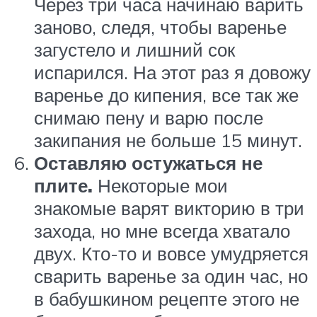
Через три часа начинаю варить
заново, следя, чтобы варенье
загустело и лишний сок
испарился. На этот раз я довожу
варенье до кипения, все так же
снимаю пену и варю после
закипания не больше 15 минут.
Оставляю остужаться не
плите.
Некоторые мои
знакомые варят викторию в три
захода, но мне всегда хватало
двух. Кто-то и вовсе умудряется
сварить варенье за один час, но
в бабушкином рецепте этого не