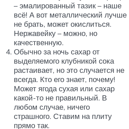
– эмалированный тазик – наше
всё! А вот металлический лучше
не брать, может окислиться.
Нержавейку – можно, но
качественную.
Обычно за ночь сахар от
выделяемого клубникой сока
растаивает, но это случается не
всегда. Кто его знает, почему!
Может ягода сухая или сахар
какой-то не правильный. В
любом случае, ничего
страшного. Ставим на плиту
прямо так.