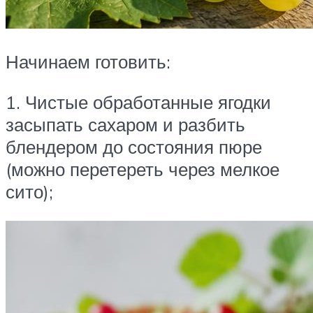
Начинаем готовить:
1. Чистые обработанные ягодки
засыпать сахаром и разбить
блендером до состояния пюре
(можно перетереть через мелкое
сито);