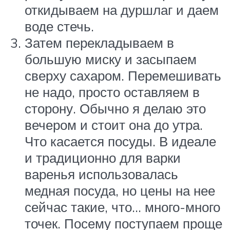
откидываем на дуршлаг и даем
воде стечь.
Затем перекладываем в
большую миску и засыпаем
сверху сахаром. Перемешивать
не надо, просто оставляем в
сторону. Обычно я делаю это
вечером и стоит она до утра.
Что касается посуды. В идеале
и традиционно для варки
варенья использовалась
медная посуда, но цены на нее
сейчас такие, что… много-много
точек. Посему поступаем проще