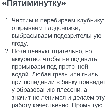
«Пятиминутку»
Чистим и перебираем клубнику:
открываем плодоножки,
выбрасываем подозрительную
ягоду.
Почищенную тщательно, но
аккуратно, чтобы не подавить
промываем под проточной
водой. Любая грязь или гниль,
при попадании в банку приведет
у образованию плесени, а
значит не ленимся и делаем эту
работу качественно. Промытую