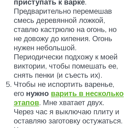
приступать к варке
.
Предварительно перемешав
смесь деревянной ложкой,
ставлю кастрюлю на огонь, но
не довожу до кипения. Огонь
нужен небольшой.
Периодически подхожу к моей
виктории, чтобы помешать ее,
снять пенки (и съесть их).
Чтобы не испортить варенье,
его
нужно
варить в несколько
этапов
. Мне хватает двух.
Через час я выключаю плиту и
оставляю заготовку остужаться.