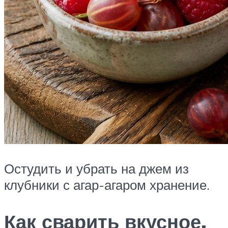
Остудить и убрать на джем из
клубники с агар-агаром хранение.
Как сварить вкусное,