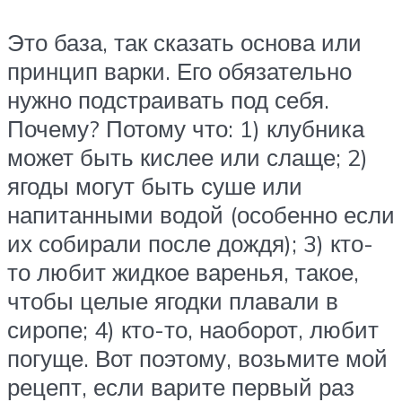
Это база, так сказать основа или
принцип варки. Его обязательно
нужно подстраивать под себя.
Почему? Потому что: 1) клубника
может быть кислее или слаще; 2)
ягоды могут быть суше или
напитанными водой (особенно если
их собирали после дождя); 3) кто-
то любит жидкое варенья, такое,
чтобы целые ягодки плавали в
сиропе; 4) кто-то, наоборот, любит
погуще. Вот поэтому, возьмите мой
рецепт, если варите первый раз