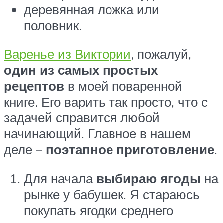
деревянная ложка или
половник.
Варенье из Виктории
, пожалуй,
один из самых простых
рецептов
в моей поваренной
книге. Его варить так просто, что с
задачей справится любой
начинающий. Главное в нашем
деле –
поэтапное приготовление
.
Для начала
выбираю ягоды
на
рынке у бабушек. Я стараюсь
покупать ягодки среднего