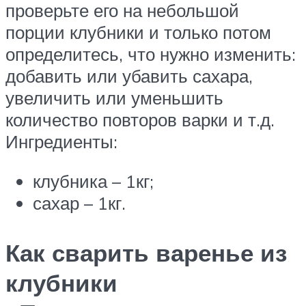
проверьте его на небольшой
порции клубники и только потом
определитесь, что нужно изменить:
добавить или убавить сахара,
увеличить или уменьшить
количество повторов варки и т.д.
Ингредиенты:
клубника – 1кг;
сахар – 1кг.
Как сварить варенье из
клубники