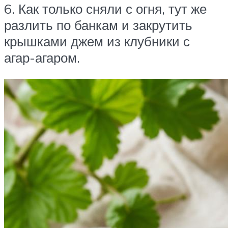
6. Как только сняли с огня, тут же
разлить по банкам и закрутить
крышками джем из клубники с
агар-агаром.