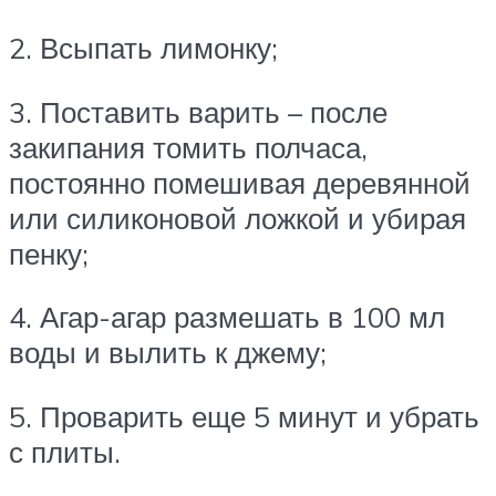
2. Всыпать лимонку;
3. Поставить варить – после
закипания томить полчаса,
постоянно помешивая деревянной
или силиконовой ложкой и убирая
пенку;
4. Агар-агар размешать в 100 мл
воды и вылить к джему;
5. Проварить еще 5 минут и убрать
с плиты.