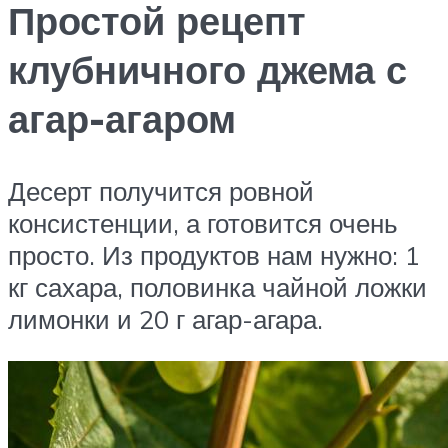
Простой рецепт
клубничного джема с
агар-агаром
Десерт получится ровной
консистенции, а готовится очень
просто. Из продуктов нам нужно: 1
кг сахара, половинка чайной ложки
лимонки и 20 г агар-агара.