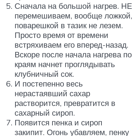
Сначала на большой нагрев. НЕ
перемешиваем, вообще ложкой,
поварешкой в тазик не лезем.
Просто время от времени
встряхиваем его вперед-назад.
Вскоре после начала нагрева по
краям начнет проглядывать
клубничный сок.
И постепенно весь
нерастаявший сахар
растворится, превратится в
сахарный сироп.
Появится пенка и сироп
закипит. Огонь убавляем, пенку