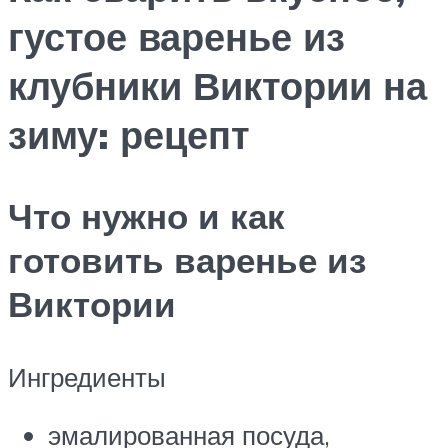
густое варенье из
клубники Виктории на
зиму: рецепт
Что нужно и как
готовить варенье из
Виктории
Ингредиенты
эмалированная посуда,