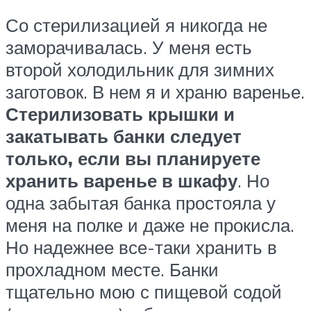
Со стерилизацией я никогда не
заморачивалась. У меня есть
второй холодильник для зимних
заготовок. В нем я и храню варенье.
Стерилизовать крышки и
закатывать банки следует
только, если вы планируете
хранить варенье в шкафу
. Но
одна забытая банка простояла у
меня на полке и даже не прокисла.
Но надежнее все-таки хранить в
прохладном месте. Банки
тщательно мою с пищевой содой