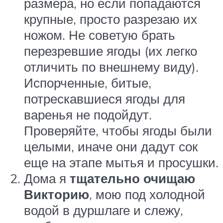
размера, но если попадаются
крупные, просто разрезаю их
ножом. Не советую брать
перезревшие ягоды (их легко
отличить по внешнему виду).
Испорченные, битые,
потрескавшиеся ягоды для
варенья не подойдут.
Проверяйте, чтобы ягоды были
целыми, иначе они дадут сок
еще на этапе мытья и просушки.
Дома я
тщательно очищаю
Викторию
, мою под холодной
водой в дуршлаге и слежу,