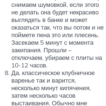
снимаем шумовкой, если этого
не делать она будет некрасиво
выглядеть в банке и может
оказаться так, что вы потом и не
поймете пена это или плесень.
Засекаем 5 минут с момента
закипания. Прошли –
отключаем, убираем с плиты на
10-12 часов.
Да, классическое клубничное
варенье так и варится,
несколько минут кипячения,
затем несколько часов
выстаивания. Обычно мне