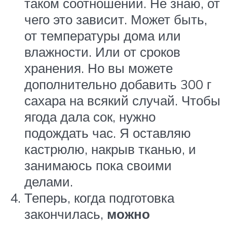
таком соотношении. Не знаю, от
чего это зависит. Может быть,
от температуры дома или
влажности. Или от сроков
хранения. Но вы можете
дополнительно добавить 300 г
сахара на всякий случай. Чтобы
ягода дала сок, нужно
подождать час. Я оставляю
кастрюлю, накрыв тканью, и
занимаюсь пока своими
делами.
Теперь, когда подготовка
закончилась,
можно