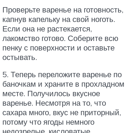
Проверьте варенье на готовность,
капнув капельку на свой ноготь.
Если она не растекается,
лакомство готово. Соберите всю
пенку с поверхности и оставьте
остывать.
5. Теперь переложите варенье по
баночкам и храните в прохладном
месте. Получилось вкусное
варенье. Несмотря на то, что
сахара много, вкус не приторный,
потому что ягоды немного
недозрелые, кисловатые.