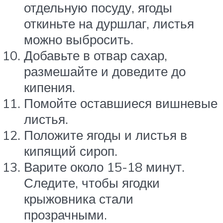
отдельную посуду, ягоды
откиньте на дуршлаг, листья
можно выбросить.
Добавьте в отвар сахар,
размешайте и доведите до
кипения.
Помойте оставшиеся вишневые
листья.
Положите ягоды и листья в
кипящий сироп.
Варите около 15-18 минут.
Следите, чтобы ягодки
крыжовника стали
прозрачными.