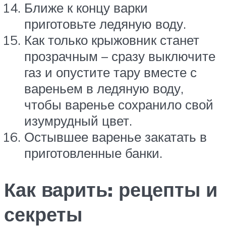
Ближе к концу варки
приготовьте ледяную воду.
Как только крыжовник станет
прозрачным – сразу выключите
газ и опустите тару вместе с
вареньем в ледяную воду,
чтобы варенье сохранило свой
изумрудный цвет.
Остывшее варенье закатать в
приготовленные банки.
Как варить: рецепты и
секреты