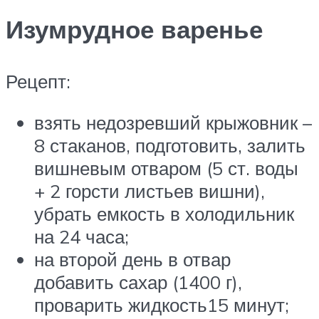
Изумрудное варенье
Рецепт:
взять недозревший крыжовник –
8 стаканов, подготовить, залить
вишневым отваром (5 ст. воды
+ 2 горсти листьев вишни),
убрать емкость в холодильник
на 24 часа;
на второй день в отвар
добавить сахар (1400 г),
проварить жидкость15 минут;