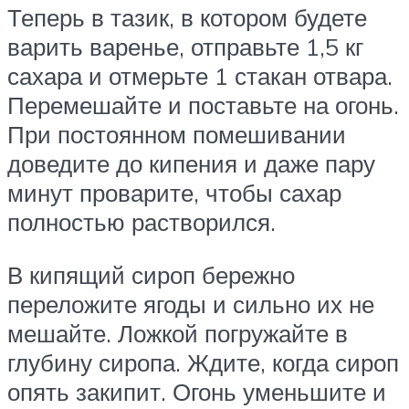
Теперь в тазик, в котором будете
варить варенье, отправьте 1,5 кг
сахара и отмерьте 1 стакан отвара.
Перемешайте и поставьте на огонь.
При постоянном помешивании
доведите до кипения и даже пару
минут проварите, чтобы сахар
полностью растворился.
В кипящий сироп бережно
переложите ягоды и сильно их не
мешайте. Ложкой погружайте в
глубину сиропа. Ждите, когда сироп
опять закипит. Огонь уменьшите и