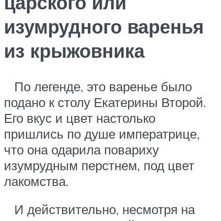
царского или
изумрудного варенья
из крыжовника
По легенде, это варенье было
подано к столу Екатерины Второй.
Его вкус и цвет настолько
пришлись по душе императрице,
что она одарила повариху
изумрудным перстнем, под цвет
лакомства.
И действительно, несмотря на