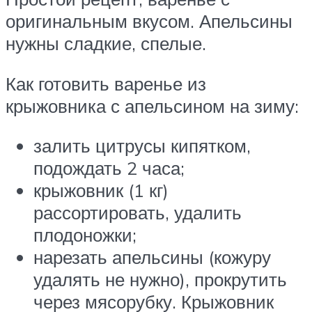
оригинальным вкусом. Апельсины
нужны сладкие, спелые.
Как готовить варенье из
крыжовника с апельсином на зиму:
залить цитрусы кипятком,
подождать 2 часа;
крыжовник (1 кг)
рассортировать, удалить
плодоножки;
нарезать апельсины (кожуру
удалять не нужно), прокрутить
через мясорубку. Крыжовник