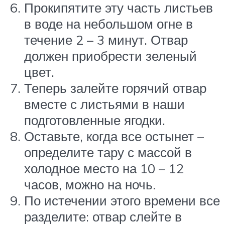
Прокипятите эту часть листьев
в воде на небольшом огне в
течение 2 – 3 минут. Отвар
должен приобрести зеленый
цвет.
Теперь залейте горячий отвар
вместе с листьями в наши
подготовленные ягодки.
Оставьте, когда все остынет –
определите тару с массой в
холодное место на 10 – 12
часов, можно на ночь.
По истечении этого времени все
разделите: отвар слейте в