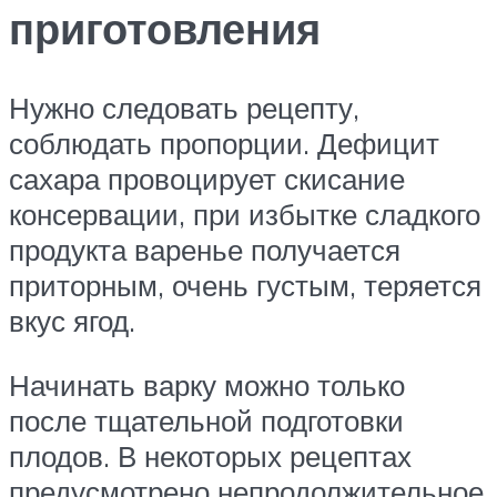
приготовления
Нужно следовать рецепту,
соблюдать пропорции. Дефицит
сахара провоцирует скисание
консервации, при избытке сладкого
продукта варенье получается
приторным, очень густым, теряется
вкус ягод.
Начинать варку можно только
после тщательной подготовки
плодов. В некоторых рецептах
предусмотрено непродолжительное