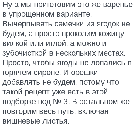
Ну а мы приготовим это же варенье
в упрощенном варианте.
Вычерпывать семечки из ягодок не
будем, а просто проколим кожицу
вилкой или иглой, а можно и
зубочисткой в нескольких местах.
Просто, чтобы ягоды не лопались в
горячем сиропе. И орешки
добавлять не будем, потому что
такой рецепт уже есть в этой
подборке под № 3. В остальном же
повторим весь путь, включая
вишневые листья.