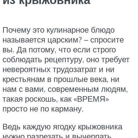
Почему это кулинарное блюдо
называется царским? – спросите
вы. Да потому, что если строго
соблюдать рецептуру, оно требует
невероятных трудозатрат и ни
крестьянам в прошлые века, ни
нам с вами, современным людям,
такая роскошь, как «ВРЕМЯ»
просто не по карману.
Ведь каждую ягодку крыжовника
нужно разрезать и вычерпать