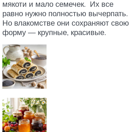
мякоти и мало семечек. Их все
равно нужно полностью вычерпать.
Но влакомстве они сохраняют свою
форму — крупные, красивые.