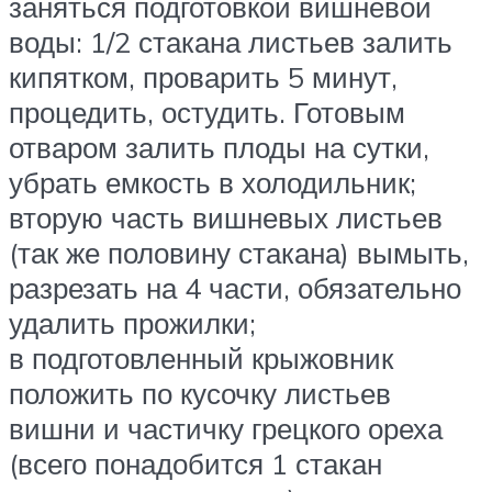
заняться подготовкой вишневой
воды: 1/2 стакана листьев залить
кипятком, проварить 5 минут,
процедить, остудить. Готовым
отваром залить плоды на сутки,
убрать емкость в холодильник;
вторую часть вишневых листьев
(так же половину стакана) вымыть,
разрезать на 4 части, обязательно
удалить прожилки;
в подготовленный крыжовник
положить по кусочку листьев
вишни и частичку грецкого ореха
(всего понадобится 1 стакан