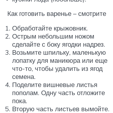
Как готовить варенье – смотрите
Обработайте крыжовник.
Острым небольшим ножом
сделайте с боку ягодки надрез.
Возьмите шпильку, маленькую
лопатку для маникюра или еще
что-то, чтобы удалить из ягод
семена.
Поделите вишневые листья
пополам. Одну часть отложите
пока.
Вторую часть листьев вымойте.