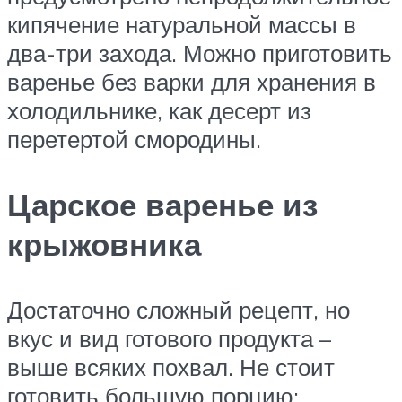
кипячение натуральной массы в
два-три захода. Можно приготовить
варенье без варки для хранения в
холодильнике, как десерт из
перетертой смородины.
Царское варенье из
крыжовника
Достаточно сложный рецепт, но
вкус и вид готового продукта –
выше всяких похвал. Не стоит
готовить большую порцию: