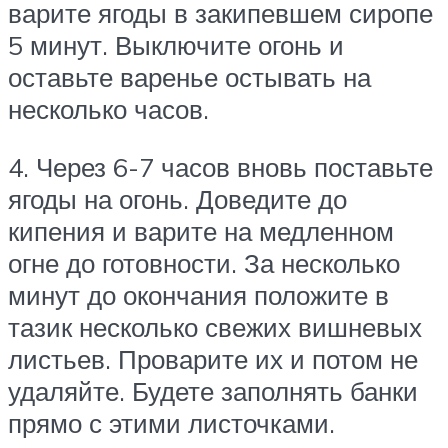
варите ягоды в закипевшем сиропе
5 минут. Выключите огонь и
оставьте варенье остывать на
несколько часов.
4. Через 6-7 часов вновь поставьте
ягоды на огонь. Доведите до
кипения и варите на медленном
огне до готовности. За несколько
минут до окончания положите в
тазик несколько свежих вишневых
листьев. Проварите их и потом не
удаляйте. Будете заполнять банки
прямо с этими листочками.