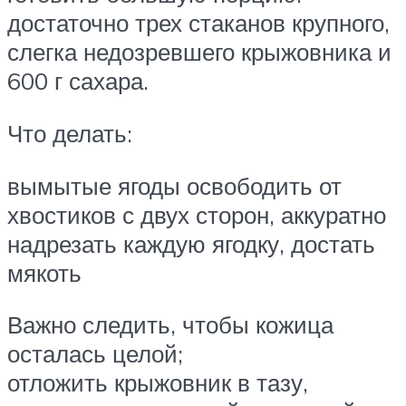
достаточно трех стаканов крупного,
слегка недозревшего крыжовника и
600 г сахара.
Что делать:
вымытые ягоды освободить от
хвостиков с двух сторон, аккуратно
надрезать каждую ягодку, достать
мякоть
Важно следить, чтобы кожица
осталась целой;
отложить крыжовник в тазу,