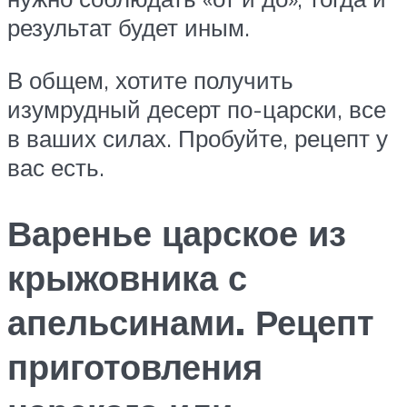
результат будет иным.
В общем, хотите получить
изумрудный десерт по-царски, все
в ваших силах. Пробуйте, рецепт у
вас есть.
Варенье царское из
крыжовника с
апельсинами. Рецепт
приготовления