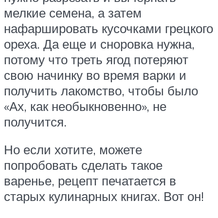
мелкие семена, а затем
нафаршировать кусочками грецкого
ореха. Да еще и сноровка нужна,
потому что треть ягод потеряют
свою начинку во время варки и
получить лакомство, чтобы было
«Ах, как необыкновенно», не
получится.
Но если хотите, можете
попробовать сделать такое
варенье, рецепт печатается в
старых кулинарных книгах. Вот он!