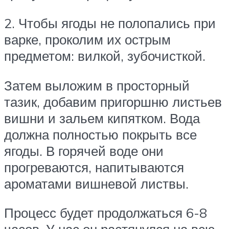
2. Чтобы ягоды не полопались при
варке, проколим их острым
предметом: вилкой, зубочисткой.
Затем выложим в просторный
тазик, добавим пригоршню листьев
вишни и зальем кипятком. Вода
должна полностью покрыть все
ягоды. В горячей воде они
прогреваются, напитываются
ароматами вишневой листвы.
Процесс будет продолжаться 6-8