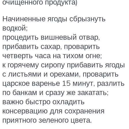
очищенного продукта)
Начиненные ягоды сбрызнуть
водкой;
процедить вишневый отвар,
прибавить сахар, проварить
четверть часа на тихом огне;
к горячему сиропу прибавить ягоды
с листьями и орехами, проварить
царское варенье 15 минут, разлить
по банкам и сразу же закатать;
важно быстро охладить
консервацию для сохранения
приятного зеленого цвета.