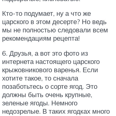
Кто-то подумает, ну а что же
царского в этом десерте? Но ведь
мы не полностью следовали всем
рекомендациям рецепта!
6. Друзья, а вот это фото из
интернета настоящего царского
крыжовникового варенья. Если
хотите такое, то сначала
позаботьтесь о сорте ягод. Это
должны быть очень крупные,
зеленые ягоды. Немного
недозрелые. В таких ягодках много