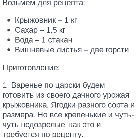
Возьмем для рецепта:
Крыжовник – 1 кг
Сахар – 1,5 кг
Вода – 1 стакан
Вишневые листья – две горсти
Приготовление:
1. Варенье по царски будем
готовить из своего дачного урожая
крыжовника. Ягодки разного сорта и
размера. Но все крепенькие и чуть-
чуть недозрелые, как это и
требуется по рецепту.