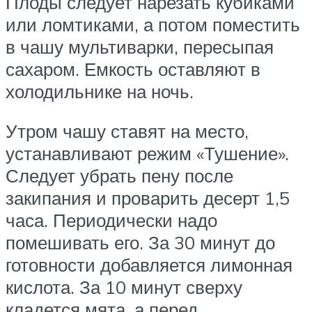
Плоды следует нарезать кубиками
или ломтиками, а потом поместить
в чашу мультиварки, пересыпая
сахаром. Емкость оставляют в
холодильнике на ночь.
Утром чашу ставят на место,
устанавливают режим «Тушение».
Следует убрать пену после
закипания и проварить десерт 1,5
часа. Периодически надо
помешивать его. За 30 минут до
готовности добавляется лимонная
кислота. За 10 минут сверху
кладется мята, а перед