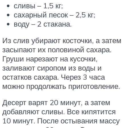
сливы – 1,5 кг;
сахарный песок – 2,5 кг;
воду – 2 стакана.
Из слив убирают косточки, а затем
засыпают их половиной сахара.
Груши нарезают на кусочки,
заливают сиропом из воды и
остатков сахара. Через 3 часа
можно продолжать приготовление.
Десерт варят 20 минут, а затем
добавляют сливы. Все кипятится
10 минут. После остывания массу