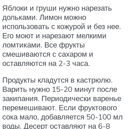
Яблоки и груши нужно нарезать
дольками. Лимон можно
использовать с кожурой и без нее.
Его моют и нарезают мелкими
ломтиками. Все фрукты
смешиваются с сахаром и
оставляются на 2-3 часа.
Продукты кладутся в кастрюлю.
Варить нужно 15-20 минут после
закипания. Периодически варенье
перемешивают. Если фруктового
сока мало, добавляется 50-100 мл
воды. Десерт оставляют на 6-8