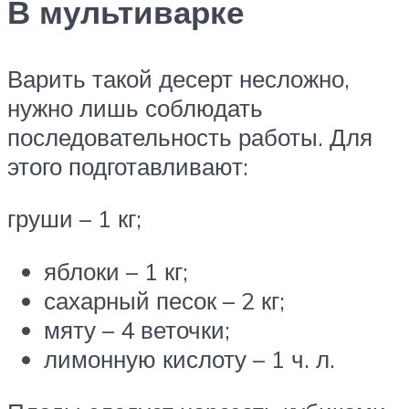
В мультиварке
Варить такой десерт несложно,
нужно лишь соблюдать
последовательность работы. Для
этого подготавливают:
груши – 1 кг;
яблоки – 1 кг;
сахарный песок – 2 кг;
мяту – 4 веточки;
лимонную кислоту – 1 ч. л.