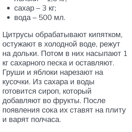
сахар – 3 кг;
вода – 500 мл.
Цитрусы обрабатывают кипятком,
остужают в холодной воде, режут
на дольки. Потом в них насыпают 1
кг сахарного песка и оставляют.
Груши и яблоки нарезают на
кусочки. Из сахара и воды
готовится сироп, который
добавляют во фрукты. После
появления сока их ставят на плиту
и варят полчаса.