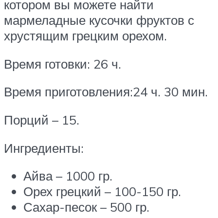
котором вы можете найти
мармеладные кусочки фруктов с
хрустящим грецким орехом.
Время готовки: 26 ч.
Время приготовления:24 ч. 30 мин.
Порций – 15.
Ингредиенты:
Айва – 1000 гр.
Орех грецкий – 100-150 гр.
Сахар-песок – 500 гр.