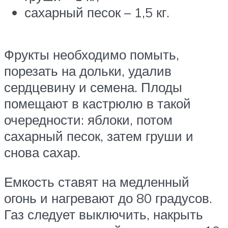
сахарный песок – 1,5 кг.
Фрукты необходимо помыть,
порезать на дольки, удалив
сердцевину и семена. Плоды
помещают в кастрюлю в такой
очередности: яблоки, потом
сахарный песок, затем груши и
снова сахар.
Емкость ставят на медленный
огонь и нагревают до 80 градусов.
Газ следует выключить, накрыть