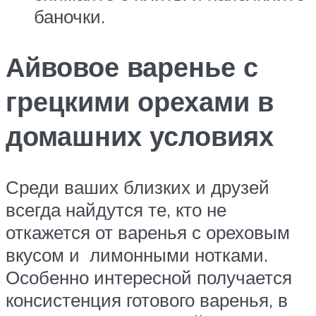
баночки.
Айвовое варенье с
грецкими орехами в
домашних условиях
Среди ваших близких и друзей
всегда найдутся те, кто не
откажется от варенья с ореховым
вкусом и лимонными нотками.
Особенно интересной получается
консистенция готового варенья, в