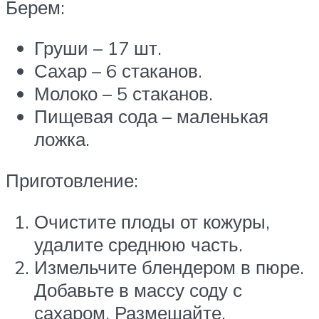
Берем:
Груши – 17 шт.
Сахар – 6 стаканов.
Молоко – 5 стаканов.
Пищевая сода – маленькая
ложка.
Приготовление:
Очистите плоды от кожуры,
удалите среднюю часть.
Измельчите блендером в пюре.
Добавьте в массу соду с
сахаром. Размешайте.