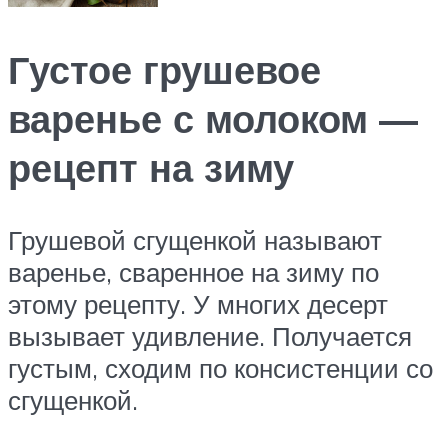
Густое грушевое
варенье с молоком —
рецепт на зиму
Грушевой сгущенкой называют
варенье, сваренное на зиму по
этому рецепту. У многих десерт
вызывает удивление. Получается
густым, сходим по консистенции со
сгущенкой.