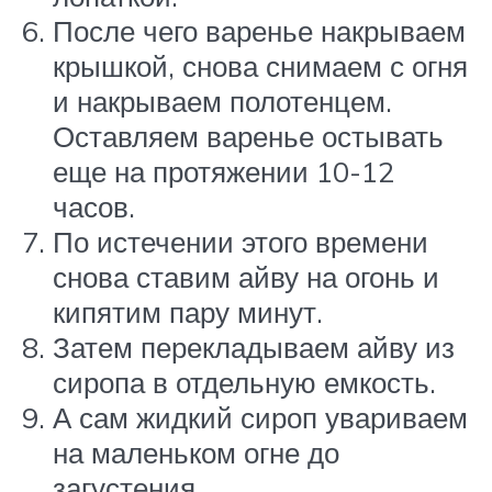
После чего варенье накрываем
крышкой, снова снимаем с огня
и накрываем полотенцем.
Оставляем варенье остывать
еще на протяжении 10-12
часов.
По истечении этого времени
снова ставим айву на огонь и
кипятим пару минут.
Затем перекладываем айву из
сиропа в отдельную емкость.
А сам жидкий сироп увариваем
на маленьком огне до
загустения.