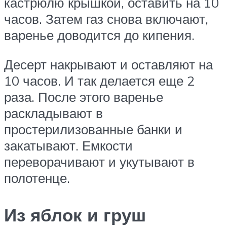
кастрюлю крышкой, оставить на 10
часов. Затем газ снова включают,
варенье доводится до кипения.
Десерт накрывают и оставляют на
10 часов. И так делается еще 2
раза. После этого варенье
раскладывают в
простерилизованные банки и
закатывают. Емкости
переворачивают и укутывают в
полотенце.
Из яблок и груш