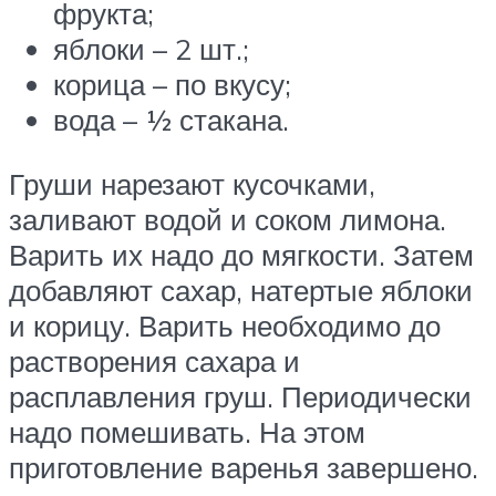
фрукта;
яблоки – 2 шт.;
корица – по вкусу;
вода – ½ стакана.
Груши нарезают кусочками,
заливают водой и соком лимона.
Варить их надо до мягкости. Затем
добавляют сахар, натертые яблоки
и корицу. Варить необходимо до
растворения сахара и
расплавления груш. Периодически
надо помешивать. На этом
приготовление варенья завершено.