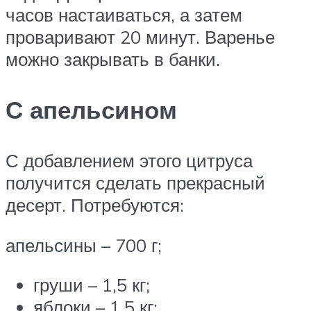
часов настаиваться, а затем
проваривают 20 минут. Варенье
можно закрывать в банки.
С апельсином
С добавлением этого цитруса
получится сделать прекрасный
десерт. Потребуются:
апельсины – 700 г;
груши – 1,5 кг;
яблоки – 1,5 кг;