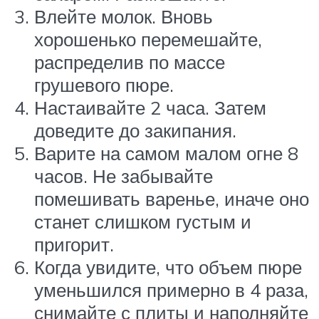
Влейте молок. Вновь
хорошенько перемешайте,
распределив по массе
грушевого пюре.
Настаивайте 2 часа. Затем
доведите до закипания.
Варите на самом малом огне 8
часов. Не забывайте
помешивать варенье, иначе оно
станет слишком густым и
пригорит.
Когда увидите, что объем пюре
уменьшился примерно в 4 раза,
снимайте с плиты и наполняйте