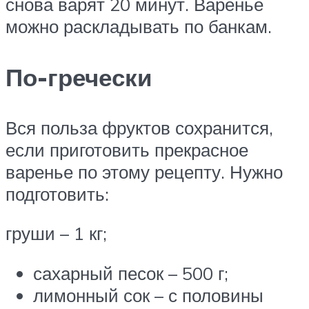
снова варят 20 минут. Варенье
можно раскладывать по банкам.
По-гречески
Вся польза фруктов сохранится,
если приготовить прекрасное
варенье по этому рецепту. Нужно
подготовить:
груши – 1 кг;
сахарный песок – 500 г;
лимонный сок – с половины