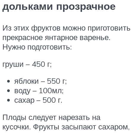
дольками прозрачное
Из этих фруктов можно приготовить
прекрасное янтарное варенье.
Нужно подготовить:
груши – 450 г;
яблоки – 550 г;
воду – 100мл;
сахар – 500 г.
Плоды следует нарезать на
кусочки. Фрукты засыпают сахаром,