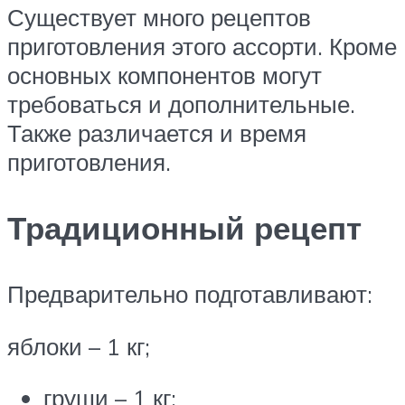
Существует много рецептов
приготовления этого ассорти. Кроме
основных компонентов могут
требоваться и дополнительные.
Также различается и время
приготовления.
Традиционный рецепт
Предварительно подготавливают:
яблоки – 1 кг;
груши – 1 кг;