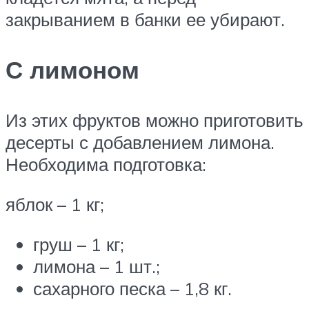
закрыванием в банки ее убирают.
С лимоном
Из этих фруктов можно приготовить
десерты с добавлением лимона.
Необходима подготовка:
яблок – 1 кг;
груш – 1 кг;
лимона – 1 шт.;
сахарного песка – 1,8 кг.