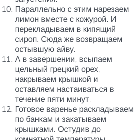
Параллельно с этим нарезаем
лимон вместе с кожурой. И
перекладываем в кипящий
сироп. Сюда же возвращаем
остывшую айву.
А в завершении, всыпаем
цельный грецкий орех,
накрываем крышкой и
оставляем настаиваться в
течение пяти минут.
Готовое варенье раскладываем
по банкам и закатываем
крышками. Остудив до
комнатной температуры,