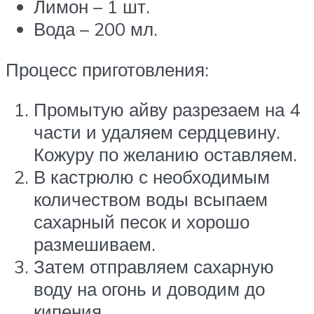
Лимон – 1 шт.
Вода – 200 мл.
Процесс приготовления:
Промытую айву разрезаем на 4
части и удаляем сердцевину.
Кожуру по желанию оставляем.
В кастрюлю с необходимым
количеством воды всыпаем
сахарный песок и хорошо
размешиваем.
Затем отправляем сахарную
воду на огонь и доводим до
кипения.