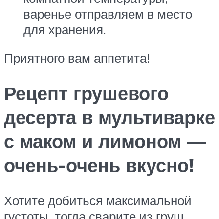
варенье отправляем в место
для хранения.
Приятного вам аппетита!
Рецепт грушевого
десерта в мультиварке
с маком и лимоном —
очень-очень вкусно!
Хотите добиться максимальной
густоты, тогда сварите из груш