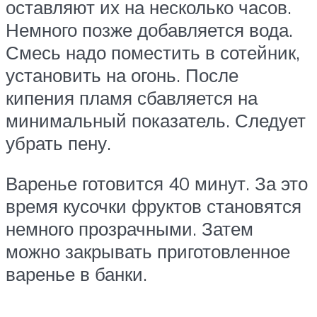
оставляют их на несколько часов.
Немного позже добавляется вода.
Смесь надо поместить в сотейник,
установить на огонь. После
кипения пламя сбавляется на
минимальный показатель. Следует
убрать пену.
Варенье готовится 40 минут. За это
время кусочки фруктов становятся
немного прозрачными. Затем
можно закрывать приготовленное
варенье в банки.