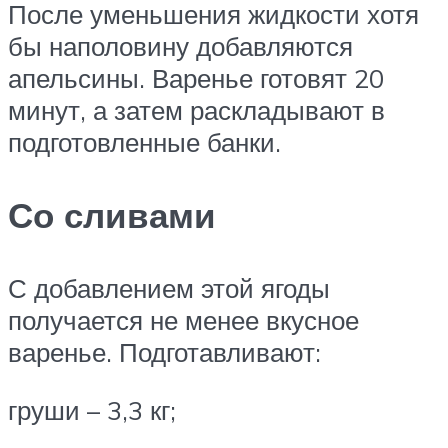
После уменьшения жидкости хотя
бы наполовину добавляются
апельсины. Варенье готовят 20
минут, а затем раскладывают в
подготовленные банки.
Со сливами
С добавлением этой ягоды
получается не менее вкусное
варенье. Подготавливают:
груши – 3,3 кг;