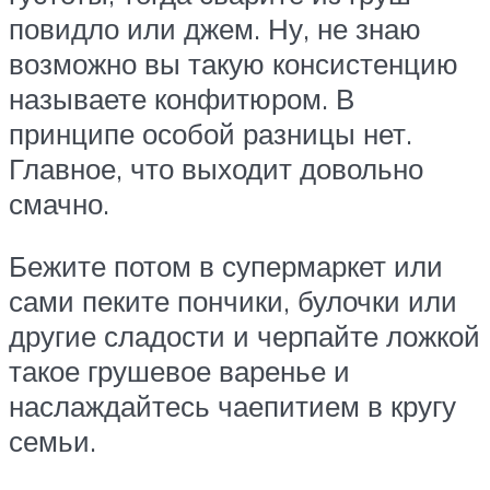
повидло или джем. Ну, не знаю
возможно вы такую консистенцию
называете конфитюром. В
принципе особой разницы нет.
Главное, что выходит довольно
смачно.
Бежите потом в супермаркет или
сами пеките пончики, булочки или
другие сладости и черпайте ложкой
такое грушевое варенье и
наслаждайтесь чаепитием в кругу
семьи.