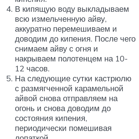
В кипящую воду выкладываем
всю измельченную айву,
аккуратно перемешиваем и
доводим до кипения. После чего
снимаем айву с огня и
накрываем полотенцем на 10-
12 часов.
На следующие сутки кастрюлю
с размягченной карамельной
айвой снова отправляем на
огонь и снова доводим до
состояния кипения,
периодически помешивая
лопаткой.