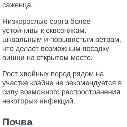
саженца.
Низкорослые сорта более
устойчивы к сквознякам,
шквальным и порывистым ветрам,
что делает возможным посадку
вишни на открытом месте.
Рост хвойных пород рядом на
участке крайне не рекомендуется в
силу возможного распространения
некоторых инфекций.
Почва