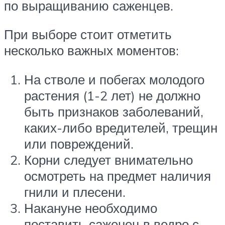
по выращиванию саженцев.
При выборе стоит отметить
несколько важных моментов:
На стволе и побегах молодого
растения (1-2 лет) не должно
быть признаков заболеваний,
каких-либо вредителей, трещин
или повреждений.
Корни следует внимательно
осмотреть на предмет наличия
гнили и плесени.
Накануне необходимо
поставить саженец в ведро с