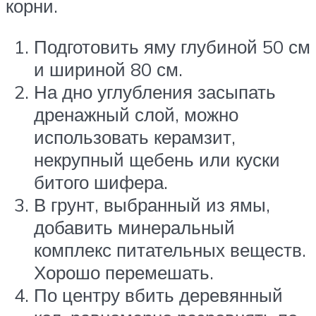
корни.
Подготовить яму глубиной 50 см
и шириной 80 см.
На дно углубления засыпать
дренажный слой, можно
использовать керамзит,
некрупный щебень или куски
битого шифера.
В грунт, выбранный из ямы,
добавить минеральный
комплекс питательных веществ.
Хорошо перемешать.
По центру вбить деревянный