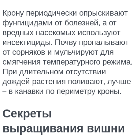
Крону периодически опрыскивают
фунгицидами от болезней, а от
вредных насекомых используют
инсектициды. Почву пропалывают
от сорняков и мульчируют для
смягчения температурного режима.
При длительном отсутствии
дождей растения поливают, лучше
– в канавки по периметру кроны.
Секреты
выращивания вишни