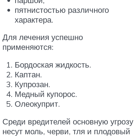
пятнистостью различного
характера.
Для лечения успешно
применяются:
Бордоская жидкость.
Каптан.
Купрозан.
Медный купорос.
Олеокуприт.
Среди вредителей основную угрозу
несут моль, черви, тля и плодовый