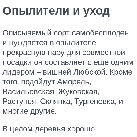
Опылители и уход
Описывемый сорт самобесплоден
и нуждается в опылителе,
прекрасную пару для совместной
посадки он составляет с еще одним
лидером – вишней Любской. Кроме
того, подойдут Аморель,
Васильевская, Жуковская,
Растунья, Склянка, Тургеневка, и
многие другие.
В целом деревья хорошо