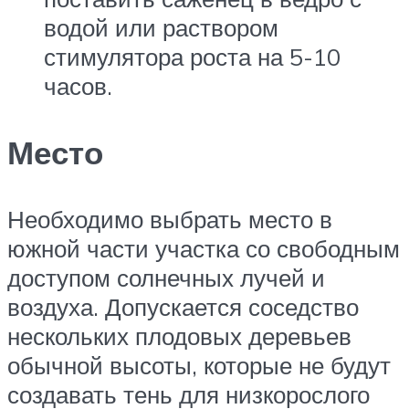
водой или раствором
стимулятора роста на 5-10
часов.
Место
Необходимо выбрать место в
южной части участка со свободным
доступом солнечных лучей и
воздуха. Допускается соседство
нескольких плодовых деревьев
обычной высоты, которые не будут
создавать тень для низкорослого