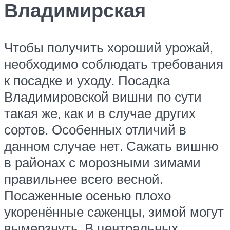
Владимирская
Чтобы получить хороший урожай,
необходимо соблюдать требования
к посадке и уходу. Посадка
Владимировской вишни по сути
такая же, как и в случае других
сортов. Особенных отличий в
данном случае нет. Сажать вишню
в районах с морозными зимами
правильнее всего весной.
Посаженные осенью плохо
укоренённые саженцы, зимой могут
вымерзнуть. В центральных