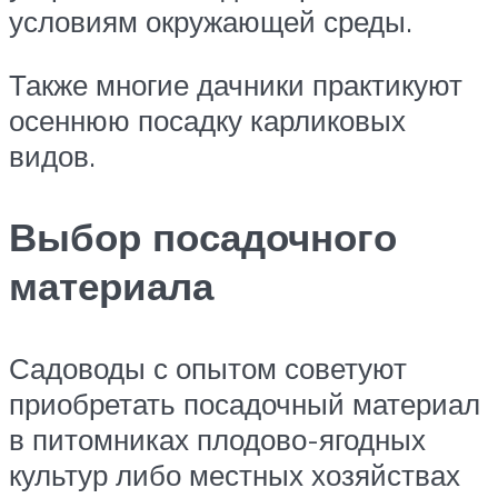
условиям окружающей среды.
Также многие дачники практикуют
осеннюю посадку карликовых
видов.
Выбор посадочного
материала
Садоводы с опытом советуют
приобретать посадочный материал
в питомниках плодово-ягодных
культур либо местных хозяйствах