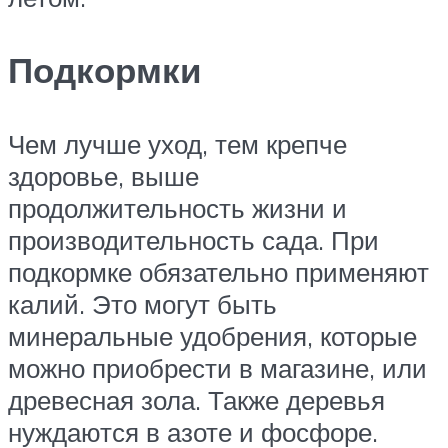
Подкормки
Чем лучше уход, тем крепче
здоровье, выше
продолжительность жизни и
производительность сада. При
подкормке обязательно применяют
калий. Это могут быть
минеральные удобрения, которые
можно приобрести в магазине, или
древесная зола. Также деревья
нуждаются в азоте и фосфоре.