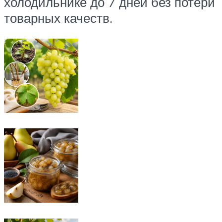
холодильнике до 7 дней без потери
товарных качеств.