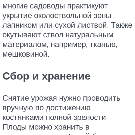
многие садоводы практикуют
укрытие околоствольной зоны
лапником или сухой листвой. Также
окутывают ствол натуральным
материалом, например, тканью,
мешковиной.
Сбор и хранение
Снятие урожая нужно проводить
вручную по достижению
костянками полной зрелости.
Плоды можно хранить в