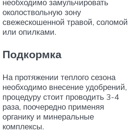
необходимо замульчировать
околоствольную зону
свежескошенной травой, соломой
или опилками.
Подкормка
На протяжении теплого сезона
необходимо внесение удобрений,
процедуру стоит проводить 3-4
раза, поочередно применяя
органику и минеральные
комплексы.