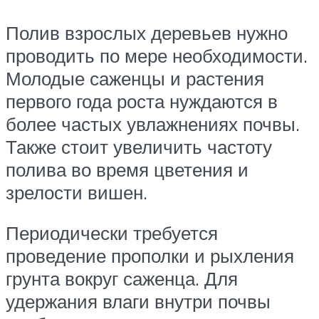
Полив взрослых деревьев нужно
проводить по мере необходимости.
Молодые саженцы и растения
первого года роста нуждаются в
более частых увлажнениях почвы.
Также стоит увеличить частоту
полива во время цветения и
зрелости вишен.
Периодически требуется
проведение прополки и рыхления
грунта вокруг саженца. Для
удержания влаги внутри почвы