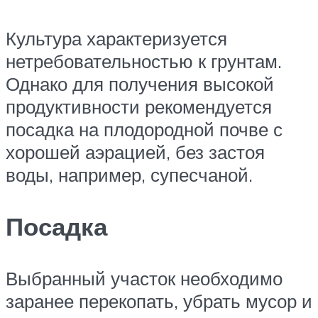
Культура характеризуется
нетребовательностью к грунтам.
Однако для получения высокой
продуктивности рекомендуется
посадка на плодородной почве с
хорошей аэрацией, без застоя
воды, например, супесчаной.
Посадка
Выбранный участок необходимо
заранее перекопать, убрать мусор и