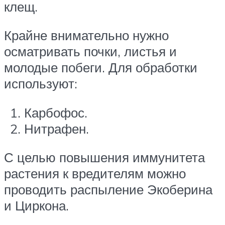
клещ.
Крайне внимательно нужно
осматривать почки, листья и
молодые побеги. Для обработки
используют:
Карбофос.
Нитрафен.
С целью повышения иммунитета
растения к вредителям можно
проводить распыление Экоберина
и Циркона.