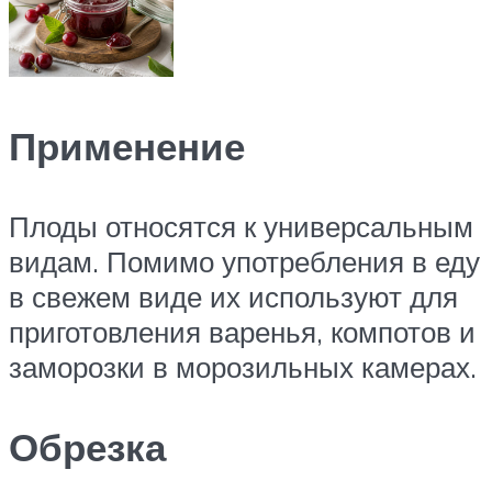
Применение
Плоды относятся к универсальным
видам. Помимо употребления в еду
в свежем виде их используют для
приготовления варенья, компотов и
заморозки в морозильных камерах.
Обрезка