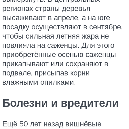
регионах страны деревья
высаживают в апреле, а на юге
посадку осуществляют в сентябре,
чтобы сильная летняя жара не
повлияла на саженцы. Для этого
приобретённые осенью саженцы
прикапывают или сохраняют в
подвале, присыпав корни
влажными опилками.
Болезни и вредители
Ещё 50 лет назад вишнёвые