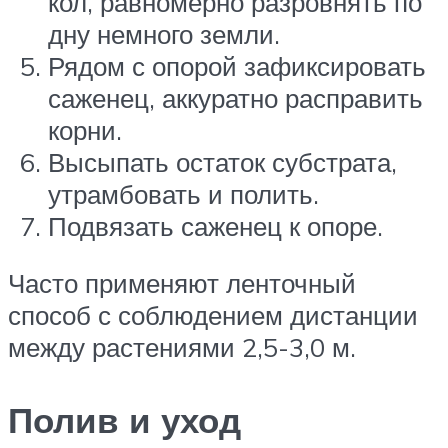
кол, равномерно разровнять по
дну немного земли.
Рядом с опорой зафиксировать
саженец, аккуратно расправить
корни.
Высыпать остаток субстрата,
утрамбовать и полить.
Подвязать саженец к опоре.
Часто применяют ленточный
способ с соблюдением дистанции
между растениями 2,5-3,0 м.
Полив и уход