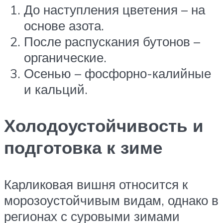
До наступления цветения – на
основе азота.
После распускания бутонов –
органические.
Осенью – фосфорно-калийные
и кальций.
Холодоустойчивость и
подготовка к зиме
Карликовая вишня относится к
морозоустойчивым видам, однако в
регионах с суровыми зимами