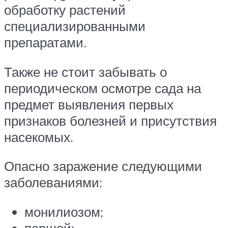
обработку растений
специализированными
препаратами.
Также не стоит забывать о
периодическом осмотре сада на
предмет выявления первых
признаков болезней и присутствия
насекомых.
Опасно заражение следующими
заболеваниями:
монилиозом;
паршой;