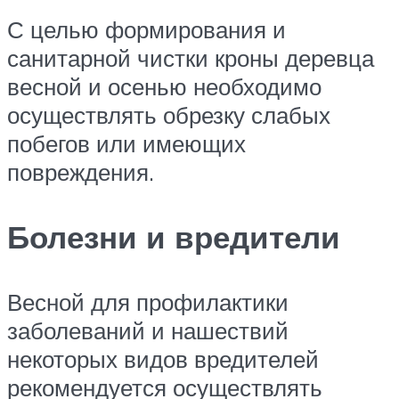
С целью формирования и
санитарной чистки кроны деревца
весной и осенью необходимо
осуществлять обрезку слабых
побегов или имеющих
повреждения.
Болезни и вредители
Весной для профилактики
заболеваний и нашествий
некоторых видов вредителей
рекомендуется осуществлять