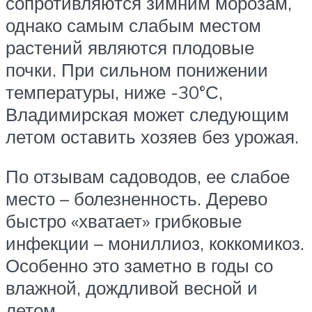
сопротивляются зимним морозам,
однако самым слабым местом
растений являются плодовые
почки. При сильном понижении
температуры, ниже -30°С,
Владимирская может следующим
летом оставить хозяев без урожая.
По отзывам садоводов, ее слабое
место – болезненность. Дерево
быстро «хватает» грибковые
инфекции – мониллиоз, коккомикоз.
Особенно это заметно в годы со
влажной, дождливой весной и
летом.