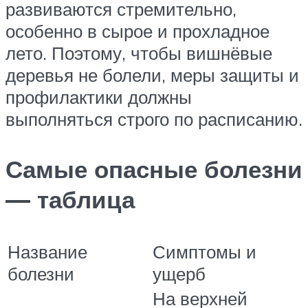
развиваются стремительно,
особенно в сырое и прохладное
лето. Поэтому, чтобы вишнёвые
деревья не болели, меры защиты и
профилактики должны
выполняться строго по расписанию.
Самые опасные болезни
— таблица
Название
Симптомы и
болезни
ущерб
На верхней