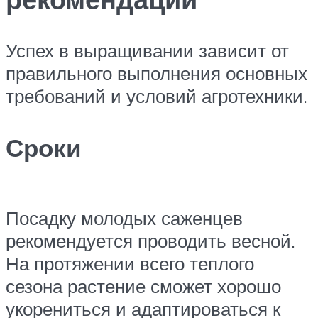
Успех в выращивании зависит от
правильного выполнения основных
требований и условий агротехники.
Сроки
Посадку молодых саженцев
рекомендуется проводить весной.
На протяжении всего теплого
сезона растение сможет хорошо
укорениться и адаптироваться к