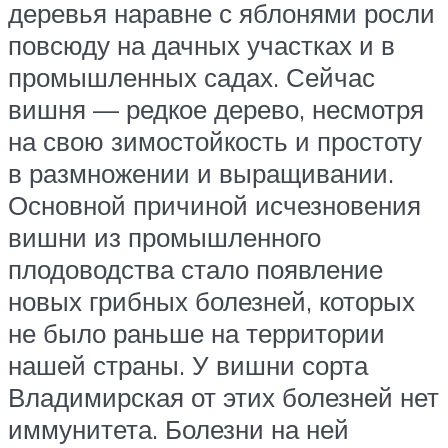
деревья наравне с яблонями росли
повсюду на дачных участках и в
промышленных садах. Сейчас
вишня — редкое дерево, несмотря
на свою зимостойкость и простоту
в размножении и выращивании.
Основной причиной исчезновения
вишни из промышленного
плодоводства стало появление
новых грибных болезней, которых
не было раньше на территории
нашей страны. У вишни сорта
Владимирская от этих болезней нет
иммунитета. Болезни на ней