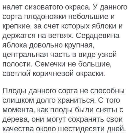
налет сизоватого окраса. У данного
сорта плодоножки небольшие и
крепкие, за счет которых яблоки и
держатся на ветвях. Сердцевина
яблока довольно крупная,
центральная часть в виде узкой
полости. Семечки не большие,
светлой коричневой окраски.
Плоды данного сорта не способны
слишком долго храниться. С того
момента, как плоды были сняты с
дерева, они могут сохранять свои
качества около шестидесяти дней.