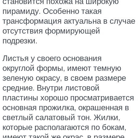
становится похожа на широкую
пирамиду. Особенно такая
трансформация актуальна в случае
отсутствия формирующей
подрезки.
Листья у своего основания
округлой формы, имеют темную
зеленую окрасу, в своем размере
средние. Внутри листовой
пластины хорошо просматривается
основная прожилка, окрашенная в
светлый салатовый тон. Жилки,
которые располагаются по бокам,
имеют такой же окрас, в размере