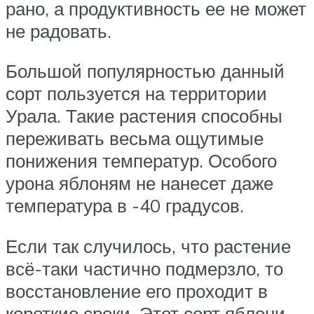
рано, а продуктивность ее не может
не радовать.
Большой популярностью данный
сорт пользуется на территории
Урала. Такие растения способны
переживать весьма ощутимые
понижения температур. Особого
урона яблоням не нанесет даже
температура в -40 градусов.
Если так случилось, что растение
всё-таки частично подмерзло, то
восстановление его проходит в
короткие сроки. Этот сорт яблони