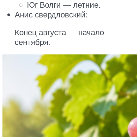
Юг Волги — летние.
Анис свердловский:
Конец августа — начало
сентября.