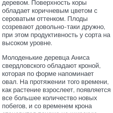
деревом. Поверхность коры
обладает коричневым цветом с
сероватым оттенком. Плоды
созревают довольно-таки дружно,
при этом продуктивность у сорта на
высоком уровне.
Молоденькие деревца Аниса
свердловского обладают кроной,
которая по форме напоминает
овал. На протяжении того времени,
как растение взрослеет, появляется
все большее количество новых
побегов, и со временем крона