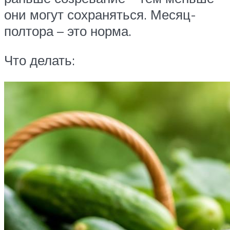
они могут сохраняться. Месяц-
полтора – это норма.
Что делать: