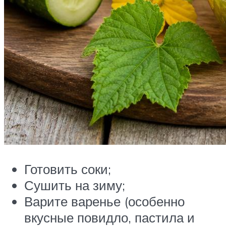
Готовить соки;
Сушить на зиму;
Варите варенье (особенно
вкусные повидло, пастила и