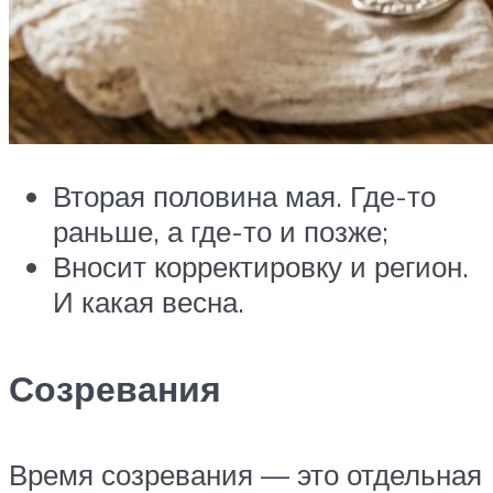
Вторая половина мая. Где-то
раньше, а где-то и позже;
Вносит корректировку и регион.
И какая весна.
Созревания
Время созревания — это отдельная