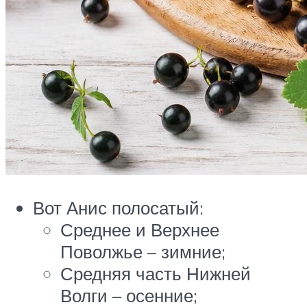
Вот Анис полосатый:
Среднее и Верхнее
Поволжье – зимние;
Средняя часть Нижней
Волги – осенние;