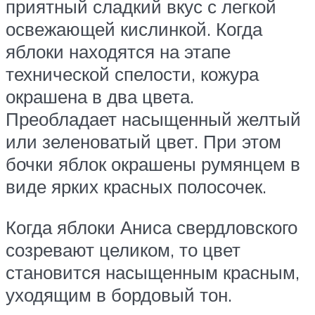
приятный сладкий вкус с легкой
освежающей кислинкой. Когда
яблоки находятся на этапе
технической спелости, кожура
окрашена в два цвета.
Преобладает насыщенный желтый
или зеленоватый цвет. При этом
бочки яблок окрашены румянцем в
виде ярких красных полосочек.
Когда яблоки Аниса свердловского
созревают целиком, то цвет
становится насыщенным красным,
уходящим в бордовый тон.