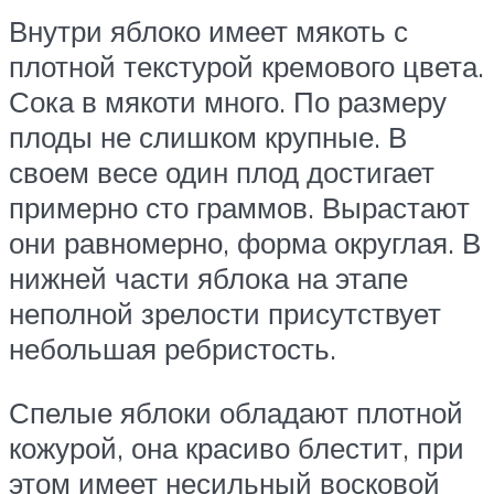
Внутри яблоко имеет мякоть с
плотной текстурой кремового цвета.
Сока в мякоти много. По размеру
плоды не слишком крупные. В
своем весе один плод достигает
примерно сто граммов. Вырастают
они равномерно, форма округлая. В
нижней части яблока на этапе
неполной зрелости присутствует
небольшая ребристость.
Спелые яблоки обладают плотной
кожурой, она красиво блестит, при
этом имеет несильный восковой