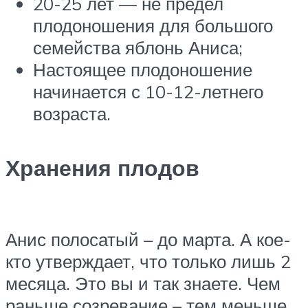
20-25 лет — не предел
плодоношения для большого
семейства яблонь Аниса;
Настоящее плодоношение
начинается с 10-12-летнего
возраста.
Хранения плодов
Анис полосатый – до марта. А кое-
кто утверждает, что только лишь 2
месяца. Это вы и так знаете. Чем
раньше созревание – тем меньше