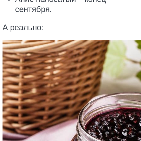
сентября.
А реально: