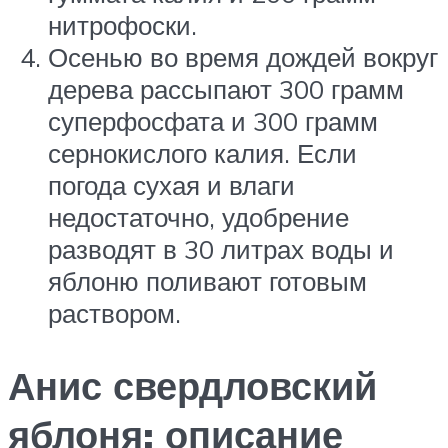
нитрофоски.
Осенью во время дождей вокруг
дерева рассыпают 300 грамм
суперфосфата и 300 грамм
сернокислого калия. Если
погода сухая и влаги
недостаточно, удобрение
разводят в 30 литрах воды и
яблоню поливают готовым
раствором.
Анис свердловский
яблоня: описание