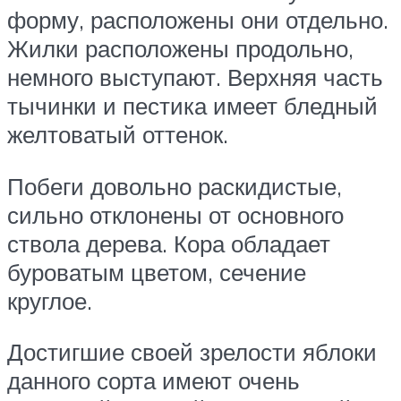
форму, расположены они отдельно.
Жилки расположены продольно,
немного выступают. Верхняя часть
тычинки и пестика имеет бледный
желтоватый оттенок.
Побеги довольно раскидистые,
сильно отклонены от основного
ствола дерева. Кора обладает
буроватым цветом, сечение
круглое.
Достигшие своей зрелости яблоки
данного сорта имеют очень