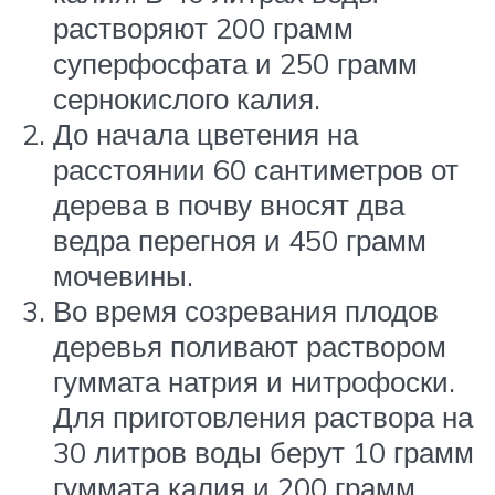
растворяют 200 грамм
суперфосфата и 250 грамм
сернокислого калия.
До начала цветения на
расстоянии 60 сантиметров от
дерева в почву вносят два
ведра перегноя и 450 грамм
мочевины.
Во время созревания плодов
деревья поливают раствором
гуммата натрия и нитрофоски.
Для приготовления раствора на
30 литров воды берут 10 грамм
гуммата калия и 200 грамм