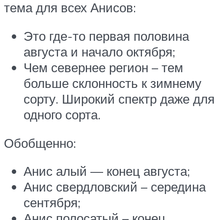
тема для всех Анисов:
Это где-то первая половина
августа и начало октября;
Чем севернее регион – тем
больше склонность к зимнему
сорту. Широкий спектр даже для
одного сорта.
Обобщенно:
Анис алый — конец августа;
Анис свердловский – середина
сентября;
Анис полосатый – конец