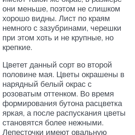
они меньше, поэтом не слишком
хорошо видны. Лист по краям
немного с зазубринами, черешки
при этом хоть и не крупные, но
крепкие.
Цветет данный сорт во второй
половине мая. Цветы окрашены в
нарядный белый окрас с
розоватым оттенком. Во время
формирования бутона расцветка
яркая, а после распускания цветы
становятся более нежными.
Лепесточки имеют овальную