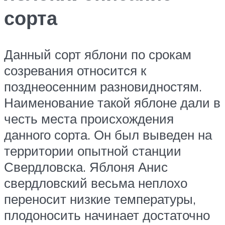
сорта
Данный сорт яблони по срокам
созревания относится к
позднеосенним разновидностям.
Наименование такой яблоне дали в
честь места происхождения
данного сорта. Он был выведен на
территории опытной станции
Свердловска. Яблоня Анис
свердловский весьма неплохо
переносит низкие температуры,
плодоносить начинает достаточно