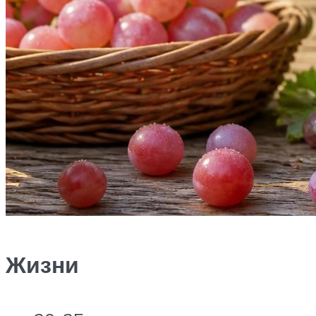
Жизни