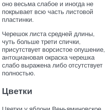
оно весьма слабое и иногда не
покрывает всю часть листовой
пластинки.
Черешок листа средней длины,
чуть больше трети спички,
присутствует ворсистое опушение,
антоциановая окраска черешка
слабо выражена либо отсутствует
полностью.
Цветки
Цветки у яблони Веньяминовское