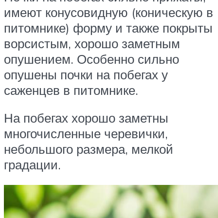
имеют конусовидную (коническую в
питомнике) форму и также покрыты
ворсистым, хорошо заметным
опушением. Особенно сильно
опушены почки на побегах у
саженцев в питомнике.
На побегах хорошо заметны
многочисленные черевички,
небольшого размера, мелкой
градации.