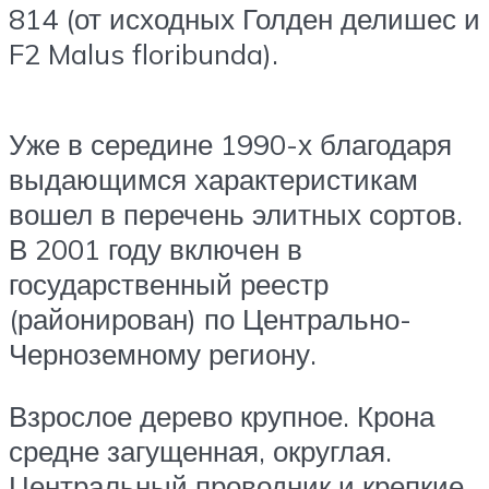
814 (от исходных Голден делишес и
F2 Malus floribunda).
Уже в середине 1990-х благодаря
выдающимся характеристикам
вошел в перечень элитных сортов.
В 2001 году включен в
государственный реестр
(районирован) по Центрально-
Черноземному региону.
Взрослое дерево крупное. Крона
средне загущенная, округлая.
Центральный проводник и крепкие