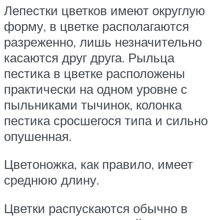
Лепестки цветков имеют округлую
форму, в цветке располагаются
разреженно, лишь незначительно
касаются друг друга. Рыльца
пестика в цветке расположены
практически на одном уровне с
пыльниками тычинок, колонка
пестика сросшегося типа и сильно
опушенная.
Цветоножка, как правило, имеет
среднюю длину.
Цветки распускаются обычно в