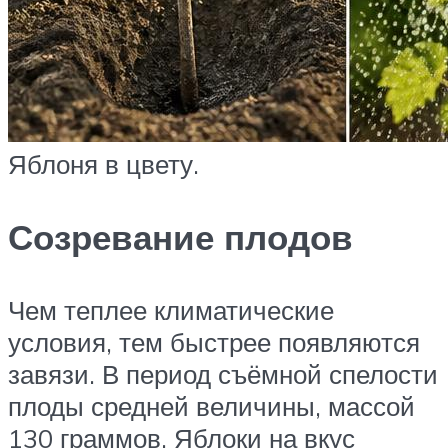
Яблоня в цвету.
Созревание плодов
Чем теплее климатические
условия, тем быстрее появляются
завязи. В период съёмной спелости
плоды средней величины, массой
130 граммов. Яблоки на вкус