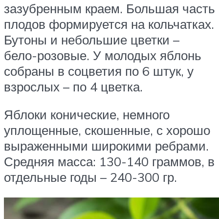
зазубренным краем. Большая часть
плодов формируется на кольчатках.
Бутоны и небольшие цветки –
бело-розовые. У молодых яблонь
собраны в соцветия по 6 штук, у
взрослых – по 4 цветка.
Яблоки конические, немного
уплощенные, скошенные, с хорошо
выраженными широкими ребрами.
Средняя масса: 130-140 граммов, в
отдельные годы – 240-300 гр.