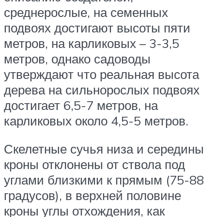
среднерослые, на семенных
подвоях достигают высоты пяти
метров, на карликовых – 3-3,5
метров, однако садоводы
утверждают что реальная высота
дерева на сильнорослых подвоях
достигает 6,5-7 метров, на
карликовых около 4,5-5 метров.
Скелетные сучья низа и середины
кроны отклонены от ствола под
углами близкими к прямым (75-88
градусов), в верхней половине
кроны углы отхождения, как