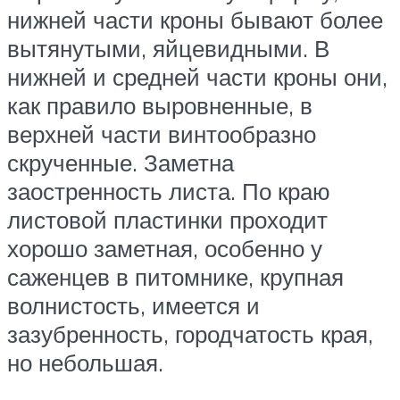
нижней части кроны бывают более
вытянутыми, яйцевидными. В
нижней и средней части кроны они,
как правило выровненные, в
верхней части винтообразно
скрученные. Заметна
заостренность листа. По краю
листовой пластинки проходит
хорошо заметная, особенно у
саженцев в питомнике, крупная
волнистость, имеется и
зазубренность, городчатость края,
но небольшая.