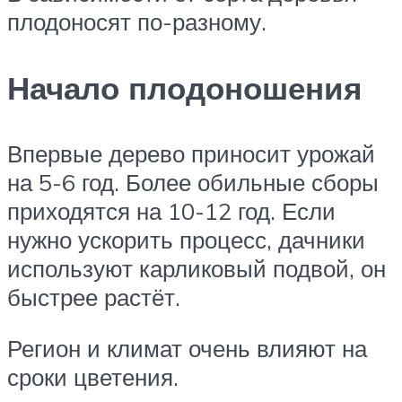
плодоносят по-разному.
Начало плодоношения
Впервые дерево приносит урожай
на 5-6 год. Более обильные сборы
приходятся на 10-12 год. Если
нужно ускорить процесс, дачники
используют карликовый подвой, он
быстрее растёт.
Регион и климат очень влияют на
сроки цветения.