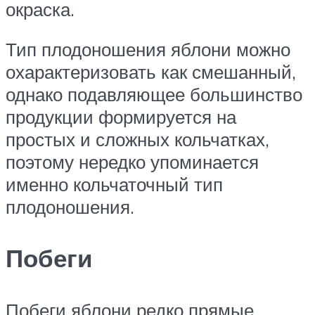
окраска.
Тип плодоношения яблони можно
охарактеризовать как смешанный,
однако подавляющее большинство
продукции формируется на
простых и сложных кольчатках,
поэтому нередко упоминается
именно кольчаточный тип
плодоношения.
Побеги
Побеги яблони редко прямые,