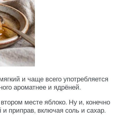
 мягкий и чаще всего употребляется
ного ароматнее и ядрёней.
втором месте яблоко. Ну и, конечно
 и приправ, включая соль и сахар.