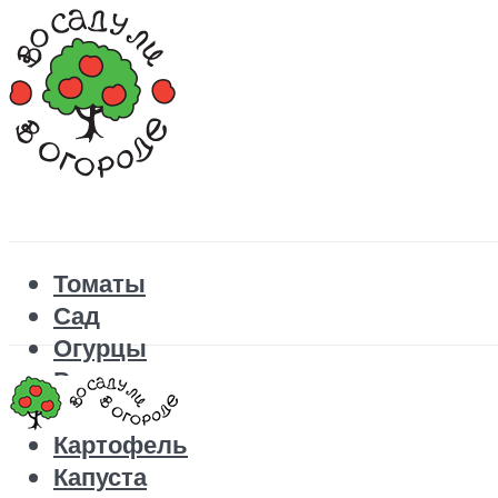
Томаты
Сад
Огурцы
Рецепты
Перец
Картофель
Капуста