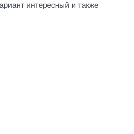
Вариант интересный и также