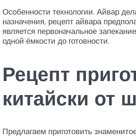
Особенности технологии. Айвар дел
назначения, рецепт айвара предпол
является первоначальное запекание
одной ёмкости до готовности.
Рецепт приго
китайски от 
Предлагаем приготовить знаменитое 