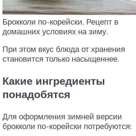
Брокколи по-корейски. Рецепт в
домашних условиях на зиму.
При этом вкус блюда от хранения
становится только насыщеннее.
Какие ингредиенты
понадобятся
Для оформления зимней версии
брокколи по-корейски потребуются: