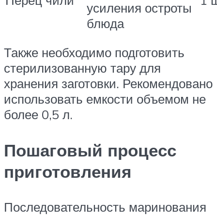
усиления остроты
блюда
Также необходимо подготовить
стерилизованную тару для
хранения заготовки. Рекомендовано
использовать емкости объемом не
более 0,5 л.
Пошаговый процесс
приготовления
Последовательность маринования