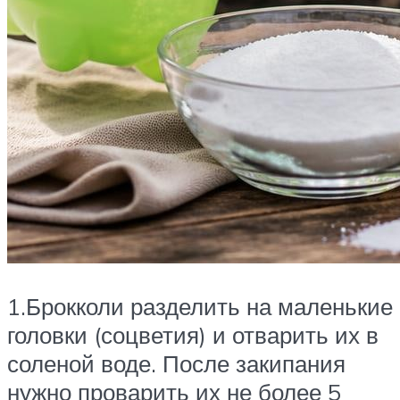
1.Брокколи разделить на маленькие
головки (соцветия) и отварить их в
соленой воде. После закипания
нужно проварить их не более 5