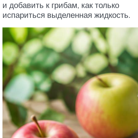
и добавить к грибам, как только
испариться выделенная жидкость.