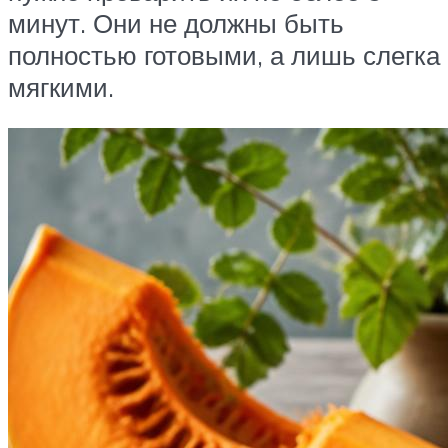
минут. Они не должны быть
полностью готовыми, а лишь слегка
мягкими.