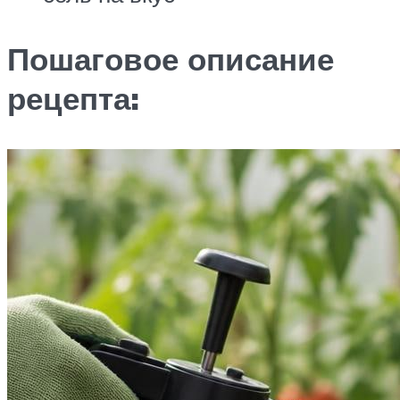
Пошаговое описание
рецепта: