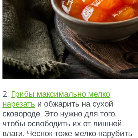
2.
Грибы максимально мелко
нарезать
и обжарить на сухой
сковороде. Это нужно для того,
чтобы освободить их от лишней
влаги. Чеснок тоже мелко нарубить