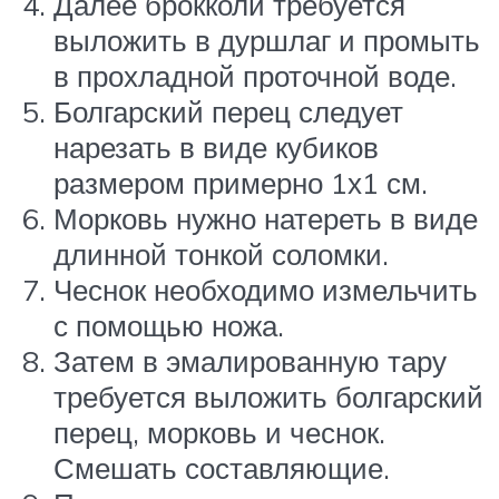
Далее брокколи требуется
выложить в дуршлаг и промыть
в прохладной проточной воде.
Болгарский перец следует
нарезать в виде кубиков
размером примерно 1х1 см.
Морковь нужно натереть в виде
длинной тонкой соломки.
Чеснок необходимо измельчить
с помощью ножа.
Затем в эмалированную тару
требуется выложить болгарский
перец, морковь и чеснок.
Смешать составляющие.