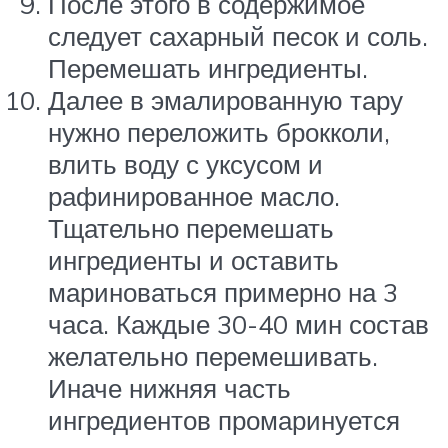
После этого в содержимое
следует сахарный песок и соль.
Перемешать ингредиенты.
Далее в эмалированную тару
нужно переложить брокколи,
влить воду с уксусом и
рафинированное масло.
Тщательно перемешать
ингредиенты и оставить
мариноваться примерно на 3
часа. Каждые 30-40 мин состав
желательно перемешивать.
Иначе нижняя часть
ингредиентов промаринуется