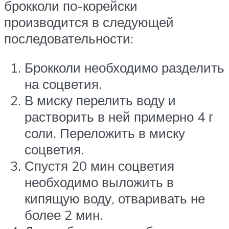
брокколи по-корейски
производится в следующей
последовательности:
Брокколи необходимо разделить
на соцветия.
В миску перелить воду и
растворить в ней примерно 4 г
соли. Переложить в миску
соцветия.
Спустя 20 мин соцветия
необходимо выложить в
кипящую воду, отваривать не
более 2 мин.