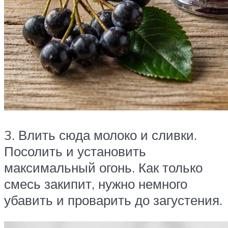
3. Влить сюда молоко и сливки.
Посолить и установить
максимальный огонь. Как только
смесь закипит, нужно немного
убавить и проварить до загустения.