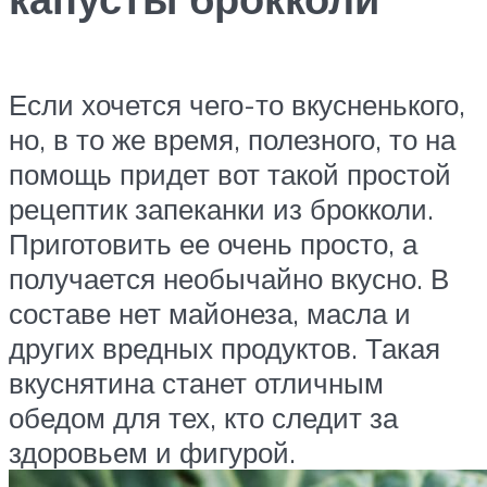
Если хочется чего-то вкусненького,
но, в то же время, полезного, то на
помощь придет вот такой простой
рецептик запеканки из брокколи.
Приготовить ее очень просто, а
получается необычайно вкусно. В
составе нет майонеза, масла и
других вредных продуктов. Такая
вкуснятина станет отличным
обедом для тех, кто следит за
здоровьем и фигурой.