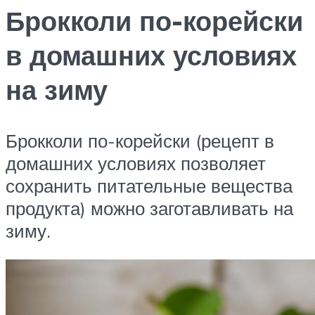
Брокколи по-корейски
в домашних условиях
на зиму
Брокколи по-корейски (рецепт в
домашних условиях позволяет
сохранить питательные вещества
продукта) можно заготавливать на
зиму.