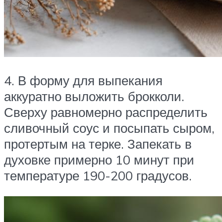
4. В форму для выпекания
аккуратно выложить брокколи.
Сверху равномерно распределить
сливочный соус и посыпать сыром,
протертым на терке. Запекать в
духовке примерно 10 минут при
температуре 190-200 градусов.