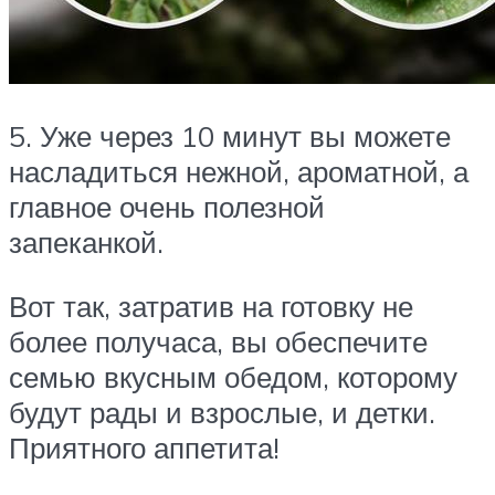
5. Уже через 10 минут вы можете
насладиться нежной, ароматной, а
главное очень полезной
запеканкой.
Вот так, затратив на готовку не
более получаса, вы обеспечите
семью вкусным обедом, которому
будут рады и взрослые, и детки.
Приятного аппетита!