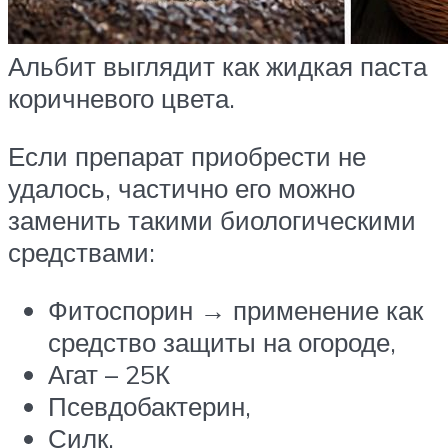
Альбит выглядит как жидкая паста
коричневого цвета.
Если препарат приобрести не
удалось, частично его можно
заменить такими биологическими
средствами:
Фитоспорин → применение как
средство защиты на огороде,
Агат – 25К
Псевдобактерин,
Силк.