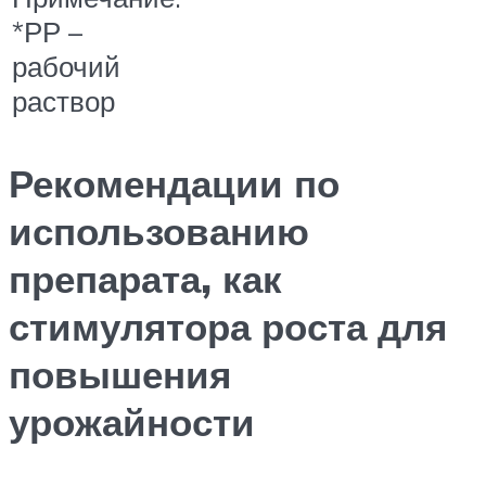
*РР –
рабочий
раствор
Рекомендации по
использованию
препарата, как
стимулятора роста для
повышения
урожайности