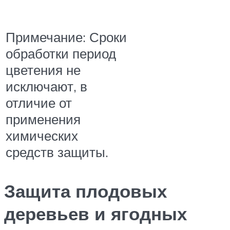
Примечание: Сроки
обработки период
цветения не
исключают, в
отличие от
применения
химических
средств защиты.
Защита плодовых
деревьев и ягодных