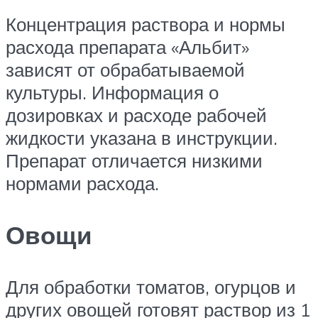
Концентрация раствора и нормы
расхода препарата «Альбит»
зависят от обрабатываемой
культуры. Информация о
дозировках и расходе рабочей
жидкости указана в инструкции.
Препарат отличается низкими
нормами расхода.
Овощи
Для обработки томатов, огурцов и
других овощей готовят раствор из 1