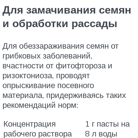
Для замачивания семян
и обработки рассады
Для обеззараживания семян от
грибковых заболеваний,
вчастности от фитофтороза и
ризоктониоза, проводят
опрыскивание посевного
материала, придерживаясь таких
рекомендаций норм:
Концентрация
1 г пасты на
рабочего раствора
8 л воды