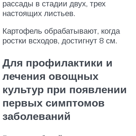
рассады в стадии двух, трех
настоящих листьев.
Картофель обрабатывают, когда
ростки всходов, достигнут 8 см.
Для профилактики и
лечения овощных
культур при появлении
первых симптомов
заболеваний