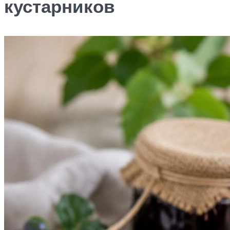
кустарников