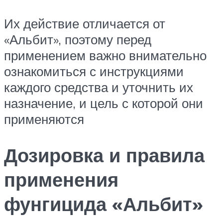
Их действие отличается от
«Альбит», поэтому перед
применением важно внимательно
ознакомиться с инструкциями
каждого средства и уточнить их
назначение, и цель с которой они
применяются
Дозировка и правила
применения
фунгицида «Альбит»