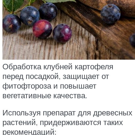
Обработка клубней картофеля
перед посадкой, защищает от
фитофтороза и повышает
вегетативные качества.
Используя препарат для древесных
растений, придерживаются таких
рекомендаций: