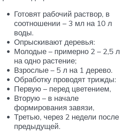
Готовят рабочий раствор, в
соотношении – 3 мл на 10 л
воды.
Опрыскивают деревья:
Молодые – примерно 2 – 2,5 л
на одно растение;
Взрослые – 5 л на 1 дерево.
Обработку проводят трижды:
Первую – перед цветением,
Вторую – в начале
формирования завязи,
Третью, через 2 недели после
предыдущей.