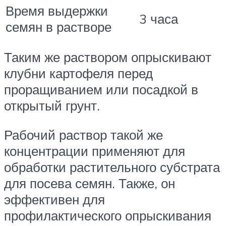
Время выдержки
3 часа
семян в растворе
Таким же раствором опрыскивают
клубни картофеля перед
проращиванием или посадкой в
открытый грунт.
Рабочий раствор такой же
концентрации применяют для
обработки растительного субстрата
для посева семян. Также, он
эффективен для
профилактического опрыскивания