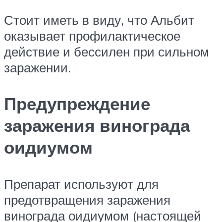
Стоит иметь в виду, что Альбит
оказывает профилактическое
действие и бессилен при сильном
заражении.
Предупреждение
заражения винограда
оидиумом
Препарат используют для
предотвращения заражения
винограда оидиумом (настоящей