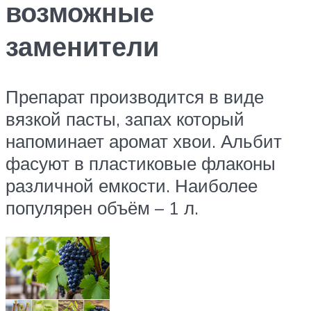
возможные
заменители
Препарат производится в виде
вязкой пасты, запах который
напоминает аромат хвои. Альбит
фасуют в пластиковые флаконы
различной емкости. Наиболее
популярен объём – 1 л.