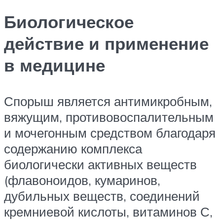
Биологическое
действие и применение
в медицине
Спорыш является антимикробным,
вяжущим, противовоспалительным
и мочегонным средством благодаря
содержанию комплекса
биологически активных веществ
(флавоноидов, кумаринов,
дубильных веществ, соединений
кремниевой кислоты, витаминов С,