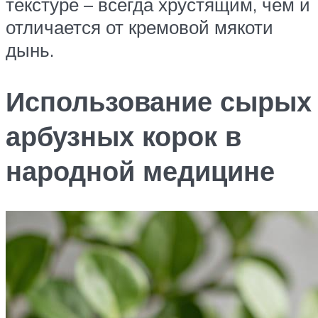
текстуре – всегда хрустящим, чем и
отличается от кремовой мякоти
дынь.
Использование сырых
арбузных корок в
народной медицине