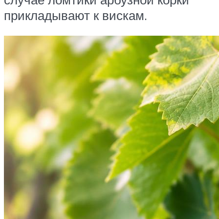
прикладывают к вискам.