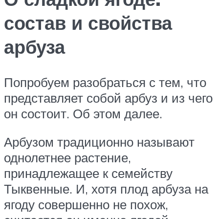
состав и свойства
арбуза
Попробуем разобраться с тем, что
представляет собой арбуз и из чего
он состоит. Об этом далее.
Арбузом традиционно называют
однолетнее растение,
принадлежащее к семейству
Тыквенные. И, хотя плод арбуза на
ягоду совершенно не похож,