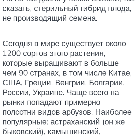
сказать, стерильный гибрид плода,
не производящий семена.
Сегодня в мире существует около
1200 сортов этого растения,
которые выращивают в больше
чем 90 странах, в том числе Китае,
США, Греции, Венгрии, Болгарии,
России, Украине. Чаще всего на
рынки попадают примерно
полсотни видов арбузов. Наиболее
популярные: астраханский (он же
быковский), камышинский,