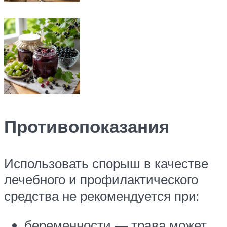
Противопоказания
Использовать спорыш в качестве
лечебного и профилактического
средства не рекомендуется при:
беременности — трава может