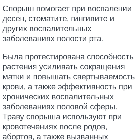
Спорыш помогает при воспалении
десен, стоматите, гингивите и
других воспалительных
заболеваниях полости рта.
Была протестирована способность
растения усиливать сокращения
матки и повышать свертываемость
крови, а также эффективность при
хронических воспалительных
заболеваниях половой сферы.
Траву спорыша используют при
кровотечениях после родов,
абортов, а также вызванных