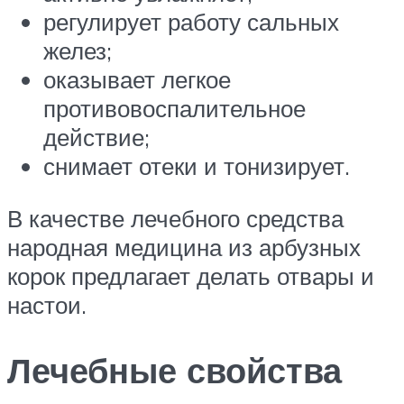
регулирует работу сальных
желез;
оказывает легкое
противовоспалительное
действие;
снимает отеки и тонизирует.
В качестве лечебного средства
народная медицина из арбузных
корок предлагает делать отвары и
настои.
Лечебные свойства