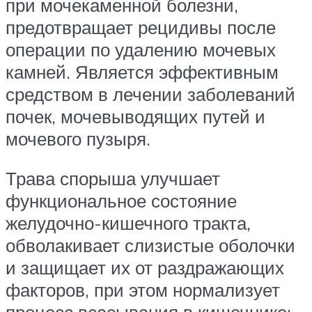
при мочекаменной болезни,
предотвращает рецидивы после
операции по удалению мочевых
камней. Является эффективным
средством в лечении заболеваний
почек, мочевыводящих путей и
мочевого пузыря.
Трава спорыша улучшает
функциональное состояние
желудочно-кишечного тракта,
обволакивает слизистые оболочки
и защищает их от раздражающих
факторов, при этом нормализует