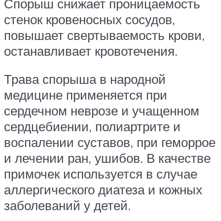
Спорыш снижает проницаемость
стенок кровеносных сосудов,
повышает свертываемость крови,
останавливает кровотечения.
Трава спорыша в народной
медицине применяется при
сердечном неврозе и учащенном
сердцебиении, полиартрите и
воспалении суставов, при геморрое
и лечении ран, ушибов. В качестве
примочек используется в случае
аллергического диатеза и кожных
заболеваний у детей.