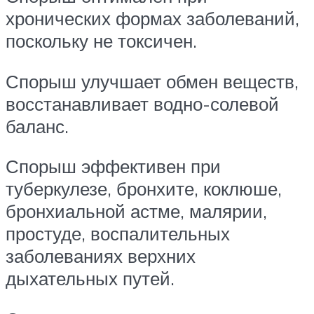
хронических формах заболеваний,
поскольку не токсичен.
Спорыш улучшает обмен веществ,
восстанавливает водно-солевой
баланс.
Спорыш эффективен при
туберкулезе, бронхите, коклюше,
бронхиальной астме, малярии,
простуде, воспалительных
заболеваниях верхних
дыхательных путей.