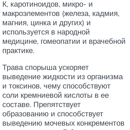
К, каротиноидов, микро- и
макроэлементов (железа, кадмия,
магния, цинка и других) и
используется в народной
медицине, гомеопатии и врачебной
практике.
Трава спорыша ускоряет
выведение жидкости из организма
и токсинов, чему способствуют
соли кремниевой кислоты в ее
составе. Препятствует
образованию и способствует
выведению мочевых конкрементов