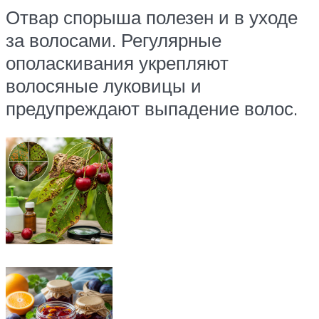
Отвар спорыша полезен и в уходе
за волосами. Регулярные
ополаскивания укрепляют
волосяные луковицы и
предупреждают выпадение волос.