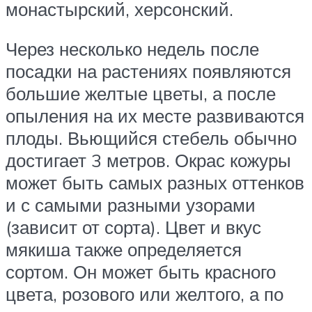
монастырский, херсонский.
Через несколько недель после
посадки на растениях появляются
большие желтые цветы, а после
опыления на их месте развиваются
плоды. Вьющийся стебель обычно
достигает 3 метров. Окрас кожуры
может быть самых разных оттенков
и с самыми разными узорами
(зависит от сорта). Цвет и вкус
мякиша также определяется
сортом. Он может быть красного
цвета, розового или желтого, а по