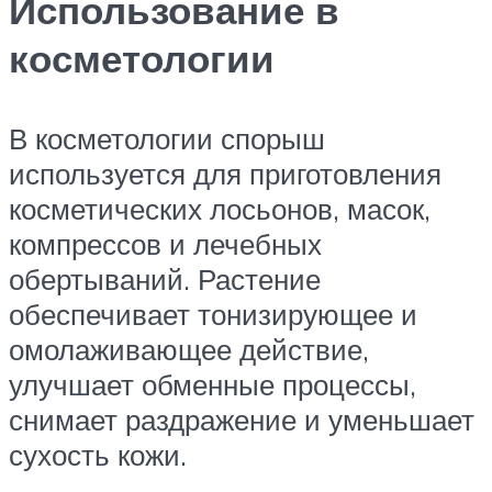
Использование в
косметологии
В косметологии спорыш
используется для приготовления
косметических лосьонов, масок,
компрессов и лечебных
обертываний. Растение
обеспечивает тонизирующее и
омолаживающее действие,
улучшает обменные процессы,
снимает раздражение и уменьшает
сухость кожи.