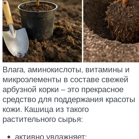
Влага, аминокислоты, витамины и
микроэлементы в составе свежей
арбузной корки – это прекрасное
средство для поддержания красоты
кожи. Кашица из такого
растительного сырья:
активно увлажняет;