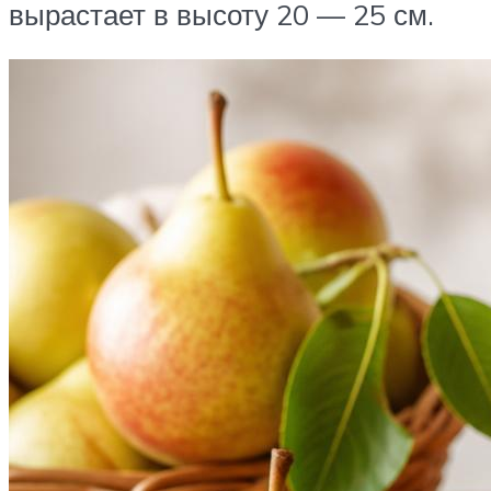
вырастает в высоту 20 — 25 см.