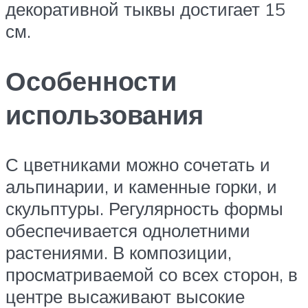
декоративной тыквы достигает 15
см.
Особенности
использования
С цветниками можно сочетать и
альпинарии, и каменные горки, и
скульптуры. Регулярность формы
обеспечивается однолетними
растениями. В композиции,
просматриваемой со всех сторон, в
центре высаживают высокие