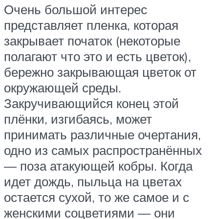
Очень большой интерес
представляет пленка, которая
закрывает початок (некоторые
полагают что это и есть цветок),
бережно закрывающая цветок от
окружающей среды.
Закручивающийся конец этой
плёнки, изгибаясь, может
принимать различные очертания,
одно из самых распространённых
— поза атакующей кобры. Когда
идет дождь, пыльца на цветах
остается сухой, то же самое и с
женскими соцветиями — они