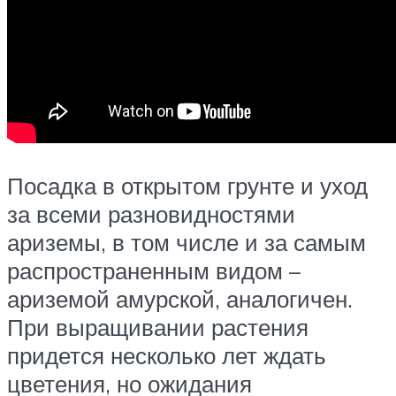
Посадка в открытом грунте и уход
за всеми разновидностями
ариземы, в том числе и за самым
распространенным видом –
ариземой амурской, аналогичен.
При выращивании растения
придется несколько лет ждать
цветения, но ожидания