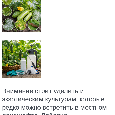
Внимание стоит уделить и
экзотическим культурам, которые
редко можно встретить в местном