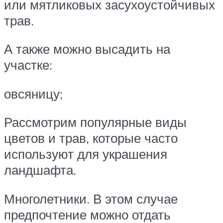
или мятликовых засухоустойчивых
трав.
А также можно высадить на
участке:
овсяницу;
Рассмотрим популярные виды
цветов и трав, которые часто
используют для украшения
ландшафта.
Многолетники. В этом случае
предпочтение можно отдать