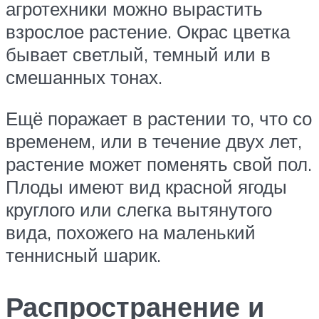
агротехники можно вырастить
взрослое растение. Окрас цветка
бывает светлый, темный или в
смешанных тонах.
Ещё поражает в растении то, что со
временем, или в течение двух лет,
растение может поменять свой пол.
Плоды имеют вид красной ягоды
круглого или слегка вытянутого
вида, похожего на маленький
теннисный шарик.
Распространение и