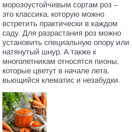
морозоустойчивым сортам роз –
это классика, которую можно
встретить практически в каждом
саду. Для разрастания роз можно
установить специальную опору или
натянутый шнур. А также к
многолетникам относятся пионы,
которые цветут в начале лета,
вьющийся клематис и незабудки.