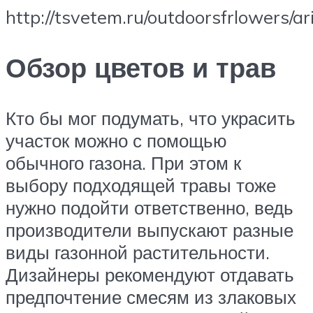
http://tsvetem.ru/outdoorsfrlowers/a
Обзор цветов и трав
Кто бы мог подумать, что украсить
участок можно с помощью
обычного газона. При этом к
выбору подходящей травы тоже
нужно подойти ответственно, ведь
производители выпускают разные
виды газонной растительности.
Дизайнеры рекомендуют отдавать
предпочтение смесям из злаковых