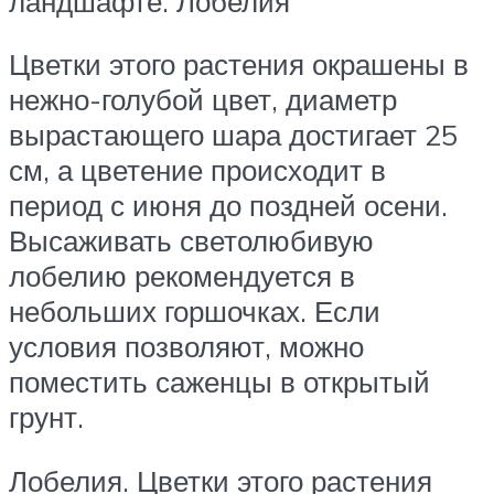
ландшафте. Лобелия
Цветки этого растения окрашены в
нежно-голубой цвет, диаметр
вырастающего шара достигает 25
см, а цветение происходит в
период с июня до поздней осени.
Высаживать светолюбивую
лобелию рекомендуется в
небольших горшочках. Если
условия позволяют, можно
поместить саженцы в открытый
грунт.
Лобелия. Цветки этого растения