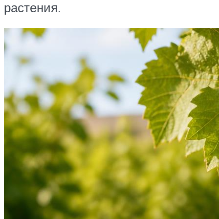
растения.