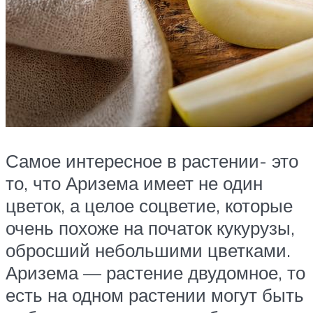
Самое интересное в растении- это
то, что Аризема имеет не один
цветок, а целое соцветие, которые
очень похоже на початок кукурузы,
обросший небольшими цветками.
Аризема — растение двудомное, то
есть на одном растении могут быть