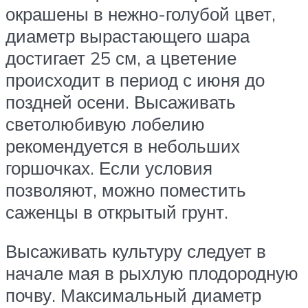
окрашены в нежно-голубой цвет,
диаметр вырастающего шара
достигает 25 см, а цветение
происходит в период с июня до
поздней осени. Высаживать
светолюбивую лобелию
рекомендуется в небольших
горшочках. Если условия
позволяют, можно поместить
саженцы в открытый грунт.
Высаживать культуру следует в
начале мая в рыхлую плодородную
почву. Максимальный диаметр