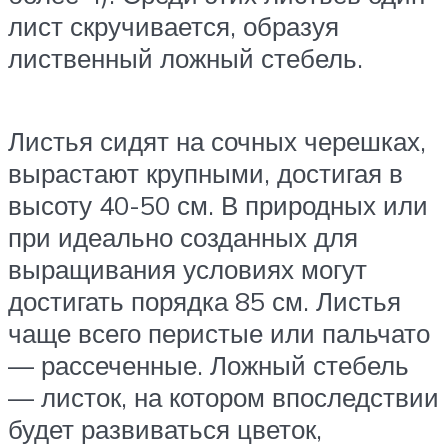
лист скручивается, образуя
лиственный ложный стебель.
Листья сидят на сочных черешках,
вырастают крупными, достигая в
высоту 40-50 см. В природных или
при идеально созданных для
выращивания условиях могут
достигать порядка 85 см. Листья
чаще всего перистые или пальчато
— рассеченные. Ложный стебель
— листок, на котором впоследствии
будет развиваться цветок,