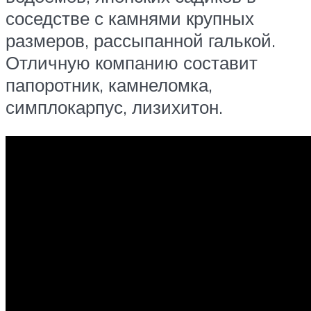
соседстве с камнями крупных
размеров, рассыпанной галькой.
Отличную компанию составит
папоротник, камнеломка,
симплокарпус, лизихитон.