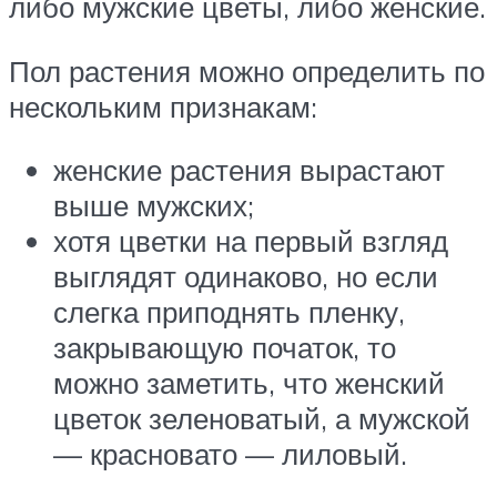
либо мужские цветы, либо женские.
Пол растения можно определить по
нескольким признакам:
женские растения вырастают
выше мужских;
хотя цветки на первый взгляд
выглядят одинаково, но если
слегка приподнять пленку,
закрывающую початок, то
можно заметить, что женский
цветок зеленоватый, а мужской
— красновато — лиловый.