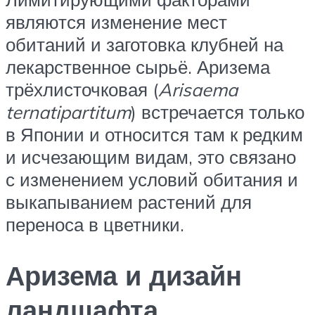
являются изменение мест
обитаний и заготовка клубней на
лекарственное сырьё. Аризема
трёхлисточковая (
Arisaema
ternatipartitum
) встречается только
в Японии и относится там к редким
и исчезающим видам, это связано
с изменением условий обитания и
выкапыванием растений для
переноса в цветники.
Аризема и дизайн
ландшафта