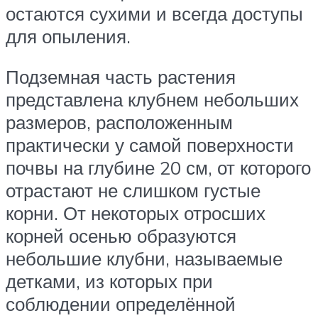
остаются сухими и всегда доступы
для опыления.
Подземная часть растения
представлена клубнем небольших
размеров, расположенным
практически у самой поверхности
почвы на глубине 20 см, от которого
отрастают не слишком густые
корни. От некоторых отросших
корней осенью образуются
небольшие клубни, называемые
детками, из которых при
соблюдении определённой