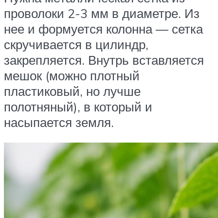
проволоки 2-3 мм в диаметре. Из
нее и формуется колонна — сетка
скручивается в цилиндр,
закрепляется. Внутрь вставляется
мешок (можно плотный
пластиковый, но лучше
полотняный), в который и
насыпается земля.