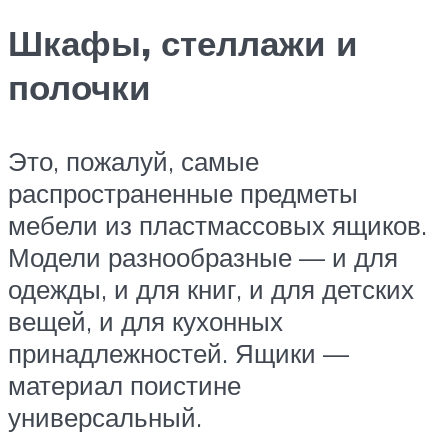
Шкафы, стеллажи и
полочки
Это, пожалуй, самые
распространенные предметы
мебели из пластмассовых ящиков.
Модели разнообразные — и для
одежды, и для книг, и для детских
вещей, и для кухонных
принадлежностей. Ящики —
материал поистине
универсальный.