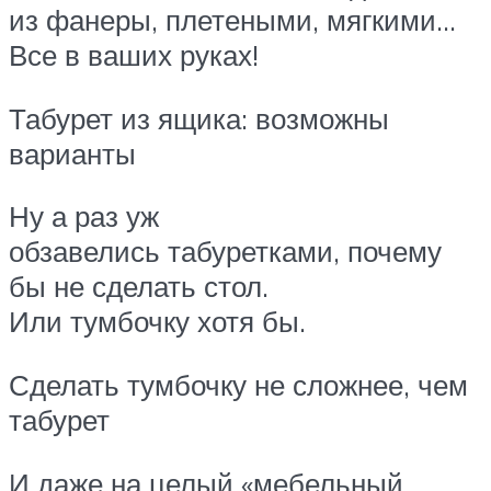
из фанеры, плетеными, мягкими…
Все в ваших руках!
Табурет из ящика: возможны
варианты
Ну а раз уж
обзавелись табуретками, почему
бы не сделать стол.
Или тумбочку хотя бы.
Сделать тумбочку не сложнее, чем
табурет
И даже на целый «мебельный