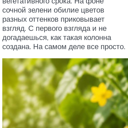
вегетативного срока. На фоне
сочной зелени обилие цветов
разных оттенков приковывает
взгляд. С первого взгляда и не
догадаешься, как такая колонна
создана. На самом деле все просто.