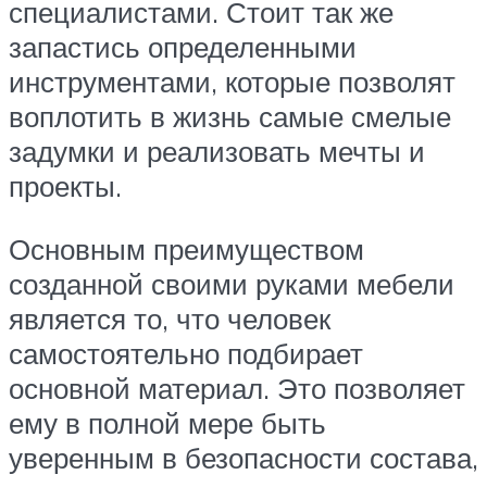
специалистами. Стоит так же
запастись определенными
инструментами, которые позволят
воплотить в жизнь самые смелые
задумки и реализовать мечты и
проекты.
Основным преимуществом
созданной своими руками мебели
является то, что человек
самостоятельно подбирает
основной материал. Это позволяет
ему в полной мере быть
уверенным в безопасности состава,