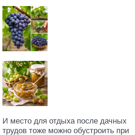
И место для отдыха после дачных
трудов тоже можно обустроить при