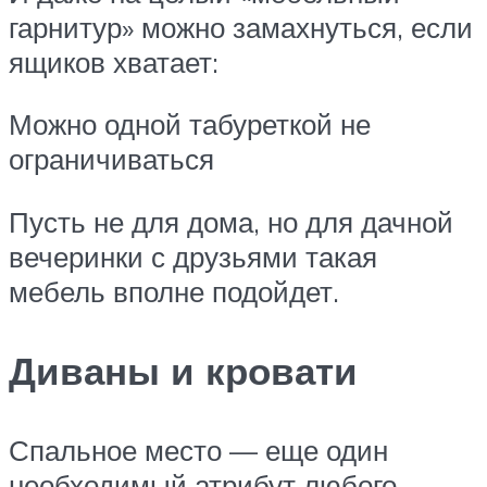
гарнитур» можно замахнуться, если
ящиков хватает:
Можно одной табуреткой не
ограничиваться
Пусть не для дома, но для дачной
вечеринки с друзьями такая
мебель вполне подойдет.
Диваны и кровати
Спальное место — еще один
необходимый атрибут любого