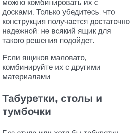
можно комбинировать их с
досками. Только убедитесь, что
конструкция получается достаточно
надежной: не всякий ящик для
такого решения подойдет.
Если ящиков маловато,
комбинируйте их с другими
материалами
Табуретки, столы и
тумбочки
Без стула или хотя бы табуретки