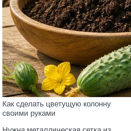
Как сделать цветущую колонну
своими руками
Нужна металлическая сетка из