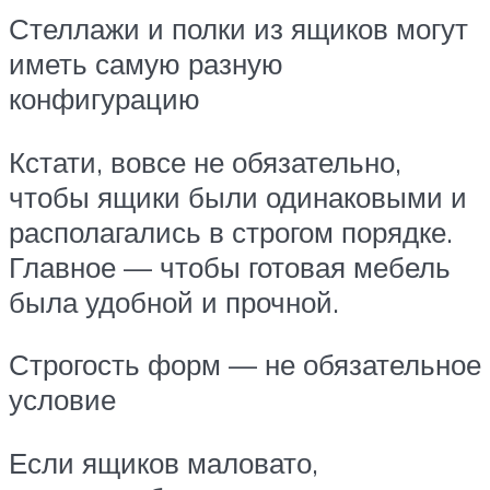
Стеллажи и полки из ящиков могут
иметь самую разную
конфигурацию
Кстати, вовсе не обязательно,
чтобы ящики были одинаковыми и
располагались в строгом порядке.
Главное — чтобы готовая мебель
была удобной и прочной.
Строгость форм — не обязательное
условие
Если ящиков маловато,