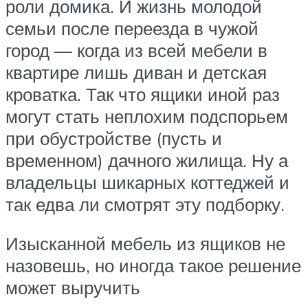
роли домика. И жизнь молодой
семьи после переезда в чужой
город — когда из всей мебели в
квартире лишь диван и детская
кроватка. Так что ящики иной раз
могут стать неплохим подспорьем
при обустройстве (пусть и
временном) дачного жилища. Ну а
владельцы шикарных коттеджей и
так едва ли смотрят эту подборку.
Изысканной мебель из ящиков не
назовешь, но иногда такое решение
может выручить