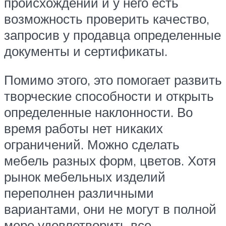
происхождении и у него есть
возможность проверить качество,
запросив у продавца определенные
документы и сертификаты.
Помимо этого, это помогает развить
творческие способности и открыть
определенные наклонности. Во
время работы нет никаких
ограничений. Можно сделать
мебель разных форм, цветов. Хотя
рынок мебельных изделий
переполнен различными
вариантами, они не могут в полной
мере удовлетворить все