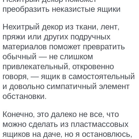
преобразить неказистые ящики
Нехитрый декор из ткани, лент,
пряжи или других подручных
материалов поможет превратить
обычный — не слишком
привлекательный, откровенно
говоря, — ящик в самостоятельный
и довольно симпатичный элемент
обстановки.
Конечно, это далеко не все, что
можно сделать из пластмассовых
ящиков на даче, но я остановлюсь,