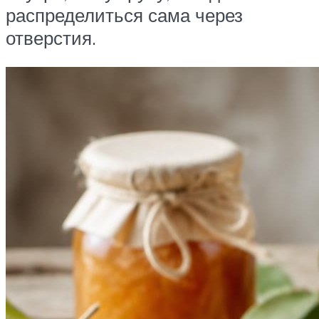
распределиться сама через
отверстия.