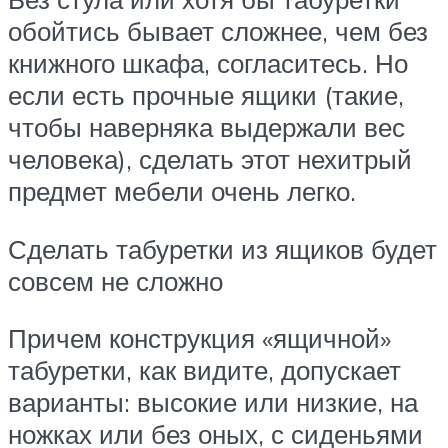
обойтись бывает сложнее, чем без
книжного шкафа, согласитесь. Но
если есть прочные ящики (такие,
чтобы наверняка выдержали вес
человека), сделать этот нехитрый
предмет мебели очень легко.
Сделать табуретки из ящиков будет
совсем не сложно
Причем конструкция «ящичной»
табуретки, как видите, допускает
варианты: высокие или низкие, на
ножках или без оных, с сиденьями