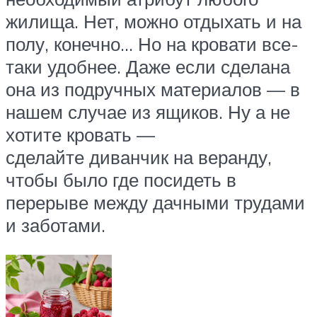
жилища. Нет, можно отдыхать и на
полу, конечно… Но на кровати все-
таки удобнее. Даже если сделана
она из подручных материалов — в
нашем случае из ящиков. Ну а не
хотите кровать —
сделайте диванчик на веранду,
чтобы было где посидеть в
перерыве между дачными трудами
и заботами.