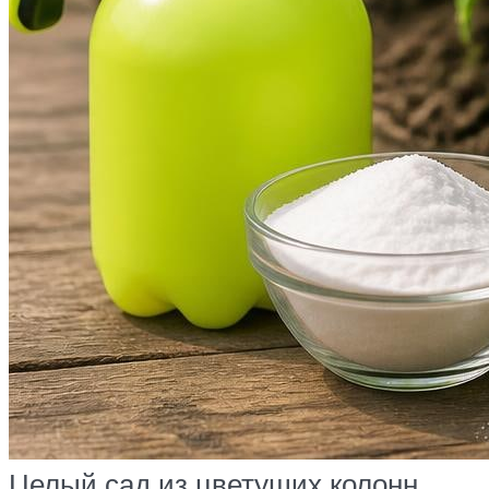
Целый сад из цветущих колонн