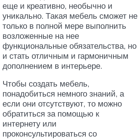
еще и креативно, необычно и
уникально. Такая мебель сможет не
только в полной мере выполнить
возложенные на нее
функциональные обязательства, но
и стать отличным и гармоничным
дополнением в интерьере.
Чтобы создать мебель,
понадобиться немного знаний, а
если они отсутствуют, то можно
обратиться за помощью к
интернету или
проконсультироваться со