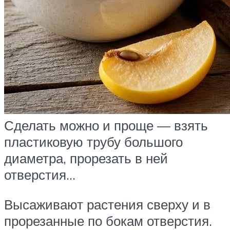
Сделать можно и проще — взять
пластиковую трубу большого
диаметра, прорезать в ней
отверстия…
Высаживают растения сверху и в
прорезанные по бокам отверстия.