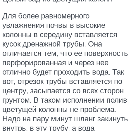
Для более равномерного
увлажнения почвы в высокие
колонны в середину вставляется
кусок дренажной трубы. Она
отличается тем, что ее поверхность
перфорированная и через нее
отлично будет проходить вода. Так
вот, отрезок трубы вставляется по
центру, засыпается со всех сторон
грунтом. В таком исполнении полив
цветущей колонны не проблема.
Надо на пару минут шланг закинуть
внутрь, в эту трубу, а вода