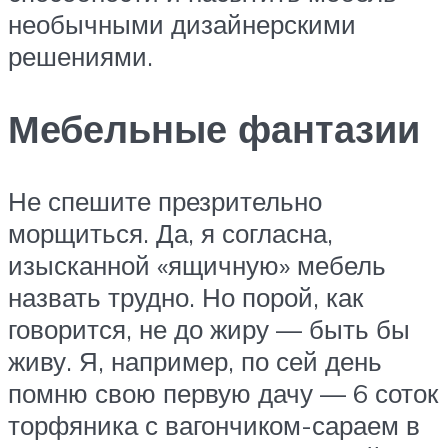
необычными дизайнерскими
решениями.
Мебельные фантазии
Не спешите презрительно
морщиться. Да, я согласна,
изысканной «ящичную» мебель
назвать трудно. Но порой, как
говорится, не до жиру — быть бы
живу. Я, например, по сей день
помню свою первую дачу — 6 соток
торфяника с вагончиком-сараем в