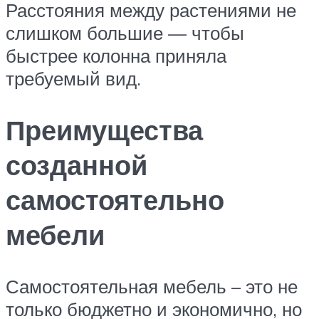
Расстояния между растениями не
слишком большие — чтобы
быстрее колонна приняла
требуемый вид.
Преимущества
созданной
самостоятельно
мебели
Самостоятельная мебель – это не
только бюджетно и экономично, но