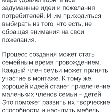
задуманные идеи и пожелания
потребителей. И им приходиться
выбирать из того, что есть, не
обращая внимания на свои
пожелания.
Процесс создания может стать
семейным время провождением.
Каждый член семьи может принять
участие в монтаже. К тому же,
хорошей идеей станет привлечение
маленьких членов семьи – детей.
Это поможет развить их творческие
способности и насытить мебель