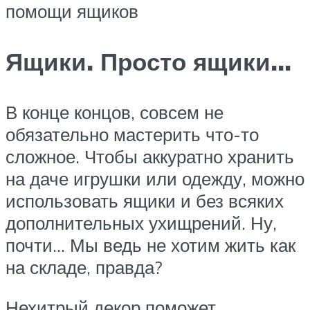
помощи ящиков
Ящики. Просто ящики…
В конце концов, совсем не
обязательно мастерить что-то
сложное. Чтобы аккуратно хранить
на даче игрушки или одежду, можно
использовать ящики и без всяких
дополнительных ухищрений. Ну,
почти… Мы ведь не хотим жить как
на складе, правда?
Нехитрый декор поможет