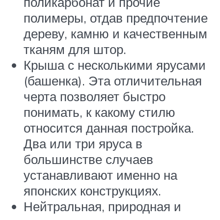
поликарбонат и прочие
полимеры, отдав предпочтение
дереву, камню и качественным
тканям для штор.
Крыша с несколькими ярусами
(башенка). Эта отличительная
черта позволяет быстро
понимать, к какому стилю
относится данная постройка.
Два или три яруса в
большинстве случаев
устанавливают именно на
японских конструкциях.
Нейтральная, природная и