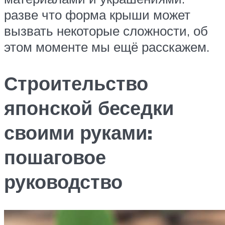
разве что форма крыши может
вызвать некоторые сложности, об
этом моменте мы ещё расскажем.
Строительство
японской беседки
своими руками:
пошаговое
руководство