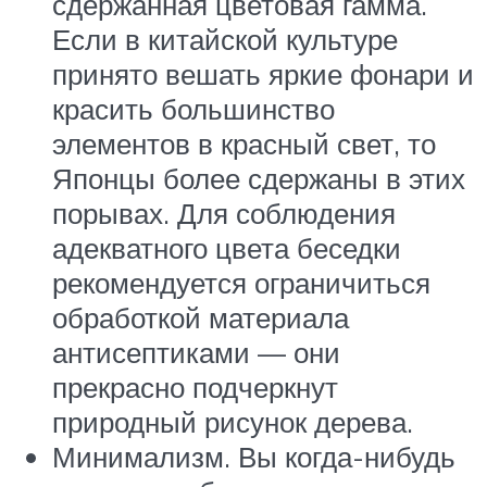
сдержанная цветовая гамма.
Если в китайской культуре
принято вешать яркие фонари и
красить большинство
элементов в красный свет, то
Японцы более сдержаны в этих
порывах. Для соблюдения
адекватного цвета беседки
рекомендуется ограничиться
обработкой материала
антисептиками — они
прекрасно подчеркнут
природный рисунок дерева.
Минимализм. Вы когда-нибудь