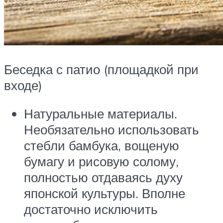
Беседка с патио (площадкой при
входе)
Натуральные материалы.
Необязательно использовать
стебли бамбука, вощеную
бумагу и рисовую солому,
полностью отдаваясь духу
японской культуры. Вполне
достаточно исключить