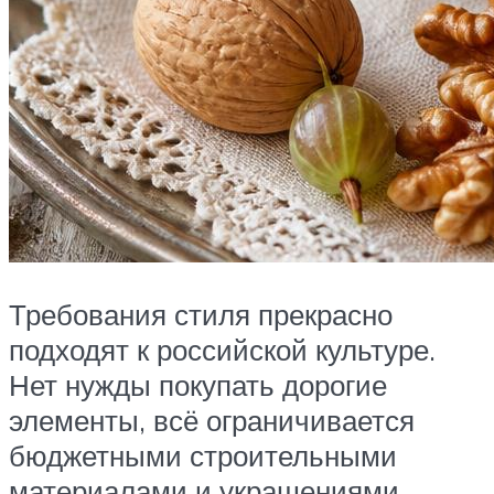
Требования стиля прекрасно
подходят к российской культуре.
Нет нужды покупать дорогие
элементы, всё ограничивается
бюджетными строительными
материалами и украшениями.