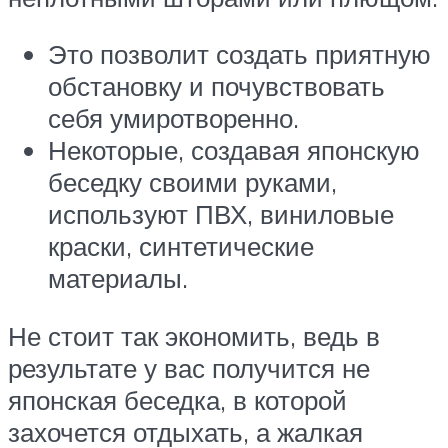
Это позволит создать приятную
обстановку и почувствовать
себя умиротворенно.
Некоторые, создавая японскую
беседку своими руками,
используют ПВХ, виниловые
краски, синтетические
материалы.
Не стоит так экономить, ведь в
результате у вас получится не
японская беседка, в которой
захочется отдыхать, а жалкая