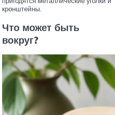
пригодятся металлические уголки и
кронштейны.
Что может быть
вокруг?