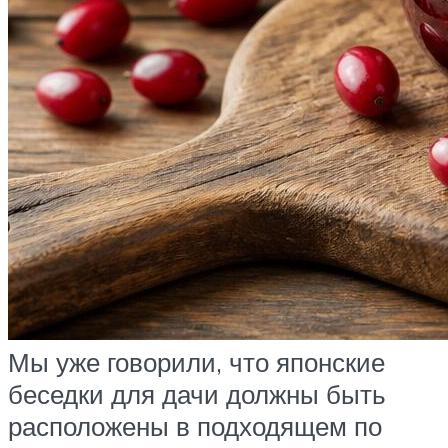
Мы уже говорили, что японские
беседки для дачи должны быть
расположены в подходящем по