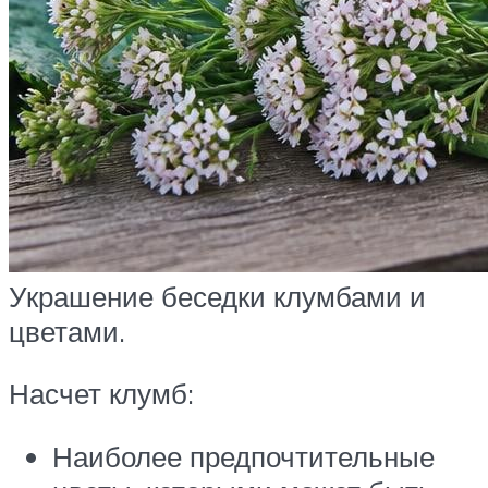
Украшение беседки клумбами и
цветами.
Насчет клумб:
Наиболее предпочтительные