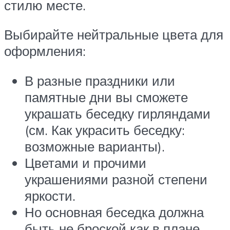
стилю месте.
Выбирайте нейтральные цвета для
оформления:
В разные праздники или
памятные дни вы сможете
украшать беседку гирляндами
(см. Как украсить беседку:
возможные варианты).
Цветами и прочими
украшениями разной степени
яркости.
Но основная беседка должна
быть не броской как в плане