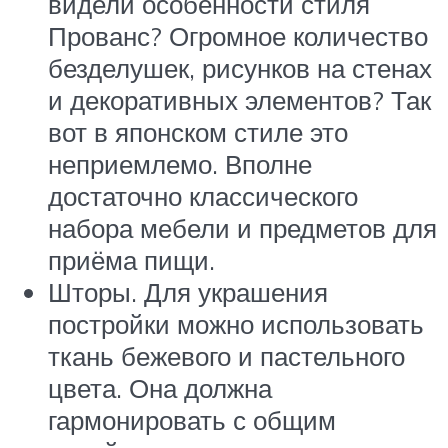
видели особенности стиля
Прованс? Огромное количество
безделушек, рисунков на стенах
и декоративных элементов? Так
вот в японском стиле это
неприемлемо. Вполне
достаточно классического
набора мебели и предметов для
приёма пищи.
Шторы. Для украшения
постройки можно использовать
ткань бежевого и пастельного
цвета. Она должна
гармонировать с общим