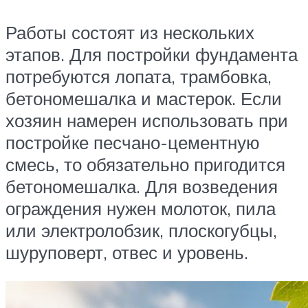
Работы состоят из нескольких
этапов. Для постройки фундамента
потребуются лопата, трамбовка,
бетономешалка и мастерок. Если
хозяин намерен использовать при
постройке песчано-цементную
смесь, то обязательно пригодится
бетономешалка. Для возведения
ограждения нужен молоток, пила
или электролобзик, плоскогубцы,
шуруповерт, отвес и уровень.