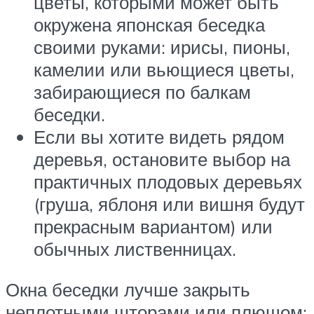
цветы, которыми может быть
окружена японская беседка
своими руками: ирисы, пионы,
камелии или вьющиеся цветы,
забирающиеся по балкам
беседки.
Если вы хотите видеть рядом
деревья, остановите выбор на
практичных плодовых деревьях
(груша, яблоня или вишня будут
прекрасным вариантом) или
обычных лиственницах.
Окна беседки лучше закрыть
неплотными шторами или плющом: