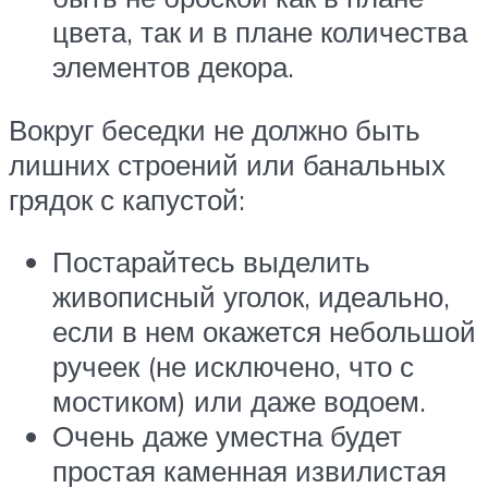
цвета, так и в плане количества
элементов декора.
Вокруг беседки не должно быть
лишних строений или банальных
грядок с капустой:
Постарайтесь выделить
живописный уголок, идеально,
если в нем окажется небольшой
ручеек (не исключено, что с
мостиком) или даже водоем.
Очень даже уместна будет
простая каменная извилистая