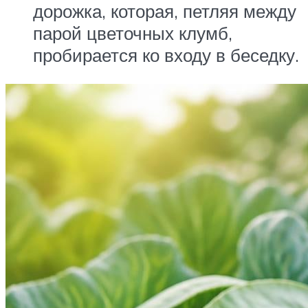
дорожка, которая, петляя между
парой цветочных клумб,
пробирается ко входу в беседку.