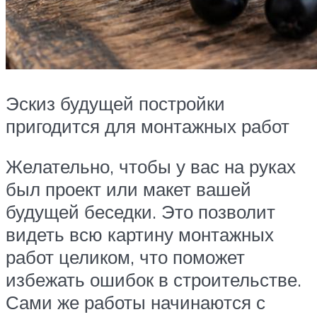
Эскиз будущей постройки
пригодится для монтажных работ
Желательно, чтобы у вас на руках
был проект или макет вашей
будущей беседки. Это позволит
видеть всю картину монтажных
работ целиком, что поможет
избежать ошибок в строительстве.
Сами же работы начинаются с