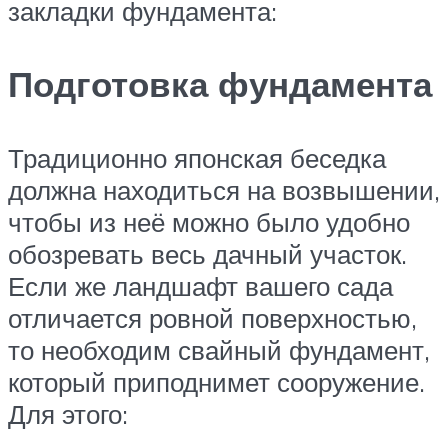
закладки фундамента:
Подготовка фундамента
Традиционно японская беседка
должна находиться на возвышении,
чтобы из неё можно было удобно
обозревать весь дачный участок.
Если же ландшафт вашего сада
отличается ровной поверхностью,
то необходим свайный фундамент,
который приподнимет сооружение.
Для этого: