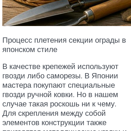
Процесс плетения секции ограды в
японском стиле
В качестве крепежей используют
гвозди либо саморезы. В Японии
мастера покупают специальные
гвозди ручной ковки. Но в нашем
случае такая роскошь ни к чему.
Для скрепления между собой
элементов конструкции также