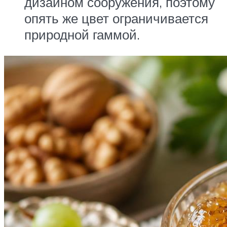
дизайном сооружения, поэтому
опять же цвет ограничивается
природной гаммой.