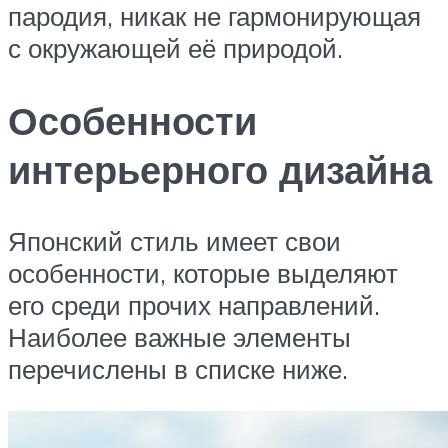
пародия, никак не гармонирующая
с окружающей её природой.
Особенности
интерьерного дизайна
Японский стиль имеет свои
особенности, которые выделяют
его среди прочих направлений.
Наиболее важные элементы
перечислены в списке ниже.