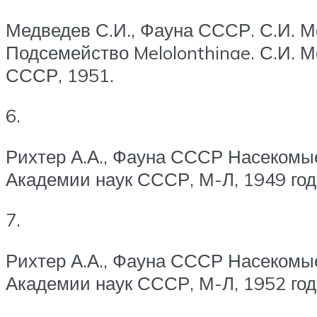
Медведев С.И., Фауна СССР. С.И. М
Подсемейство Melolonthinae. С.И. М
СССР, 1951.
6.
Рихтер А.А., Фауна СССР Насекомые Ж
Академии наук СССР, М-Л, 1949 год
7.
Рихтер А.А., Фауна СССР Насекомые Ж
Академии наук СССР, М-Л, 1952 год