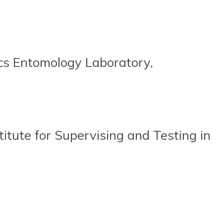
cs Entomology Laboratory,
titute for Supervising and Testing in