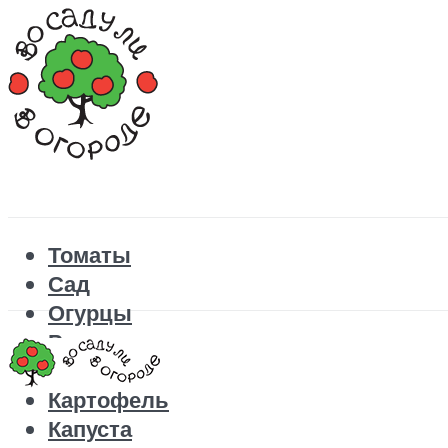
Томаты
Сад
Огурцы
Рецепты
Перец
Картофель
Капуста