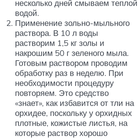
несколько дней смываем теплой
водой.
Применение зольно-мыльного
раствора. В 10 л воды
растворим 1,5 кг золы и
накрошим 50 г зеленого мыла.
Готовым раствором проводим
обработку раз в неделю. При
необходимости процедуру
повторяем. Это средство
«знает», как избавится от тли на
орхидее, поскольку у орхидных
плотные, кожистые листья, на
которые раствор хорошо