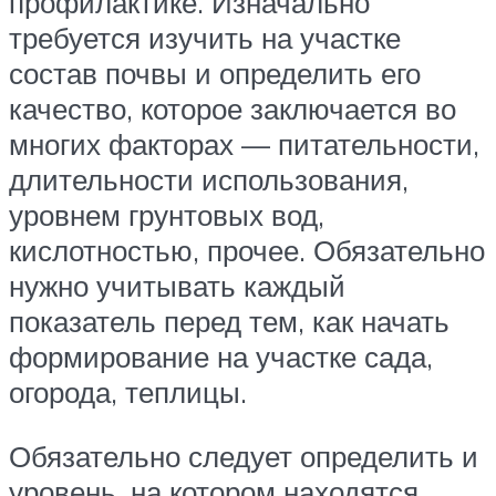
профилактике. Изначально
требуется изучить на участке
состав почвы и определить его
качество, которое заключается во
многих факторах — питательности,
длительности использования,
уровнем грунтовых вод,
кислотностью, прочее. Обязательно
нужно учитывать каждый
показатель перед тем, как начать
формирование на участке сада,
огорода, теплицы.
Обязательно следует определить и
уровень, на котором находятся