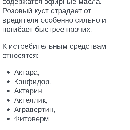
содержатся эфирные масла.
Розовый куст страдает от
вредителя особенно сильно и
погибает быстрее прочих.
К истребительным средствам
относятся:
Актара,
Конфидор,
Актарин,
Актеллик,
Агравертин,
Фитоверм.