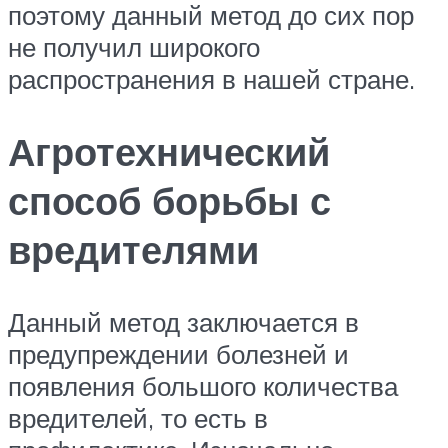
поэтому данный метод до сих пор
не получил широкого
распространения в нашей стране.
Агротехнический
способ борьбы с
вредителями
Данный метод заключается в
предупреждении болезней и
появления большого количества
вредителей, то есть в