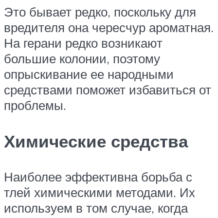
Это бывает редко, поскольку для
вредителя она чересчур ароматная.
На герани редко возникают
большие колонии, поэтому
опрыскивание ее народными
средствами поможет избавиться от
проблемы.
Химические средства
Наиболее эффективна борьба с
тлей химическими методами. Их
используем в том случае, когда