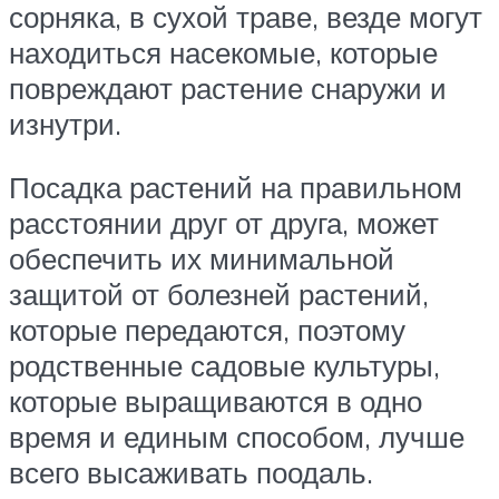
сорняка, в сухой траве, везде могут
находиться насекомые, которые
повреждают растение снаружи и
изнутри.
Посадка растений на правильном
расстоянии друг от друга, может
обеспечить их минимальной
защитой от болезней растений,
которые передаются, поэтому
родственные садовые культуры,
которые выращиваются в одно
время и единым способом, лучше
всего высаживать поодаль.