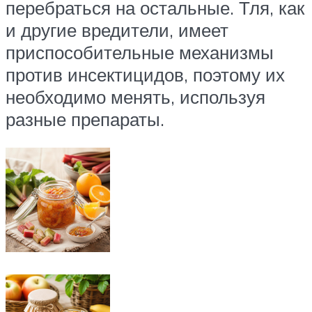
перебраться на остальные. Тля, как
и другие вредители, имеет
приспособительные механизмы
против инсектицидов, поэтому их
необходимо менять, используя
разные препараты.