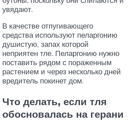
бутоны, поскольку они слипаются и
увядают.
В качестве отпугивающего
средства используют пеларгонию
душистую, запах которой
неприятен тле. Пеларгонию нужно
поставить рядом с пораженным
растением и через несколько дней
вредитель покинет дом.
Что делать, если тля
обосновалась на герани