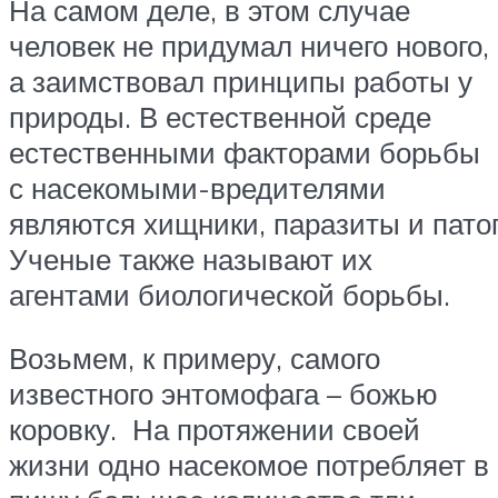
На самом деле, в этом случае
человек не придумал ничего нового,
а заимствовал принципы работы у
природы. В естественной среде
естественными факторами борьбы
с насекомыми-вредителями
являются хищники, паразиты и пато
Ученые также называют их
агентами биологической борьбы.
Возьмем, к примеру, самого
известного энтомофага – божью
коровку. На протяжении своей
жизни одно насекомое потребляет в