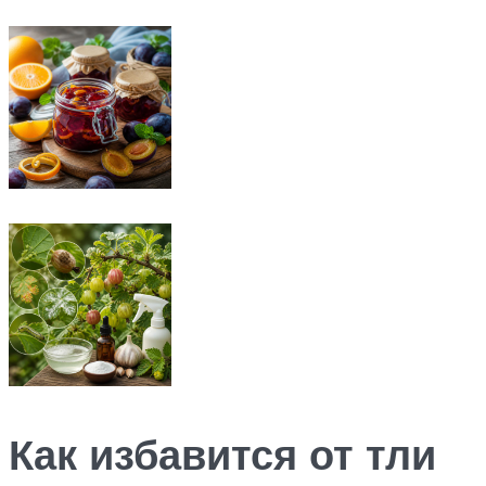
Как избавится от тли