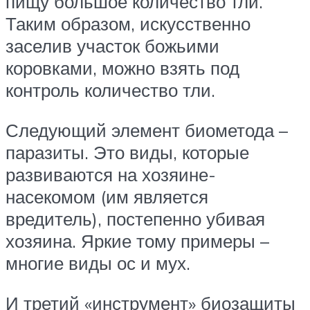
пищу большое количество тли.
Таким образом, искусственно
заселив участок божьими
коровками, можно взять под
контроль количество тли.
Следующий элемент биометода –
паразиты. Это виды, которые
развиваются на хозяине-
насекомом (им является
вредитель), постепенно убивая
хозяина. Яркие тому примеры –
многие виды ос и мух.
И третий «инструмент» биозащиты