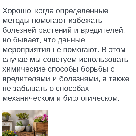
Хорошо, когда определенные
методы помогают избежать
болезней растений и вредителей,
но бывает, что данные
мероприятия не помогают. В этом
случае мы советуем использовать
химические способы борьбы с
вредителями и болезнями, а также
не забывать о способах
механическом и биологическом.