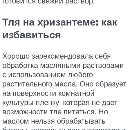
готовится свежий раствор.
Тля на хризантеме: как
избавиться
Хорошо зарекомендовала себя
обработка масляными растворами
с использованием любого
растительного масла. Оно образует
на поверхности комнатной
культуры пленку, которая не дает
возможности тле питаться. Но
маслом нельзя обрабатывать