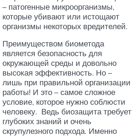
– патогенные микроорганизмы,
которые убивают или истощают
организмы некоторых вредителей.
Преимуществом биометода
является безопасность для
окружающей среды и довольно
высокая эффективность. Но –
лишь при правильной организации
работы! И это – самое сложное
условие, которое нужно соблюсти
человеку. Ведь биозащита требует
глубоких знаний и очень
скрупулезного подхода. Именно