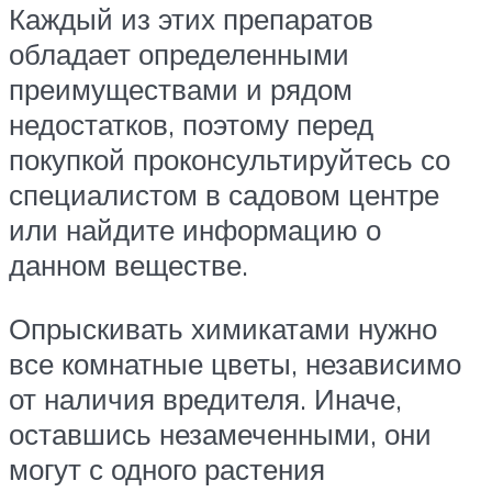
Каждый из этих препаратов
обладает определенными
преимуществами и рядом
недостатков, поэтому перед
покупкой проконсультируйтесь со
специалистом в садовом центре
или найдите информацию о
данном веществе.
Опрыскивать химикатами нужно
все комнатные цветы, независимо
от наличия вредителя. Иначе,
оставшись незамеченными, они
могут с одного растения