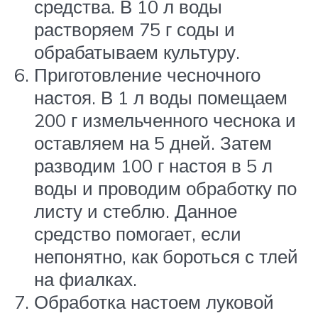
средства. В 10 л воды
растворяем 75 г соды и
обрабатываем культуру.
Приготовление чесночного
настоя. В 1 л воды помещаем
200 г измельченного чеснока и
оставляем на 5 дней. Затем
разводим 100 г настоя в 5 л
воды и проводим обработку по
листу и стеблю. Данное
средство помогает, если
непонятно, как бороться с тлей
на фиалках.
Обработка настоем луковой