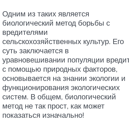
Одним из таких является
биологический метод борьбы с
вредителями
сельскохозяйственных культур. Его
суть заключается в
уравновешивании популяции вреди
с помощью природных факторов,
основывается на знании экологии и
функционирования экологических
систем. В общем, биологический
метод не так прост, как может
показаться изначально!