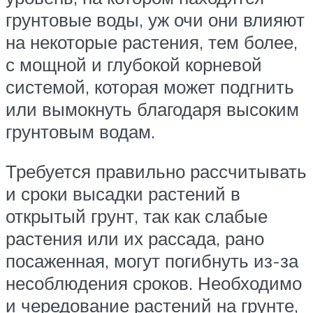
грунтовые воды, уж очи они влияют
на некоторые растения, тем более,
с мощной и глубокой корневой
системой, которая может подгнить
или вымокнуть благодаря высоким
грунтовым водам.
Требуется правильно рассчитывать
и сроки высадки растений в
открытый грунт, так как слабые
растения или их рассада, рано
посаженная, могут погибнуть из-за
несоблюдения сроков. Необходимо
и чередование растений на грунте,