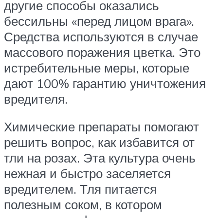
другие способы оказались
бессильны «перед лицом врага».
Средства используются в случае
массового поражения цветка. Это
истребительные меры, которые
дают 100% гарантию уничтожения
вредителя.
Химические препараты помогают
решить вопрос, как избавится от
тли на розах. Эта культура очень
нежная и быстро заселяется
вредителем. Тля питается
полезным соком, в котором