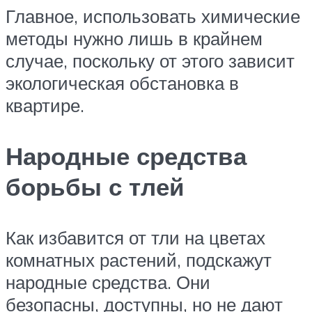
Главное, использовать химические
методы нужно лишь в крайнем
случае, поскольку от этого зависит
экологическая обстановка в
квартире.
Народные средства
борьбы с тлей
Как избавится от тли на цветах
комнатных растений, подскажут
народные средства. Они
безопасны, доступны, но не дают