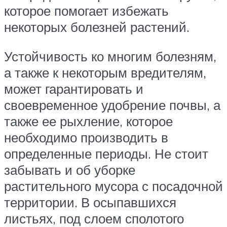
которое помогает избежать
некоторых болезней растений.
Устойчивость ко многим болезням,
а также к некоторым вредителям,
может гарантировать и
своевременное удобрение почвы, а
также ее рыхление, которое
необходимо производить в
определенные периоды. Не стоит
забывать и об уборке
растительного мусора с посадочной
территории. В осыпавшихся
листьях, под слоем сполотого