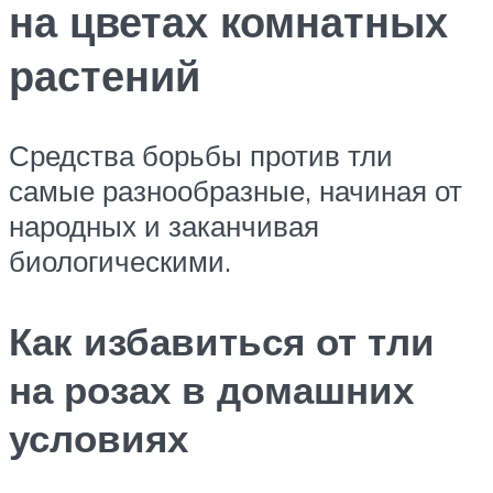
на цветах комнатных
растений
Средства борьбы против тли
самые разнообразные, начиная от
народных и заканчивая
биологическими.
Как избавиться от тли
на розах в домашних
условиях