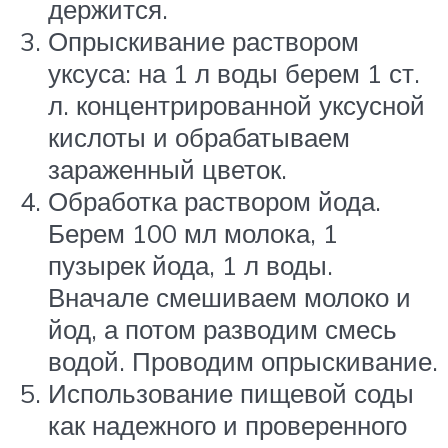
держится.
Опрыскивание раствором
уксуса: на 1 л воды берем 1 ст.
л. концентрированной уксусной
кислоты и обрабатываем
зараженный цветок.
Обработка раствором йода.
Берем 100 мл молока, 1
пузырек йода, 1 л воды.
Вначале смешиваем молоко и
йод, а потом разводим смесь
водой. Проводим опрыскивание.
Использование пищевой соды
как надежного и проверенного