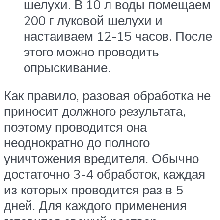
шелухи. В 10 л воды помещаем
200 г луковой шелухи и
настаиваем 12-15 часов. После
этого можно проводить
опрыскивание.
Как правило, разовая обработка не
приносит должного результата,
поэтому проводится она
неоднократно до полного
уничтожения вредителя. Обычно
достаточно 3-4 обработок, каждая
из которых проводится раз в 5
дней. Для каждого применения