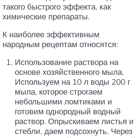
такого быстрого эффекта, как
химические препараты.
К наиболее эффективным
народным рецептам относятся:
Использование раствора на
основе хозяйственного мыла.
Используем на 10 л воды 200 г
мыла, которое строгаем
небольшими ломтиками и
готовим однородный водный
раствор. Опрыскиваем листья и
стебли, даем подсохнуть. Через