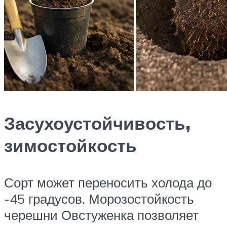
Засухоустойчивость,
зимостойкость
Сорт может переносить холода до
-45 градусов. Морозостойкость
черешни Овстуженка позволяет