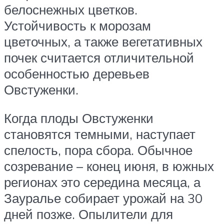
белоснежных цветков.
Устойчивость к морозам
цветочных, а также вегетативных
почек считается отличительной
особенностью деревьев
Овстуженки.
Когда плоды Овстуженки
становятся темными, наступает
спелость, пора сбора. Обычное
созревание – конец июня, в южных
регионах это середина месяца, а
Зауралье собирает урожай на 30
дней позже. Опылители для