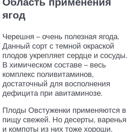
Область применения
ягод
Черешня – очень полезная ягода.
Данный сорт с темной окраской
плодов укрепляет сердце и сосуды.
В химическом составе – весь
комплекс поливитаминов,
достаточный для восполнения
дефицита при авитаминозе.
Плоды Овстуженки применяются в
пищу свежей. Но десерты, варенья
и компоты из них тоже хороши.