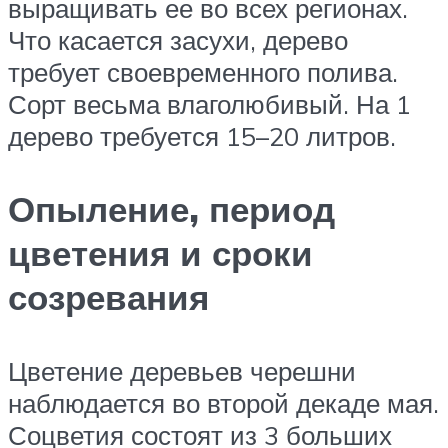
выращивать ее во всех регионах.
Что касается засухи, дерево
требует своевременного полива.
Сорт весьма влаголюбивый. На 1
дерево требуется 15–20 литров.
Опыление, период
цветения и сроки
созревания
Цветение деревьев черешни
наблюдается во второй декаде мая.
Соцветия состоят из 3 больших