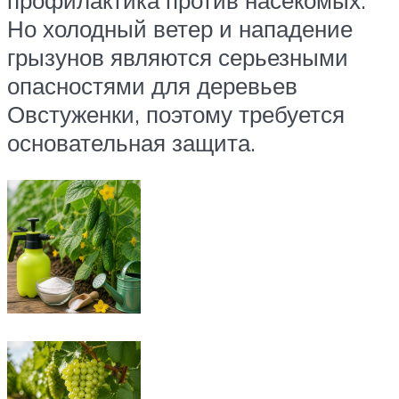
профилактика против насекомых.
Но холодный ветер и нападение
грызунов являются серьезными
опасностями для деревьев
Овстуженки, поэтому требуется
основательная защита.