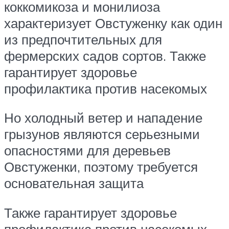
коккомикоза и монилиоза
характеризует Овстуженку как один
из предпочтительных для
фермерских садов сортов. Также
гарантирует здоровье
профилактика против насекомых
Но холодный ветер и нападение
грызунов являются серьезными
опасностями для деревьев
Овстуженки, поэтому требуется
основательная защита
Также гарантирует здоровье