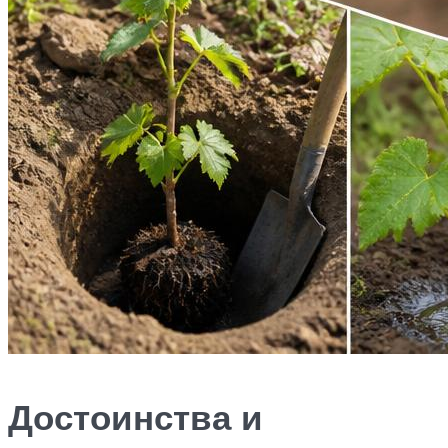
Достоинства и