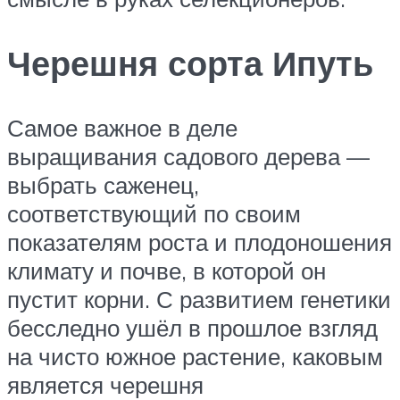
Черешня сорта Ипуть
Самое важное в деле
выращивания садового дерева —
выбрать саженец,
соответствующий по своим
показателям роста и плодоношения
климату и почве, в которой он
пустит корни. С развитием генетики
бесследно ушёл в прошлое взгляд
на чисто южное растение, каковым
является черешня