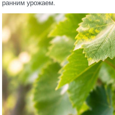
ранним урожаем.