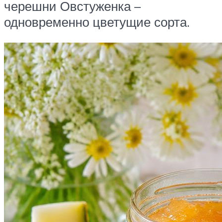
черешни Овстуженка –
одновременно цветущие сорта.