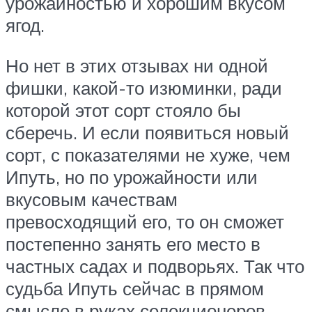
урожайностью и хорошим вкусом
ягод.
Но нет в этих отзывах ни одной
фишки, какой-то изюминки, ради
которой этот сорт стояло бы
сберечь. И если появиться новый
сорт, с показателями не хуже, чем
Ипуть, но по урожайности или
вкусовым качествам
превосходящий его, то он сможет
постепенно занять его место в
частных садах и подворьях. Так что
судьба Ипуть сейчас в прямом
смысле в руках селекционеров.