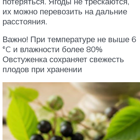
потеряться. Ягоды не трескаются,
их можно перевозить на дальние
расстояния.
Важно! При температуре не выше 6
°C и влажности более 80%
Овстуженка сохраняет свежесть
плодов при хранении