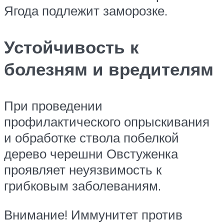
Ягода подлежит заморозке.
Устойчивость к
болезням и вредителям
При проведении
профилактического опрыскивания
и обработке ствола побелкой
дерево черешни Овстуженка
проявляет неуязвимость к
грибковым заболеваниям.
Внимание! Иммунитет против