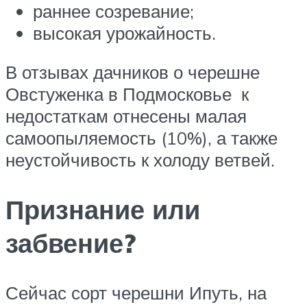
раннее созревание;
высокая урожайность.
В отзывах дачников о черешне
Овстуженка в Подмосковье к
недостаткам отнесены малая
самоопыляемость (10%), а также
неустойчивость к холоду ветвей.
Признание или
забвение?
Сейчас сорт черешни Ипуть, на