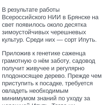
В результате работы
Всероссийского НИИ в Брянске на
свет появилось около десятка
зимоустойчивых черешневых
культур. Среди них — сорт Ипуть.
Приложив к генетике саженца
грамотную о нём заботу, садовод
получит живучее и регулярно
плодоносящее дерево. Прежде чем
приступить к посадке, требуется
овладеть необходимым
минимумом знаний по уходу за