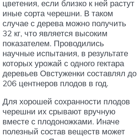
цветения, если близко к ней растут
иные сорта черешни. В таком
случае с дерева можно получить
32 кг, что является высоким
показателем. Проводились
научные испытания, в результате
которых урожай с одного гектара
деревьев Овстуженки составлял до
206 центнеров плодов в год.
Для хорошей сохранности плодов
черешни их срывают вручную
вместе с плодоножками. Иначе
полезный состав веществ может