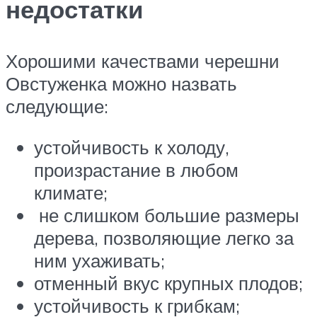
недостатки
Хорошими качествами черешни
Овстуженка можно назвать
следующие:
устойчивость к холоду,
произрастание в любом
климате;
не слишком большие размеры
дерева, позволяющие легко за
ним ухаживать;
отменный вкус крупных плодов;
устойчивость к грибкам;