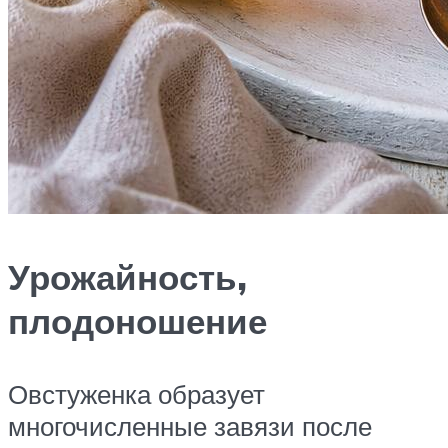
Урожайность,
плодоношение
Овстуженка образует
многочисленные завязи после