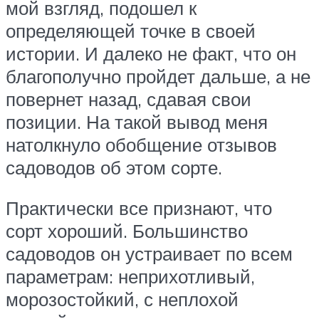
мой взгляд, подошел к
определяющей точке в своей
истории. И далеко не факт, что он
благополучно пройдет дальше, а не
повернет назад, сдавая свои
позиции. На такой вывод меня
натолкнуло обобщение отзывов
садоводов об этом сорте.
Практически все признают, что
сорт хороший. Большинство
садоводов он устраивает по всем
параметрам: неприхотливый,
морозостойкий, с неплохой