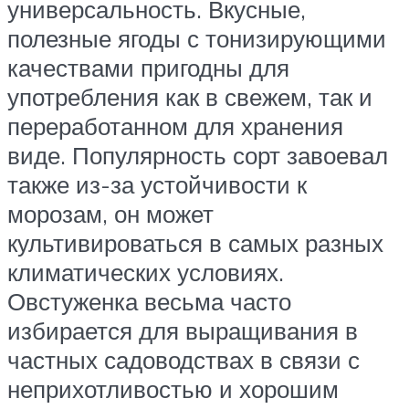
универсальность. Вкусные,
полезные ягоды с тонизирующими
качествами пригодны для
употребления как в свежем, так и
переработанном для хранения
виде. Популярность сорт завоевал
также из-за устойчивости к
морозам, он может
культивироваться в самых разных
климатических условиях.
Овстуженка весьма часто
избирается для выращивания в
частных садоводствах в связи с
неприхотливостью и хорошим