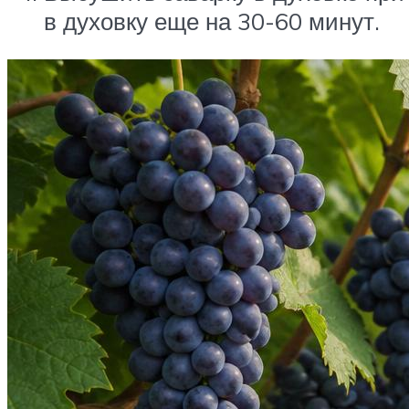
в духовку еще на 30-60 минут.