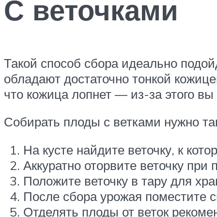
С веточками
Такой способ сбора идеально подойд
обладают достаточно тонкой кожицей
что кожица лопнет — из-за этого вы 
Собирать плоды с ветками нужно та
На кусте найдите веточку, к кото
Аккуратно оторвите веточку при 
Положите веточку в тару для хра
После сбора урожая поместите с
Отделять плоды от веток рекоме