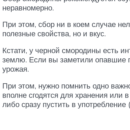
неравномерно.
При этом, сбор ни в коем случае не
полезные свойства, но и вкус.
Кстати, у черной смородины есть ин
землю. Если вы заметили опавшие п
урожая.
При этом, нужно помнить одно важно
вполне сгодятся для хранения или в
либо сразу пустить в употребление 