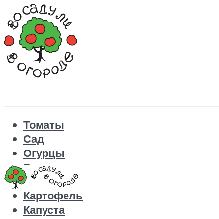
Томаты
Сад
Огурцы
Рецепты
Перец
Картофель
Капуста