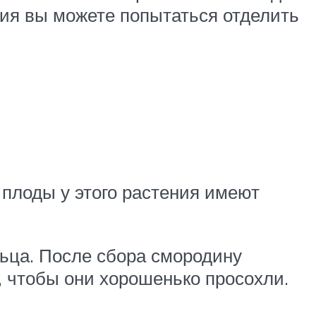
ения вы можете попытаться отделить
 плоды у этого растения имеют
льца. После сбора смородину
, чтобы они хорошенько просохли.