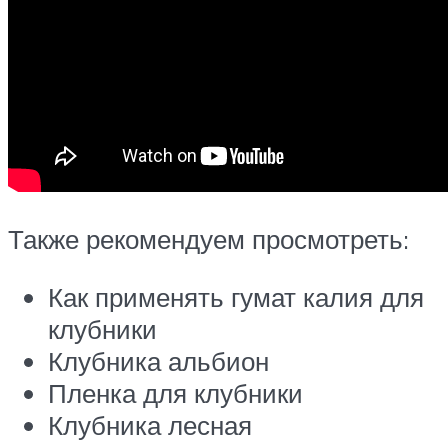
Также рекомендуем просмотреть:
Как применять гумат калия для
клубники
Клубника альбион
Пленка для клубники
Клубника лесная