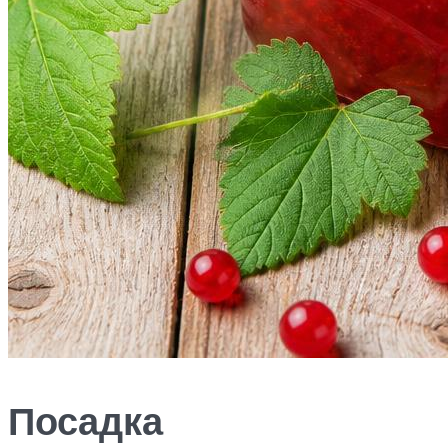
Посадка