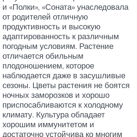
и «Полки», «Соната» унаследовала
от родителей отличную
продуктивность и высокую
адаптированность к различным
погодным условиям. Растение
отличается обильным
плодоношением, которое
наблюдается даже в засушливые
сезоны. Цветы растения не боятся
ночных заморозков и хорошо
приспосабливаются к холодному
климату. Культура обладает
хорошим иммунитетом и
достаточно устойчива ко многим