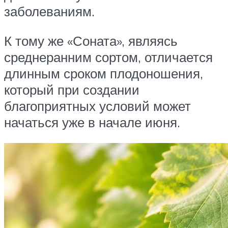
заболеваниям.
К тому же «Соната», являясь
среднеранним сортом, отличается
длинным сроком плодоношения,
который при создании
благоприятных условий может
начаться уже в начале июня.