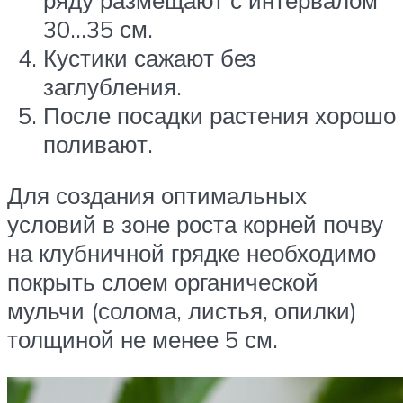
30…35 см.
Кустики сажают без
заглубления.
После посадки растения хорошо
поливают.
Для создания оптимальных
условий в зоне роста корней почву
на клубничной грядке необходимо
покрыть слоем органической
мульчи (солома, листья, опилки)
толщиной не менее 5 см.