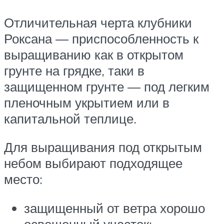
Отличительная черта клубники
Роксана — приспособленность к
выращиванию как в открытом
грунте на грядке, таки в
защищенном грунте — под легким
пленочным укрытием или в
капитальной теплице.
Для выращивания под открытым
небом выбирают подходящее
место:
защищенный от ветра хорошо
освещенный участок;