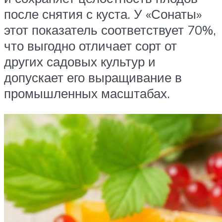
после снятия с куста. У «Сонаты»
этот показатель соответствует 70%,
что выгодно отличает сорт от
других садовых культур и
допускает его выращивание в
промышленных масштабах.