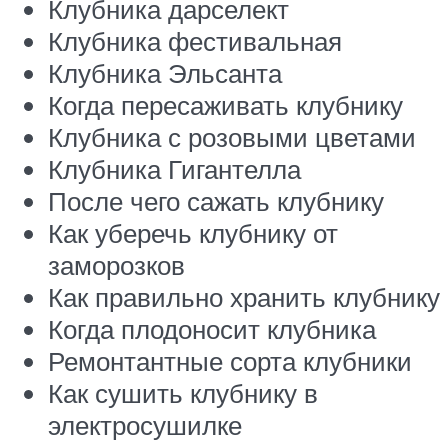
Клубника дарселект
Клубника фестивальная
Клубника Эльсанта
Когда пересаживать клубнику
Клубника с розовыми цветами
Клубника Гигантелла
После чего сажать клубнику
Как уберечь клубнику от
заморозков
Как правильно хранить клубнику
Когда плодоносит клубника
Ремонтантные сорта клубники
Как сушить клубнику в
электросушилке