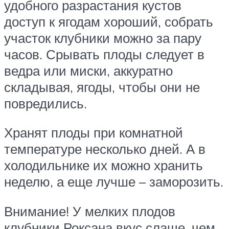
удобного разрастания кустов
доступ к ягодам хороший, собрать
участок клубники можно за пару
часов. Срывать плоды следует в
ведра или миски, аккуратно
складывая, ягоды, чтобы они не
повредились.
Хранят плоды при комнатной
температуре несколько дней. А в
холодильнике их можно хранить
неделю, а еще лучше – заморозить.
Внимание! У мелких плодов
клубники Роксана вкус слаще, чем