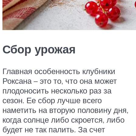
Сбор урожая
Главная особенность клубники
Роксана – это то, что она может
плодоносить несколько раз за
сезон. Ее сбор лучше всего
наметить на вторую половину дня,
когда солнце либо скроется, либо
будет не так палить. За счет