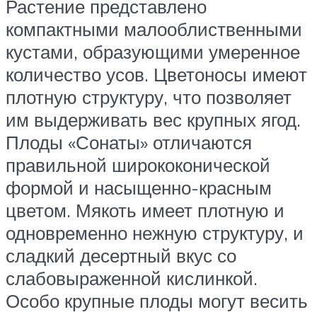
Растение представлено
компактными малооблиственными
кустами, образующими умеренное
количество усов. Цветоносы имеют
плотную структуру, что позволяет
им выдерживать вес крупных ягод.
Плоды «Сонаты» отличаются
правильной ширококонической
формой и насыщенно-красным
цветом. Мякоть имеет плотную и
одновременно нежную структуру, и
сладкий десертный вкус со
слабовыраженной кислинкой.
Особо крупные плоды могут весить