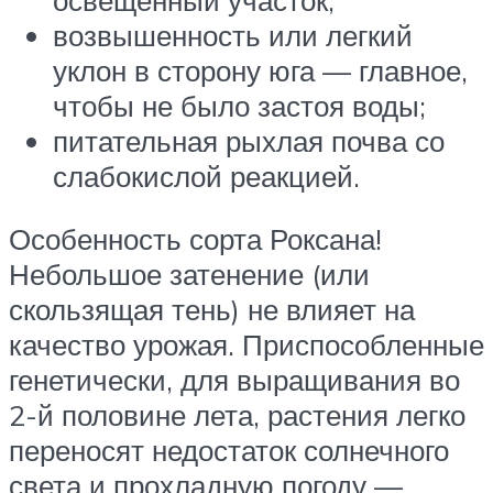
возвышенность или легкий
уклон в сторону юга — главное,
чтобы не было застоя воды;
питательная рыхлая почва со
слабокислой реакцией.
Особенность сорта Роксана!
Небольшое затенение (или
скользящая тень) не влияет на
качество урожая. Приспособленные
генетически, для выращивания во
2-й половине лета, растения легко
переносят недостаток солнечного
света и прохладную погоду —