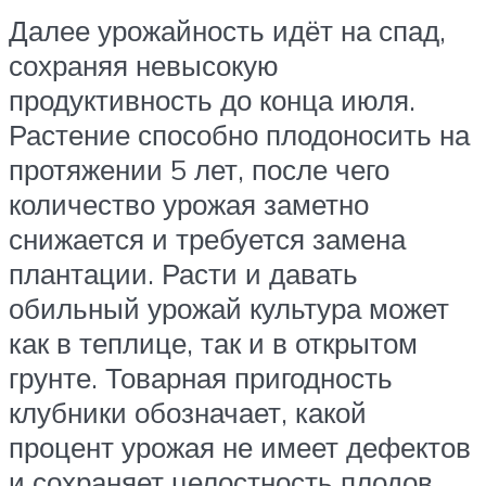
Далее урожайность идёт на спад,
сохраняя невысокую
продуктивность до конца июля.
Растение способно плодоносить на
протяжении 5 лет, после чего
количество урожая заметно
снижается и требуется замена
плантации. Расти и давать
обильный урожай культура может
как в теплице, так и в открытом
грунте. Товарная пригодность
клубники обозначает, какой
процент урожая не имеет дефектов
и сохраняет целостность плодов