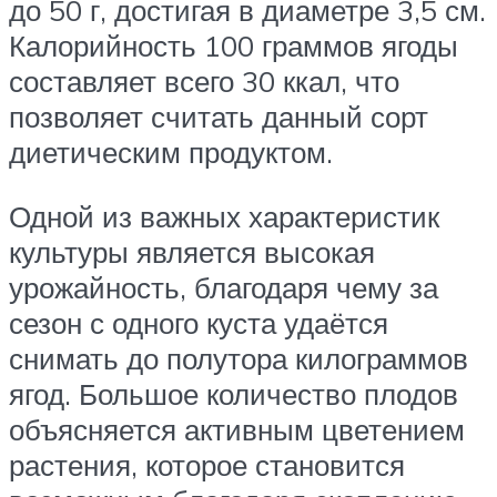
до 50 г, достигая в диаметре 3,5 см.
Калорийность 100 граммов ягоды
составляет всего 30 ккал, что
позволяет считать данный сорт
диетическим продуктом.
Одной из важных характеристик
культуры является высокая
урожайность, благодаря чему за
сезон с одного куста удаётся
снимать до полутора килограммов
ягод. Большое количество плодов
объясняется активным цветением
растения, которое становится