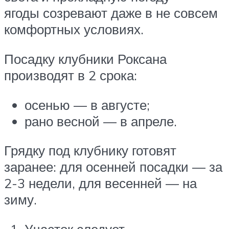
ягоды созревают даже в не совсем
комфортных условиях.
Посадку клубники Роксана
производят в 2 срока:
осенью — в августе;
рано весной — в апреле.
Грядку под клубнику готовят
заранее: для осенней посадки — за
2-3 недели, для весенней — на
зиму.
Участок следует