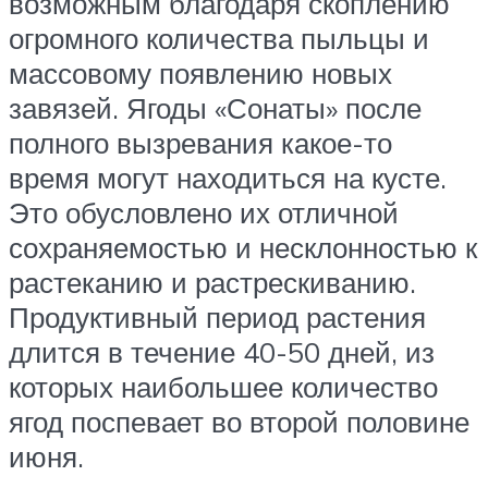
возможным благодаря скоплению
огромного количества пыльцы и
массовому появлению новых
завязей. Ягоды «Сонаты» после
полного вызревания какое-то
время могут находиться на кусте.
Это обусловлено их отличной
сохраняемостью и несклонностью к
растеканию и растрескиванию.
Продуктивный период растения
длится в течение 40-50 дней, из
которых наибольшее количество
ягод поспевает во второй половине
июня.