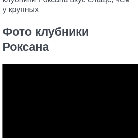
у крупных
Фото клубники
Роксана