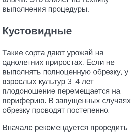
выполнения процедуры.
Кустовидные
Такие сорта дают урожай на
однолетних приростах. Если не
выполнять полноценную обрезку, у
взрослых культур 3-4 лет
плодоношение перемещается на
периферию. В запущенных случаях
обрезку проводят постепенно.
Вначале рекомендуется проредить