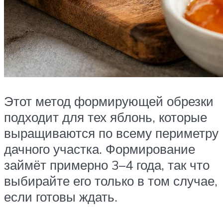
Этот метод формирующей обрезки
подходит для тех яблонь, которые
выращиваются по всему периметру
дачного участка. Формирование
займёт примерно 3–4 года, так что
выбирайте его только в том случае,
если готовы ждать.