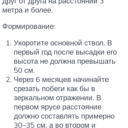
друг от друга на расстоянии 3
метра и более.
Формирование:
Укоротите основной ствол. В
первый год после высадки его
высота не должна превышать
50 см.
Через 6 месяцев начинайте
срезать побеги как бы в
зеркальном отражении. В
первом ярусе расстояние
должно составлять примерно
30–35 см, а во втором и