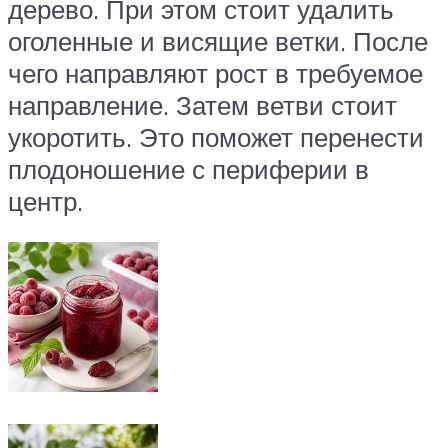
дерево. При этом стоит удалить
оголенные и висящие ветки. После
чего направляют рост в требуемое
направление. Затем ветви стоит
укоротить. Это поможет перенести
плодоношение с периферии в
центр.