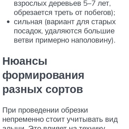
взрослых деревьев 5–7 лет,
обрезается треть от побегов);
сильная (вариант для старых
посадок, удаляются большие
ветви примерно наполовину).
Нюансы
формирования
разных сортов
При проведении обрезки
непременно стоит учитывать вид
алычи. Это влияет на технику