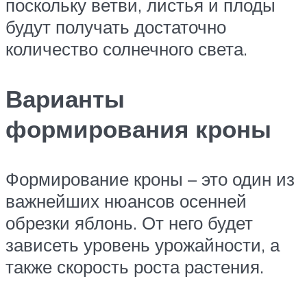
поскольку ветви, листья и плоды
будут получать достаточно
количество солнечного света.
Варианты
формирования кроны
Формирование кроны – это один из
важнейших нюансов осенней
обрезки яблонь. От него будет
зависеть уровень урожайности, а
также скорость роста растения.