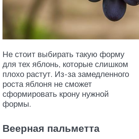
Не стоит выбирать такую форму
для тех яблонь, которые слишком
плохо растут. Из-за замедленного
роста яблоня не сможет
сформировать крону нужной
формы.
Веерная пальметта