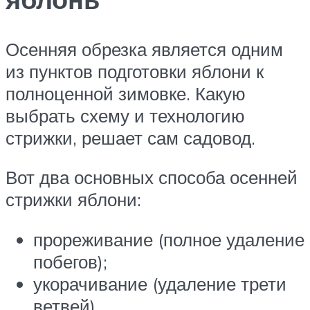
Осенняя обрезка является одним
из пунктов подготовки яблони к
полноценной зимовке. Какую
выбрать схему и технологию
стрижки, решает сам садовод.
Вот два основных способа осенней
стрижки яблони:
прореживание (полное удаление
побегов);
укорачивание (удаление трети
ветвей).