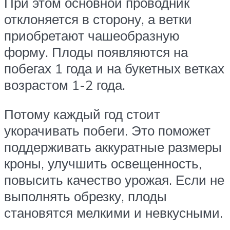
При этом основной проводник
отклоняется в сторону, а ветки
приобретают чашеобразную
форму. Плоды появляются на
побегах 1 года и на букетных ветках
возрастом 1-2 года.
Потому каждый год стоит
укорачивать побеги. Это поможет
поддерживать аккуратные размеры
кроны, улучшить освещенность,
повысить качество урожая. Если не
выполнять обрезку, плоды
становятся мелкими и невкусными.