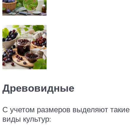
Древовидные
С учетом размеров выделяют такие
виды культур: