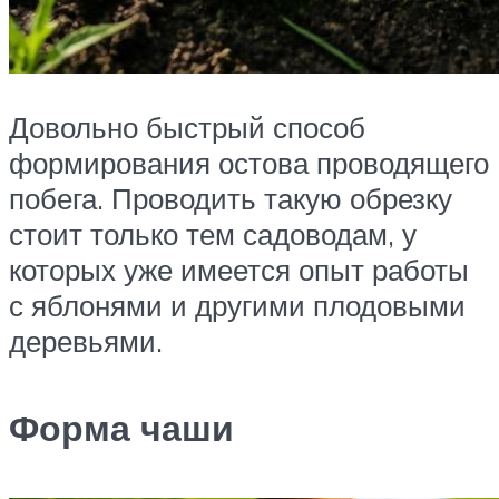
Довольно быстрый способ
формирования остова проводящего
побега. Проводить такую обрезку
стоит только тем садоводам, у
которых уже имеется опыт работы
с яблонями и другими плодовыми
деревьями.
Форма чаши