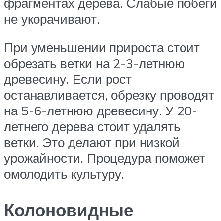
фрагментах дерева. Слабые побеги
не укорачивают.
При уменьшении прироста стоит
обрезать ветки на 2-3-летнюю
древесину. Если рост
останавливается, обрезку проводят
на 5-6-летнюю древесину. У 20-
летнего дерева стоит удалять
ветки. Это делают при низкой
урожайности. Процедура поможет
омолодить культуру.
Колоновидные