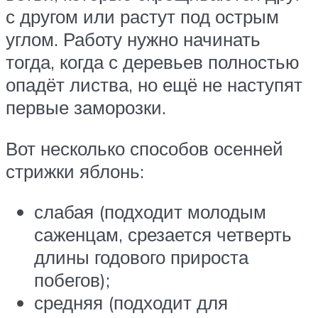
с другом или растут под острым
углом. Работу нужно начинать
тогда, когда с деревьев полностью
опадёт листва, но ещё не наступят
первые заморозки.
Вот несколько способов осенней
стрижки яблонь:
слабая (подходит молодым
саженцам, срезается четверть
длины годового прироста
побегов);
средняя (подходит для