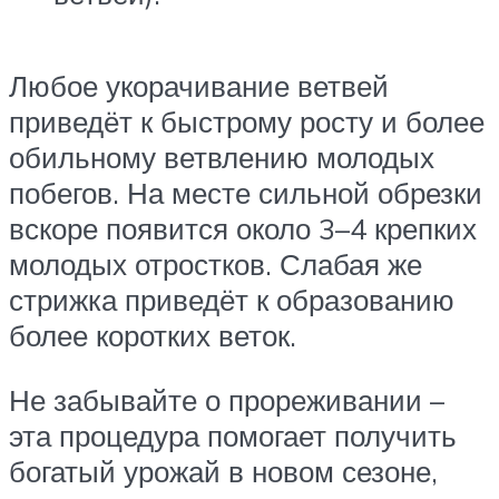
Любое укорачивание ветвей
приведёт к быстрому росту и более
обильному ветвлению молодых
побегов. На месте сильной обрезки
вскоре появится около 3–4 крепких
молодых отростков. Слабая же
стрижка приведёт к образованию
более коротких веток.
Не забывайте о прореживании –
эта процедура помогает получить
богатый урожай в новом сезоне,