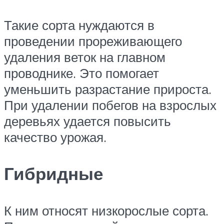
Такие сорта нуждаются в
проведении прореживающего
удаления веток на главном
проводнике. Это помогает
уменьшить разрастание прироста.
При удалении побегов на взрослых
деревьях удается повысить
качество урожая.
Гибридные
К ним относят низкорослые сорта.