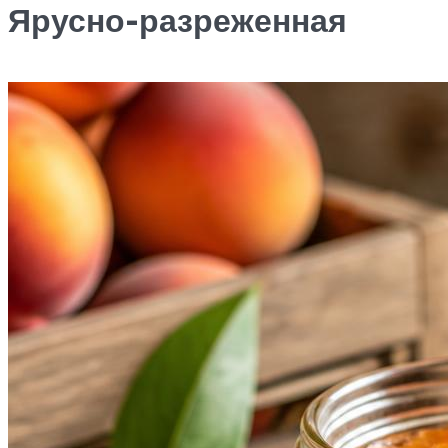
Ярусно-разреженная