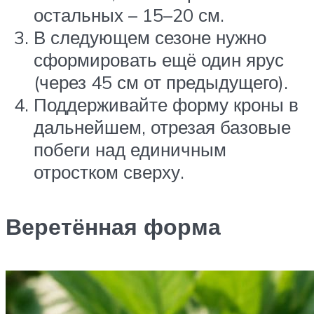
остальных – 15–20 см.
В следующем сезоне нужно
сформировать ещё один ярус
(через 45 см от предыдущего).
Поддерживайте форму кроны в
дальнейшем, отрезая базовые
побеги над единичным
отростком сверху.
Веретённая форма