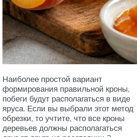
Наиболее простой вариант
формирования правильной кроны,
побеги будут располагаться в виде
яруса. Если вы выбрали этот метод
обрезки, то учтите, что все кроны
деревьев должны располагаться