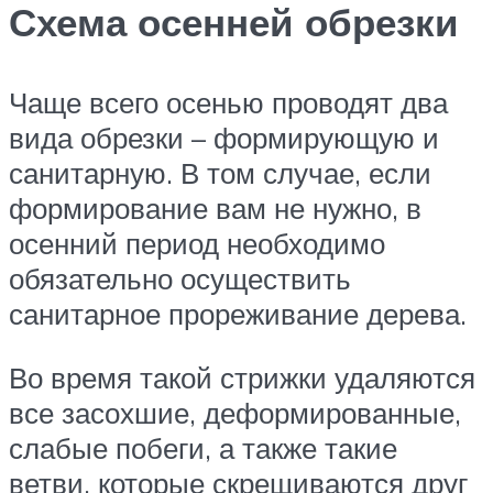
Схема осенней обрезки
Чаще всего осенью проводят два
вида обрезки – формирующую и
санитарную. В том случае, если
формирование вам не нужно, в
осенний период необходимо
обязательно осуществить
санитарное прореживание дерева.
Во время такой стрижки удаляются
все засохшие, деформированные,
слабые побеги, а также такие
ветви, которые скрещиваются друг