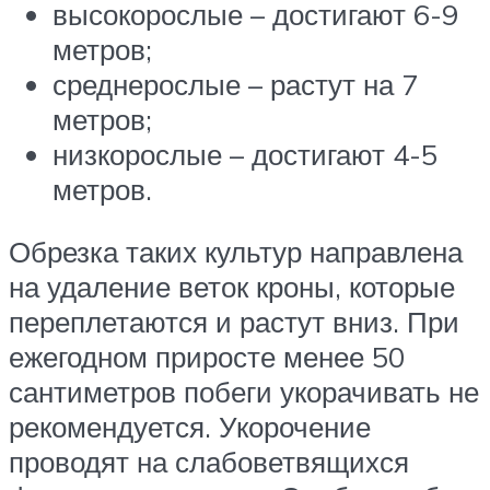
высокорослые – достигают 6-9
метров;
среднерослые – растут на 7
метров;
низкорослые – достигают 4-5
метров.
Обрезка таких культур направлена
на удаление веток кроны, которые
переплетаются и растут вниз. При
ежегодном приросте менее 50
сантиметров побеги укорачивать не
рекомендуется. Укорочение
проводят на слабоветвящихся