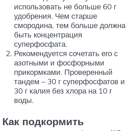
использовать не больше 60 г
удобрения. Чем старше
смородина, тем больше должна
быть концентрация
суперфосфата.
Рекомендуется сочетать его с
азотными и фосфорными
прикормками. Проверенный
тандем – 30 г суперфосфатов и
30 г калия без хлора на 10 г
воды.
Как подкормить