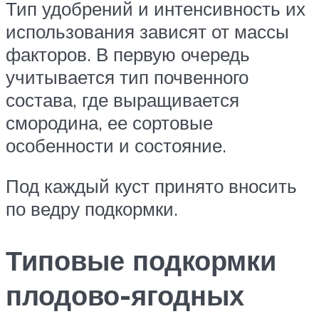
Тип удобрений и интенсивность их
использования зависят от массы
факторов. В первую очередь
учитывается тип почвенного
состава, где выращивается
смородина, ее сортовые
особенности и состояние.
Под каждый куст принято вносить
по ведру подкормки.
Типовые подкормки
плодово-ягодных