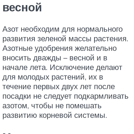
весной
Азот необходим для нормального
развития зеленой массы растения.
Азотные удобрения желательно
вносить дважды – весной и в
начале лета. Исключение делают
для молодых растений, их в
течение первых двух лет после
посадки не следует подкармливать
азотом, чтобы не помешать
развитию корневой системы.