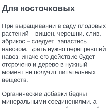
Для косточковых
При выращивании в саду плодовых
растений – вишен, черешни, слив,
абрикос – следует запастись
навозом. Брать нужно перепревший
навоз, иначе его действие будет
отсрочено и дерево в нужный
момент не получит питательных
веществ.
Органические добавки бедны
минеральными соединениями, а