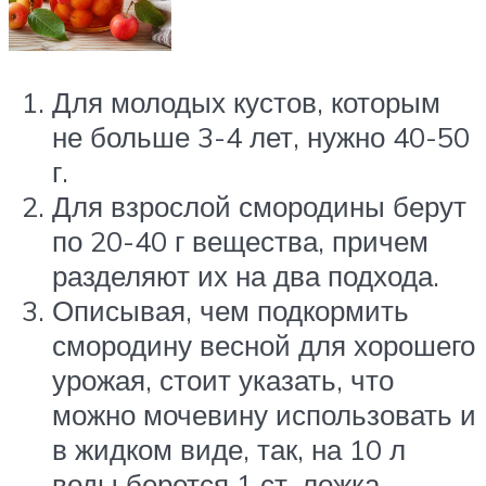
Для молодых кустов, которым
не больше 3-4 лет, нужно 40-50
г.
Для взрослой смородины берут
по 20-40 г вещества, причем
разделяют их на два подхода.
Описывая, чем подкормить
смородину весной для хорошего
урожая, стоит указать, что
можно мочевину использовать и
в жидком виде, так, на 10 л
воды берется 1 ст. ложка.