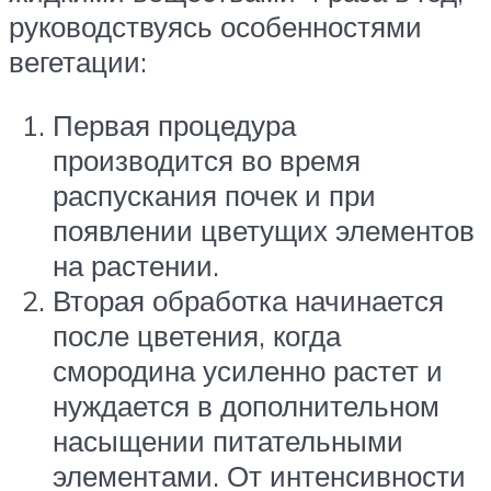
руководствуясь особенностями
вегетации:
Первая процедура
производится во время
распускания почек и при
появлении цветущих элементов
на растении.
Вторая обработка начинается
после цветения, когда
смородина усиленно растет и
нуждается в дополнительном
насыщении питательными
элементами. От интенсивности