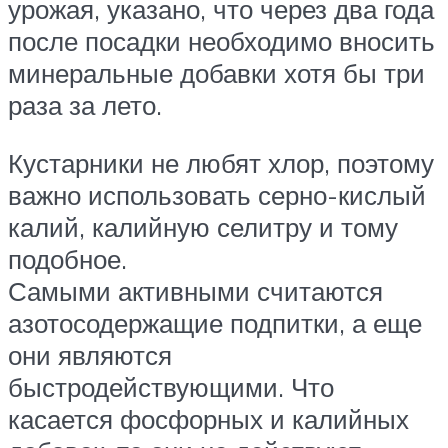
урожая, указано, что через два года
после посадки необходимо вносить
минеральные добавки хотя бы три
раза за лето.
Кустарники не любят хлор, поэтому
важно использовать серно-кислый
калий, калийную селитру и тому
подобное.
Самыми активными считаются
азотосодержащие подпитки, а еще
они являются
быстродействующими. Что
касается фосфорных и калийных