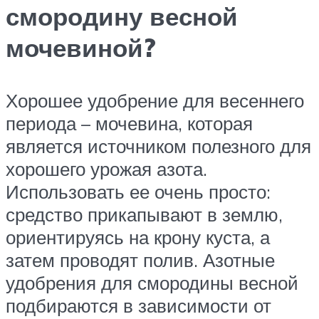
смородину весной
мочевиной?
Хорошее удобрение для весеннего
периода – мочевина, которая
является источником полезного для
хорошего урожая азота.
Использовать ее очень просто:
средство прикапывают в землю,
ориентируясь на крону куста, а
затем проводят полив. Азотные
удобрения для смородины весной
подбираются в зависимости от