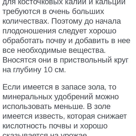
для косточковых калий и кальций
требуются в очень больших
количествах. Поэтому до начала
плодоношения следует хорошо
обработать почву и добавить в нее
все необходимые вещества.
Вносятся они в приствольный круг
на глубину 10 см.
Если имеется в запасе зола, то
минеральных удобрений можно
использовать меньше. В золе
имеется известь, которая снижает
кислотность почвы и хорошо
сказывается на урожае.