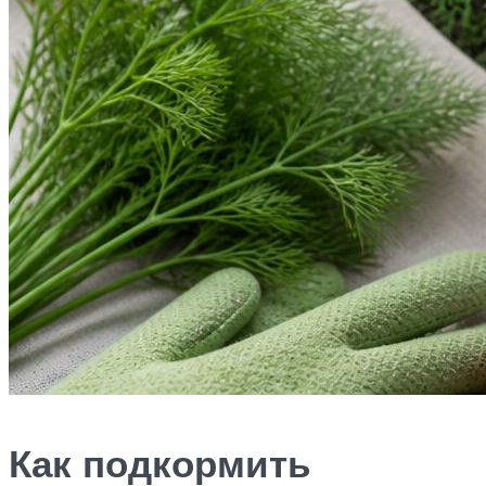
Как подкормить