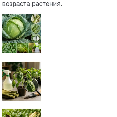
возраста растения.