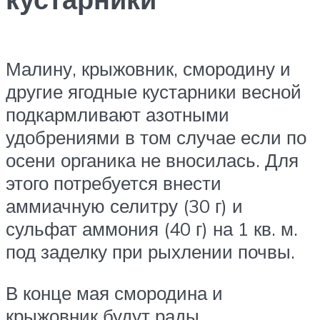
Малину, крыжовник, смородину и
другие ягодные кустарники весной
подкармливают азотными
удобрениями в том случае если по
осени органика не вносилась. Для
этого потребуется внести
аммиачную селитру (30 г) и
сульфат аммония (40 г) на 1 кв. м.
под заделку при рыхлении почвы.
В конце мая смородина и
крыжовник будут рады