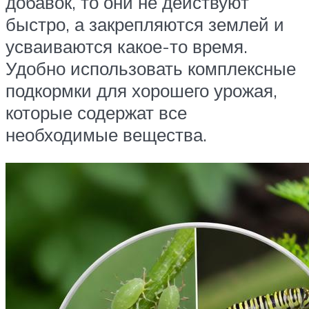
добавок, то они не действуют
быстро, а закрепляются землей и
усваиваются какое-то время.
Удобно использовать комплексные
подкормки для хорошего урожая,
которые содержат все
необходимые вещества.