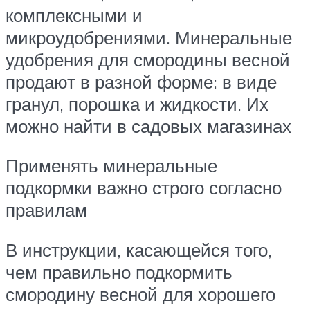
комплексными и
микроудобрениями. Минеральные
удобрения для смородины весной
продают в разной форме: в виде
гранул, порошка и жидкости. Их
можно найти в садовых магазинах
Применять минеральные
подкормки важно строго согласно
правилам
В инструкции, касающейся того,
чем правильно подкормить
смородину весной для хорошего