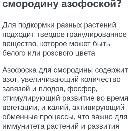
смородину азофоской?
Для подкормки разных растений
подходит твердое гранулированное
вещество, которое может быть
белого или розового цвета
Азофоска для смородины содержит
азот, увеличивающий количество
завязей и плодов, фосфор,
стимулирующий развитие во время
вегетации, и калий, активирующий
обменные процессы, что важно для
иммунитета растений и развития