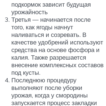
подкормок зависит будущая
урожайность
Третья — начинается после
того, как ягоды начнут
наливаться и созревать. В
качестве удобрений используют
средства на основе фосфора и
калия. Также разрешается
внесение комплексных составов
под кусты.
Последнюю процедуру
выполняют после уборки
урожая, когда у смородины
запускается процесс закладки