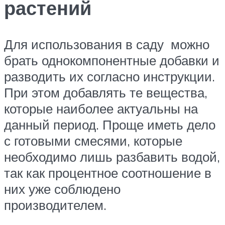
растений
Для использования в саду можно
брать однокомпонентные добавки и
разводить их согласно инструкции.
При этом добавлять те вещества,
которые наиболее актуальны на
данный период. Проще иметь дело
с готовыми смесями, которые
необходимо лишь разбавить водой,
так как процентное соотношение в
них уже соблюдено
производителем.