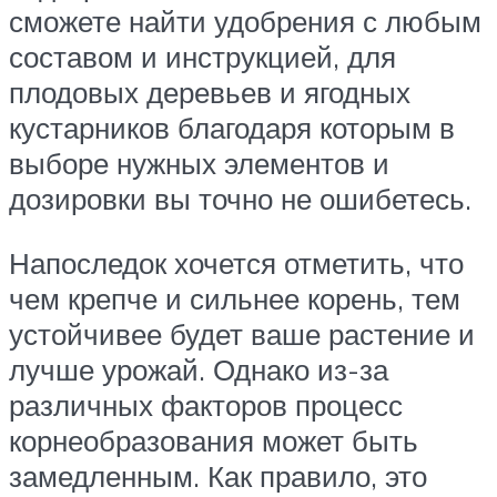
сможете найти удобрения с любым
составом и инструкцией, для
плодовых деревьев и ягодных
кустарников благодаря которым в
выборе нужных элементов и
дозировки вы точно не ошибетесь.
Напоследок хочется отметить, что
чем крепче и сильнее корень, тем
устойчивее будет ваше растение и
лучше урожай. Однако из-за
различных факторов процесс
корнеобразования может быть
замедленным. Как правило, это