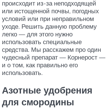
происходит из-за неподходящей
или истощенной почвы, погодных
условий или при неправильном
уходе. Решить данную проблему
легко — для этого нужно
использовать специальные
средства. Мы расскажем про один
чудесный препарат — Корнерост —
и о том, как правильно его
использовать.
Азотные удобрения
для смородины