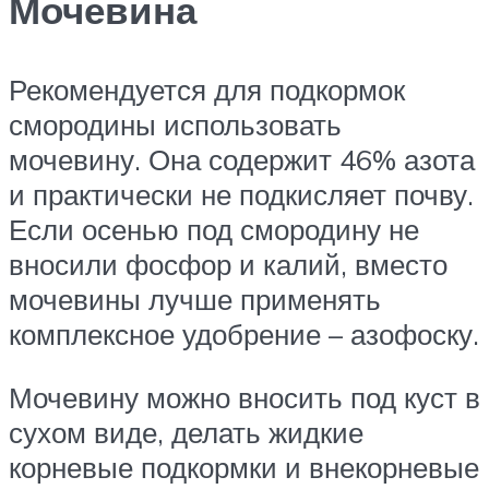
Мочевина
Рекомендуется для подкормок
смородины использовать
мочевину. Она содержит 46% азота
и практически не подкисляет почву.
Если осенью под смородину не
вносили фосфор и калий, вместо
мочевины лучше применять
комплексное удобрение – азофоску.
Мочевину можно вносить под куст в
сухом виде, делать жидкие
корневые подкормки и внекорневые