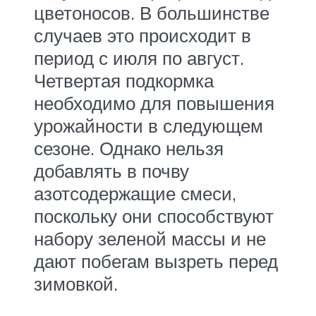
цветоносов. В большинстве
случаев это происходит в
период с июля по август.
Четвертая подкормка
необходимо для повышения
урожайности в следующем
сезоне. Однако нельзя
добавлять в почву
азотсодержащие смеси,
поскольку они способствуют
набору зеленой массы и не
дают побегам вызреть перед
зимовкой.