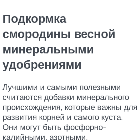
Подкормка
смородины весной
минеральными
удобрениями
Лучшими и самыми полезными
считаются добавки минерального
происхождения, которые важны для
развития корней и самого куста.
Они могут быть фосфорно-
калийными, азотными,