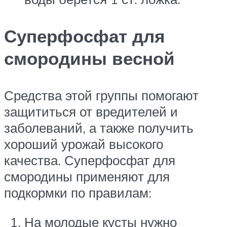
Суперфосфат для
смородины весной
Средства этой группы помогают
защититься от вредителей и
заболеваний, а также получить
хороший урожай высокого
качества. Суперфосфат для
смородины применяют для
подкормки по правилам:
На молодые кусты нужно