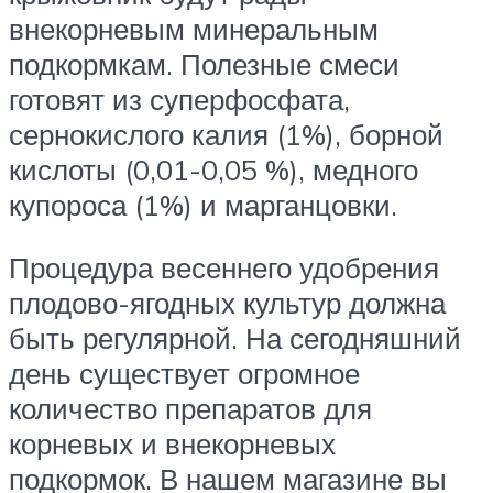
внекорневым минеральным
подкормкам. Полезные смеси
готовят из суперфосфата,
сернокислого калия (1%), борной
кислоты (0,01-0,05 %), медного
купороса (1%) и марганцовки.
Процедура весеннего удобрения
плодово-ягодных культур должна
быть регулярной. На сегодняшний
день существует огромное
количество препаратов для
корневых и внекорневых
подкормок. В нашем магазине вы