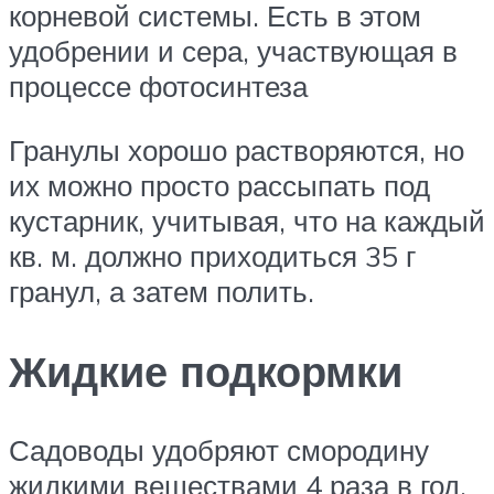
корневой системы. Есть в этом
удобрении и сера, участвующая в
процессе фотосинтеза
Гранулы хорошо растворяются, но
их можно просто рассыпать под
кустарник, учитывая, что на каждый
кв. м. должно приходиться 35 г
гранул, а затем полить.
Жидкие подкормки
Садоводы удобряют смородину
жидкими веществами 4 раза в год,