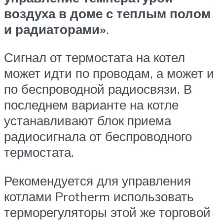
воздуха в доме с теплым полом
и радиаторами»
.
Сигнал от термостата на котел
может идти по проводам, а может и
по беспроводной радиосвязи. В
последнем варианте на котле
устанавливают блок приема
радиосигнала от беспроводного
термостата.
Рекомендуется для управления
котлами Protherm использовать
терморегуляторы этой же торговой