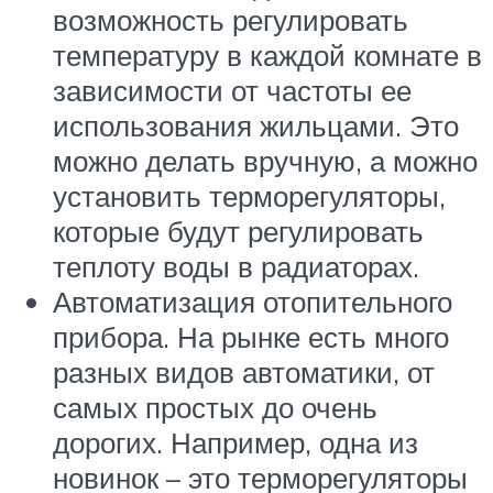
возможность регулировать
температуру в каждой комнате в
зависимости от частоты ее
использования жильцами. Это
можно делать вручную, а можно
установить терморегуляторы,
которые будут регулировать
теплоту воды в радиаторах.
Автоматизация отопительного
прибора. На рынке есть много
разных видов автоматики, от
самых простых до очень
дорогих. Например, одна из
новинок – это терморегуляторы