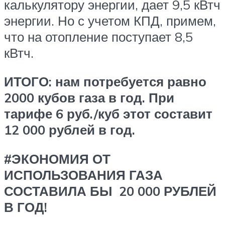
калькулятору энергии, дает 9,5 кВтч
энергии. Но с учетом КПД, примем,
что на отопление поступает 8,5
кВтч.
ИТОГО: нам потребуется равно
2000 кубов газа в год. При
тарифе 6 руб./куб этот составит
12 000 рублей в год.
#ЭКОНОМИЯ ОТ
ИСПОЛЬЗОВАНИЯ ГАЗА
СОСТАВИЛА БЫ 20 000 РУБЛЕЙ
В ГОД!