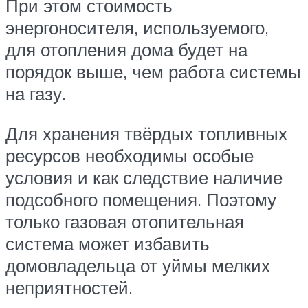
При этом стоимость
энергоносителя, используемого,
для отопления дома будет на
порядок выше, чем работа системы
на газу.
Для хранения твёрдых топливных
ресурсов необходимы особые
условия и как следствие наличие
подсобного помещения. Поэтому
только газовая отопительная
система может избавить
домовладельца от уймы мелких
неприятностей.