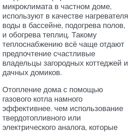
микроклимата в частном доме,
используют в качестве нагревателя
воды в бассейне, подогрева полов,
и обогрева теплиц. Такому
теплоснабжению всё чаще отдают
предпочтение счастливые
владельцы загородных коттеджей и
дачных домиков.
Отопление дома с помощью
газового котла намного
эффективнее. чем использование
твердотопливного или
электрического аналога, которые