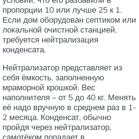
пропорции 10 или лучше 25 к 1.
Если дом оборудован септиком или
локальной очистной станцией,
требуется нейтрализация
конденсата.
Нейтрализатор представляет из
себя ёмкость, заполненную
мраморной крошкой. Вес
наполнителя – от 5 до 40 кг. Менять
её надо вручную в среднем раз в 1-
2 месяца. Конденсат, обычно
пройдя через нейтрализатор,
самотёком попадает в