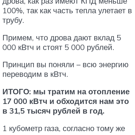
дрова, как раз имеют КПД меньше
100%, так как часть тепла улетает в
трубу.
Примем, что дрова дают вклад 5
000 кВтч и стоят 5 000 рублей.
Принцип вы поняли – всю энергию
переводим в кВтч.
ИТОГО: мы тратим на отопление
17 000 кВтч и обходится нам это
в 31,5 тысяч рублей в год.
1 кубометр газа, согласно тому же