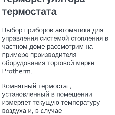
термостата
Выбор приборов автоматики для
управления системой отопления в
частном доме рассмотрим на
примере производителя
оборудования торговой марки
Protherm.
Комнатный термостат,
установленный в помещении,
измеряет текущую температуру
воздуха и, в случае