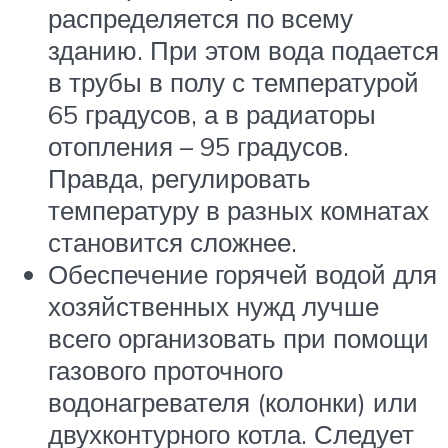
распределяется по всему
зданию. При этом вода подается
в трубы в полу с температурой
65 градусов, а в радиаторы
отопления – 95 градусов.
Правда, регулировать
температуру в разных комнатах
становится сложнее.
Обеспечение горячей водой для
хозяйственных нужд лучше
всего организовать при помощи
газового проточного
водонагревателя (колонки) или
двухконтурного котла. Следует