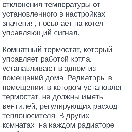
отклонения температуры от
установленного в настройках
значения, посылает на котел
управляющий сигнал.
Комнатный термостат, который
управляет работой котла,
устанавливают в одном из
помещений дома. Радиаторы в
помещении, в котором установлен
термостат, не должны иметь
вентилей, регулирующих расход
теплоносителя. В других
комнатах на каждом радиаторе