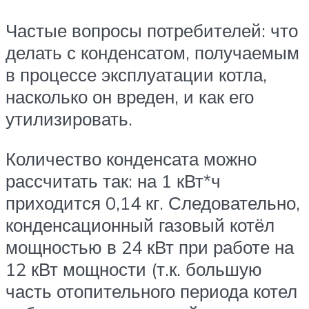
Частые вопросы потребителей: что
делать с конденсатом, получаемым
в процессе эксплуатации котла,
насколько он вреден, и как его
утилизировать.
Количество конденсата можно
рассчитать так: на 1 кВт*ч
приходится 0,14 кг. Следовательно,
конденсационный газовый котёл
мощностью в 24 кВт при работе на
12 кВт мощности (т.к. большую
часть отопительного периода котел