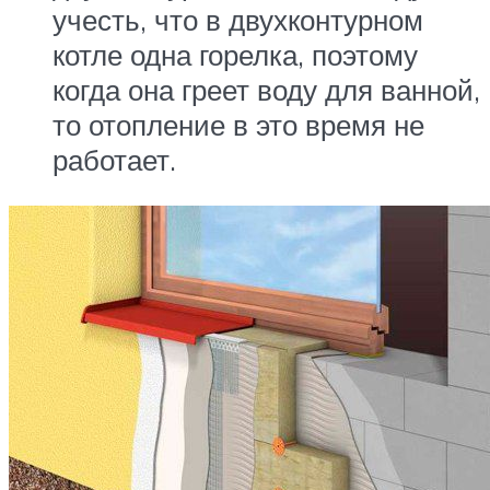
учесть, что в двухконтурном
котле одна горелка, поэтому
когда она греет воду для ванной,
то отопление в это время не
работает.