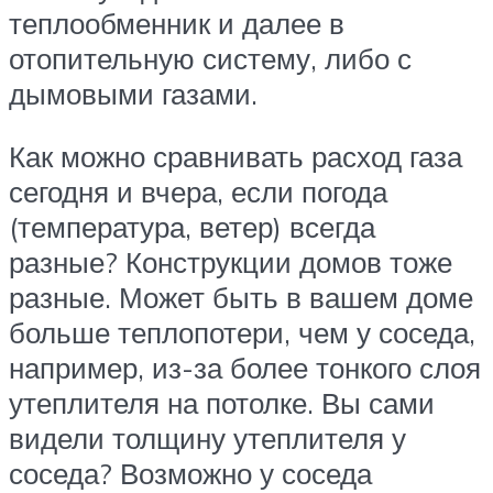
теплообменник и далее в
отопительную систему, либо с
дымовыми газами.
Как можно сравнивать расход газа
сегодня и вчера, если погода
(температура, ветер) всегда
разные? Конструкции домов тоже
разные. Может быть в вашем доме
больше теплопотери, чем у соседа,
например, из-за более тонкого слоя
утеплителя на потолке. Вы сами
видели толщину утеплителя у
соседа? Возможно у соседа