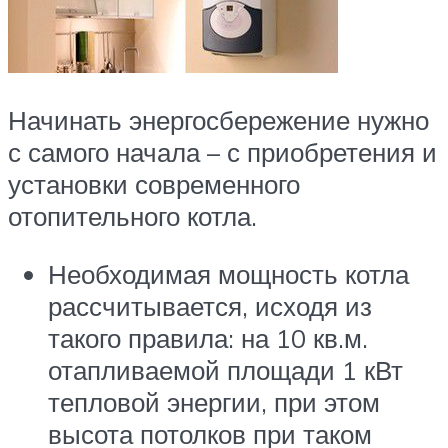
Начинать энергосбережение нужно
с самого начала – с приобретения и
установки современного
отопительного котла.
Необходимая мощность котла
рассчитывается, исходя из
такого правила: на 10 кв.м.
отапливаемой площади 1 кВт
тепловой энергии, при этом
высота потолков при таком