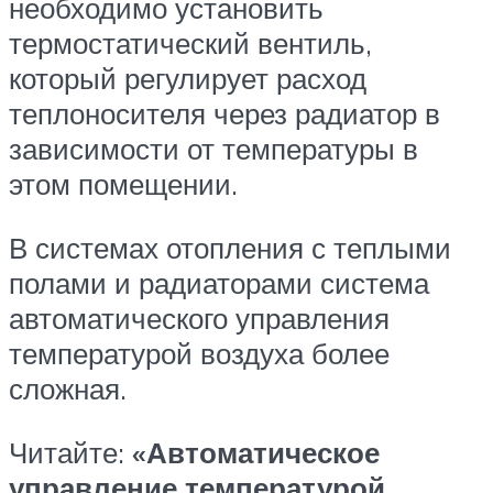
необходимо установить
термостатический вентиль,
который регулирует расход
теплоносителя через радиатор в
зависимости от температуры в
этом помещении.
В системах отопления с теплыми
полами и радиаторами система
автоматического управления
температурой воздуха более
сложная.
Читайте:
«Автоматическое
управление температурой