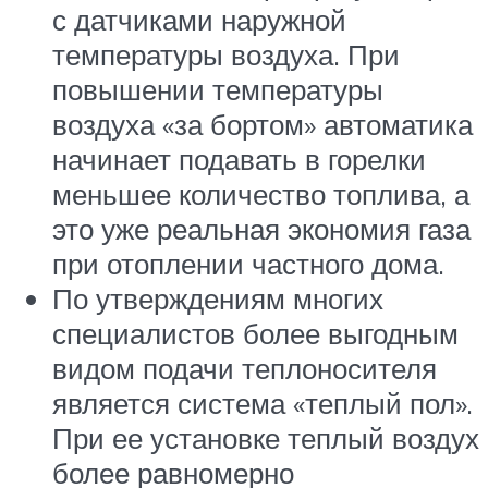
с датчиками наружной
температуры воздуха. При
повышении температуры
воздуха «за бортом» автоматика
начинает подавать в горелки
меньшее количество топлива, а
это уже реальная экономия газа
при отоплении частного дома.
По утверждениям многих
специалистов более выгодным
видом подачи теплоносителя
является система «теплый пол».
При ее установке теплый воздух
более равномерно