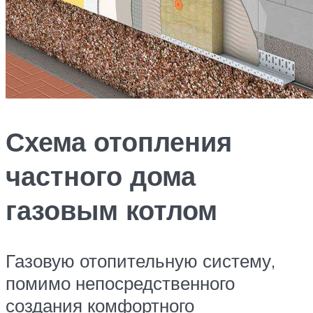
Схема отопления
частного дома
газовым котлом
Газовую отопительную систему,
помимо непосредственного
создания комфортного