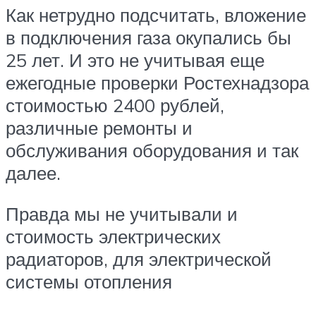
Как нетрудно подсчитать, вложение
в подключения газа окупались бы
25 лет. И это не учитывая еще
ежегодные проверки Ростехнадзора
стоимостью 2400 рублей,
различные ремонты и
обслуживания оборудования и так
далее.
Правда мы не учитывали и
стоимость электрических
радиаторов, для электрической
системы отопления