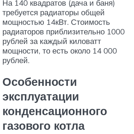
На 140 квадратов (дача и баня)
требуется радиаторы общей
мощностью 14кВт. Стоимость
радиаторов приблизительно 1000
рублей за каждый киловатт
мощности, то есть около 14 000
рублей.
Особенности
эксплуатации
конденсационного
газового котла