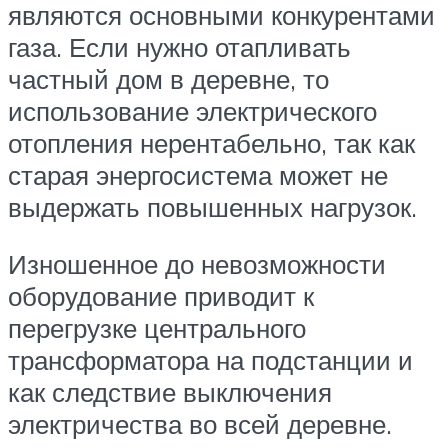
являются основными конкурентами
газа. Если нужно отапливать
частный дом в деревне, то
использование электрического
отопления нерентабельно, так как
старая энергосистема может не
выдержать повышенных нагрузок.
Изношенное до невозможности
оборудование приводит к
перегрузке центрального
трансформатора на подстанции и
как следствие выключения
электричества во всей деревне.