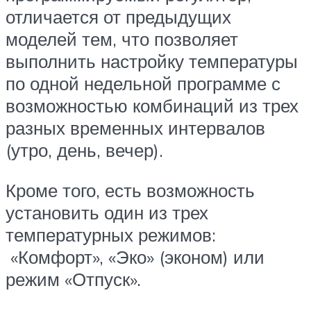
отличается от предыдущих
моделей тем, что позволяет
выполнить настройку температуры
по одной недельной программе с
возможностью комбинаций из трех
разных временных интервалов
(утро, день, вечер).
Кроме того, есть возможность
установить один из трех
температурных режимов:
«Комфорт», «Эко» (эконом) или
режим «Отпуск».