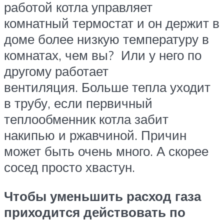
работой котла управляет
комнатный термостат и он держит в
доме более низкую температуру в
комнатах, чем вы? Или у него по
другому работает
вентиляция. Больше тепла уходит
в трубу, если первичный
теплообменник котла забит
накипью и ржавчиной. Причин
может быть очень много. А скорее
сосед просто хвастун.
Чтобы уменьшить расход газа
приходится действовать по