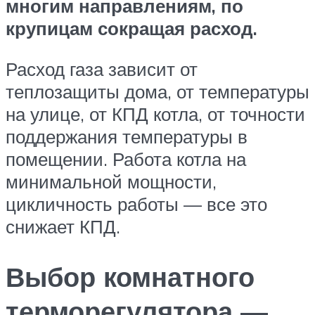
многим направлениям, по
крупицам сокращая расход.
Расход газа зависит от
теплозащиты дома, от температуры
на улице, от КПД котла, от точности
поддержания температуры в
помещении. Работа котла на
минимальной мощности,
цикличность работы — все это
снижает КПД.
Выбор комнатного
терморегулятора —