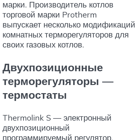
марки. Производитель котлов
торговой марки Protherm
выпускает несколько модификаций
комнатных терморегуляторов для
своих газовых котлов.
Двухпозиционные
терморегуляторы —
термостаты
Thermolink S — электронный
двухпозиционный
программируемый регулятор,