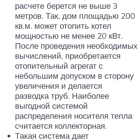
расчете берется не выше 3
метров. Так, дом площадью 200
кв.м. может отопить котел
мощностью не менее 20 кВт.
После проведения необходимых
вычислений, приобретается
отопительный агрегат с
небольшим допуском в сторону
увеличения и делается
разводка труб. Наиболее
выгодной системой
распределения носителя тепла
считается коллекторная.
Такая система дает