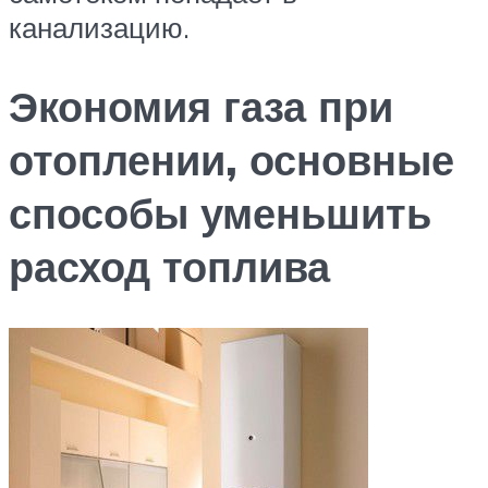
канализацию.
Экономия газа при
отоплении, основные
способы уменьшить
расход топлива