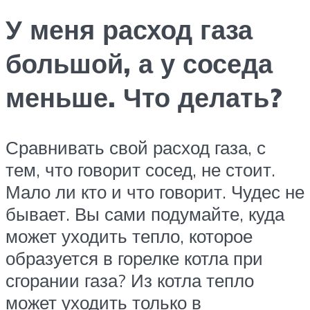
У меня расход газа
большой, а у соседа
меньше. Что делать?
Сравнивать свой расход газа, с
тем, что говорит сосед, не стоит.
Мало ли кто и что говорит. Чудес не
бывает. Вы сами подумайте, куда
может уходить тепло, которое
образуется в горелке котла при
сгорании газа? Из котла тепло
может уходить только в