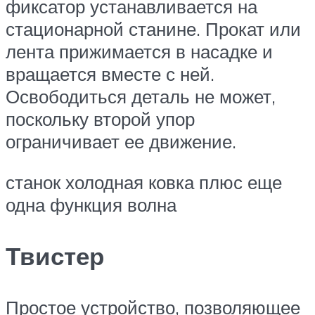
фиксатор устанавливается на
стационарной станине. Прокат или
лента прижимается в насадке и
вращается вместе с ней.
Освободиться деталь не может,
поскольку второй упор
ограничивает ее движение.
станок холодная ковка плюс еще
одна функция волна
Твистер
Простое устройство, позволяющее