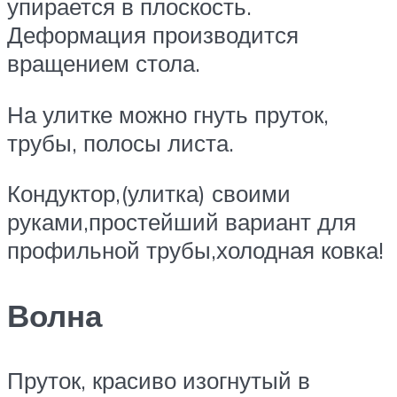
упирается в плоскость.
Деформация производится
вращением стола.
На улитке можно гнуть пруток,
трубы, полосы листа.
Кондуктор,(улитка) своими
руками,простейший вариант для
профильной трубы,холодная ковка!
Волна
Пруток, красиво изогнутый в