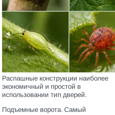
Распашные конструкции наиболее
экономичный и простой в
использовании тип дверей.
Подъемные ворота. Самый