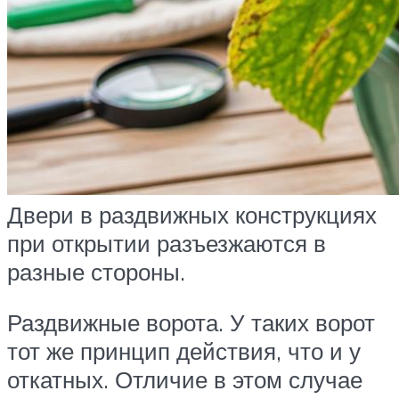
Двери в раздвижных конструкциях
при открытии разъезжаются в
разные стороны.
Раздвижные ворота. У таких ворот
тот же принцип действия, что и у
откатных. Отличие в этом случае