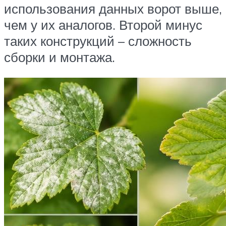
использования данных ворот выше,
чем у их аналогов. Второй минус
таких конструкций – сложность
сборки и монтажа.