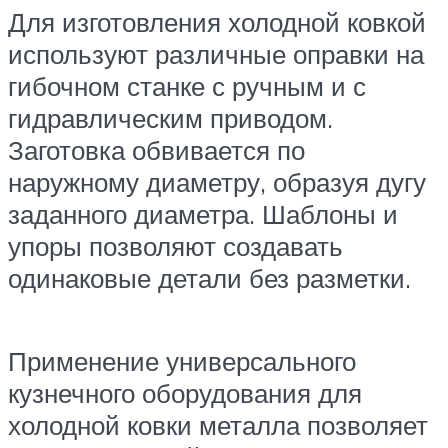
Для изготовления холодной ковкой
используют различные оправки на
гибочном станке с ручным и с
гидравлическим приводом.
Заготовка обвивается по
наружному диаметру, образуя дугу
заданного диаметра. Шаблоны и
упоры позволяют создавать
одинаковые детали без разметки.
Применение универсального
кузнечного оборудования для
холодной ковки металла позволяет