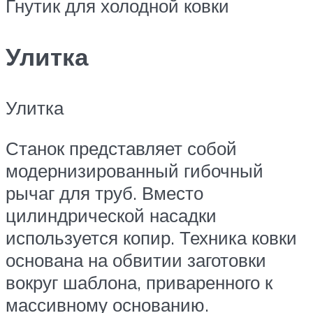
Гнутик для холодной ковки
Улитка
Улитка
Станок представляет собой
модернизированный гибочный
рычаг для труб. Вместо
цилиндрической насадки
используется копир. Техника ковки
основана на обвитии заготовки
вокруг шаблона, приваренного к
массивному основанию.