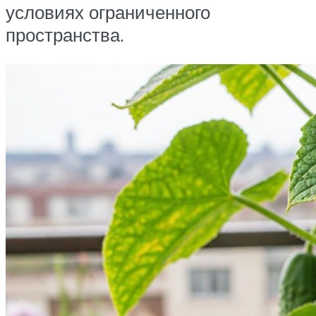
условиях ограниченного
пространства.