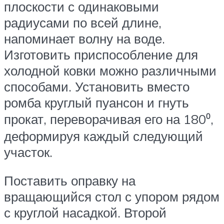
плоскости с одинаковыми
радиусами по всей длине,
напоминает волну на воде.
Изготовить приспособление для
холодной ковки можно различными
способами. Установить вместо
ромба круглый пуансон и гнуть
прокат, переворачивая его на 180⁰,
деформируя каждый следующий
участок.
Поставить оправку на
вращающийся стол с упором рядом
с круглой насадкой. Второй