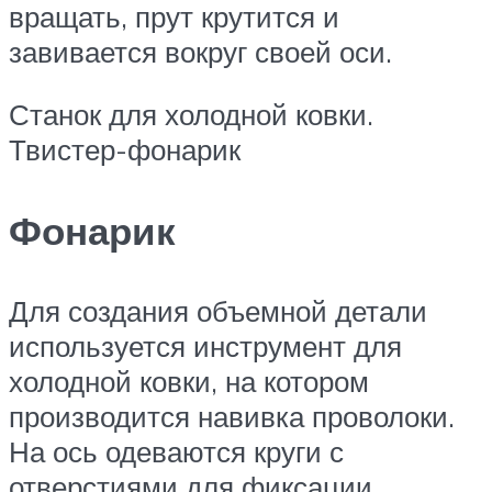
вращать, прут крутится и
завивается вокруг своей оси.
Станок для холодной ковки.
Твистер-фонарик
Фонарик
Для создания объемной детали
используется инструмент для
холодной ковки, на котором
производится навивка проволоки.
На ось одеваются круги с
отверстиями для фиксации