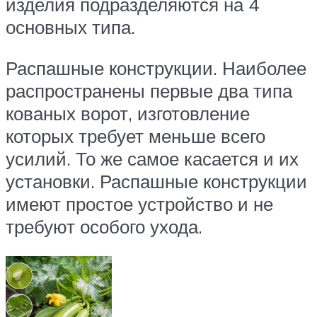
изделия подразделяются на 4
основных типа.
Распашные конструкции. Наиболее
распространены первые два типа
кованых ворот, изготовление
которых требует меньше всего
усилий. То же самое касается и их
установки. Распашные конструкции
имеют простое устройство и не
требуют особого ухода.