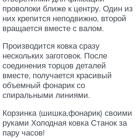
проволоки ближе к центру. Один из
них крепится неподвижно, второй
вращается вместе с валом.
Производится ковка сразу
нескольких заготовок. После
соединения торцов деталей
вместе, получается красивый
объемный фонарик со
спиральными линиями.
Корзинка (шишка,фонарик) своими
руками Холодная ковка Станок за
пару часов!