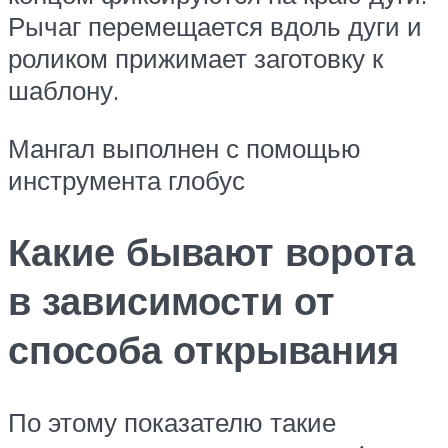
Рычаг перемещается вдоль дуги и
роликом прижимает заготовку к
шаблону.
Мангал выполнен с помощью
инструмента глобус
Какие бывают ворота
в зависимости от
способа открывания
По этому показателю такие