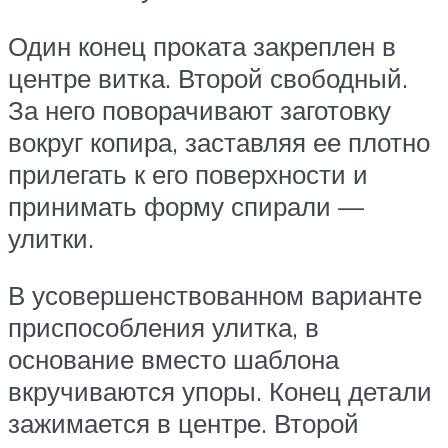
Один конец проката закреплен в
центре витка. Второй свободный.
За него поворачивают заготовку
вокруг копира, заставляя ее плотно
прилегать к его поверхности и
принимать форму спирали —
улитки.
В усовершенствованном варианте
приспособления улитка, в
основание вместо шаблона
вкручиваются упоры. Конец детали
зажимается в центре. Второй