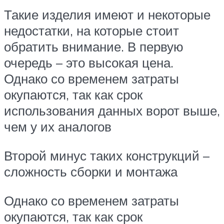
Такие изделия имеют и некоторые
недостатки, на которые стоит
обратить внимание. В первую
очередь – это высокая цена.
Однако со временем затраты
окупаются, так как срок
использования данных ворот выше,
чем у их аналогов
Второй минус таких конструкций –
сложность сборки и монтажа
Однако со временем затраты
окупаются, так как срок