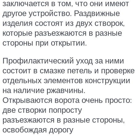
заключается в том, что они имеют
другое устройство. Раздвижные
изделия состоят из двух створок,
которые разъезжаются в разные
стороны при открытии.
Профилактический уход за ними
состоит в смазке петель и проверке
отдельных элементов конструкции
на наличие ржавчины.
Открываются ворота очень просто:
две створки попросту
разъезжаются в разные стороны,
освобождая дорогу