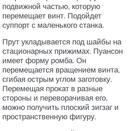
подвижной частью, которую
перемещает винт. Подойдет
суппорт с маленького станка.
Прут укладывается под шайбы на
стационарных прижимах. Пуансон
имеет форму ромба. Он
перемещается вращением винта,
сгибая острым углом заготовку.
Перемещая прокат в разные
стороны и переворачивая его,
можно получить плоский зигзаг и
пространственную фигуру.