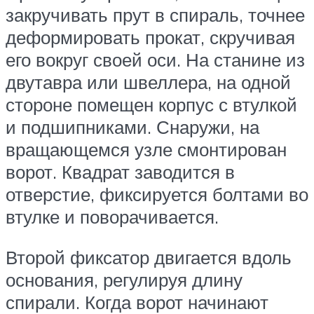
закручивать прут в спираль, точнее
деформировать прокат, скручивая
его вокруг своей оси. На станине из
двутавра или швеллера, на одной
стороне помещен корпус с втулкой
и подшипниками. Снаружи, на
вращающемся узле смонтирован
ворот. Квадрат заводится в
отверстие, фиксируется болтами во
втулке и поворачивается.
Второй фиксатор двигается вдоль
основания, регулируя длину
спирали. Когда ворот начинают