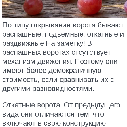
По типу открывания ворота бывают
распашные, подъемные, откатные и
раздвижные.На заметку! В
распашных воротах отсутствует
механизм движения. Поэтому они
имеют более демократичную
стоимость, если сравнивать их с
другими разновидностями.
Откатные ворота. От предыдущего
вида они отличаются тем, что
включают в свою конструкцию