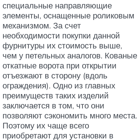
специальные направляющие
элементы, оснащенные роликовым
механизмом. За счет
необходимости покупки данной
фурнитуры их стоимость выше,
чем у петельных аналогов. Кованые
откатные ворота при открытии
отъезжают в сторону (вдоль
ограждения). Одно из главных
преимуществ таких изделий
заключается в том, что они
позволяют сэкономить много места.
Поэтому их чаще всего
приобретают для установки в