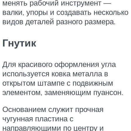
менять рабочий инструмент —
валки, упоры и создавать несколько
видов деталей разного размера.
Гнутик
Для красивого оформления угла
используется ковка металла в
открытом штампе с подвижным
элементом, заменяющим пуансон.
Основанием служит прочная
чугунная пластина с
направляющими по центру и