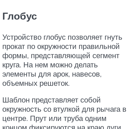
Глобус
Устройство глобус позволяет гнуть
прокат по окружности правильной
формы, представляющей сегмент
круга. На нем можно делать
элементы для арок, навесов,
объемных решеток.
Шаблон представляет собой
окружность со втулкой для рычага в
центре. Прут или труба одним
концом фиксируются на краю дуги.