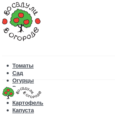
Томаты
Сад
Огурцы
Рецепты
Перец
Картофель
Капуста