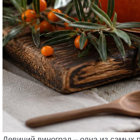
Девичий виноград – одна из самых 