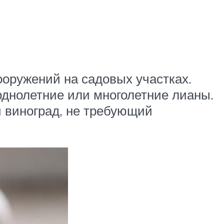
оружений на садовых участках.
однолетние или многолетние лианы.
й виноград, не требующий