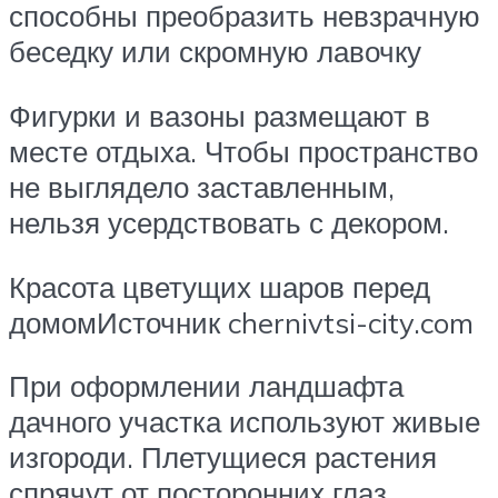
способны преобразить невзрачную
беседку или скромную лавочку
Фигурки и вазоны размещают в
месте отдыха. Чтобы пространство
не выглядело заставленным,
нельзя усердствовать с декором.
Красота цветущих шаров перед
домомИсточник chernivtsi-city.com
При оформлении ландшафта
дачного участка используют живые
изгороди. Плетущиеся растения
спрячут от посторонних глаз