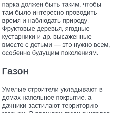
парка должен быть таким, чтобы
там было интересно проводить
время и наблюдать природу.
Фруктовые деревья, ягодные
кустарники и др. высаженные
вместе с детьми — это нужно всем,
особенно будущим поколениям.
Газон
Умелые строители укладывают в
домах напольное покрытие, а
дачники застилают территорию