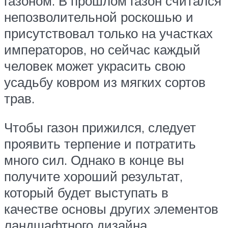
газоном. В прошлом газон считался
непозволительной роскошью и
присутствовал только на участках
императоров, но сейчас каждый
человек может украсить свою
усадьбу ковром из мягких сортов
трав.
Чтобы газон прижился, следует
проявить терпение и потратить
много сил. Однако в конце вы
получите хороший результат,
который будет выступать в
качестве основы других элементов
ландшафтного дизайна.