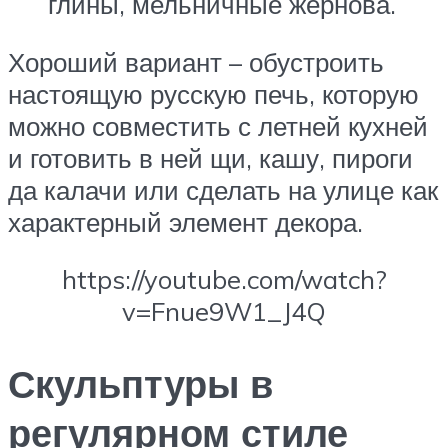
глины, мельничные жернова.
Хороший вариант – обустроить
настоящую русскую печь, которую
можно совместить с летней кухней
и готовить в ней щи, кашу, пироги
да калачи или сделать на улице как
характерный элемент декора.
https://youtube.com/watch?
v=Fnue9W1_J4Q
Скульптуры в
регулярном стиле