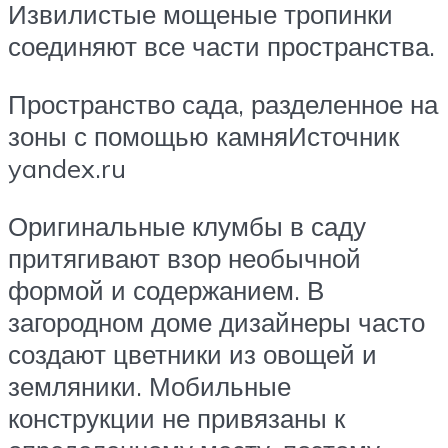
Извилистые мощеные тропинки
соединяют все части пространства.
Пространство сада, разделенное на
зоны с помощью камняИсточник
yandex.ru
Оригинальные клумбы в саду
притягивают взор необычной
формой и содержанием. В
загородном доме дизайнеры часто
создают цветники из овощей и
земляники. Мобильные
конструкции не привязаны к