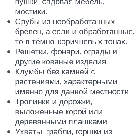
пушки, садовая мебель,
мостики.
Срубы из необработанных
бревен, а если и обработанные,
то в тёмно-коричневых тонах.
Решетки, фонари, ограды и
другие кованые изделия.
Клумбы без камней с
растениями, характерными
именно для данной местности.
Тропинки и дорожки,
выложенные корой или
деревянными плашками.
Ухваты, грабли, горшки из