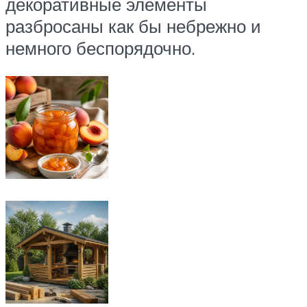
декоративные элементы
разбросаны как бы небрежно и
немного беспорядочно.