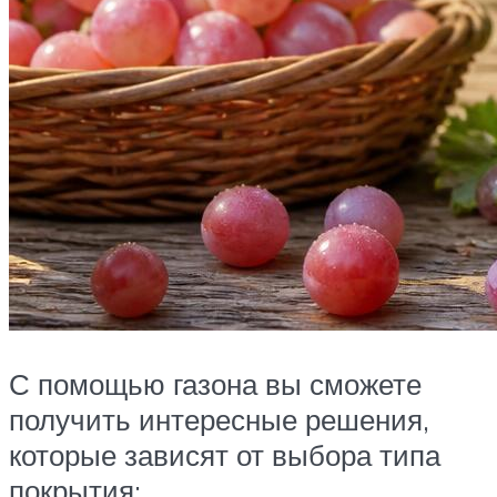
С помощью газона вы сможете
получить интересные решения,
которые зависят от выбора типа
покрытия: