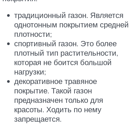
традиционный газон. Является
однотонным покрытием средней
плотности;
спортивный газон. Это более
плотный тип растительности,
которая не боится большой
нагрузки;
декоративное травяное
покрытие. Такой газон
предназначен только для
красоты. Ходить по нему
запрещается.