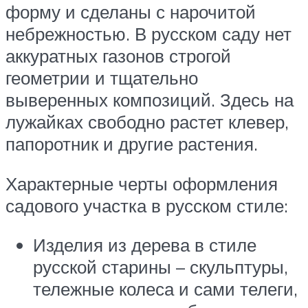
форму и сделаны с нарочитой
небрежностью. В русском саду нет
аккуратных газонов строгой
геометрии и тщательно
выверенных композиций. Здесь на
лужайках свободно растет клевер,
папоротник и другие растения.
Характерные черты оформления
садового участка в русском стиле:
Изделия из дерева в стиле
русской старины – скульптуры,
тележные колеса и сами телеги,