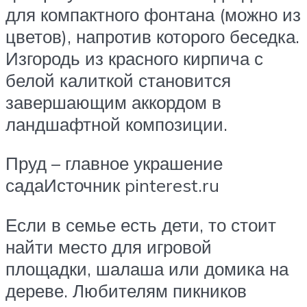
для компактного фонтана (можно из
цветов), напротив которого беседка.
Изгородь из красного кирпича с
белой калиткой становится
завершающим аккордом в
ландшафтной композиции.
Пруд – главное украшение
садаИсточник pinterest.ru
Если в семье есть дети, то стоит
найти место для игровой
площадки, шалаша или домика на
дереве. Любителям пикников