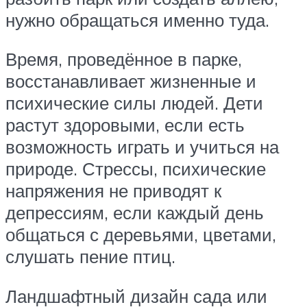
нужно обращаться именно туда.
Время, проведённое в парке,
восстанавливает жизненные и
психические силы людей. Дети
растут здоровыми, если есть
возможность играть и учиться на
природе. Стрессы, психические
напряжения не приводят к
депрессиям, если каждый день
общаться с деревьями, цветами,
слушать пение птиц.
Ландшафтный дизайн сада или