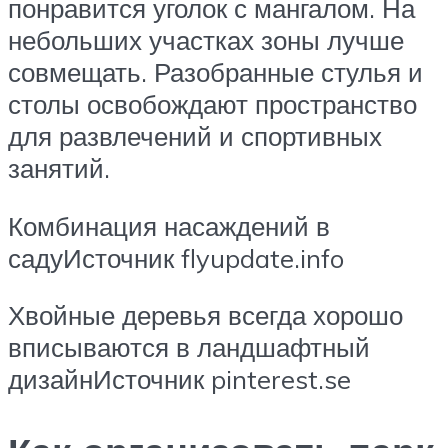
понравится уголок с мангалом. На
небольших участках зоны лучше
совмещать. Разобранные стулья и
столы освобождают пространство
для развлечений и спортивных
занятий.
Комбинация насаждений в
садуИсточник flyupdate.info
Хвойные деревья всегда хорошо
вписываются в ландшафтный
дизайнИсточник pinterest.se