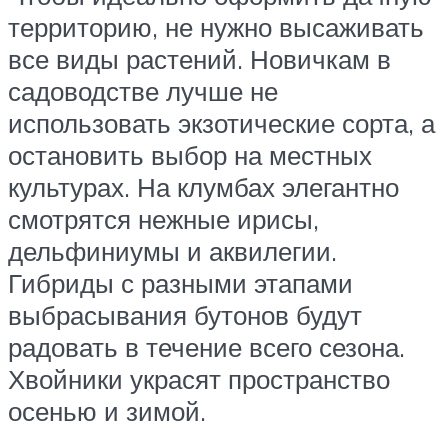
территорию, не нужно высаживать
все виды растений. Новичкам в
садоводстве лучше не
использовать экзотические сорта, а
остановить выбор на местных
культурах. На клумбах элегантно
смотрятся нежные ирисы,
дельфиниумы и аквилегии.
Гибриды с разными этапами
выбрасывания бутонов будут
радовать в течение всего сезона.
Хвойники украсят пространство
осенью и зимой.