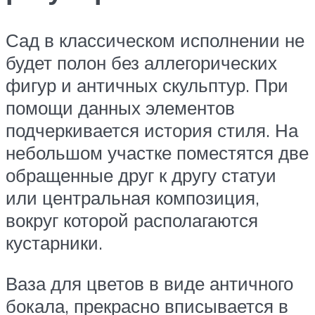
Сад в классическом исполнении не
будет полон без аллегорических
фигур и античных скульптур. При
помощи данных элементов
подчеркивается история стиля. На
небольшом участке поместятся две
обращенные друг к другу статуи
или центральная композиция,
вокруг которой располагаются
кустарники.
Ваза для цветов в виде античного
бокала, прекрасно вписывается в