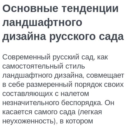
Основные тенденции
ландшафтного
дизайна русского сада
Современный русский сад, как
самостоятельный стиль
ландшафтного дизайна, совмещает
в себе размеренный порядок своих
составляющих с налетом
незначительного беспорядка. Он
касается самого сада (легкая
неухоженность), в котором