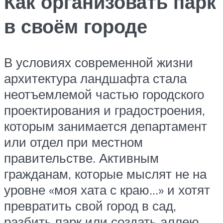
Как организовать парк
в своём городе
В условиях современной жизни
архитектура ландшафта стала
неотъемлемой частью городского
проектирования и градостроения,
которым занимается департамент
или отдел при местном
правительстве. Активным
гражданам, которые мыслят не на
уровне «моя хата с краю…» и хотят
превратить свой город в сад,
разбить парк или создать аллею,