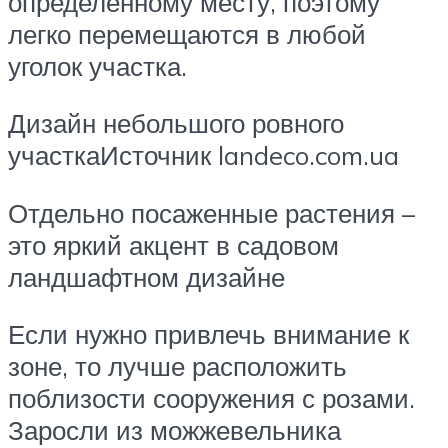
определенному месту, поэтому
легко перемещаются в любой
уголок участка.
Дизайн небольшого ровного
участкаИсточник landeco.com.ua
Отдельно посаженные растения –
это яркий акцент в садовом
ландшафтном дизайне
Если нужно привлечь внимание к
зоне, то лучше расположить
поблизости сооружения с розами.
Заросли из можжевельника