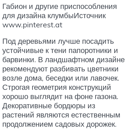
Габион и другие приспособления
для дизайна клумбыИсточник
www.pinterest.at
Под деревьями лучше посадить
устойчивые к тени папоротники и
барвинки. В ландшафтном дизайне
рекомендуют разбивать цветники
возле дома, беседки или лавочек.
Строгая геометрия конструкций
хорошо выглядит на фоне газона.
Декоративные бордюры из
растений являются естественным
продолжением садовых дорожек.