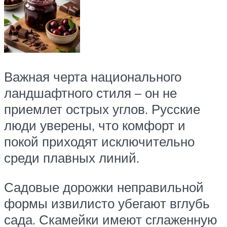
Важная черта национального
ландшафтного стиля – он не
приемлет острых углов. Русские
люди уверены, что комфорт и
покой приходят исключительно
среди плавных линий.
Садовые дорожки неправильной
формы извилисто убегают вглубь
сада. Скамейки имеют сглаженную