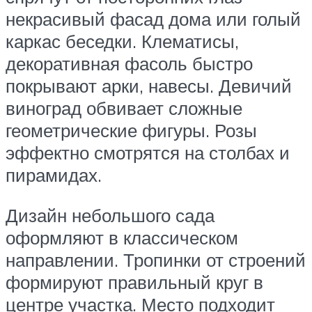
некрасивый фасад дома или голый
каркас беседки. Клематисы,
декоративная фасоль быстро
покрывают арки, навесы. Девичий
виноград обвивает сложные
геометрические фигуры. Розы
эффектно смотрятся на столбах и
пирамидах.
Дизайн небольшого сада
оформляют в классическом
направлении. Тропинки от строений
формируют правильный круг в
центре участка. Место подходит