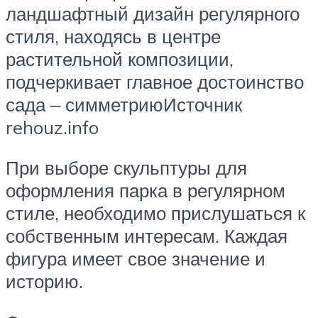
ландшафтный дизайн регулярного
стиля, находясь в центре
растительной композиции,
подчеркивает главное достоинство
сада ‒ симметриюИсточник
rehouz.info
При выборе скульптуры для
оформления парка в регулярном
стиле, необходимо прислушаться к
собственным интересам. Каждая
фигура имеет свое значение и
историю.