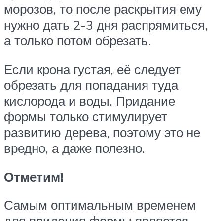
морозов, то после раскрытия ему
нужно дать 2-3 дня распрямиться,
а только потом обрезать.
Если крона густая, её следует
обрезать для попадания туда
кислорода и воды. Придание
формы только стимулирует
развитию дерева, поэтому это не
вредно, а даже полезно.
Отметим!
Самым оптимальным временем
для придания формы является