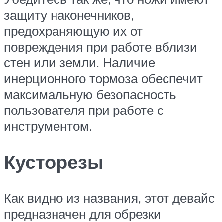
защиту наконечников,
предохраняющую их от
повреждения при работе вблизи
стен или земли. Наличие
инерционного тормоза обеспечит
максимальную безопасность
пользователя при работе с
инструментом.
Кусторезы
Как видно из названия, этот девайс
предназначен для обрезки