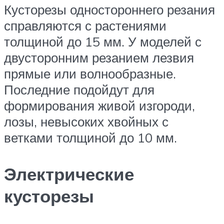
Кусторезы одностороннего резания
справляются с растениями
толщиной до 15 мм. У моделей с
двусторонним резанием лезвия
прямые или волнообразные.
Последние подойдут для
формирования живой изгороди,
лозы, невысоких хвойных с
ветками толщиной до 10 мм.
Электрические
кусторезы