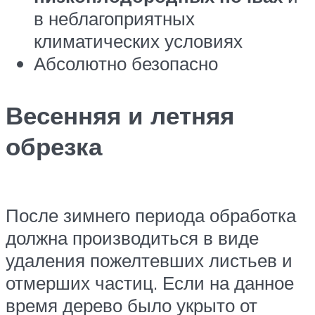
в неблагоприятных
климатических условиях
Абсолютно безопасно
Весенняя и летняя
обрезка
После зимнего периода обработка
должна производиться в виде
удаления пожелтевших листьев и
отмерших частиц. Если на данное
время дерево было укрыто от