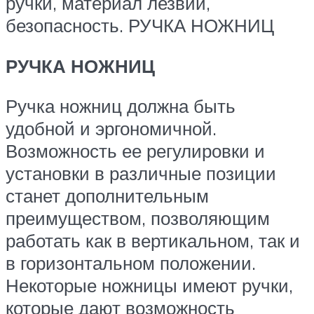
ручки, материал лезвий,
безопасность. РУЧКА НОЖНИЦ
РУЧКА НОЖНИЦ
Ручка ножниц должна быть
удобной и эргономичной.
Возможность ее регулировки и
установки в различные позиции
станет дополнительным
преимуществом, позволяющим
работать как в вертикальном, так и
в горизонтальном положении.
Некоторые ножницы имеют ручки,
которые дают возможность