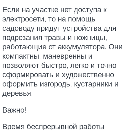
Если на участке нет доступа к
электросети, то на помощь
садоводу придут устройства для
подрезания травы и ножницы,
работающие от аккумулятора. Они
компактны, маневренны и
позволяют быстро, легко и точно
сформировать и художественно
оформить изгородь, кустарники и
деревья.
Важно!
Время беспрерывной работы