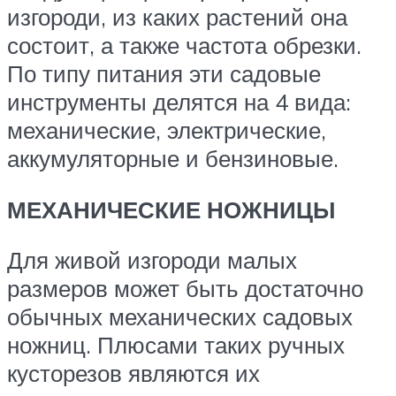
изгороди, из каких растений она
состоит, а также частота обрезки.
По типу питания эти садовые
инструменты делятся на 4 вида:
механические, электрические,
аккумуляторные и бензиновые.
МЕХАНИЧЕСКИЕ НОЖНИЦЫ
Для живой изгороди малых
размеров может быть достаточно
обычных механических садовых
ножниц. Плюсами таких ручных
кусторезов являются их