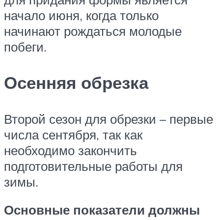
начало июня, когда только
начинают рождаться молодые
побеги.
Осенняя обрезка
Второй сезон для обрезки – первые
числа сентября, так как
необходимо закончить
подготовительные работы для
зимы.
Основные показатели должны