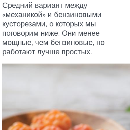
Средний вариант между
«механикой» и бензиновыми
кусторезами, о которых мы
поговорим ниже. Они менее
мощные, чем бензиновые, но
работают лучше простых.