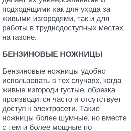
подходящими как для ухода за
живыми изгородями, так и для
работы в труднодоступных местах
на газоне.
БЕНЗИНОВЫЕ НОЖНИЦЫ
Бензиновые ножницы удобно
использовать в тех случаях, когда
живые изгороди густые, обрезка
производится часто и отсутствует
доступ к электросети. Такие
ножницы более шумные, но вместе
с тем и более мощные по