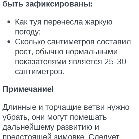
быть зафиксированы:
Как туя перенесла жаркую
погоду;
Сколько сантиметров составил
рост, обычно нормальными
показателями является 25-30
сантиметров.
Примечание!
Длинные и торчащие ветви нужно
убрать, они могут помешать
дальнейшему развитию и
предстоящей зимовке. Следует