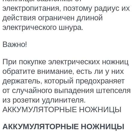
электропитания, поэтому радиус их
действия ограничен длиной
электрического шнура.
Важно!
При покупке электрических ножниц
обратите внимание, есть ли у них
держатель, который предохраняет
от случайного выпадения штепселя
из розетки удлинителя.
АККУМУЛЯТОРНЫЕ НОЖНИЦЫ
АККУМУЛЯТОРНЫЕ НОЖНИЦЫ