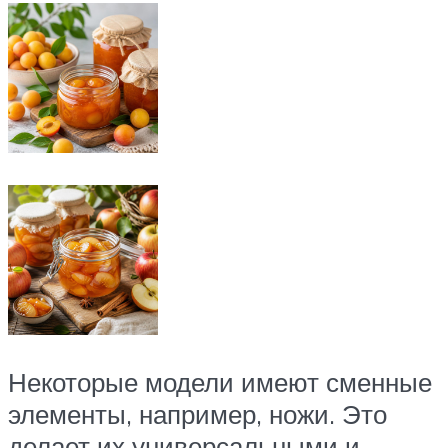
Некоторые модели имеют сменные
элементы, например, ножи. Это
делает их универсальными и