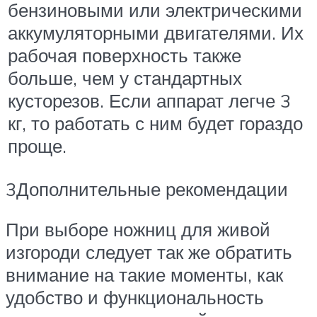
бензиновыми или электрическими
аккумуляторными двигателями. Их
рабочая поверхность также
больше, чем у стандартных
кусторезов. Если аппарат легче 3
кг, то работать с ним будет гораздо
проще.
3Дополнительные рекомендации
При выборе ножниц для живой
изгороди следует так же обратить
внимание на такие моменты, как
удобство и функциональность