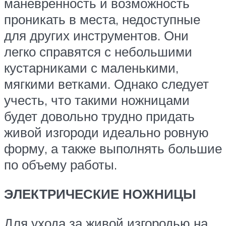
маневренность и возможность
проникать в места, недоступные
для других инструментов. Они
легко справятся с небольшими
кустарниками с маленькими,
мягкими ветками. Однако следует
учесть, что такими ножницами
будет довольно трудно придать
живой изгороди идеально ровную
форму, а также выполнять большие
по объему работы.
ЭЛЕКТРИЧЕСКИЕ НОЖНИЦЫ
Для ухода за живой изгородью на