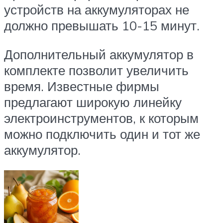
устройств на аккумуляторах не
должно превышать 10-15 минут.
Дополнительный аккумулятор в
комплекте позволит увеличить
время. Известные фирмы
предлагают широкую линейку
электроинструментов, к которым
можно подключить один и тот же
аккумулятор.