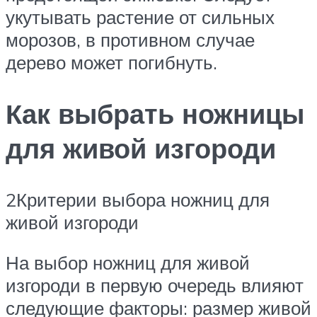
укутывать растение от сильных
морозов, в противном случае
дерево может погибнуть.
Как выбрать ножницы
для живой изгороди
2Критерии выбора ножниц для
живой изгороди
На выбор ножниц для живой
изгороди в первую очередь влияют
следующие факторы: размер живой