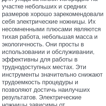
участке небольших и средних
размеров хорошо зарекомендовали
себя электрические ножницы. Их
несомненными плюсами являются
тихая работа, небольшая масса и
экологичность. Они просты в
использовании и обслуживании,
эффективны для работы в
труднодоступных местах. Эти
инструменты значительно снижают
трудоемкость процедуры и
позволяют достичь наилучших
результатов. Электрические
ножницы зависимы от