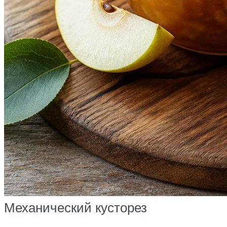
Механический кусторез