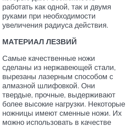
работать как одной, так и двумя
руками при необходимости
увеличения радиуса действия.
МАТЕРИАЛ ЛЕЗВИЙ
Самые качественные ножи
сделаны из нержавеющей стали,
вырезаны лазерным способом с
алмазной шлифовкой. Они
твердые, прочные, выдерживают
более высокие нагрузки. Некоторые
ножницы имеют сменные ножи. Их
можно использовать в качестве