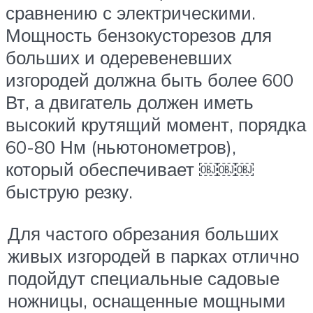
сравнению с электрическими.
Мощность бензокусторезов для
больших и одеревеневших
изгородей должна быть более 600
Вт, а двигатель должен иметь
высокий крутящий момент, порядка
60-80 Нм (ньютонометров),
который обеспечивает ￼￼￼
быструю резку.
Для частого обрезания больших
живых изгородей в парках отлично
подойдут специальные садовые
ножницы, оснащенные мощными