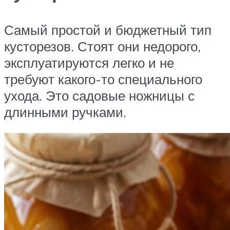
Самый простой и бюджетный тип
кусторезов. Стоят они недорого,
эксплуатируются легко и не
требуют какого-то специального
ухода. Это садовые ножницы с
длинными ручками.