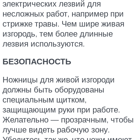
электрических лезвий для
несложных работ, например при
стрижке травы. Чем шире живая
изгородь, тем более длинные
лезвия используются.
БЕЗОПАСНОСТЬ
Ножницы для живой изгороди
должны быть оборудованы
специальным щитком,
защищающим руки при работе.
Желательно — прозрачным, чтобы
лучше видеть рабочую зону.
Убедитесь так же, что ножи имеют