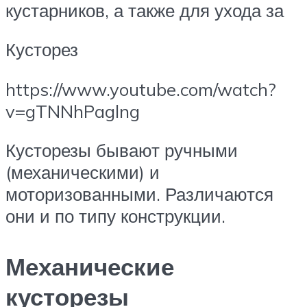
кустарников, а также для ухода за
Кусторез
https://www.youtube.com/watch?
v=gTNNhPaglng
Кусторезы бывают ручными
(механическими) и
моторизованными. Различаются
они и по типу конструкции.
Механические
кусторезы