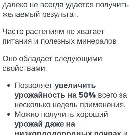
далеко не всегда удается получить
желаемый результат.
Часто растениям не хватает
питания и полезных минералов
Оно обладает следующими
свойствами:
Позволяет
увеличить
урожайность на 50%
всего за
несколько недель применения.
Можно получить хороший
урожай даже на
низкоплодородных почвах
и