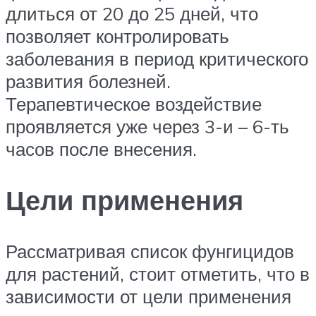
длиться от 20 до 25 дней, что
позволяет контролировать
заболевания в период критического
развития болезней.
Терапевтическое воздействие
проявляется уже через 3-и – 6-ть
часов после внесения.
Цели применения
Рассматривая список фунгицидов
для растений, стоит отметить, что в
зависимости от цели применения