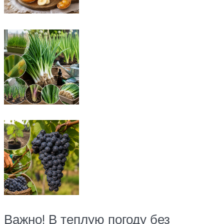
Важно! В теплую погоду без