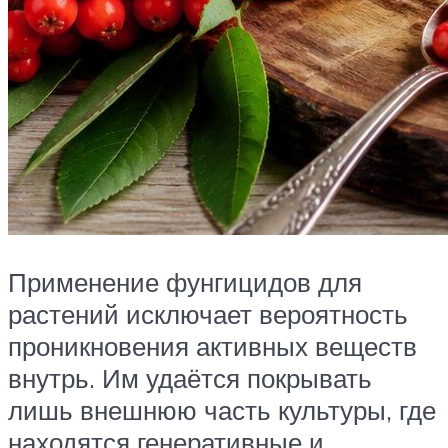
Применение фунгицидов для
растений исключает вероятность
проникновения активных веществ
внутрь. Им удаётся покрывать
лишь внешнюю часть культуры, где
находятся генеративные и