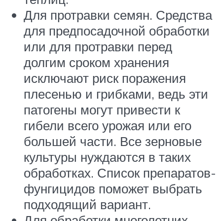
Для протравки семян. Средства
для предпосадочной обработки
или для протравки перед
долгим сроком хранения
исключают риск поражения
плесенью и грибками, ведь эти
патогены могут привести к
гибели всего урожая или его
большей части. Все зерновые
культуры нуждаются в таких
обработках. Список препаратов-
фунгицидов поможет выбрать
подходящий вариант.
Для обработки многолетних