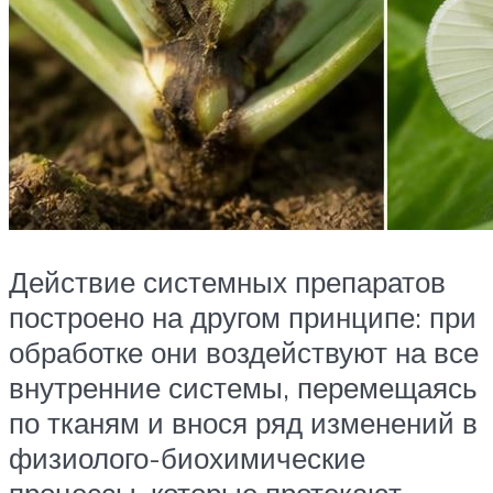
Действие системных препаратов
построено на другом принципе: при
обработке они воздействуют на все
внутренние системы, перемещаясь
по тканям и внося ряд изменений в
физиолого-биохимические