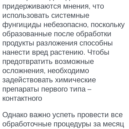
придерживаются мнения, что
использовать системные
фунгициды небезопасно, поскольку
образованные после обработки
продукты разложения способны
нанести вред растению. Чтобы
предотвратить возможные
осложнения, необходимо
задействовать химические
препараты первого типа –
контактного
Однако важно успеть провести все
обработочные процедуры за месяц