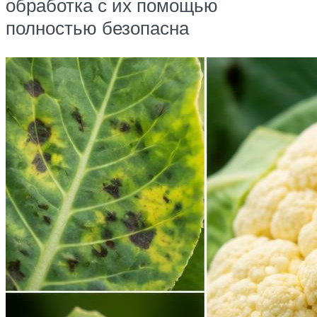
обработка с их помощью
полностью безопасна