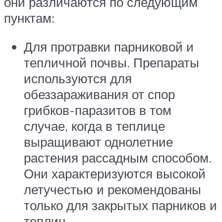
они различаются по следующим
пунктам:
Для протравки парниковой и
тепличной почвы. Препараты
используются для
обеззараживания от спор
грибков-паразитов в том
случае, когда в теплице
выращивают однолетние
растения рассадным способом.
Они характеризуются высокой
летучестью и рекомендованы
только для закрытых парников и
теплиц.