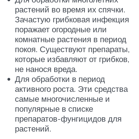
растений во время их спячки.
Зачастую грибковая инфекция
поражает огородные или
комнатные растения в период
покоя. Существуют препараты,
которые избавляют от грибков,
не нанося вреда.
Для обработки в период
активного роста. Эти средства
самые многочисленные и
популярные в списке
препаратов-фунгицидов для
растений.