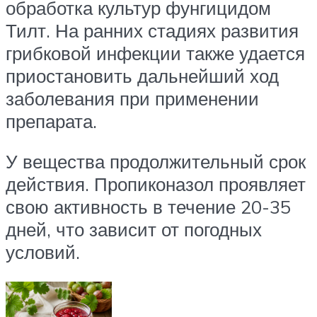
обработка культур фунгицидом
Тилт. На ранних стадиях развития
грибковой инфекции также удается
приостановить дальнейший ход
заболевания при применении
препарата.
У вещества продолжительный срок
действия. Пропиконазол проявляет
свою активность в течение 20-35
дней, что зависит от погодных
условий.