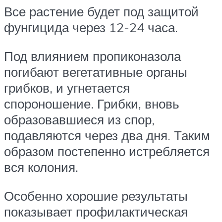
Все растение будет под защитой
фунгицида через 12-24 часа.
Под влиянием пропиконазола
погибают вегетативные органы
грибков, и угнетается
спороношение. Грибки, вновь
образовавшиеся из спор,
подавляются через два дня. Таким
образом постепенно истребляется
вся колония.
Особенно хорошие результаты
показывает профилактическая