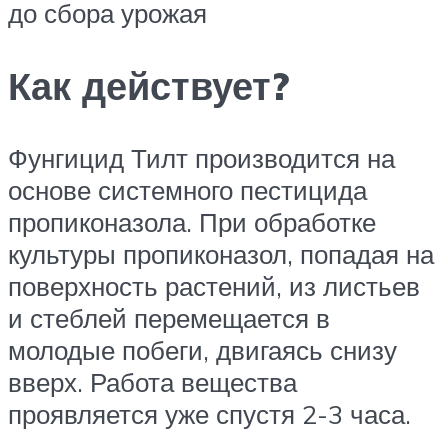
до сбора урожая
Как действует?
Фунгицид Тилт производится на
основе системного пестицида
пропиконазола. При обработке
культуры пропиконазол, попадая на
поверхность растений, из листьев
и стеблей перемещается в
молодые побеги, двигаясь снизу
вверх. Работа вещества
проявляется уже спустя 2-3 часа.