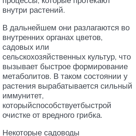
процессы, которые протекают
внутри растений.
В дальнейшем они разлагаются во
внутренних органах цветов,
садовых или
сельскохозяйственных культур, что
вызывает быстрое формирование
метаболитов. В таком состоянии у
растения вырабатывается сильный
иммунитет,
которыйспособствуетбыстрой
очистке от вредного грибка.
Некоторые садоводы