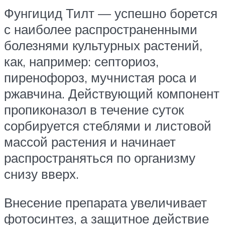
Фунгицид Тилт — успешно борется
с наиболее распространенными
болезнями культурных растений,
как, например: септориоз,
пиренофороз, мучнистая роса и
ржавчина. Действующий компонент
пропиконазол в течение суток
сорбируется стеблями и листовой
массой растения и начинает
распространяться по организму
снизу вверх.
Внесение препарата увеличивает
фотосинтез, а защитное действие