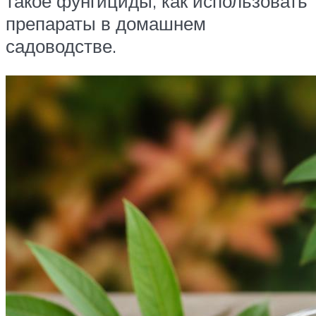
такое фунгициды, как использовать
препараты в домашнем
садоводстве.