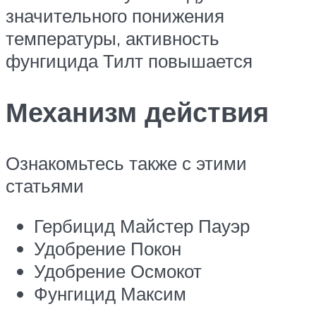
значительного понижения
температуры, активность
фунгицида Тилт повышается
Механизм действия
Ознакомьтесь также с этими
статьями
Гербицид Майстер Пауэр
Удобрение Покон
Удобрение Осмокот
Фунгицид Максим