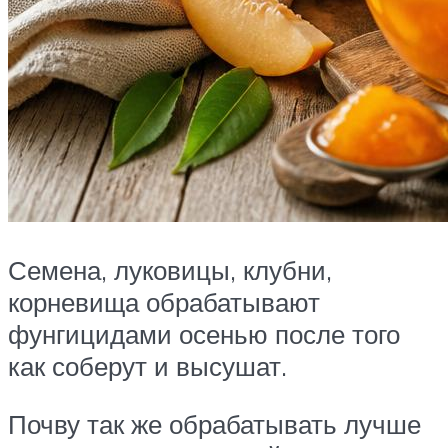
Семена, луковицы, клубни,
корневища обрабатывают
фунгицидами осенью после того
как соберут и высушат.
Почву так же обрабатывать лучше