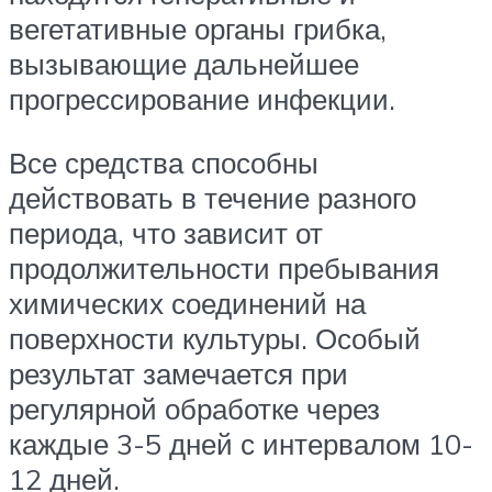
вегетативные органы грибка,
вызывающие дальнейшее
прогрессирование инфекции.
Все средства способны
действовать в течение разного
периода, что зависит от
продолжительности пребывания
химических соединений на
поверхности культуры. Особый
результат замечается при
регулярной обработке через
каждые 3-5 дней с интервалом 10-
12 дней.