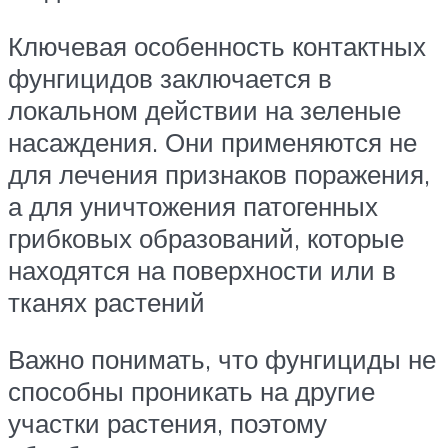
Ключевая особенность контактных
фунгицидов заключается в
локальном действии на зеленые
насаждения. Они применяются не
для лечения признаков поражения,
а для уничтожения патогенных
грибковых образований, которые
находятся на поверхности или в
тканях растений
Важно понимать, что фунгициды не
способны проникать на другие
участки растения, поэтому