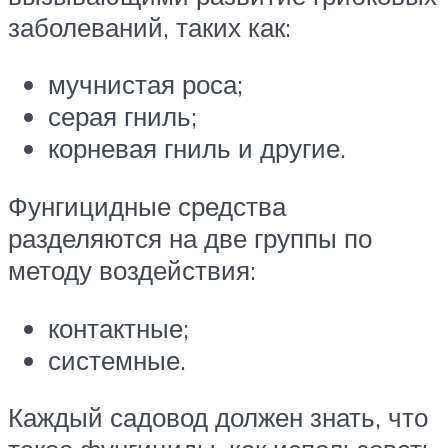
заболеваний, таких как:
мучнистая роса;
серая гниль;
корневая гниль и другие.
Фунгицидные средства
разделяются на две группы по
методу воздействия:
контактные;
системные.
Каждый садовод должен знать, что