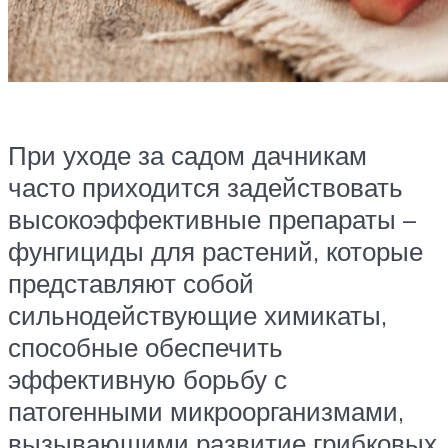
При уходе за садом дачникам
часто приходится задействовать
высокоэффективные препараты –
фунгициды для растений, которые
представляют собой
сильнодействующие химикаты,
способные обеспечить
эффективную борьбу с
патогенными микроорганизмами,
вызывающими развитие грибковых