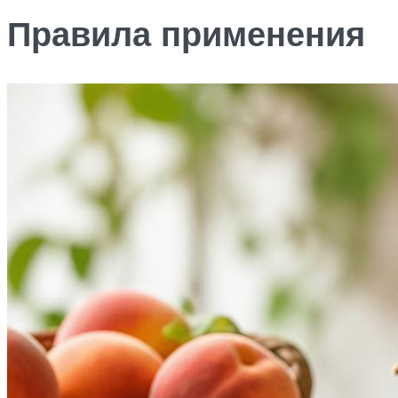
Правила применения