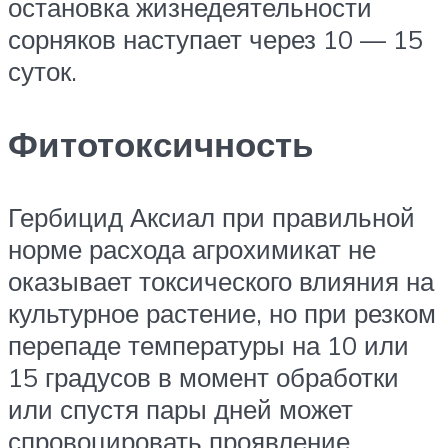
остановка жизнедеятельности
сорняков наступает через 10 — 15
суток.
Фитотоксичность
Гербицид Аксиал при правильной
норме расхода агрохимикат не
оказывает токсического влияния на
культурное растение, но при резком
перепаде температуры на 10 или
15 градусов в момент обработки
или спустя пары дней может
спровоцировать проявление