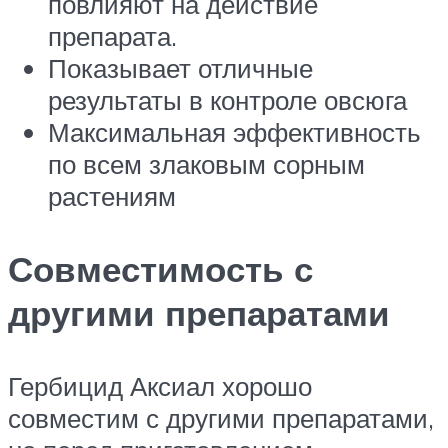
повлияют на действие
препарата.
Показывает отличные
результаты в контроле овсюга
Максимальная эффективность
по всем злаковым сорным
растениям
Совместимость с
другими препаратами
Гербицид Аксиал хорошо
совместим с другими препаратами,