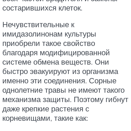
состарившихся клеток.
Нечувствительные к
имидазолинонам культуры
приобрели такое свойство
благодаря модифицированной
системе обмена веществ. Они
быстро эвакуируют из организма
именно эти соединения. Сорные
однолетние травы не имеют такого
механизма защиты. Поэтому гибнут
даже крепкие растения с
корневищами, такие как: