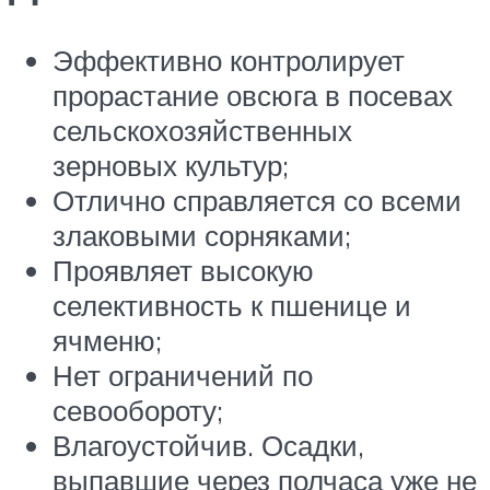
Эффективно контролирует
прорастание овсюга в посевах
сельскохозяйственных
зерновых культур;
Отлично справляется со всеми
злаковыми сорняками;
Проявляет высокую
селективность к пшенице и
ячменю;
Нет ограничений по
севообороту;
Влагоустойчив. Осадки,
выпавшие через полчаса уже не