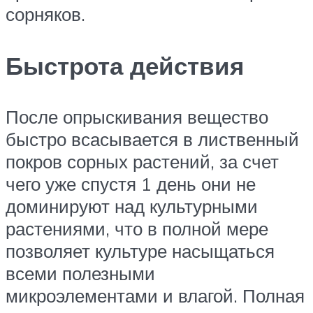
сорняков.
Быстрота действия
После опрыскивания вещество
быстро всасывается в лиственный
покров сорных растений, за счет
чего уже спустя 1 день они не
доминируют над культурными
растениями, что в полной мере
позволяет культуре насыщаться
всеми полезными
микроэлементами и влагой. Полная