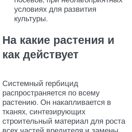
условиях для развития
культуры.
На какие растения и
как действует
Системный гербицид
распространяется по всему
растению. Он накапливается в
тканях, синтезирующих
строительный материал для роста
всех частей вредителя и замены