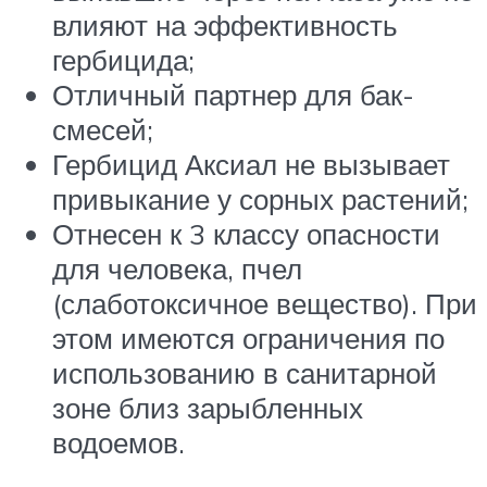
влияют на эффективность
гербицида;
Отличный партнер для бак-
смесей;
Гербицид Аксиал не вызывает
привыкание у сорных растений;
Отнесен к 3 классу опасности
для человека, пчел
(слаботоксичное вещество). При
этом имеются ограничения по
использованию в санитарной
зоне близ зарыбленных
водоемов.