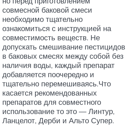
но перед приготовлением
совмесной баковой смеси
необходимо тщательно
ознакомиться с инструкцией на
совместимость веществ. Не
допускать смешивание пестицидов
в баковых смесях между собой без
наличия воды, каждый препарат
добавляется поочередно и
тщательно перемешиваясь.Что
касается рекомендованных
препаратов для совместного
использование то это — Линтур,
Ланцелот, Дерби и Альто Супер.