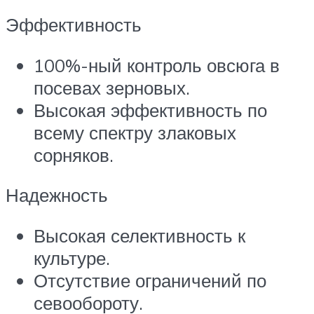
Эффективность
100%-ный контроль овсюга в
посевах зерновых.
Высокая эффективность по
всему спектру злаковых
сорняков.
Надежность
Высокая селективность к
культуре.
Отсутствие ограничений по
севообороту.