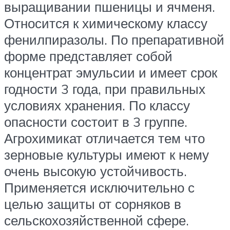
выращивании пшеницы и ячменя.
Относится к химическому классу
фенилпиразолы. По препаративной
форме представляет собой
концентрат эмульсии и имеет срок
годности 3 года, при правильных
условиях хранения. По классу
опасности состоит в 3 группе.
Агрохимикат отличается тем что
зерновые культуры имеют к нему
очень высокую устойчивость.
Применяется исключительно с
целью защиты от сорняков в
сельскохозяйственной сфере.