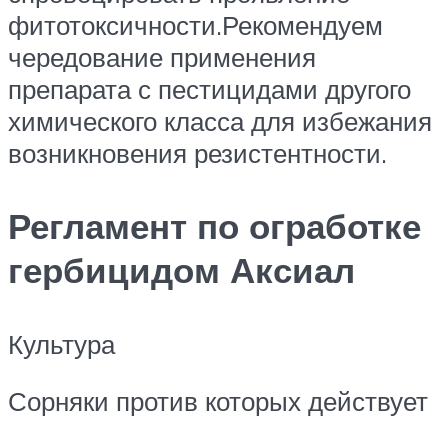
фитотоксичности.Рекомендуем
чередование применения
препарата с пестицидами другого
химического класса для избежания
возникновения резистентности.
Регламент по огработке
гербицидом Аксиал
Культура
Сорняки против которых действует