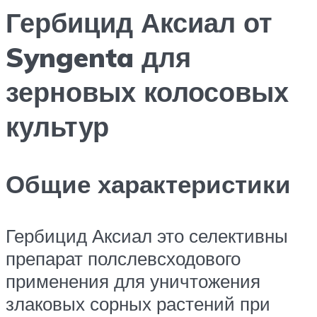
Гербицид Аксиал от
Syngenta для
зерновых колосовых
культур
Общие характеристики
Гербицид Аксиал это селективны
препарат полслевсходового
применения для уничтожения
злаковых сорных растений при