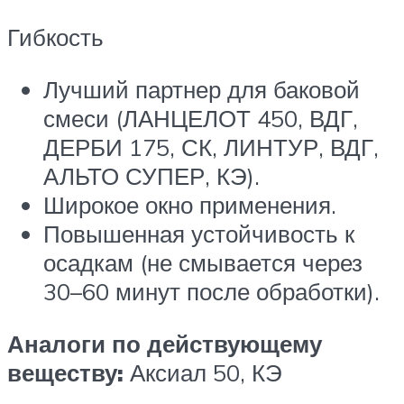
Гибкость
Лучший партнер для баковой
смеси (ЛАНЦЕЛОТ 450, ВДГ,
ДЕРБИ 175, СК, ЛИНТУР, ВДГ,
АЛЬТО СУПЕР, КЭ).
Широкое окно применения.
Повышенная устойчивость к
осадкам (не смывается через
30–60 минут после обработки).
Аналоги по действующему
веществу:
Аксиал 50, КЭ