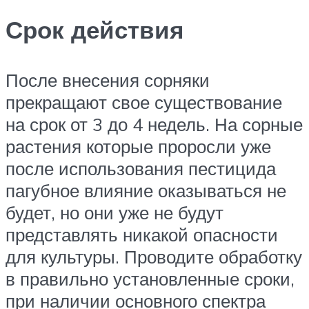
Срок действия
После внесения сорняки
прекращают свое существование
на срок от 3 до 4 недель. На сорные
растения которые проросли уже
после использования пестицида
пагубное влияние оказываться не
будет, но они уже не будут
представлять никакой опасности
для культуры. Проводите обработку
в правильно установленные сроки,
при наличии основного спектра