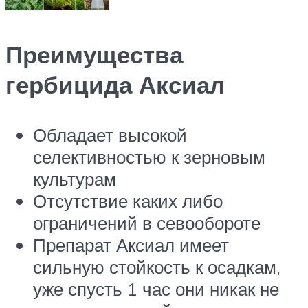
Преимущества
гербицида Аксиал
Обладает высокой
селективностью к зерновым
культурам
Отсутствие каких либо
ограничений в севообороте
Препарат Аксиал имеет
сильную стойкость к осадкам,
уже спусть 1 час они никак не