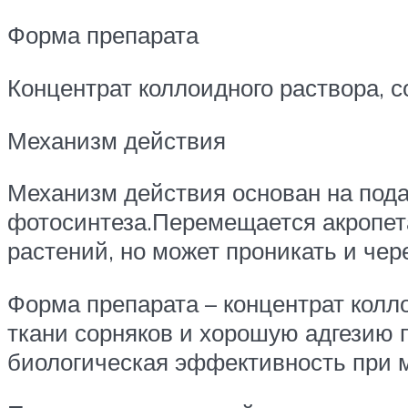
Форма препарата
Концентрат коллоидного раствора, с
Механизм действия
Механизм действия основан на пода
фотосинтеза.Перемещается акропет
растений, но может проникать и чер
Форма препарата – концентрат колл
ткани сорняков и хорошую адгезию п
биологическая эффективность при 