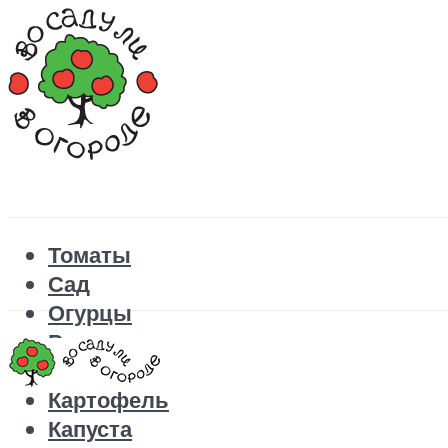
Томаты
Сад
Огурцы
Рецепты
Перец
Картофель
Капуста