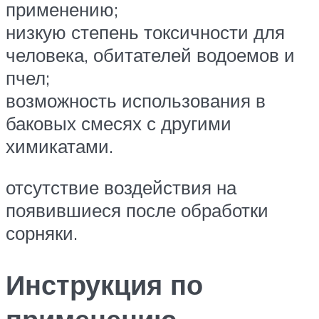
применению;
низкую степень токсичности для
человека, обитателей водоемов и
пчел;
возможность использования в
баковых смесях с другими
химикатами.
отсутствие воздействия на
появившиеся после обработки
сорняки.
Инструкция по