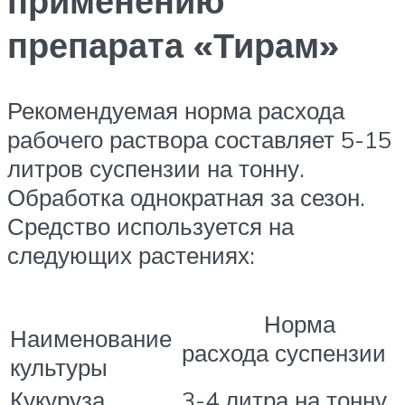
применению
препарата «Тирам»
Рекомендуемая норма расхода
рабочего раствора составляет 5-15
литров суспензии на тонну.
Обработка однократная за сезон.
Средство используется на
следующих растениях:
Норма
Наименование
расхода суспензии
культуры
Кукуруза
3-4 литра на тонну