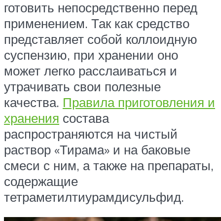
готовить непосредственно перед
применением. Так как средство
представляет собой коллоидную
суспензию, при хранении оно
может легко расслаиваться и
утрачивать свои полезные
качества.
Правила приготовления и
хранения
состава
распространяются на чистый
раствор «Тирама» и на баковые
смеси с ним, а также на препараты,
содержащие
тетраметилтиурамдисульфид.