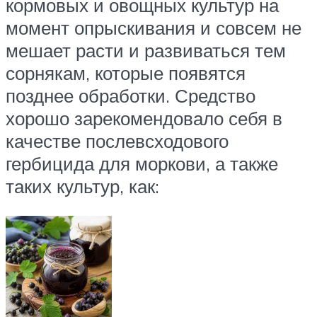
кормовых и овощных культур на
момент опрыскивания и совсем не
мешает расти и развиваться тем
сорнякам, которые появятся
позднее обработки. Средство
хорошо зарекомендовало себя в
качестве послевсходового
гербицида для моркови, а также
таких культур, как: