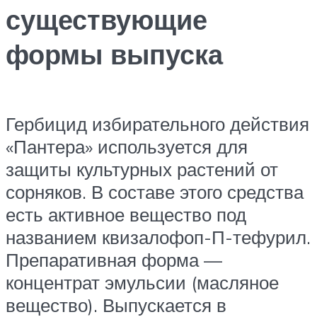
существующие
формы выпуска
Гербицид избирательного действия
«Пантера» используется для
защиты культурных растений от
сорняков. В составе этого средства
есть активное вещество под
названием квизалофоп-П-тефурил.
Препаративная форма —
концентрат эмульсии (масляное
вещество). Выпускается в