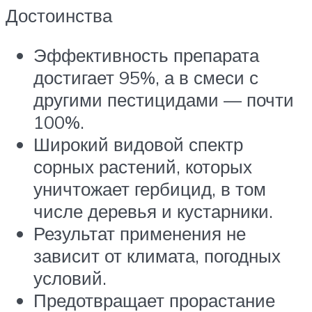
Достоинства
Эффективность препарата
достигает 95%, а в смеси с
другими пестицидами — почти
100%.
Широкий видовой спектр
сорных растений, которых
уничтожает гербицид, в том
числе деревья и кустарники.
Результат применения не
зависит от климата, погодных
условий.
Предотвращает прорастание