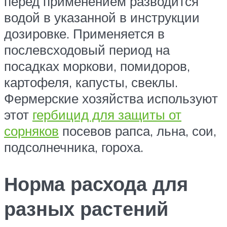
перед применением разводится
водой в указанной в инструкции
дозировке. Применяется в
послевсходовый период на
посадках моркови, помидоров,
картофеля, капусты, свеклы.
Фермерские хозяйства используют
этот
гербицид для защиты от
сорняков
посевов рапса, льна, сои,
подсолнечника, гороха.
Норма расхода для
разных растений