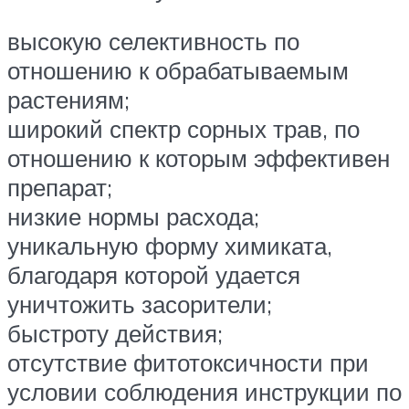
высокую селективность по
отношению к обрабатываемым
растениям;
широкий спектр сорных трав, по
отношению к которым эффективен
препарат;
низкие нормы расхода;
уникальную форму химиката,
благодаря которой удается
уничтожить засорители;
быстроту действия;
отсутствие фитотоксичности при
условии соблюдения инструкции по