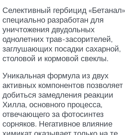
Селективный гербицид «Бетанал»
специально разработан для
уничтожения двудольных
однолетних трав-засорителей,
заглушающих посадки сахарной,
столовой и кормовой свеклы.
Уникальная формула из двух
активных компонентов позволяет
добиться замедления реакции
Хилла, основного процесса,
отвечающего за фотосинтез
сорняков. Негативное влияние
химикат оказывает только на те