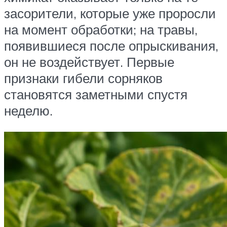
засорители, которые уже проросли
на момент обработки; на травы,
появившиеся после опрыскивания,
он не воздействует. Первые
признаки гибели сорняков
становятся заметными спустя
неделю.