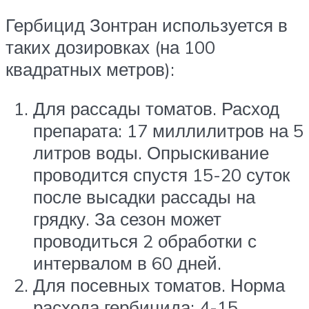
Гербицид Зонтран используется в
таких дозировках (на 100
квадратных метров):
Для рассады томатов. Расход
препарата: 17 миллилитров на 5
литров воды. Опрыскивание
проводится спустя 15-20 суток
после высадки рассады на
грядку. За сезон может
проводиться 2 обработки с
интервалом в 60 дней.
Для посевных томатов. Норма
расхода гербицида: 4-15