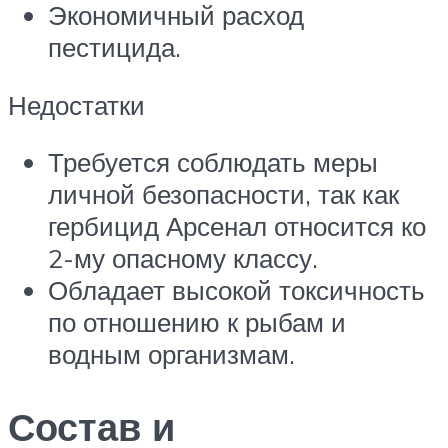
Экономичный расход
пестицида.
Недостатки
Требуется соблюдать меры
личной безопасности, так как
гербицид Арсенал относится ко
2-му опасному классу.
Обладает высокой токсичность
по отношению к рыбам и
водным организмам.
Состав и