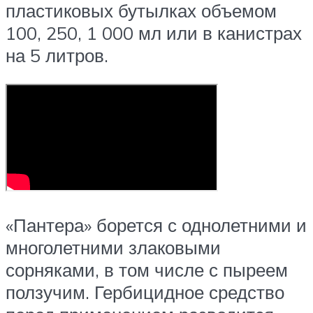
пластиковых бутылках объемом
100, 250, 1 000 мл или в канистрах
на 5 литров.
«Пантера» борется с однолетними и
многолетними злаковыми
сорняками, в том числе с пыреем
ползучим. Гербицидное средство