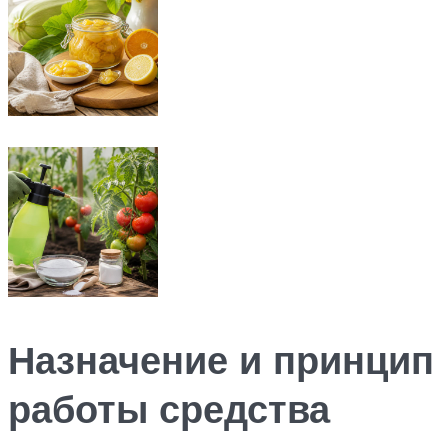
Назначение и принцип
работы средства