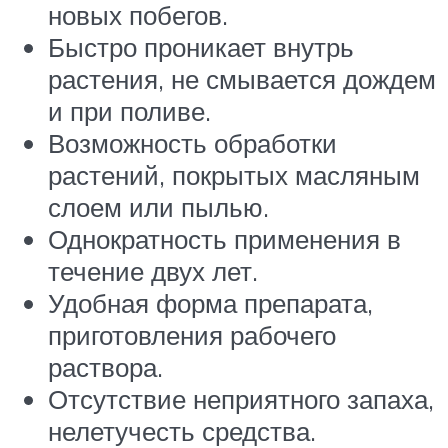
новых побегов.
Быстро проникает внутрь
растения, не смывается дождем
и при поливе.
Возможность обработки
растений, покрытых масляным
слоем или пылью.
Однократность применения в
течение двух лет.
Удобная форма препарата,
приготовления рабочего
раствора.
Отсутствие неприятного запаха,
нелетучесть средства.