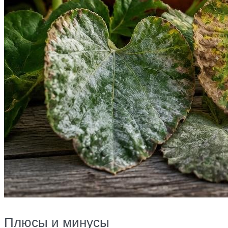
Плюсы и минусы