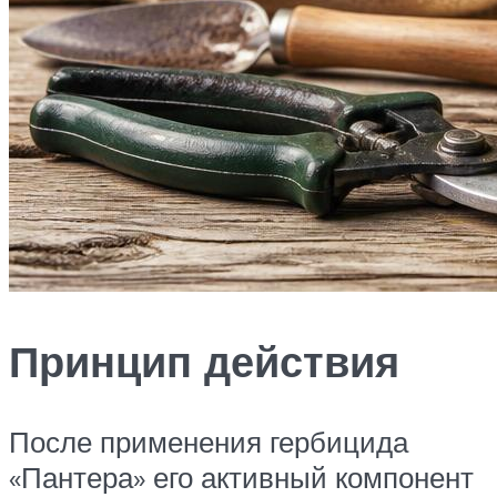
Принцип действия
После применения гербицида
«Пантера» его активный компонент