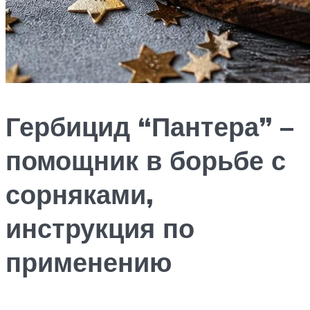
Гербицид “Пантера” –
помощник в борьбе с
сорняками,
инструкция по
применению