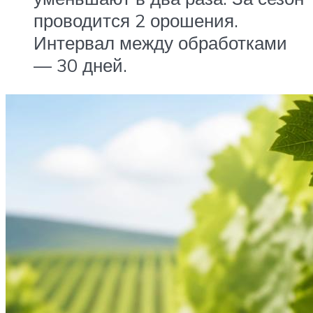
проводится 2 орошения.
Интервал между обработками
— 30 дней.