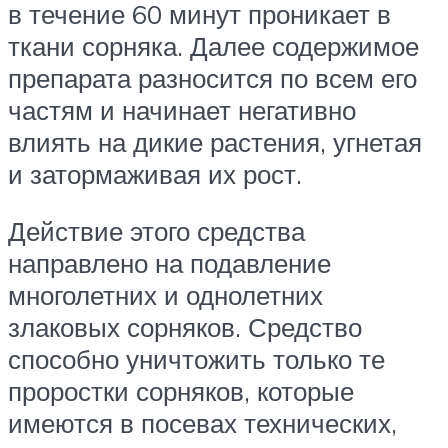
в течение 60 минут проникает в
ткани сорняка. Далее содержимое
препарата разносится по всем его
частям и начинает негативно
влиять на дикие растения, угнетая
и затормаживая их рост.
Действие этого средства
направлено на подавление
многолетних и однолетних
злаковых сорняков. Средство
способно уничтожить только те
проростки сорняков, которые
имеются в посевах технических,