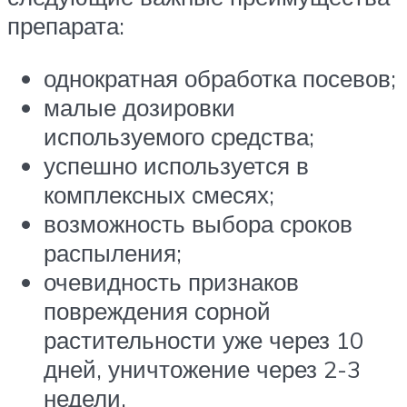
препарата:
однократная обработка посевов;
малые дозировки
используемого средства;
успешно используется в
комплексных смесях;
возможность выбора сроков
распыления;
очевидность признаков
повреждения сорной
растительности уже через 10
дней, уничтожение через 2-3
недели.