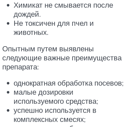
Химикат не смывается после
дождей.
Не токсичен для пчел и
животных.
Опытным путем выявлены
следующие важные преимущества
препарата:
однократная обработка посевов;
малые дозировки
используемого средства;
успешно используется в
комплексных смесях;