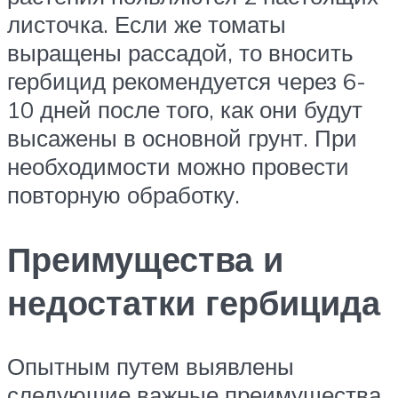
листочка. Если же томаты
выращены рассадой, то вносить
гербицид рекомендуется через 6-
10 дней после того, как они будут
высажены в основной грунт. При
необходимости можно провести
повторную обработку.
Преимущества и
недостатки гербицида
Опытным путем выявлены
следующие важные преимущества