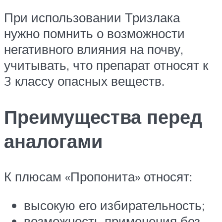
При использовании Тризлака
нужно помнить о возможности
негативного влияния на почву,
учитывать, что препарат относят к
3 классу опасных веществ.
Преимущества перед
аналогами
К плюсам «Пропонита» относят:
высокую его избирательность;
возможность применения без