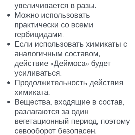
увеличивается в разы.
Можно использовать
практически со всеми
гербицидами.
Если использовать химикаты с
аналогичным составом,
действие «Деймоса» будет
усиливаться.
Продолжительность действия
химиката.
Вещества, входящие в состав,
разлагаются за один
вегетационный период, поэтому
севооборот безопасен.