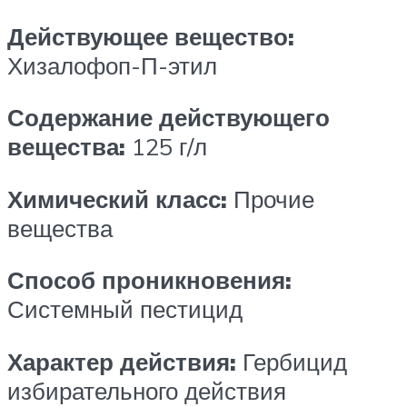
Действующее вещество:
Хизалофоп-П-этил
Содержание действующего
вещества:
125 г/л
Химический класс:
Прочие
вещества
Способ проникновения:
Системный пестицид
Характер действия:
Гербицид
избирательного действия