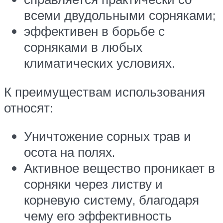
всеми двудольными сорняками;
эффективен в борьбе с
сорняками в любых
климатических условиях.
К преимуществам использования
относят:
Уничтожение сорных трав и
осота на полях.
Активное вещество проникает в
сорняки через листву и
корневую систему, благодаря
чему его эффективность