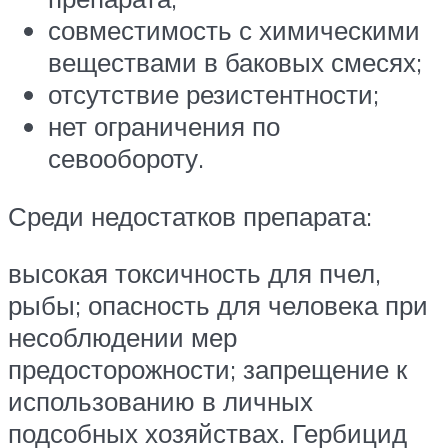
совместимость с химическими
веществами в баковых смесях;
отсутствие резистентности;
нет ограничения по
севообороту.
Среди недостатков препарата:
высокая токсичность для пчел,
рыбы; опасность для человека при
несоблюдении мер
предосторожности; запрещение к
использованию в личных
подсобных хозяйствах. Гербицид