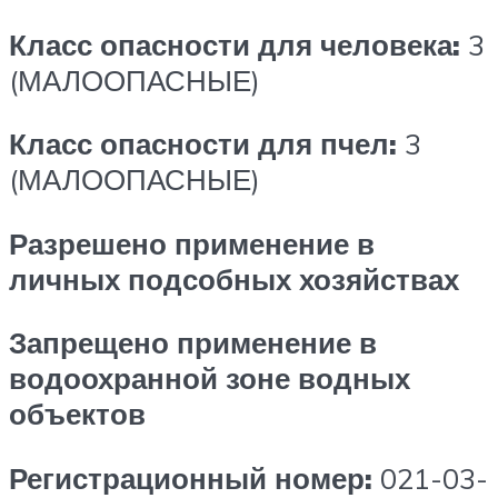
Класс опасности для человека:
3
(МАЛООПАСНЫЕ)
Класс опасности для пчел:
3
(МАЛООПАСНЫЕ)
Разрешено применение в
личных подсобных хозяйствах
Запрещено применение в
водоохранной зоне водных
объектов
Регистрационный номер:
021-03-