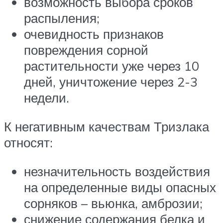
возможность выбора сроков
распыления;
очевидность признаков
повреждения сорной
растительности уже через 10
дней, уничтожение через 2-3
недели.
К негативным качествам Тризлака
относят:
незначительность воздействия
на определенные виды опасных
сорняков – вьюнка, амброзии;
снижение содержания белка и