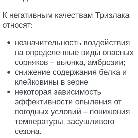
К негативным качествам Тризлака
относят:
незначительность воздействия
на определенные виды опасных
сорняков – вьюнка, амброзии;
снижение содержания белка и
клейковины в зерне;
некоторая зависимость
эффективности опыления от
погодных условий – понижения
температуры, засушливого
сезона.