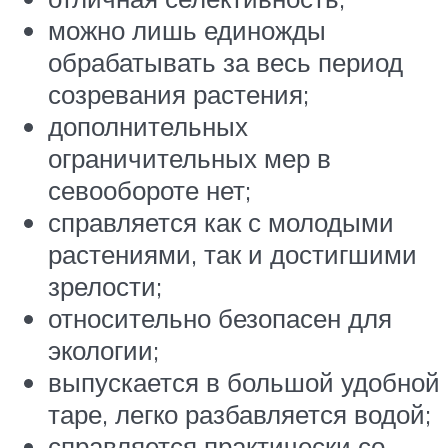
можно лишь единожды
обрабатывать за весь период
созревания растения;
дополнительных
ограничительных мер в
севообороте нет;
справляется как с молодыми
растениями, так и достигшими
зрелости;
относительно безопасен для
экологии;
выпускается в большой удобной
таре, легко разбавляется водой;
справляется практически со