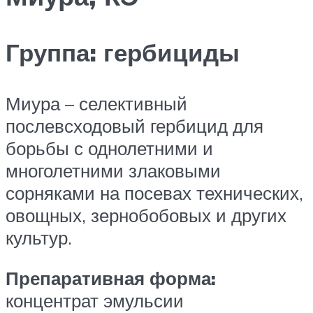
Группа:
гербициды
Миура – селективный
послевсходовый гербицид для
борьбы с однолетними и
многолетними злаковыми
сорняками на посевах технических,
овощных, зернобобовых и других
культур.
Препаративная форма:
концентрат эмульсии