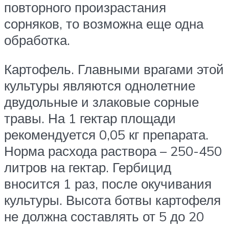
повторного произрастания
сорняков, то возможна еще одна
обработка.
Картофель. Главными врагами этой
культуры являются однолетние
двудольные и злаковые сорные
травы. На 1 гектар площади
рекомендуется 0,05 кг препарата.
Норма расхода раствора – 250-450
литров на гектар. Гербицид
вносится 1 раз, после окучивания
культуры. Высота ботвы картофеля
не должна составлять от 5 до 20