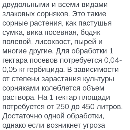
двудольными и всеми видами
злаковых сорняков. Это такие
сорные растения, как пастушья
сумка, вика посевная, бодяк
полевой, лисохвост, пырей и
многие другие. Для обработки 1
гектара посевов потребуется 0,04-
0,05 кг гербицида. В зависимости
от степени зарастания культуры
сорняками колеблется объем
раствора. На 1 гектар площади
потребуется от 250 до 450 литров.
Достаточно одной обработки,
однако если возникнет угроза