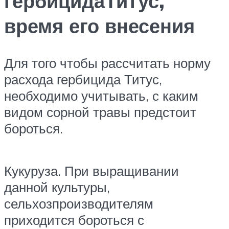
гербицидаТитус,
время его внесения
Для того чтобы рассчитать норму
расхода гербицида Титус,
необходимо учитывать, с каким
видом сорной травы предстоит
бороться.
Кукуруза. При выращивании
данной культуры,
сельхозпроизводителям
приходится бороться с