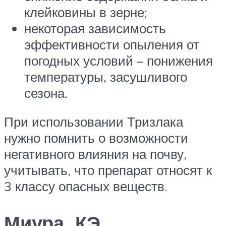
клейковины в зерне;
некоторая зависимость
эффективности опыления от
погодных условий – понижения
температуры, засушливого
сезона.
При использовании Тризлака
нужно помнить о возможности
негативного влияния на почву,
учитывать, что препарат относят к
3 классу опасных веществ.
Миура, КЭ