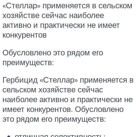
«Стеллар» применяется в сельском
хозяйстве сейчас наиболее
активно и практически не имеет
конкурентов
Обусловлено это рядом его
преимуществ:
Гербицид «Стеллар» применяется в
сельском хозяйстве сейчас
наиболее активно и практически не
имеет конкурентов. Обусловлено
это рядом его преимуществ:
отличная селективность;