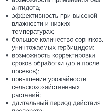
антидота;
эффективность при высокой
влажности и низких
температурах;
большое количество сорняков,
уничтожаемых гербицидом;
возможность корректировки
сроков обработки (до и после
посевов);
повышение урожайности
сельскохозяйственных
растений;
длительный период действия
препарата;