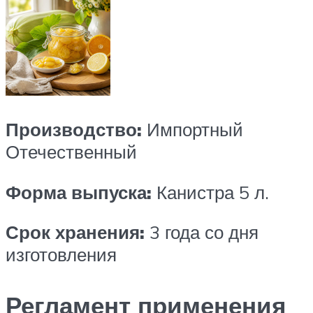
Производство:
Импортный
Отечественный
Форма выпуска:
Канистра 5 л.
Срок хранения:
3 года со дня
изготовления
Регламент применения