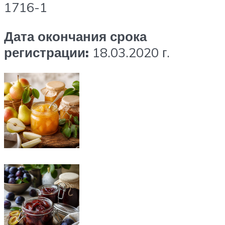
1716-1
Дата окончания срока
регистрации:
18.03.2020 г.