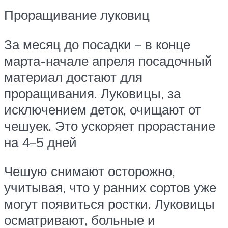
Проращивание луковиц
За месяц до посадки – в конце
марта-начале апреля посадочный
материал достают для
проращивания. Луковицы, за
исключением деток, очищают от
чешуек. Это ускоряет прорастание
на 4–5 дней
Чешую снимают осторожно,
учитывая, что у ранних сортов уже
могут появиться ростки. Луковицы
осматривают, больные и