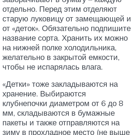
отдельно. Перед этим отделяют
старую луковицу от замещающей и
от «деток». Обязательно подпишите
название сорта. Хранить их можно
на нижней полке холодильника,
желательно в закрытой емкости,
чтобы не испарялась влага.
«Детки» тоже закладываются на
хранение. Выбираются
клубнепочки диаметром от 6 до 8
мм, складываются в бумажные
пакеты и также отправляются на
зиму в прохладное место (не выше