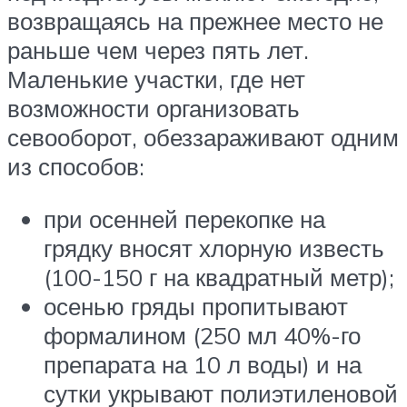
возвращаясь на прежнее место не
раньше чем через пять лет.
Маленькие участки, где нет
возможности организовать
севооборот, обеззараживают одним
из способов:
при осенней перекопке на
грядку вносят хлорную известь
(100-150 г на квадратный метр);
осенью гряды пропитывают
формалином (250 мл 40%-го
препарата на 10 л воды) и на
сутки укрывают полиэтиленовой