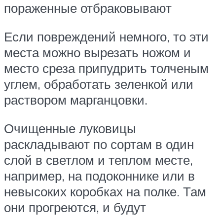
пораженные отбраковывают
Если повреждений немного, то эти
места можно вырезать ножом и
место среза припудрить толченым
углем, обработать зеленкой или
раствором марганцовки.
Очищенные луковицы
раскладывают по сортам в один
слой в светлом и теплом месте,
например, на подоконнике или в
невысоких коробках на полке. Там
они прогреются, и будут