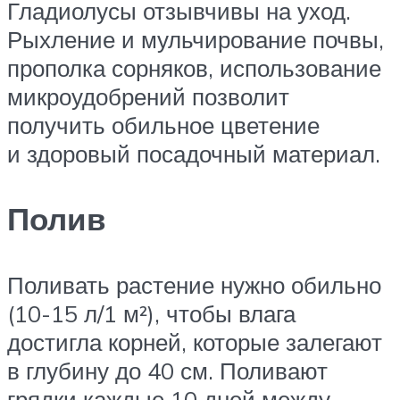
Гладиолусы отзывчивы на уход.
Рыхление и мульчирование почвы,
прополка сорняков, использование
микроудобрений позволит
получить обильное цветение
и здоровый посадочный материал.
Полив
Поливать растение нужно обильно
(10-15 л/1 м²), чтобы влага
достигла корней, которые залегают
в глубину до 40 см. Поливают
грядки каждые 10 дней между