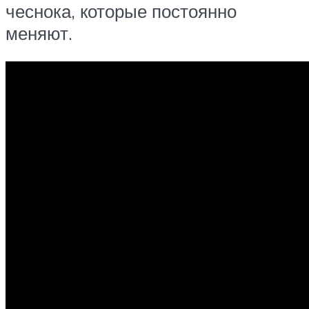
чеснока, которые постоянно
меняют.