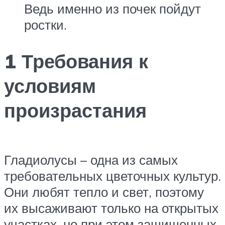
Ведь именно из почек пойдут
ростки.
1 Требования к
условиям
произрастания
Гладиолусы – одна из самых
требовательных цветочных культур.
Они любят тепло и свет, поэтому
их высаживают только на открытых
участках, но при этом защищенных