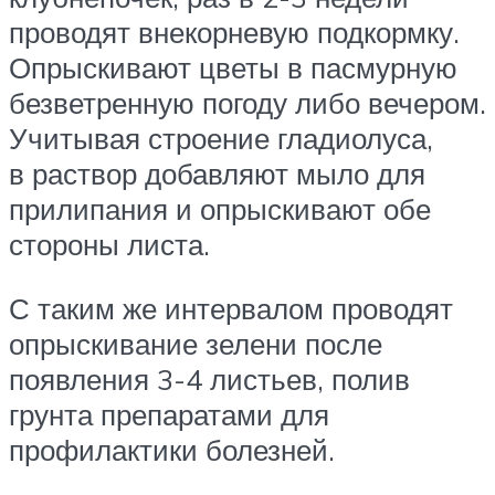
проводят внекорневую подкормку.
Опрыскивают цветы в пасмурную
безветренную погоду либо вечером.
Учитывая строение гладиолуса,
в раствор добавляют мыло для
прилипания и опрыскивают обе
стороны листа.
С таким же интервалом проводят
опрыскивание зелени после
появления 3-4 листьев, полив
грунта препаратами для
профилактики болезней.