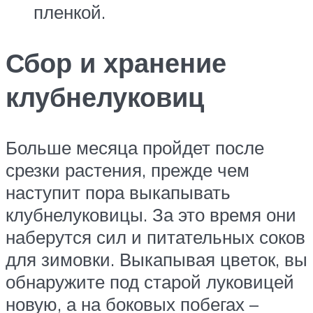
пленкой.
Сбор и хранение
клубнелуковиц
Больше месяца пройдет после
срезки растения, прежде чем
наступит пора выкапывать
клубнелуковицы. За это время они
наберутся сил и питательных соков
для зимовки. Выкапывая цветок, вы
обнаружите под старой луковицей
новую, а на боковых побегах –