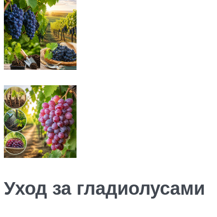
Уход за гладиолусами