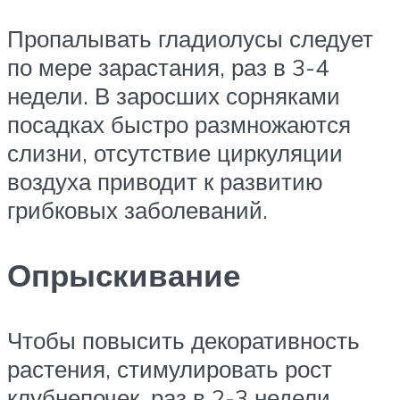
Пропалывать гладиолусы следует
по мере зарастания, раз в 3-4
недели. В заросших сорняками
посадках быстро размножаются
слизни, отсутствие циркуляции
воздуха приводит к развитию
грибковых заболеваний.
Опрыскивание
Чтобы повысить декоративность
растения, стимулировать рост
клубнепочек, раз в 2-3 недели