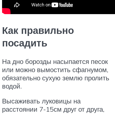
Как правильно
посадить
На дно борозды насыпается песок
или можно вымостить сфагнумом,
обязательно сухую землю пролить
водой.
Высаживать луковицы на
расстоянии 7-15см друг от друга,