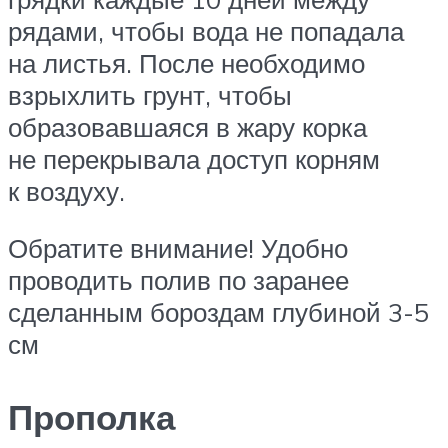
рядами, чтобы вода не попадала
на листья. После необходимо
взрыхлить грунт, чтобы
образовавшаяся в жару корка
не перекрывала доступ корням
к воздуху.
Обратите внимание! Удобно
проводить полив по заранее
сделанным бороздам глубиной 3-5
см
Прополка