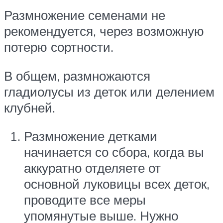
Размножение семенами не
рекомендуется, через возможную
потерю сортности.
В общем, размножаются
гладиолусы из деток или делением
клубней.
Размножение детками
начинается со сбора, когда вы
аккуратно отделяете от
основной луковицы всех деток,
проводите все меры
упомянутые выше. Нужно