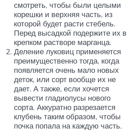
смотреть, чтобы были целыми
корешки и верхняя часть, из
которой будет расти стебель.
Перед высадкой подержите их в
крепком растворе марганца.
Деление луковиц применяется
преимущественно тогда, когда
появляется очень мало новых
деток, или сорт вообще их не
дает. А также, если хочется
вывести гладиолусы нового
сорта. Аккуратно разрезается
клубень таким образом, чтобы
почка попала на каждую часть.