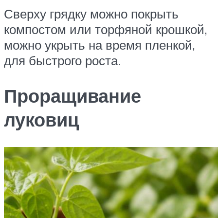
Сверху грядку можно покрыть
компостом или торфяной крошкой,
можно укрыть на время пленкой,
для быстрого роста.
Проращивание
луковиц