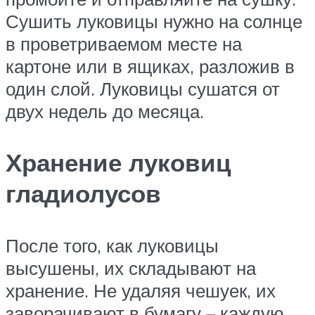
Сушить луковицы нужно на солнце
в проветриваемом месте на
картоне или в ящиках, разложив в
один слой. Луковицы сушатся от
двух недель до месяца.
Хранение луковиц
гладиолусов
После того, как луковицы
высушены, их складывают на
хранение. Не удаляя чешуек, их
заворачивают в бумагу – каждую