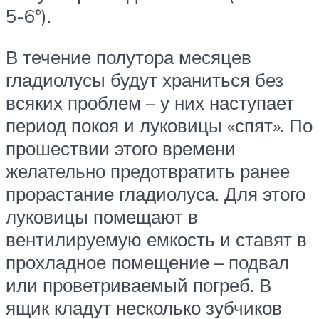
5-6°).
В течение полутора месяцев
гладиолусы будут храниться без
всяких проблем – у них наступает
период покоя и луковицы «спят». По
прошествии этого времени
желательно предотвратить ранее
прорастание гладиолуса. Для этого
луковицы помещают в
вентилируемую емкость и ставят в
прохладное помещение – подвал
или проветриваемый погреб. В
ящик кладут несколько зубчиков