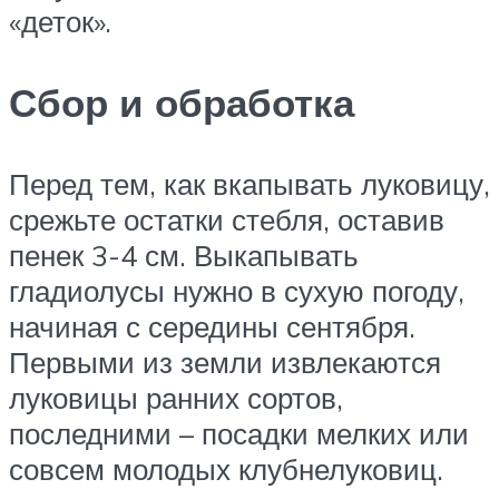
«деток».
Сбор и обработка
Перед тем, как вкапывать луковицу,
срежьте остатки стебля, оставив
пенек 3-4 см. Выкапывать
гладиолусы нужно в сухую погоду,
начиная с середины сентября.
Первыми из земли извлекаются
луковицы ранних сортов,
последними – посадки мелких или
совсем молодых клубнелуковиц.