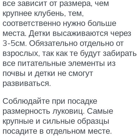
все зависит от размера, чем
крупнее клубень, тем,
соответственно нужно больше
места. Детки высаживаются через
3-5см. Обязательно отдельно от
взрослых, так как те будут забирать
все питательные элементы из
почвы и детки не смогут
развиваться.
Соблюдайте при посадке
размерность луковиц. Самые
крупные и сильные образцы
посадите в отдельном месте.