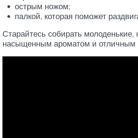
острым ножом;
палкой, которая поможет раздвиг
Старайтесь собирать молоденькие,
насыщенным ароматом и отличным 