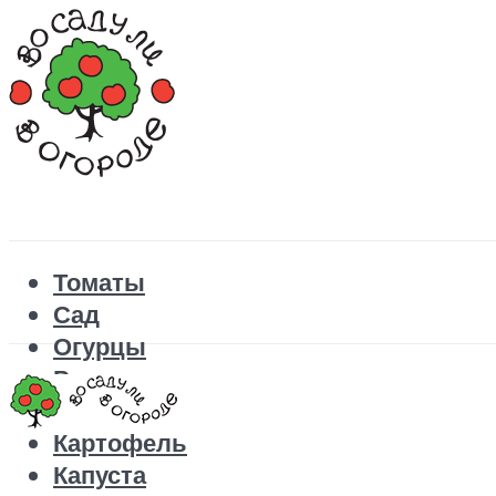
Томаты
Сад
Огурцы
Рецепты
Перец
Картофель
Капуста