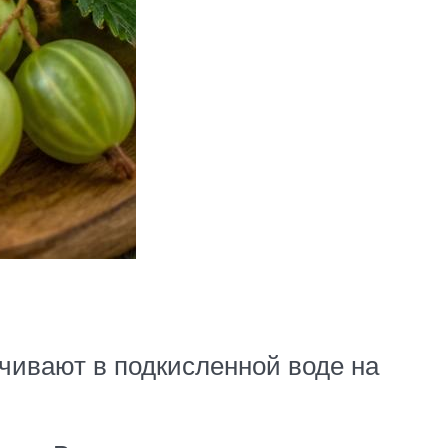
чивают в подкисленной воде на