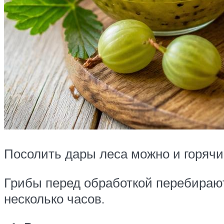
Посолить дары леса можно и горяч
Грибы перед обработкой перебирают
несколько часов.