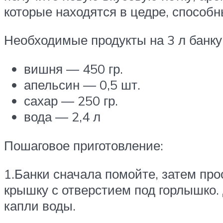
которые находятся в цедре, способн
Необходимые продукты на 3 л банку
вишня — 450 гр.
апельсин — 0,5 шт.
сахар — 250 гр.
вода — 2,4 л
Пошаговое приготовление:
1.Банки сначала помойте, затем пр
крышку с отверстием под горлышко. 
капли воды.