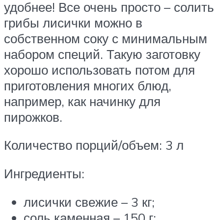
удобнее! Все очень просто – солить
грибы лисички можно в
собственном соку с минимальным
набором специй. Такую заготовку
хорошо использовать потом для
приготовления многих блюд,
например, как начинку для
пирожков.
Количество порций/объем: 3 л
Ингредиенты:
лисички свежие – 3 кг;
соль каменная – 150 г;