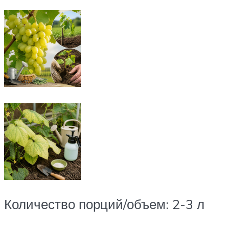
Количество порций/объем: 2-3 л