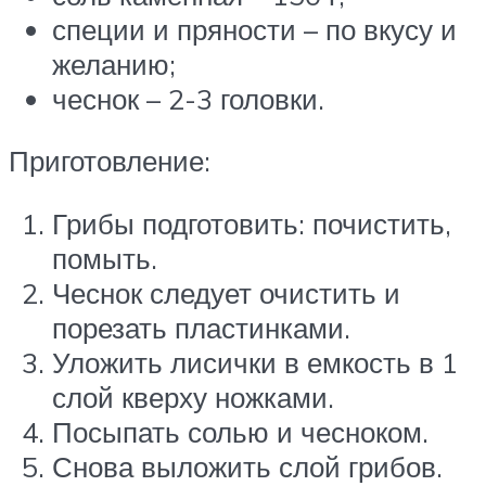
специи и пряности – по вкусу и
желанию;
чеснок – 2-3 головки.
Приготовление:
Грибы подготовить: почистить,
помыть.
Чеснок следует очистить и
порезать пластинками.
Уложить лисички в емкость в 1
слой кверху ножками.
Посыпать солью и чесноком.
Снова выложить слой грибов.