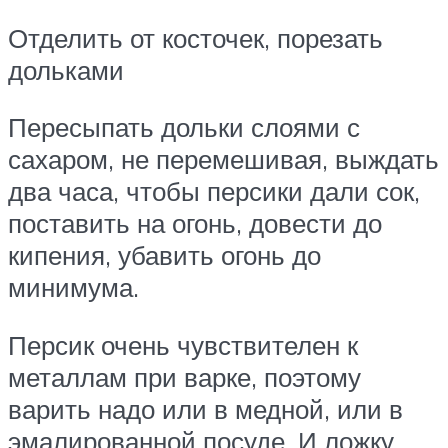
Отделить от косточек, порезать
дольками
Пересыпать дольки слоями с
сахаром, не перемешивая, выждать
два часа, чтобы персики дали сок,
поставить на огонь, довести до
кипения, убавить огонь до
минимума.
Персик очень чувствителен к
металлам при варке, поэтому
варить надо или в медной, или в
эмалированной посуде. И ложку