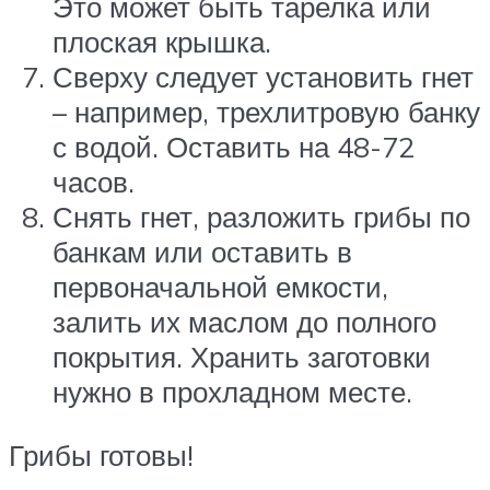
Это может быть тарелка или
плоская крышка.
Сверху следует установить гнет
– например, трехлитровую банку
с водой. Оставить на 48-72
часов.
Снять гнет, разложить грибы по
банкам или оставить в
первоначальной емкости,
залить их маслом до полного
покрытия. Хранить заготовки
нужно в прохладном месте.
Грибы готовы!