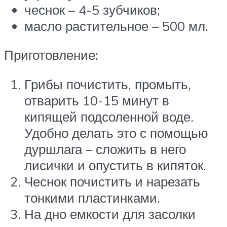
чеснок – 4-5 зубчиков;
масло растительное – 500 мл.
Приготовление:
Грибы почистить, промыть,
отварить 10-15 минут в
кипящей подсоленной воде.
Удобно делать это с помощью
дуршлага – сложить в него
лисички и опустить в кипяток.
Чеснок почистить и нарезать
тонкими пластинками.
На дно емкости для засолки