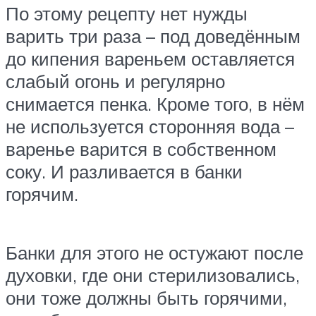
По этому рецепту нет нужды
варить три раза – под доведённым
до кипения вареньем оставляется
слабый огонь и регулярно
снимается пенка. Кроме того, в нём
не используется сторонняя вода –
варенье варится в собственном
соку. И разливается в банки
горячим.
Банки для этого не остужают после
духовки, где они стерилизовались,
они тоже должны быть горячими,