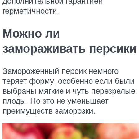
дополнительной гарантией
герметичности.
Можно ли
замораживать персики
Замороженный персик немного
теряет форму, особенно если были
выбраны мягкие и чуть перезрелые
плоды. Но это не уменьшает
преимуществ заморозки.