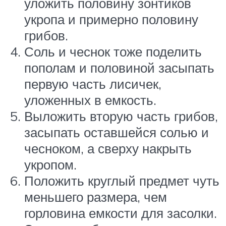
уложить половину зонтиков
укропа и примерно половину
грибов.
Соль и чеснок тоже поделить
пополам и половиной засыпать
первую часть лисичек,
уложенных в емкость.
Выложить вторую часть грибов,
засыпать оставшейся солью и
чесноком, а сверху накрыть
укропом.
Положить круглый предмет чуть
меньшего размера, чем
горловина емкости для засолки.