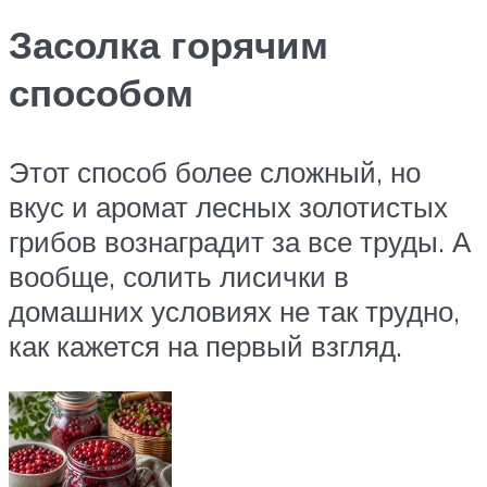
Засолка горячим
способом
Этот способ более сложный, но
вкус и аромат лесных золотистых
грибов вознаградит за все труды. А
вообще, солить лисички в
домашних условиях не так трудно,
как кажется на первый взгляд.