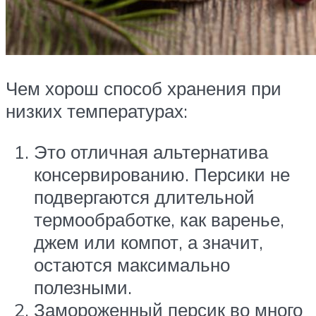
Чем хорош способ хранения при
низких температурах:
Это отличная альтернатива
консервированию. Персики не
подвергаются длительной
термообработке, как варенье,
джем или компот, а значит,
остаются максимально
полезными.
Замороженный персик во много