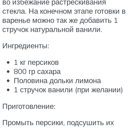
во избежание растрескивания
стекла. На конечном этапе готовки в
варенье можно так же добавить 1
стручок натуральной ванили.
Ингредиенты:
1 кг персиков
800 гр сахара
Половина дольки лимона
1 стручок ванили (при желании)
Приготовление:
Промыть персики, подсушить их