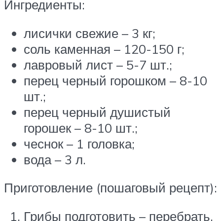
Ингредиенты:
лисички свежие – 3 кг;
соль каменная – 120-150 г;
лавровый лист – 5-7 шт.;
перец черный горошком – 8-10
шт.;
перец черный душистый
горошек – 8-10 шт.;
чеснок – 1 головка;
вода – 3 л.
Приготовление (пошаговый рецепт):
Грибы подготовить – перебрать,