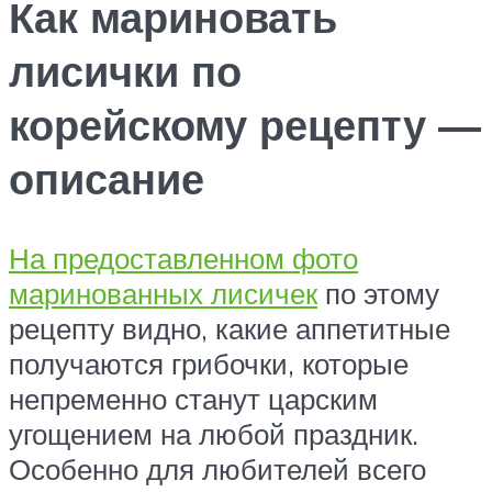
Как мариновать
лисички по
корейскому рецепту —
описание
На предоставленном фото
маринованных лисичек
по этому
рецепту видно, какие аппетитные
получаются грибочки, которые
непременно станут царским
угощением на любой праздник.
Особенно для любителей всего