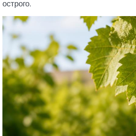
острого.