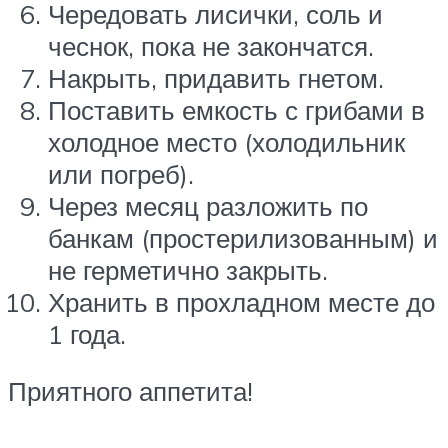
Чередовать лисички, соль и
чеснок, пока не закончатся.
Накрыть, придавить гнетом.
Поставить емкость с грибами в
холодное место (холодильник
или погреб).
Через месяц разложить по
банкам (простерилизованным) и
не герметично закрыть.
Хранить в прохладном месте до
1 года.
Приятного аппетита!