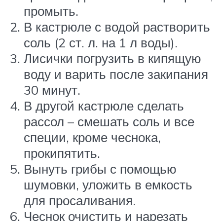
промыть.
В кастрюле с водой растворить
соль (2 ст. л. на 1 л воды).
Лисички погрузить в кипящую
воду и варить после закипания
30 минут.
В другой кастрюле сделать
рассол – смешать соль и все
специи, кроме чеснока,
прокипятить.
Вынуть грибы с помощью
шумовки, уложить в емкость
для просаливания.
Чеснок очистить и нарезать