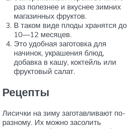
раз полезнее и вкуснее зимних
магазинных фруктов.
В таком виде плоды хранятся до
10—12 месяцев.
Это удобная заготовка для
начинок, украшения блюд,
добавка в кашу, коктейль или
фруктовый салат.
Рецепты
Лисички на зиму заготавливают по-
разному. Их можно засолить