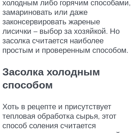
холодным либо горячим способами,
замариновать или даже
законсервировать жареные
лисички – выбор за хозяйкой. Но
засолка считается наиболее
простым и проверенным способом.
Засолка холодным
способом
Хоть в рецепте и присутствует
тепловая обработка сырья, этот
способ соления считается