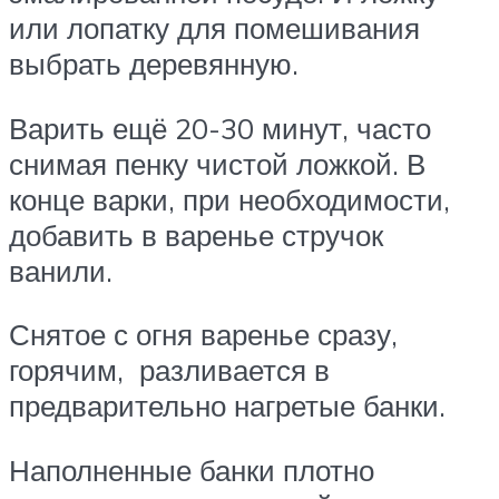
или лопатку для помешивания
выбрать деревянную.
Варить ещё 20-30 минут, часто
снимая пенку чистой ложкой. В
конце варки, при необходимости,
добавить в варенье стручок
ванили.
Снятое с огня варенье сразу,
горячим, разливается в
предварительно нагретые банки.
Наполненные банки плотно