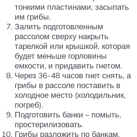
тонкими пластинами, засыпать
им грибы.
Залить подготовленным
рассолом сверху накрыть
тарелкой или крышкой, которая
будет меньше горловины
емкости, и придавить гнетом.
Через 36-48 часов гнет снять, а
грибы в рассоле поставить в
холодное место (холодильник,
погреб).
Подготовить банки – помыть,
простерилизовать.
Грибы разложить по банкам,