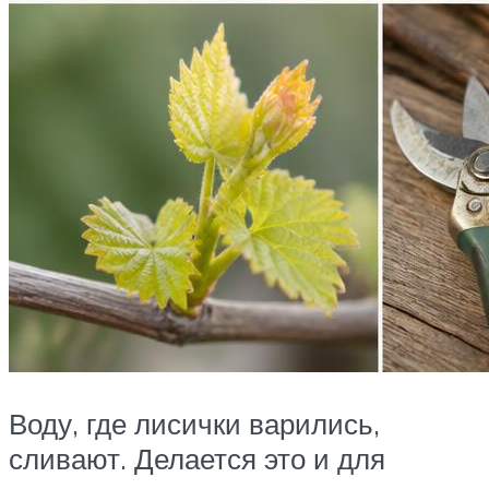
Воду, где лисички варились,
сливают. Делается это и для