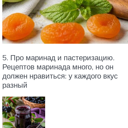
5. Про маринад и пастеризацию.
Рецептов маринада много, но он
должен нравиться: у каждого вкус
разный