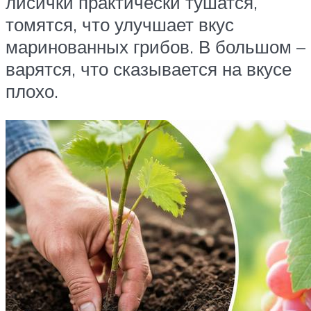
лисички практически тушатся,
томятся, что улучшает вкус
маринованных грибов. В большом –
варятся, что сказывается на вкусе
плохо.