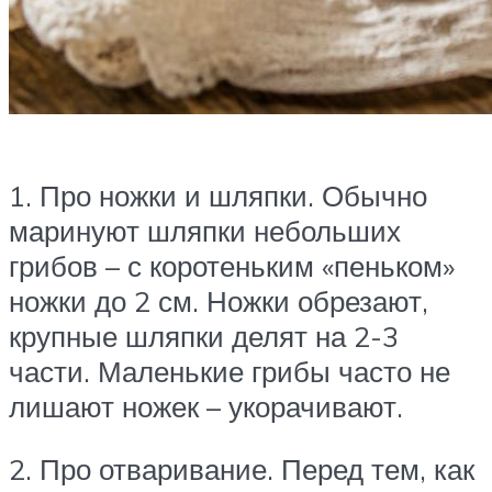
1. Про ножки и шляпки. Обычно
маринуют шляпки небольших
грибов – с коротеньким «пеньком»
ножки до 2 см. Ножки обрезают,
крупные шляпки делят на 2-3
части. Маленькие грибы часто не
лишают ножек – укорачивают.
2. Про отваривание. Перед тем, как