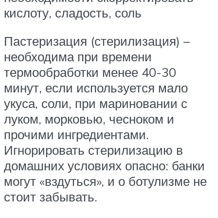
кислоту, сладость, соль
Пастеризация (стерилизация) –
необходима при времени
термообработки менее 40-30
минут, если используется мало
укуса, соли, при мариновании с
луком, морковью, чесноком и
прочими ингредиентами.
Игнорировать стерилизацию в
домашних условиях опасно: банки
могут «вздуться», и о ботулизме не
стоит забывать.