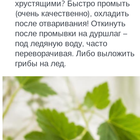
хрустящими? Быстро промыть
(очень качественно), охладить
после отваривания! Откинуть
после промывки на дуршлаг –
под ледяную воду, часто
переворачивая. Либо выложить
грибы на лед.