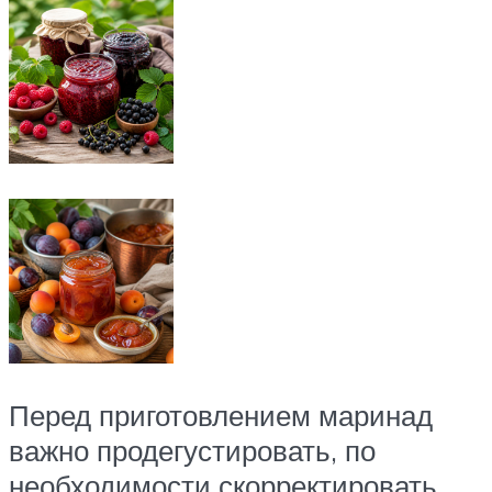
Перед приготовлением маринад
важно продегустировать, по
необходимости скорректировать