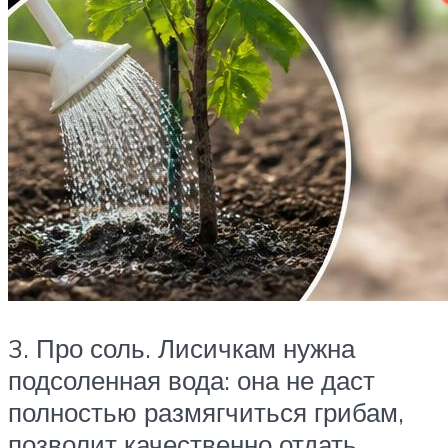
3. Про соль. Лисичкам нужна
подсоленная вода: она не даст
полностью размягчиться грибам,
позволит качественно отдать