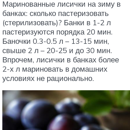
Маринованные лисички на зиму в
банках: сколько пастеризовать
(стерилизовать)? Банки в 1-2 л
пастеризуются порядка 20 мин.
Баночки 0.3-0.5 л – 13-15 мин,
свыше 2 л – 20-25 и до 30 мин.
Впрочем, лисички в банках более
2-х л мариновать в домашних
условиях не рационально.