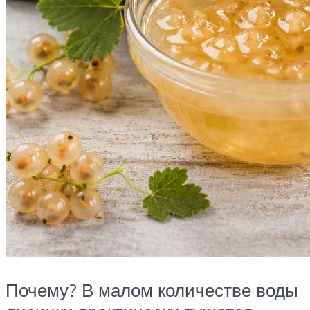
Почему? В малом количестве воды