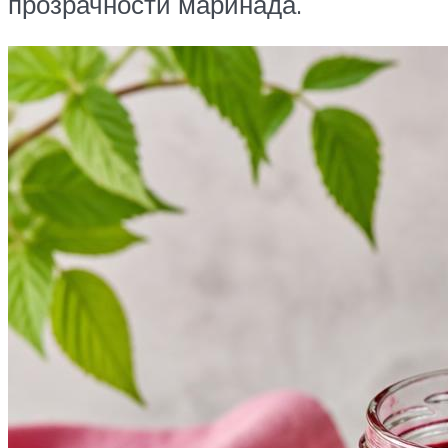
прозрачности маринада.