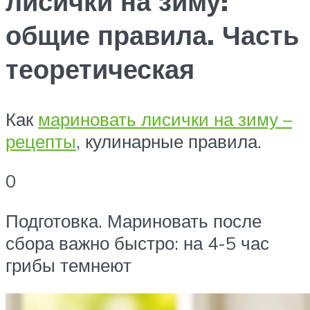
лисички на зиму:
общие правила. Часть
теоретическая
Как
мариновать лисички на зиму –
рецепты
, кулинарные правила.
0
Подготовка. Мариновать после
сбора важно быстро: на 4-5 час
грибы темнеют