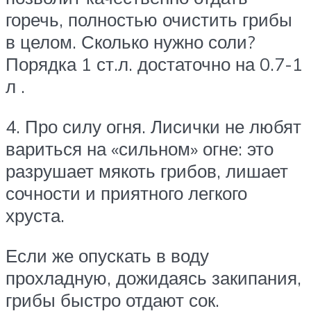
горечь, полностью очистить грибы
в целом. Сколько нужно соли?
Порядка 1 ст.л. достаточно на 0.7-1
л .
4. Про силу огня. Лисички не любят
вариться на «сильном» огне: это
разрушает мякоть грибов, лишает
сочности и приятного легкого
хруста.
Если же опускать в воду
прохладную, дожидаясь закипания,
грибы быстро отдают сок.