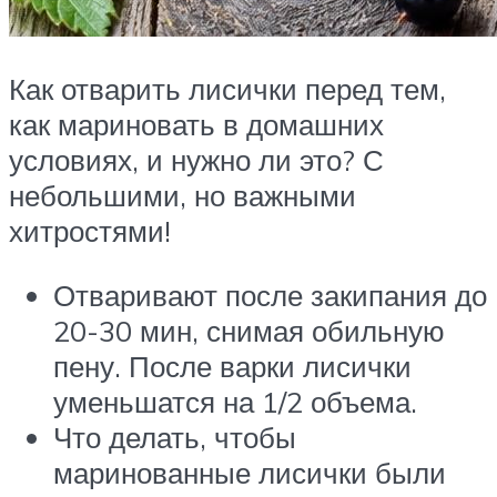
Как отварить лисички перед тем,
как мариновать в домашних
условиях, и нужно ли это? С
небольшими, но важными
хитростями!
Отваривают после закипания до
20-30 мин, снимая обильную
пену. После варки лисички
уменьшатся на 1/2 объема.
Что делать, чтобы
маринованные лисички были