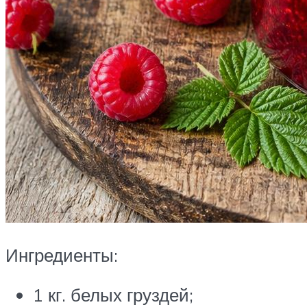
Ингредиенты:
1 кг. белых груздей;