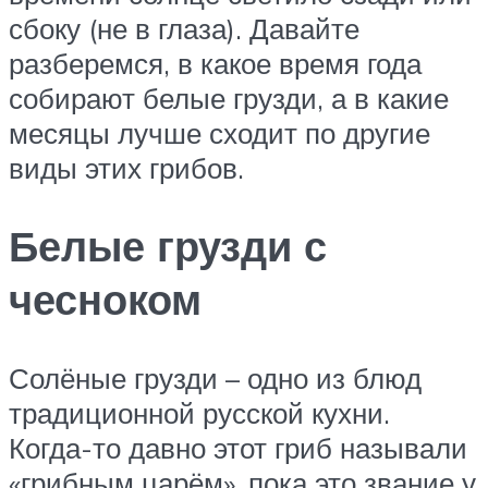
сбоку (не в глаза). Давайте
разберемся, в какое время года
собирают белые грузди, а в какие
месяцы лучше сходит по другие
виды этих грибов.
Белые грузди с
чесноком
Солёные грузди – одно из блюд
традиционной русской кухни.
Когда-то давно этот гриб называли
«грибным царём», пока это звание у