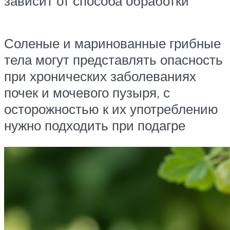
зависит от способа обработки
Соленые и маринованные грибные
тела могут представлять опасность
при хронических заболеваниях
почек и мочевого пузыря, с
осторожностью к их употреблению
нужно подходить при подагре