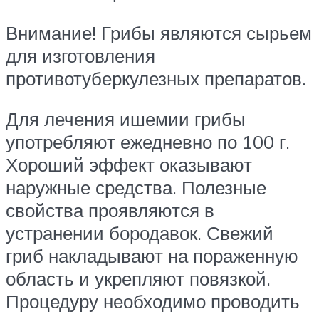
Внимание! Грибы являются сырьем
для изготовления
противотуберкулезных препаратов.
Для лечения ишемии грибы
употребляют ежедневно по 100 г.
Хороший эффект оказывают
наружные средства. Полезные
свойства проявляются в
устранении бородавок. Свежий
гриб накладывают на пораженную
область и укрепляют повязкой.
Процедуру необходимо проводить