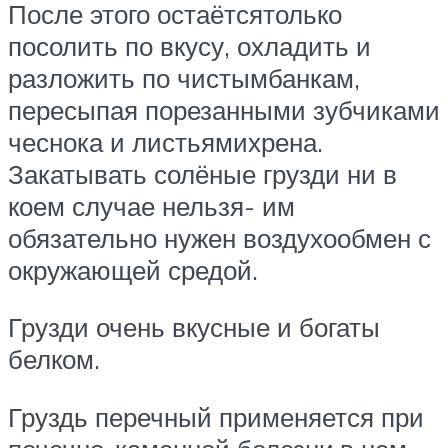
После этого остаётсятолько
посолить по вкусу, охладить и
разложить по чистымбанкам,
пересыпая порезанными зубчиками
чеснока и листьямихрена.
Закатывать солёные грузди ни в
коем случае нельзя- им
обязательно нужен воздухообмен с
окружающей средой.
Грузди очень вкусные и богаты
белком.
Груздь перечный применяется при