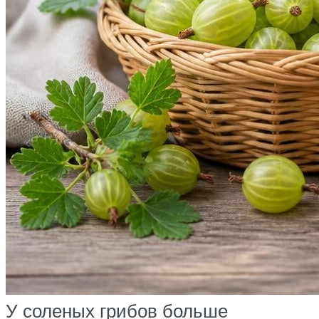
У соленых грибов больше