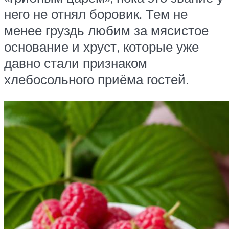
него не отнял боровик. Тем не
менее груздь любим за мясистое
основание и хруст, которые уже
давно стали признаком
хлебосольного приёма гостей.