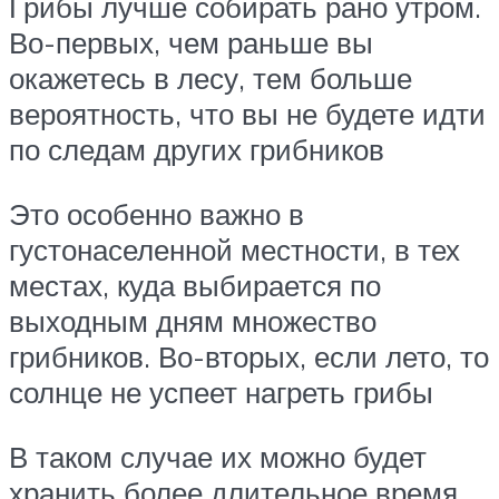
Грибы лучше собирать рано утром.
Во-первых, чем раньше вы
окажетесь в лесу, тем больше
вероятность, что вы не будете идти
по следам других грибников
Это особенно важно в
густонаселенной местности, в тех
местах, куда выбирается по
выходным дням множество
грибников. Во-вторых, если лето, то
солнце не успеет нагреть грибы
В таком случае их можно будет
хранить более длительное время.