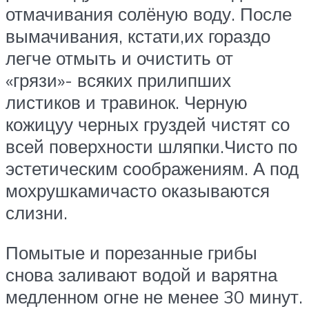
отмачивания солёную воду. После
вымачивания, кстати,их гораздо
легче отмыть и очистить от
«грязи»- всяких прилипших
листиков и травинок. Черную
кожицуу черных груздей чистят со
всей поверхности шляпки.Чисто по
эстетическим соображениям. А под
мохрушкамичасто оказываются
слизни.
Помытые и порезанные грибы
снова заливают водой и варятна
медленном огне не менее 30 минут.