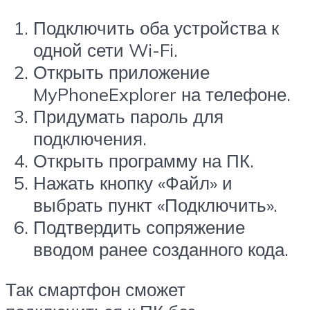
Подключить оба устройства к
одной сети Wi-Fi.
Открыть приложение
MyPhoneExplorer на телефоне.
Придумать пароль для
подключения.
Открыть программу на ПК.
Нажать кнопку «Файл» и
выбрать пункт «Подключить».
Подтвердить сопряжение
вводом ранее созданного кода.
Так смартфон сможет