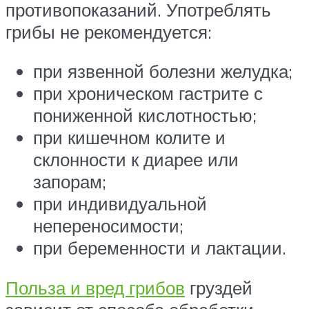
противопоказаний. Употреблять
грибы не рекомендуется:
при язвенной болезни желудка;
при хроническом гастрите с
пониженной кислотностью;
при кишечном колите и
склонности к диарее или
запорам;
при индивидуальной
непереносимости;
при беременности и лактации.
Польза и вред грибов
груздей