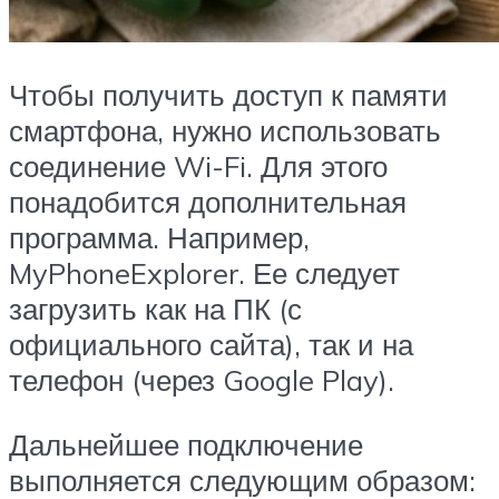
Чтобы получить доступ к памяти
смартфона, нужно использовать
соединение Wi-Fi. Для этого
понадобится дополнительная
программа. Например,
MyPhoneExplorer. Ее следует
загрузить как на ПК (с
официального сайта), так и на
телефон (через Google Play).
Дальнейшее подключение
выполняется следующим образом: