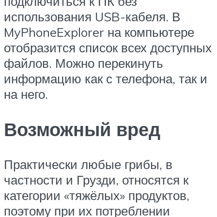
подключиться к ПК без
использования USB-кабеля. В
MyPhoneExplorer на компьютере
отобразится список всех доступных
файлов. Можно перекинуть
информацию как с телефона, так и
на него.
Возможный вред
Практически любые грибы, в
частности и Грузди, относятся к
категории «тяжёлых» продуктов,
поэтому при их потреблении