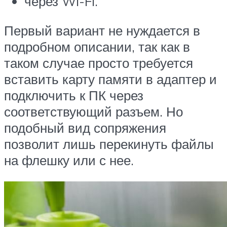
через Wi-Fi.
Первый вариант не нуждается в
подробном описании, так как в
таком случае просто требуется
вставить карту памяти в адаптер и
подключить к ПК через
соответствующий разъем. Но
подобный вид сопряжения
позволит лишь перекинуть файлы
на флешку или с нее.