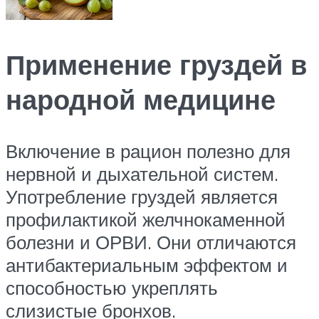
Применение груздей в
народной медицине
Включение в рацион полезно для
нервной и дыхательной систем.
Употребление груздей является
профилактикой желчнокаменной
болезни и ОРВИ. Они отличаются
антибактериальным эффектом и
способностью укреплять
слизистые бронхов.