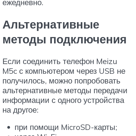
ежедневно.
Альтернативные
методы подключения
Если соединить телефон Meizu
M5c с компьютером через USB не
получилось, можно попробовать
альтернативные методы передачи
информации с одного устройства
на другое:
при помощи MicroSD-карты;