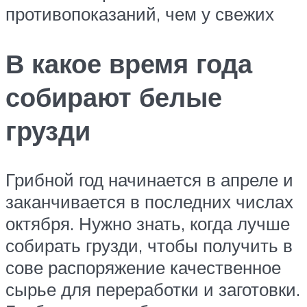
противопоказаний, чем у свежих
В какое время года
собирают белые
грузди
Грибной год начинается в апреле и
заканчивается в последних числах
октября. Нужно знать, когда лучше
собирать грузди, чтобы получить в
сове распоряжение качественное
сырье для переработки и заготовки.