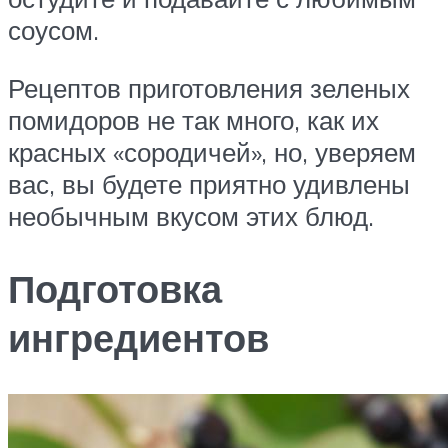
соусом.
Рецептов приготовления зеленых
помидоров не так много, как их
красных «сородичей», но, уверяем
вас, вы будете приятно удивлены
необычным вкусом этих блюд.
Подготовка
ингредиентов