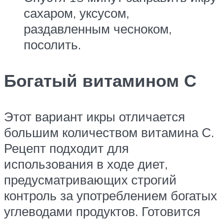
сахаром, уксусом,
раздавленным чесноком,
посолить.
Богатый витамином С
Этот вариант икры отличается
большим количеством витамина С.
Рецепт подходит для
использования в ходе диет,
предусматривающих строгий
контроль за употреблением богатых
углеводами продуктов. Готовится