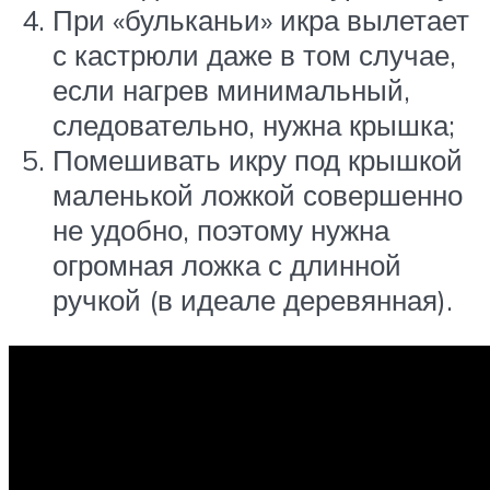
При «бульканьи» икра вылетает
с кастрюли даже в том случае,
если нагрев минимальный,
следовательно, нужна крышка;
Помешивать икру под крышкой
маленькой ложкой совершенно
не удобно, поэтому нужна
огромная ложка с длинной
ручкой (в идеале деревянная).