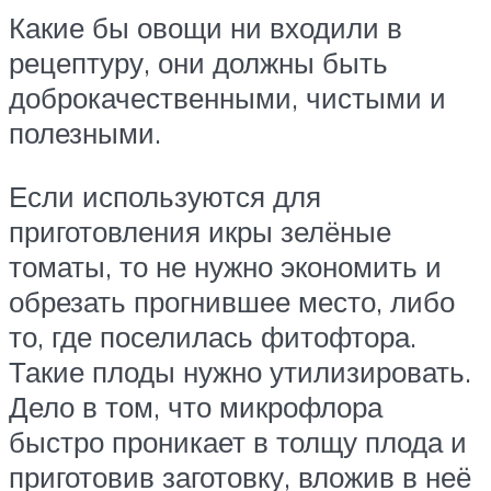
Какие бы овощи ни входили в
рецептуру, они должны быть
доброкачественными, чистыми и
полезными.
Если используются для
приготовления икры зелёные
томаты, то не нужно экономить и
обрезать прогнившее место, либо
то, где поселилась фитофтора.
Такие плоды нужно утилизировать.
Дело в том, что микрофлора
быстро проникает в толщу плода и
приготовив заготовку, вложив в неё