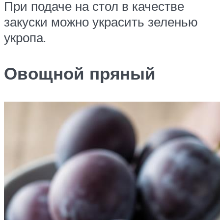
При подаче на стол в качестве
закуски можно украсить зеленью
укропа.
Овощной пряный