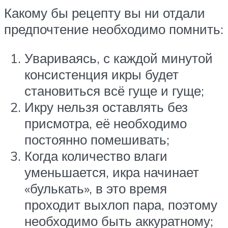
Какому бы рецепту вы ни отдали
предпочтение необходимо помнить:
Увариваясь, с каждой минутой
консистенция икры будет
становиться всё гуще и гуще;
Икру нельзя оставлять без
присмотра, её необходимо
постоянно помешивать;
Когда количество влаги
уменьшается, икра начинает
«булькать», в это время
проходит выхлоп пара, поэтому
необходимо быть аккуратному;