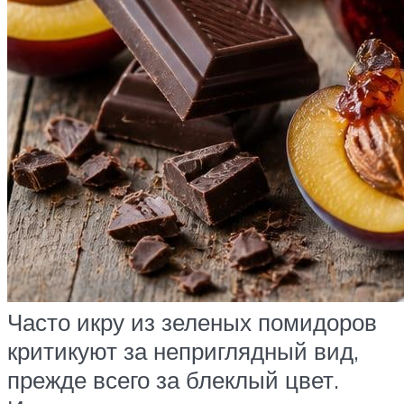
Часто икру из зеленых помидоров
критикуют за неприглядный вид,
прежде всего за блеклый цвет.