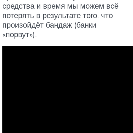
средства и время мы можем всё
потерять в результате того, что
произойдёт бандаж (банки
«порвут»).