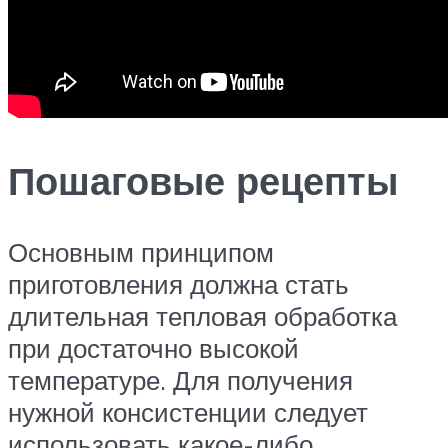
Пошаговые рецепты
Основным принципом
приготовления должна стать
длительная тепловая обработка
при достаточно высокой
температуре. Для получения
нужной консистенции следует
использовать какое-либо