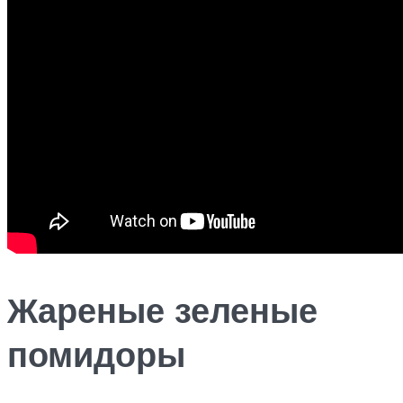
Жареные зеленые
помидоры