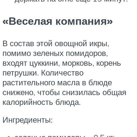
«Веселая компания»
В состав этой овощной икры,
помимо зеленых помидоров,
входят цуккини, морковь, корень
петрушки. Количество
растительного масла в блюде
снижено, чтобы снизилась общая
калорийность блюда.
Ингредиенты: