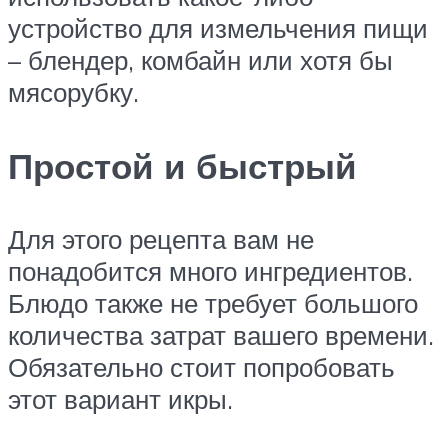
устройство для измельчения пищи
– блендер, комбайн или хотя бы
мясорубку.
Простой и быстрый
Для этого рецепта вам не
понадобится много ингредиентов.
Блюдо также не требует большого
количества затрат вашего времени.
Обязательно стоит попробовать
этот вариант икры.