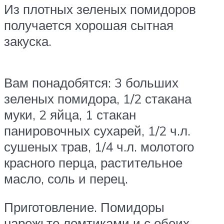
Из плотных зеленых помидоров
получается хорошая сытная
закуска.
Вам понадобятся: 3 больших
зеленых помидора, 1/2 стакана
муки, 2 яйца, 1 стакан
панировочных сухарей, 1/2 ч.л.
сушеных трав, 1/4 ч.л. молотого
красного перца, растительное
масло, соль и перец.
Приготовление. Помидоры
нарежьте ломтиками и с обеих