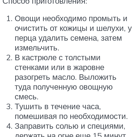
Способ приготовления:
Овощи необходимо промыть и
очистить от кожицы и шелухи, у
перца удалить семена, затем
измельчить.
В кастрюле с толстыми
стенками или в жаровне
разогреть масло. Выложить
туда полученную овощную
смесь.
Тушить в течение часа,
помешивая по необходимости.
Заправить солью и специями,
держать на огне еще 15 минут.