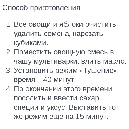
Способ приготовления:
Все овощи и яблоки очистить,
удалить семена, нарезать
кубиками.
Поместить овощную смесь в
чашу мультиварки, влить масло.
Установить режим «Тушение»,
время – 40 минут.
По окончании этого времени
посолить и ввести сахар,
специи и уксус. Выставить тот
же режим еще на 15 минут.