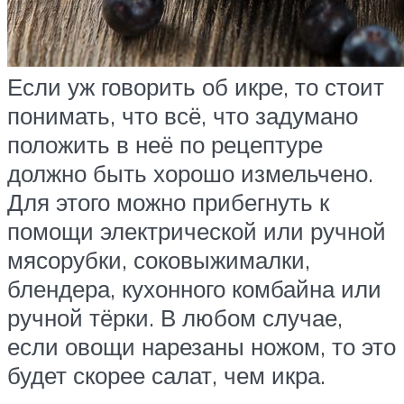
Если уж говорить об икре, то стоит
понимать, что всё, что задумано
положить в неё по рецептуре
должно быть хорошо измельчено.
Для этого можно прибегнуть к
помощи электрической или ручной
мясорубки, соковыжималки,
блендера, кухонного комбайна или
ручной тёрки. В любом случае,
если овощи нарезаны ножом, то это
будет скорее салат, чем икра.