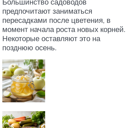
Большинство садоводов
предпочитают заниматься
пересадками после цветения, в
момент начала роста новых корней.
Некоторые оставляют это на
позднюю осень.