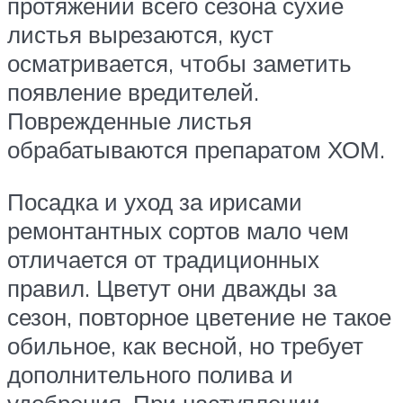
протяжении всего сезона сухие
листья вырезаются, куст
осматривается, чтобы заметить
появление вредителей.
Поврежденные листья
обрабатываются препаратом ХОМ.
Посадка и уход за ирисами
ремонтантных сортов мало чем
отличается от традиционных
правил. Цветут они дважды за
сезон, повторное цветение не такое
обильное, как весной, но требует
дополнительного полива и
удобрения. При наступлении