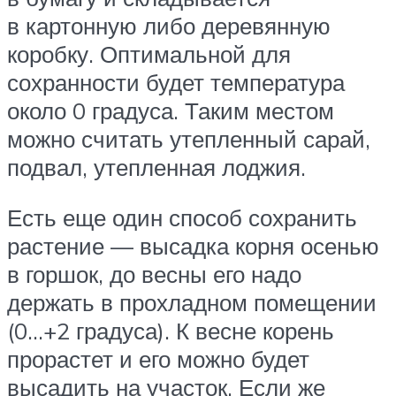
в картонную либо деревянную
коробку. Оптимальной для
сохранности будет температура
около 0 градуса. Таким местом
можно считать утепленный сарай,
подвал, утепленная лоджия.
Есть еще один способ сохранить
растение — высадка корня осенью
в горшок, до весны его надо
держать в прохладном помещении
(0…+2 градуса). К весне корень
прорастет и его можно будет
высадить на участок. Если же