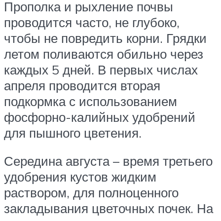
Прополка и рыхление почвы
проводится часто, не глубоко,
чтобы не повредить корни. Грядки
летом поливаются обильно через
каждых 5 дней. В первых числах
апреля проводится вторая
подкормка с использованием
фосфорно-калийных удобрений
для пышного цветения.
Середина августа – время третьего
удобрения кустов жидким
раствором, для полноценного
закладывания цветочных почек. На