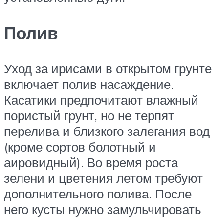
Полив
Уход за ирисами в открытом грунте
включает полив насаждение.
Касатики предпочитают влажный
пористый грунт, но не терпят
перелива и близкого залегания вод
(кроме сортов болотный и
аировидный). Во время роста
зелени и цветения летом требуют
дополнительного полива. После
него кусты нужно замульчировать