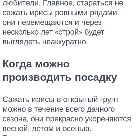
любители. Главное, стараться не
сажать ирисы ровными рядами –
они перемещаются и через
несколько лет «строй» будет
выглядеть неаккуратно.
Когда можно
производить посадку
Сажать ирисы в открытый грунт
можно в течение всего дачного
сезона, они прекрасно укореняются
весной, летом и осенью.