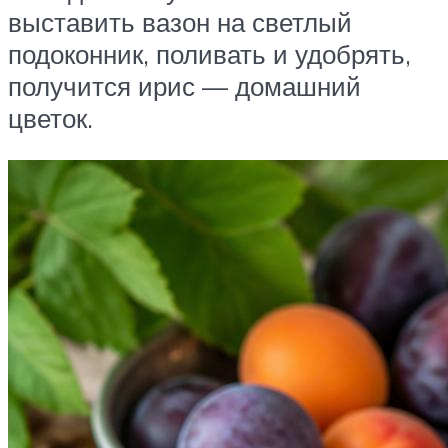
выставить вазон на светлый
подоконник, поливать и удобрять,
получится ирис — домашний
цветок.