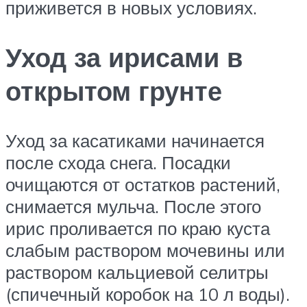
приживется в новых условиях.
Уход за ирисами в
открытом грунте
Уход за касатиками начинается
после схода снега. Посадки
очищаются от остатков растений,
снимается мульча. После этого
ирис проливается по краю куста
слабым раствором мочевины или
раствором кальциевой селитры
(спичечный коробок на 10 л воды).