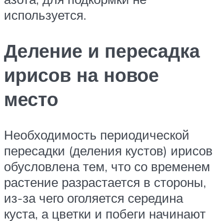
используется.
Деление и пересадка
ирисов на новое
место
Необходимость периодической
пересадки (деления кустов) ирисов
обусловлена тем, что со временем
растение разрастается в стороны,
из-за чего оголяется середина
куста, а цветки и побеги начинают