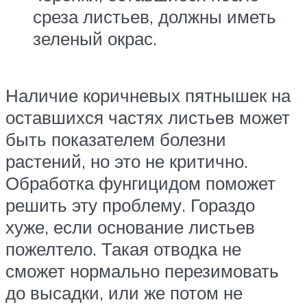
среза листьев, должны иметь
зеленый окрас.
Наличие коричневых пятнышек на
оставшихся частях листьев может
быть показателем болезни
растений, но это не критично.
Обработка фунгицидом поможет
решить эту проблему. Гораздо
хуже, если основание листьев
пожелтело. Такая отводка не
сможет нормально перезимовать
до высадки, или же потом не