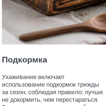
Подкормка
Ухаживание включает
использование подкормок трижды
за сезон, соблюдая правило: лучше
не докормить, чем перестараться.