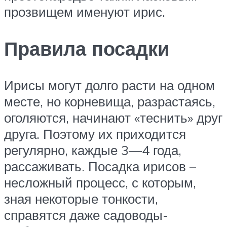
прозвищем именуют ирис.
Правила посадки
Ирисы могут долго расти на одном
месте, но корневища, разрастаясь,
оголяются, начинают «теснить» друг
друга. Поэтому их приходится
регулярно, каждые 3—4 года,
рассаживать. Посадка ирисов –
несложный процесс, с которым,
зная некоторые тонкости,
справятся даже садоводы-