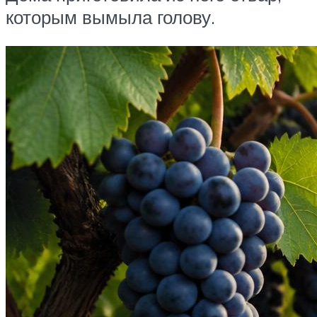
которым вымыла голову.