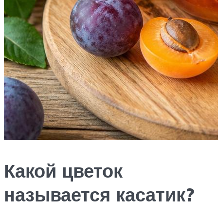
Какой цветок
называется касатик?