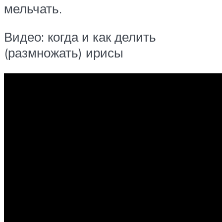
мельчать.
Видео: когда и как делить
(размножать) ирисы