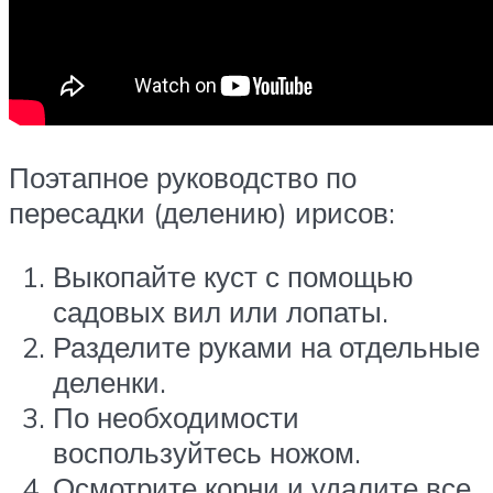
Поэтапное руководство по
пересадки (делению) ирисов:
Выкопайте куст с помощью
садовых вил или лопаты.
Разделите руками на отдельные
деленки.
По необходимости
воспользуйтесь ножом.
Осмотрите корни и удалите все