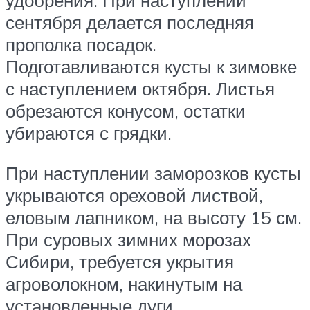
сентября делается последняя
прополка посадок.
Подготавливаются кусты к зимовке
с наступлением октября. Листья
обрезаются конусом, остатки
убираются с грядки.
При наступлении заморозков кусты
укрываются ореховой листвой,
еловым лапником, на высоту 15 см.
При суровых зимних морозах
Сибири, требуется укрытия
агроволокном, накинутым на
установленные дуги.