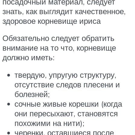
посадочный материал, следует
знать, как выглядит качественное,
здоровое корневище ириса
Обязательно следует обратить
внимание на то что, корневище
должно иметь:
твердую, упругую структуру,
отсутствие следов плесени и
болезней;
сочные живые корешки (когда
они пересыхают, становятся
похожими на нити);
черенки, оставшиеся после