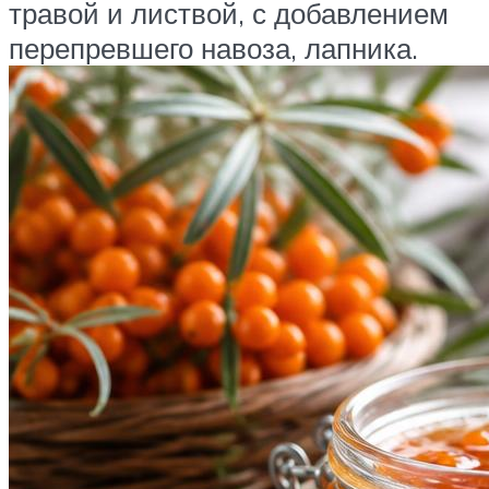
травой и листвой, с добавлением
перепревшего навоза, лапника.