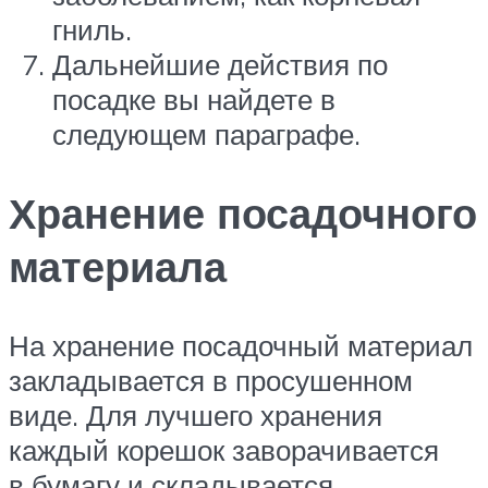
гниль.
Дальнейшие действия по
посадке вы найдете в
следующем параграфе.
Хранение посадочного
материала
На хранение посадочный материал
закладывается в просушенном
виде. Для лучшего хранения
каждый корешок заворачивается
в бумагу и складывается