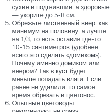
сухие и подгнившие, а здоровые
— укорите до 5-8 см.
Обрежьте лиственный веер, как
минимум на половину, а лучше
на 1/3, то есть оставив где-то
10-15 сантиметров (удобнее
всего это сделать «домиком»).
Почему именно домиком или
веером? Так в куст будет
меньше попадать влаги. Если
ранее не удалили, то самое
время обрезать и цветонос.
Опытные цветоводы
рекомендуют не сразу