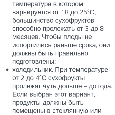
температура в котором
варьируется от 18 до 25°С,
большинство сухофруктов
способно пролежать от 3 до 8
месяцев. Чтобы плоды не
испортились раньше срока, они
должны быть правильно
подготовлены;
холодильник. При температуре
от 2 до 4°С сухофрукты
пролежат чуть дольше – до года.
Если выбран этот вариант,
продукты должны быть
помещены в стеклянную или