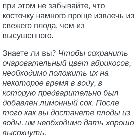
при этом не забывайте, что
косточку намного проще извлечь из
свежего плода, чем из
высушенного.
Знаете ли вы?
Чтобы сохранить
очаровательный цвет абрикосов,
необходимо положить их на
некоторое время в воду, в
которую предварительно был
добавлен лимонный сок. После
того как вы достанете плоды из
воды, им необходимо дать хорошо
высохнуть.