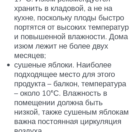
хранить в кладовой, а не на
кухне, поскольку плоды быстро
портятся от высоких температур
и повышенной влажности. Дома
изюм лежит не более двух
месяцев;
сушеные яблоки. Наиболее
подходящее место для этого
продукта – балкон, температура
– около 10°С. Влажность в
помещении должна быть
низкой, также сушеным яблокам
важна постоянная циркуляция
воздуха.