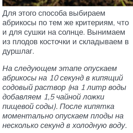
Для этого способа выбираем
абрикосы по тем же критериям, что
и для сушки на солнце. Вынимаем
из плодов косточки и складываем в
дуршлаг.
На следующем этапе опускаем
абрикосы на 10 секунд в кипящий
содовый раствор (на 1 литр воды
добавляем 1,5 чайной ложки
пищевой соды). После кипятка
моментально опускаем плоды на
несколько секунд в холодную воду.