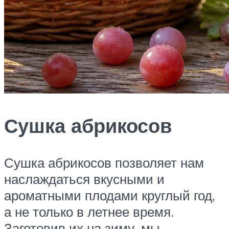
Сушка абрикосов
Сушка абрикосов позволяет нам
наслаждаться вкусными и
ароматными плодами круглый год,
а не только в летнее время.
Заготовив их на зиму, мы