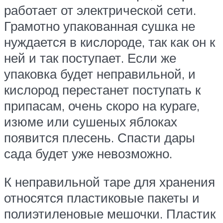
работает от электрической сети.
Грамотно упакованная сушка не
нуждается в кислороде, так как он к
ней и так поступает. Если же
упаковка будет неправильной, и
кислород перестанет поступать к
припасам, очень скоро на кураге,
изюме или сушеных яблоках
появится плесень. Спасти дары
сада будет уже невозможно.
К неправильной таре для хранения
относятся пластиковые пакеты и
полиэтиленовые мешочки. Пластик