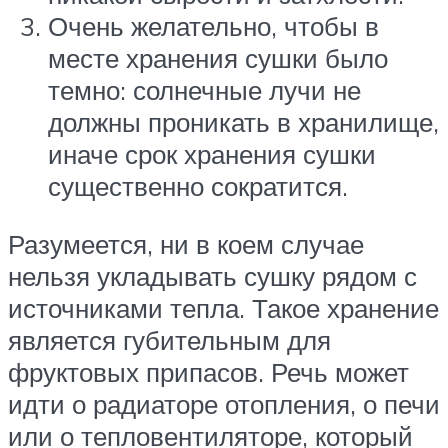
Очень желательно, чтобы в
месте хранения сушки было
темно: солнечные лучи не
должны проникать в хранилище,
иначе срок хранения сушки
существенно сократится.
Разумеется, ни в коем случае
нельзя укладывать сушку рядом с
источниками тепла. Такое хранение
является губительным для
фруктовых припасов. Речь может
идти о радиаторе отопления, о печи
или о тепловентиляторе, который