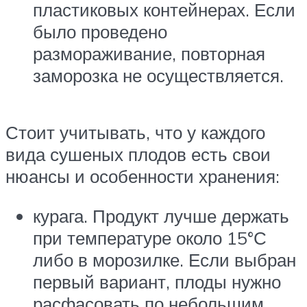
пластиковых контейнерах. Если
было проведено
размораживание, повторная
заморозка не осуществляется.
Стоит учитывать, что у каждого
вида сушеных плодов есть свои
нюансы и особенности хранения:
курага. Продукт лучше держать
при температуре около 15°С
либо в морозилке. Если выбран
первый вариант, плоды нужно
расфасовать по небольшим