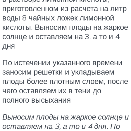
приготовленном из расчета на литр
воды 8 чайных ложек лимонной
кислоты. Выносим плоды на жаркое
солнце и оставляем на 3, а то и 4
дня
По истечении указанного времени
заносим решетки и укладываем
плоды более плотным слоем, после
чего оставляем их в тени до
полного высыхания
Выносим плоды на жаркое солнце и
оставляем на 3, а то и 4 дня. По