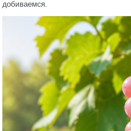
добиваемся.