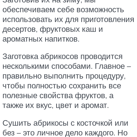
обеспечиваем себе возможность
использовать их для приготовления
десертов, фруктовых каш и
ароматных напитков.
Заготовка абрикосов проводится
несколькими способами. Главное –
правильно выполнить процедуру,
чтобы полностью сохранить все
полезные свойства фруктов, а
также их вкус, цвет и аромат.
Сушить абрикосы с косточкой или
без – это личное дело каждого. Но