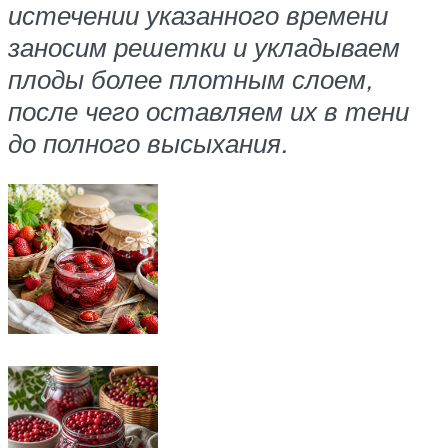
истечении указанного времени
заносим решетки и укладываем
плоды более плотным слоем,
после чего оставляем их в тени
до полного высыхания.