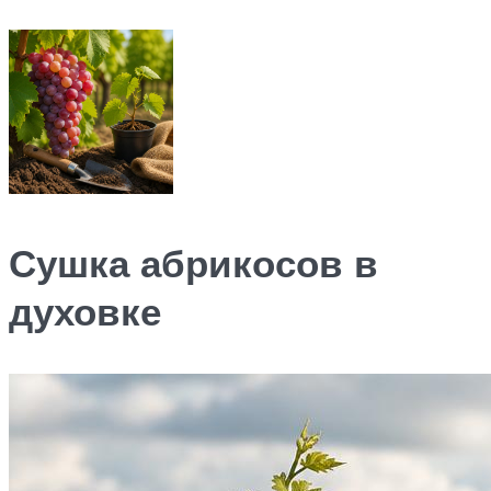
Сушка абрикосов в
духовке