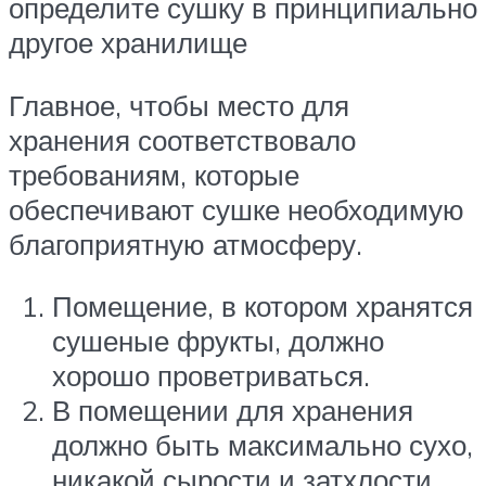
определите сушку в принципиально
другое хранилище
Главное, чтобы место для
хранения соответствовало
требованиям, которые
обеспечивают сушке необходимую
благоприятную атмосферу.
Помещение, в котором хранятся
сушеные фрукты, должно
хорошо проветриваться.
В помещении для хранения
должно быть максимально сухо,
никакой сырости и затхлости.