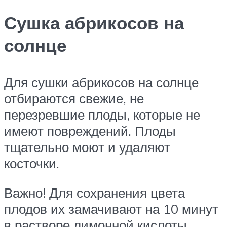
Сушка абрикосов на
солнце
Для сушки абрикосов на солнце
отбираются свежие, не
перезревшие плоды, которые не
имеют повреждений. Плоды
тщательно моют и удаляют
косточки.
Важно! Для сохранения цвета
плодов их замачивают на 10 минут
в растворе лимонной кислоты,