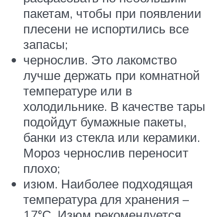
пакетам, чтобы при появлении
плесени не испортились все
запасы;
чернослив. Это лакомство
лучше держать при комнатной
температуре или в
холодильнике. В качестве тары
подойдут бумажные пакеты,
банки из стекла или керамики.
Мороз чернослив переносит
плохо;
изюм. Наиболее подходящая
температура для хранения –
17°С. Изюм рекомендуется