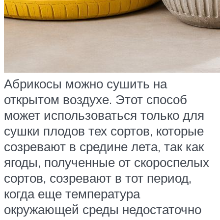
Абрикосы можно сушить на
открытом воздухе. Этот способ
может использоваться только для
сушки плодов тех сортов, которые
созревают в средине лета, так как
ягоды, полученные от скороспелых
сортов, созревают в тот период,
когда еще температура
окружающей среды недостаточно