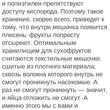
и полиэтилен препятствуют
доступу кислорода. Поэтому такое
хранение, скорее всего, приведет к
тому, что внутри мешочка появится
плесень: фрукты попросту
отсыреют. Оптимальным
хранилищем для сухофруктов
считаются текстильные мешочки,
сшитые из плотного материала,
сквозь волокна которого внутрь не
смогут проникнуть насекомые. А
раз не смогут проникнуть — значит,
и яйца отложить не смогут. А
именно этого мы с вами и