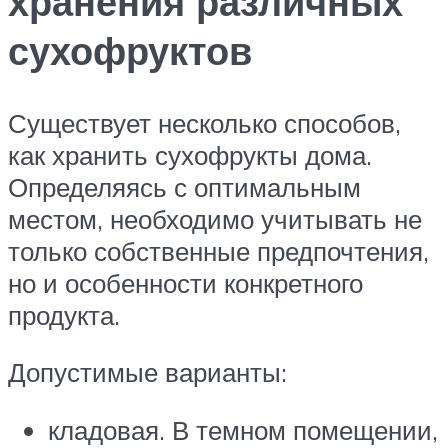
хранения различных
сухофруктов
Существует несколько способов,
как хранить сухофрукты дома.
Определяясь с оптимальным
местом, необходимо учитывать не
только собственные предпочтения,
но и особенности конкретного
продукта.
Допустимые варианты:
кладовая. В темном помещении,