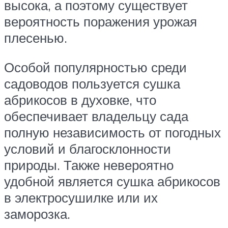
высока, а поэтому существует
вероятность поражения урожая
плесенью.
Особой популярностью среди
садоводов пользуется сушка
абрикосов в духовке, что
обеспечивает владельцу сада
полную независимость от погодных
условий и благосклонности
природы. Также невероятно
удобной является сушка абрикосов
в электросушилке или их
заморозка.