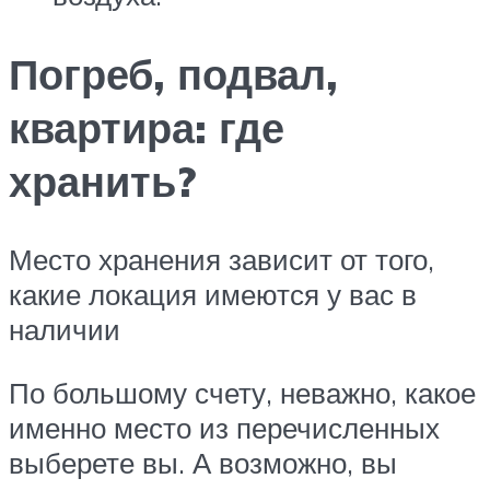
Погреб, подвал,
квартира: где
хранить?
Место хранения зависит от того,
какие локация имеются у вас в
наличии
По большому счету, неважно, какое
именно место из перечисленных
выберете вы. А возможно, вы