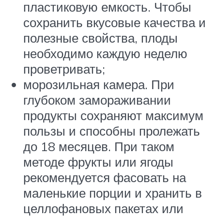
пластиковую емкость. Чтобы
сохранить вкусовые качества и
полезные свойства, плоды
необходимо каждую неделю
проветривать;
морозильная камера. При
глубоком замораживании
продукты сохраняют максимум
пользы и способны пролежать
до 18 месяцев. При таком
методе фрукты или ягоды
рекомендуется фасовать на
маленькие порции и хранить в
целлофановых пакетах или